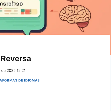
 Reversa
 de 2026 12:21
TAFORMAS DE IDIOMAS