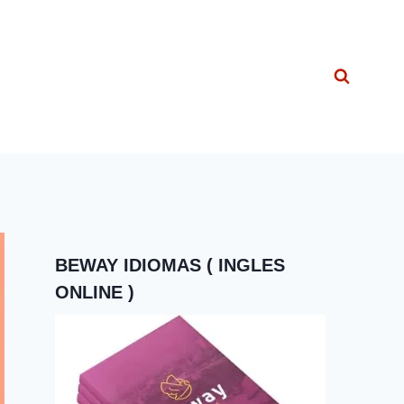
BEWAY IDIOMAS ( INGLES
ONLINE )