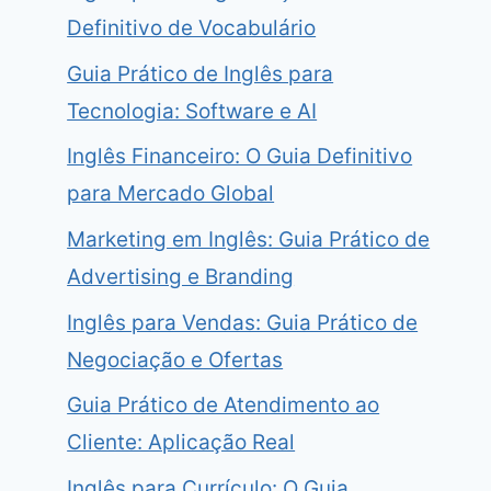
Definitivo de Vocabulário
Guia Prático de Inglês para
Tecnologia: Software e AI
Inglês Financeiro: O Guia Definitivo
para Mercado Global
Marketing em Inglês: Guia Prático de
Advertising e Branding
Inglês para Vendas: Guia Prático de
Negociação e Ofertas
Guia Prático de Atendimento ao
Cliente: Aplicação Real
Inglês para Currículo: O Guia