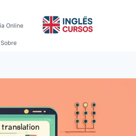
ia Online
Sobre