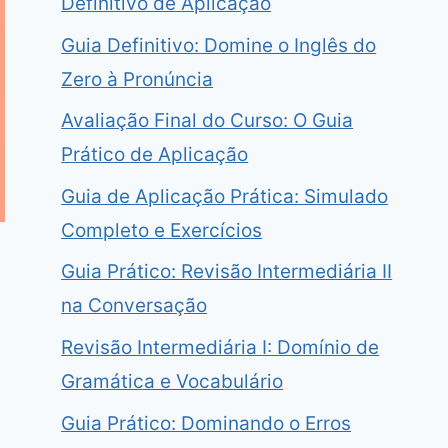
Definitivo de Aplicação
Guia Definitivo: Domine o Inglês do
Zero à Pronúncia
Avaliação Final do Curso: O Guia
Prático de Aplicação
Guia de Aplicação Prática: Simulado
Completo e Exercícios
Guia Prático: Revisão Intermediária II
na Conversação
Revisão Intermediária I: Domínio de
Gramática e Vocabulário
Guia Prático: Dominando o Erros