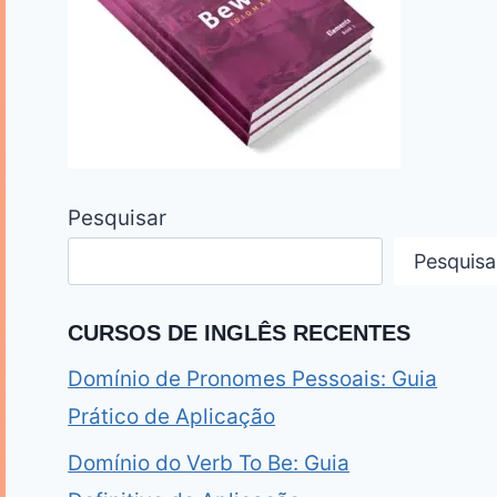
Pesquisar
Pesquisa
CURSOS DE INGLÊS RECENTES
Domínio de Pronomes Pessoais: Guia
Prático de Aplicação
Domínio do Verb To Be: Guia