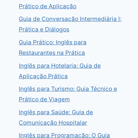
Prático de Aplicação
Guia de Conversação Intermediária I:
Prática e Diálogos
Guia Prático: Inglês para
Restaurantes na Prática
Inglês para Hotelaria: Guia de
Aplicação Prática
Inglês para Turismo: Guia Técnico e
Prático de Viagem
Inglês para Saúde: Guia de
Comunicação Hospitalar
Inglês para Programação: O Guia