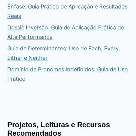
Ênfase: Guia Prático de Aplicação e Resultados
Reais
Dossiê Inversão: Guia de Aplicação Prática de
Alta Performance
Guia de Determinantes: Uso de Each, Every,
Either e Neither
Domínio de Pronomes Indefinidos: Guia de Uso
Prático
Projetos, Leituras e Recursos
Recomendados