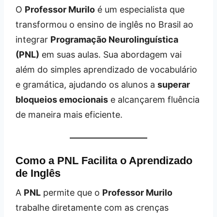
O
Professor Murilo
é um especialista que
transformou o ensino de inglês no Brasil ao
integrar
Programação Neurolinguística
(PNL)
em suas aulas. Sua abordagem vai
além do simples aprendizado de vocabulário
e gramática, ajudando os alunos a
superar
bloqueios emocionais
e alcançarem fluência
de maneira mais eficiente.
Como a PNL Facilita o Aprendizado
de Inglês
A
PNL
permite que o
Professor Murilo
trabalhe diretamente com as crenças