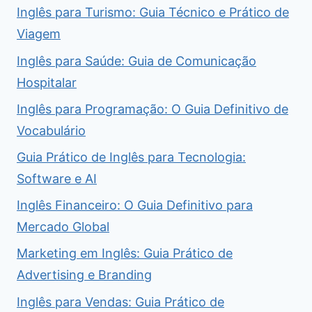
Inglês para Turismo: Guia Técnico e Prático de
Viagem
Inglês para Saúde: Guia de Comunicação
Hospitalar
Inglês para Programação: O Guia Definitivo de
Vocabulário
Guia Prático de Inglês para Tecnologia:
Software e AI
Inglês Financeiro: O Guia Definitivo para
Mercado Global
Marketing em Inglês: Guia Prático de
Advertising e Branding
Inglês para Vendas: Guia Prático de