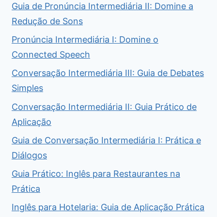
Guia de Pronúncia Intermediária II: Domine a
Redução de Sons
Pronúncia Intermediária I: Domine o
Connected Speech
Conversação Intermediária III: Guia de Debates
Simples
Conversação Intermediária II: Guia Prático de
Aplicação
Guia de Conversação Intermediária I: Prática e
Diálogos
Guia Prático: Inglês para Restaurantes na
Prática
Inglês para Hotelaria: Guia de Aplicação Prática