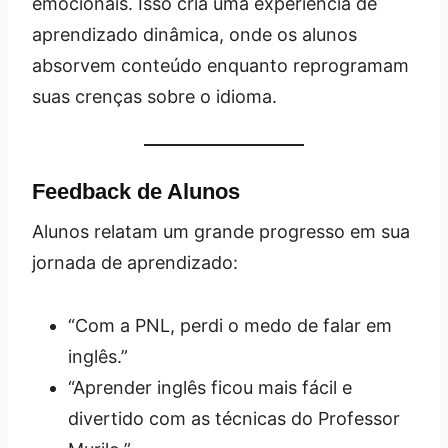
emocionais. Isso cria uma experiência de
aprendizado dinâmica, onde os alunos
absorvem conteúdo enquanto reprogramam
suas crenças sobre o idioma.
Feedback de Alunos
Alunos relatam um grande progresso em sua
jornada de aprendizado:
“Com a PNL, perdi o medo de falar em
inglês.”
“Aprender inglês ficou mais fácil e
divertido com as técnicas do Professor