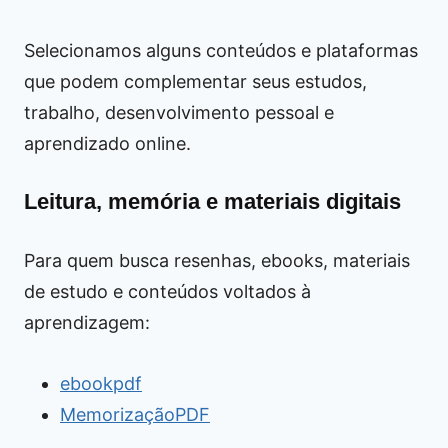
Selecionamos alguns conteúdos e plataformas
que podem complementar seus estudos,
trabalho, desenvolvimento pessoal e
aprendizado online.
Leitura, memória e materiais digitais
Para quem busca resenhas, ebooks, materiais
de estudo e conteúdos voltados à
aprendizagem:
ebookpdf
MemorizaçãoPDF