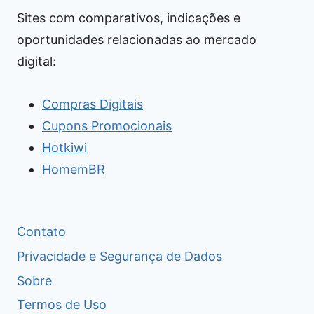
Sites com comparativos, indicações e
oportunidades relacionadas ao mercado
digital:
Compras Digitais
Cupons Promocionais
Hotkiwi
HomemBR
Contato
Privacidade e Segurança de Dados
Sobre
Termos de Uso