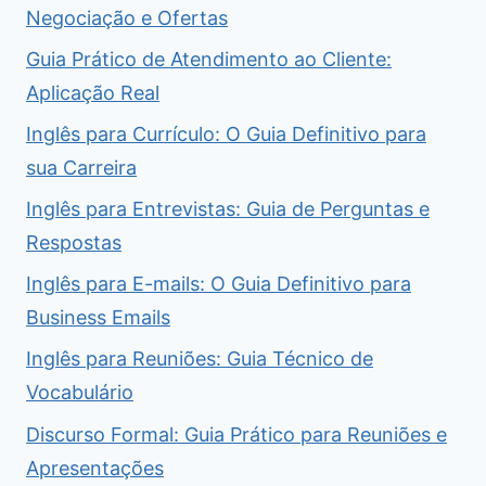
Negociação e Ofertas
Guia Prático de Atendimento ao Cliente:
Aplicação Real
Inglês para Currículo: O Guia Definitivo para
sua Carreira
Inglês para Entrevistas: Guia de Perguntas e
Respostas
Inglês para E-mails: O Guia Definitivo para
Business Emails
Inglês para Reuniões: Guia Técnico de
Vocabulário
Discurso Formal: Guia Prático para Reuniões e
Apresentações