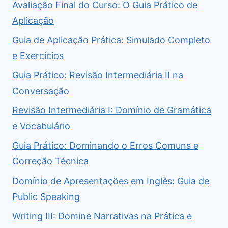
Avaliação Final do Curso: O Guia Prático de
Aplicação
Guia de Aplicação Prática: Simulado Completo
e Exercícios
Guia Prático: Revisão Intermediária II na
Conversação
Revisão Intermediária I: Domínio de Gramática
e Vocabulário
Guia Prático: Dominando o Erros Comuns e
Correção Técnica
Domínio de Apresentações em Inglês: Guia de
Public Speaking
Writing III: Domine Narrativas na Prática e