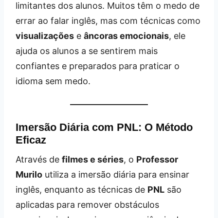
limitantes dos alunos. Muitos têm o medo de
errar ao falar inglês, mas com técnicas como
visualizações
e
âncoras emocionais
, ele
ajuda os alunos a se sentirem mais
confiantes e preparados para praticar o
idioma sem medo.
Imersão Diária com PNL: O Método
Eficaz
Através de
filmes e séries
, o
Professor
Murilo
utiliza a imersão diária para ensinar
inglês, enquanto as técnicas de
PNL
são
aplicadas para remover obstáculos