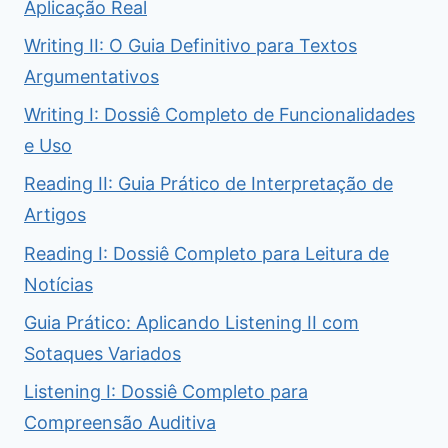
Aplicação Real
Writing II: O Guia Definitivo para Textos
Argumentativos
Writing I: Dossiê Completo de Funcionalidades
e Uso
Reading II: Guia Prático de Interpretação de
Artigos
Reading I: Dossiê Completo para Leitura de
Notícias
Guia Prático: Aplicando Listening II com
Sotaques Variados
Listening I: Dossiê Completo para
Compreensão Auditiva