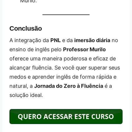
Murilo.”
Conclusão
A integração da
PNL
e da
imersão diária
no
ensino de inglês pelo
Professor Murilo
oferece uma maneira poderosa e eficaz de
alcançar fluência. Se você quer superar seus
medos e aprender inglês de forma rápida e
natural, a
Jornada do Zero à Fluência
é a
solução ideal.