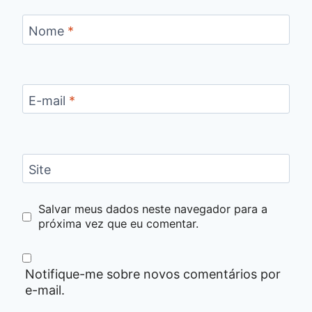
Nome
*
E-mail
*
Site
Salvar meus dados neste navegador para a
próxima vez que eu comentar.
Notifique-me sobre novos comentários por
e-mail.