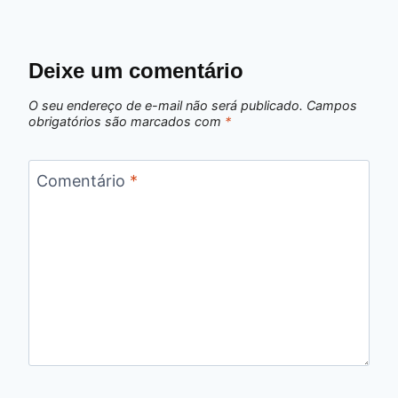
Deixe um comentário
O seu endereço de e-mail não será publicado.
Campos
obrigatórios são marcados com
*
Comentário
*