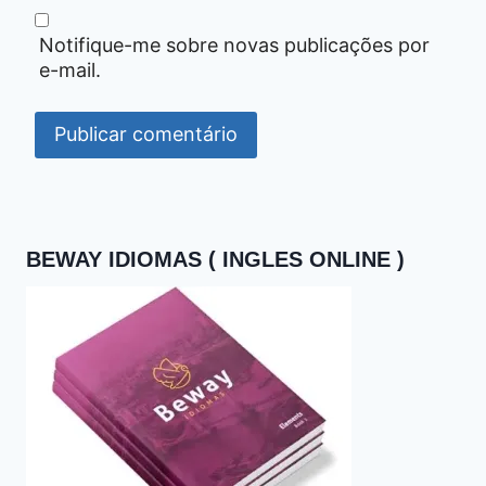
Notifique-me sobre novas publicações por
e-mail.
BEWAY IDIOMAS ( INGLES ONLINE )