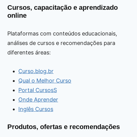
Cursos, capacitação e aprendizado
online
Plataformas com conteúdos educacionais,
análises de cursos e recomendações para
diferentes áreas:
Curso.blog.br
Qual o Melhor Curso
Portal CursosS
Onde Aprender
Inglês Cursos
Produtos, ofertas e recomendações