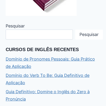
Pesquisar
Pesquisar
CURSOS DE INGLÊS RECENTES
Domínio de Pronomes Pessoais: Guia Prático
de Aplicação
Domínio do Verb To Be: Guia Definitivo de
Aplicação
Guia Definitivo: Domine o Inglês do Zero à
Pronúncia