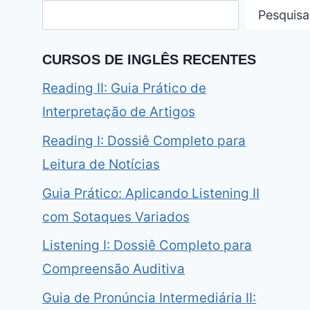
Pesquisa
CURSOS DE INGLÊS RECENTES
Reading II: Guia Prático de
Interpretação de Artigos
Reading I: Dossiê Completo para
Leitura de Notícias
Guia Prático: Aplicando Listening II
com Sotaques Variados
Listening I: Dossiê Completo para
Compreensão Auditiva
Guia de Pronúncia Intermediária II: