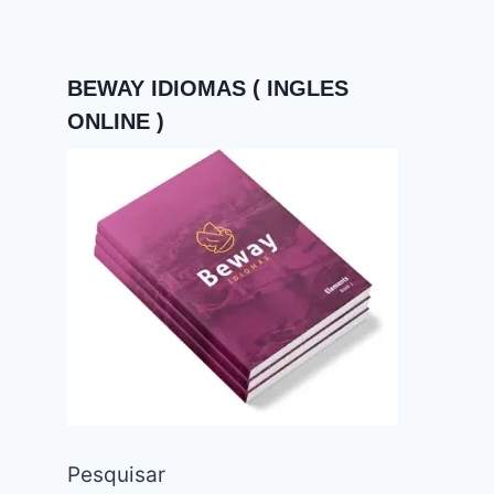
BEWAY IDIOMAS ( INGLES
ONLINE )
Pesquisar