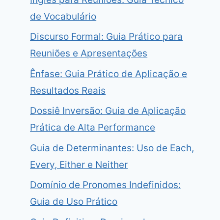
de Vocabulário
Discurso Formal: Guia Prático para
Reuniões e Apresentações
Ênfase: Guia Prático de Aplicação e
Resultados Reais
Dossiê Inversão: Guia de Aplicação
Prática de Alta Performance
Guia de Determinantes: Uso de Each,
Every, Either e Neither
Domínio de Pronomes Indefinidos:
Guia de Uso Prático