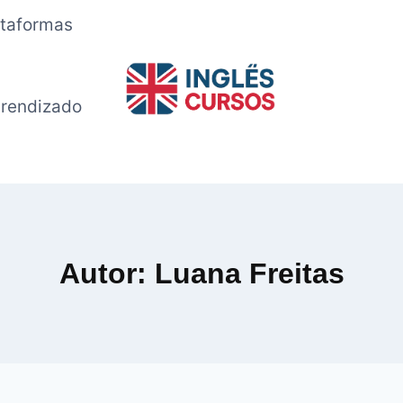
ataformas
rendizado
Autor: Luana Freitas