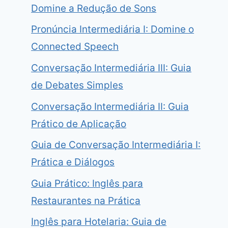
Domine a Redução de Sons
Pronúncia Intermediária I: Domine o
Connected Speech
Conversação Intermediária III: Guia
de Debates Simples
Conversação Intermediária II: Guia
Prático de Aplicação
Guia de Conversação Intermediária I:
Prática e Diálogos
Guia Prático: Inglês para
Restaurantes na Prática
Inglês para Hotelaria: Guia de