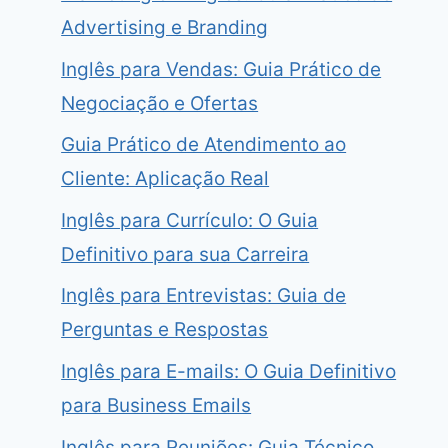
Advertising e Branding
Inglês para Vendas: Guia Prático de
Negociação e Ofertas
Guia Prático de Atendimento ao
Cliente: Aplicação Real
Inglês para Currículo: O Guia
Definitivo para sua Carreira
Inglês para Entrevistas: Guia de
Perguntas e Respostas
Inglês para E-mails: O Guia Definitivo
para Business Emails
Inglês para Reuniões: Guia Técnico