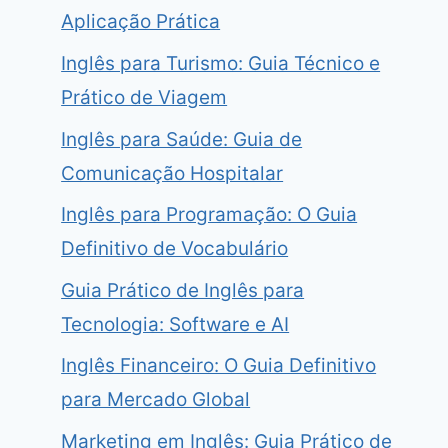
Aplicação Prática
Inglês para Turismo: Guia Técnico e
Prático de Viagem
Inglês para Saúde: Guia de
Comunicação Hospitalar
Inglês para Programação: O Guia
Definitivo de Vocabulário
Guia Prático de Inglês para
Tecnologia: Software e AI
Inglês Financeiro: O Guia Definitivo
para Mercado Global
Marketing em Inglês: Guia Prático de