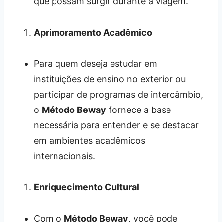
que possam surgir durante a viagem.
Aprimoramento Acadêmico
Para quem deseja estudar em
instituições de ensino no exterior ou
participar de programas de intercâmbio,
o
Método Beway
fornece a base
necessária para entender e se destacar
em ambientes acadêmicos
internacionais.
Enriquecimento Cultural
Com o
Método Beway
, você pode