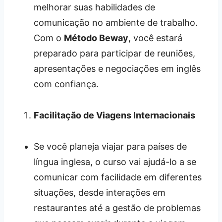
melhorar suas habilidades de
comunicação no ambiente de trabalho.
Com o
Método Beway
, você estará
preparado para participar de reuniões,
apresentações e negociações em inglês
com confiança.
Facilitação de Viagens Internacionais
Se você planeja viajar para países de
língua inglesa, o curso vai ajudá-lo a se
comunicar com facilidade em diferentes
situações, desde interações em
restaurantes até a gestão de problemas