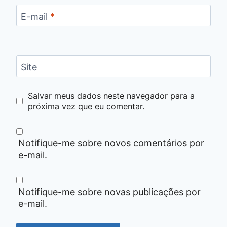
E-mail
*
Site
Salvar meus dados neste navegador para a
próxima vez que eu comentar.
Notifique-me sobre novos comentários por
e-mail.
Notifique-me sobre novas publicações por
e-mail.