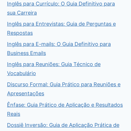
Inglês para Currículo: O Guia Definitivo para
sua Carreira
Inglês para Entrevistas: Guia de Perguntas e
Respostas
Inglês para E-mails: O Guia Definitivo para
Business Emails
Inglês para Reuniões: Guia Técnico de
Vocabulário
Discurso Formal: Guia Prático para Reuniões e
Apresentações
Ênfase: Guia Prático de Aplicação e Resultados
Reais
Dossiê Inversão: Guia de Aplicação Prática de