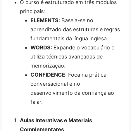
O curso é estruturado em três módulos
principais:
ELEMENTS
: Baseia-se no
aprendizado das estruturas e regras
fundamentais da língua inglesa.
WORDS
: Expande o vocabulário e
utiliza técnicas avançadas de
memorização.
CONFIDENCE
: Foca na prática
conversacional e no
desenvolvimento da confiança ao
falar.
Aulas Interativas e Materiais
Complementares