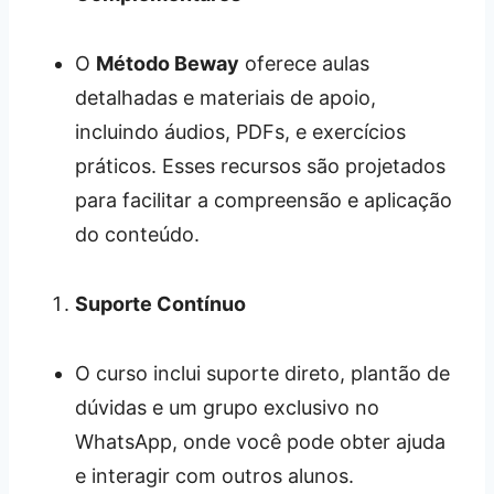
O
Método Beway
oferece aulas
detalhadas e materiais de apoio,
incluindo áudios, PDFs, e exercícios
práticos. Esses recursos são projetados
para facilitar a compreensão e aplicação
do conteúdo.
Suporte Contínuo
O curso inclui suporte direto, plantão de
dúvidas e um grupo exclusivo no
WhatsApp, onde você pode obter ajuda
e interagir com outros alunos.