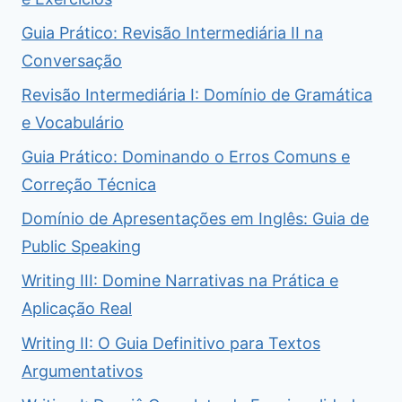
Guia Prático: Revisão Intermediária II na
Conversação
Revisão Intermediária I: Domínio de Gramática
e Vocabulário
Guia Prático: Dominando o Erros Comuns e
Correção Técnica
Domínio de Apresentações em Inglês: Guia de
Public Speaking
Writing III: Domine Narrativas na Prática e
Aplicação Real
Writing II: O Guia Definitivo para Textos
Argumentativos