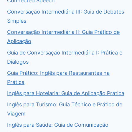
Connected Speech
Conversação Intermediária III: Guia de Debates
Simples
Conversação Intermediária II: Guia Prático de
Aplicação
Guia de Conversação Intermediária I: Prática e
Diálogos
Guia Prático: Inglês para Restaurantes na
Prática
Inglês para Hotelaria: Guia de Aplicação Prática
Inglês para Turismo: Guia Técnico e Prático de
Viagem
Inglês para Saúde: Guia de Comunicação