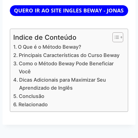
Indice de Conteúdo
O Que é o Método Beway?
Principais Características do Curso Beway
Como o Método Beway Pode Beneficiar
Você
Dicas Adicionais para Maximizar Seu
Aprendizado de Inglês
Conclusão
Relacionado