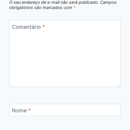
O seu endereço de e-mail não será publicado.
Campos
obrigatórios são marcados com
*
Comentário
*
Nome
*