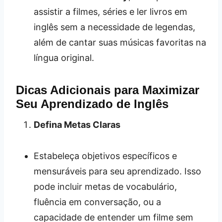
assistir a filmes, séries e ler livros em
inglês sem a necessidade de legendas,
além de cantar suas músicas favoritas na
língua original.
Dicas Adicionais para Maximizar
Seu Aprendizado de Inglês
Defina Metas Claras
Estabeleça objetivos específicos e
mensuráveis para seu aprendizado. Isso
pode incluir metas de vocabulário,
fluência em conversação, ou a
capacidade de entender um filme sem