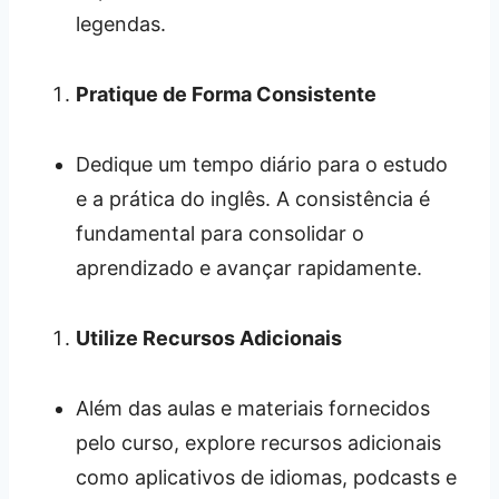
legendas.
Pratique de Forma Consistente
Dedique um tempo diário para o estudo
e a prática do inglês. A consistência é
fundamental para consolidar o
aprendizado e avançar rapidamente.
Utilize Recursos Adicionais
Além das aulas e materiais fornecidos
pelo curso, explore recursos adicionais
como aplicativos de idiomas, podcasts e