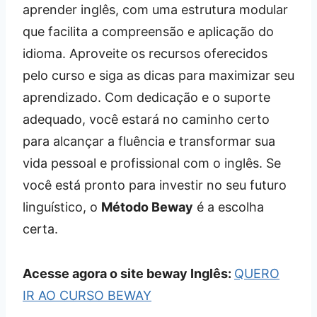
aprender inglês, com uma estrutura modular
que facilita a compreensão e aplicação do
idioma. Aproveite os recursos oferecidos
pelo curso e siga as dicas para maximizar seu
aprendizado. Com dedicação e o suporte
adequado, você estará no caminho certo
para alcançar a fluência e transformar sua
vida pessoal e profissional com o inglês. Se
você está pronto para investir no seu futuro
linguístico, o
Método Beway
é a escolha
certa.
Acesse agora o site beway Inglês:
QUERO
IR AO CURSO BEWAY