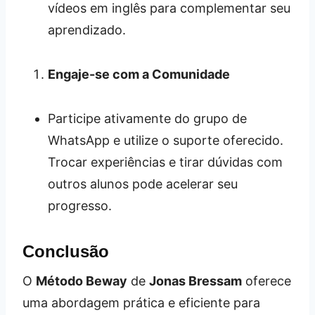
vídeos em inglês para complementar seu
aprendizado.
Engaje-se com a Comunidade
Participe ativamente do grupo de
WhatsApp e utilize o suporte oferecido.
Trocar experiências e tirar dúvidas com
outros alunos pode acelerar seu
progresso.
Conclusão
O
Método Beway
de
Jonas Bressam
oferece
uma abordagem prática e eficiente para