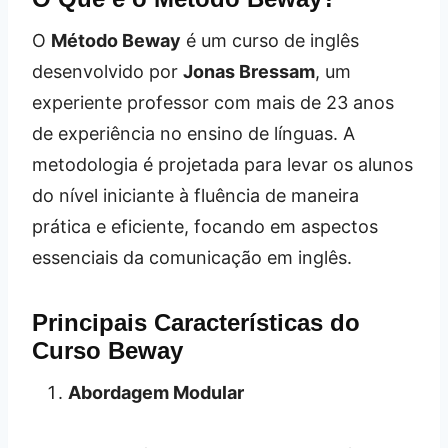
O
Método Beway
é um curso de inglês
desenvolvido por
Jonas Bressam
, um
experiente professor com mais de 23 anos
de experiência no ensino de línguas. A
metodologia é projetada para levar os alunos
do nível iniciante à fluência de maneira
prática e eficiente, focando em aspectos
essenciais da comunicação em inglês.
Principais Características do
Curso Beway
Abordagem Modular