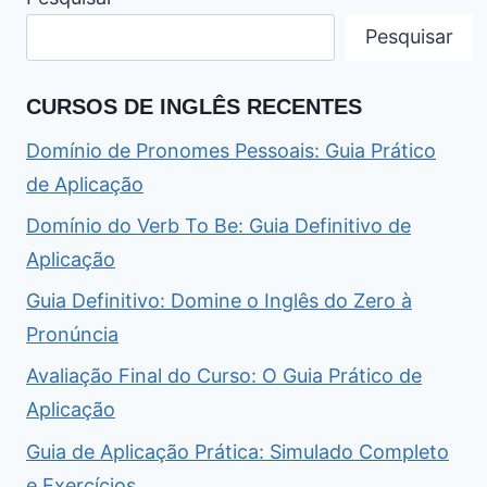
Pesquisar
CURSOS DE INGLÊS RECENTES
Domínio de Pronomes Pessoais: Guia Prático
de Aplicação
Domínio do Verb To Be: Guia Definitivo de
Aplicação
Guia Definitivo: Domine o Inglês do Zero à
Pronúncia
Avaliação Final do Curso: O Guia Prático de
Aplicação
Guia de Aplicação Prática: Simulado Completo
e Exercícios