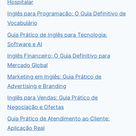
Hospitalar
Inglês para Programação: O Guia Definitivo de
Vocabulário
Guia Prático de Inglês para Tecnologia:
Software e AI
Inglês Financeiro: O Guia Definitivo para
Mercado Global
Marketing em Inglês: Guia Prático de
Advertising e Branding
Inglês para Vendas: Guia Prático de
Negociação e Ofertas
Guia Prático de Atendimento ao Cliente:
Aplicação Real