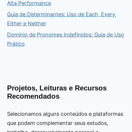
Alta Performance
Guia de Determinantes: Uso de Each, Every,
Either e Neither
Domínio de Pronomes Indefinidos: Guia de Uso
Prático
Projetos, Leituras e Recursos
Recomendados
Selecionamos alguns conteúdos e plataformas
que podem complementar seus estudos,