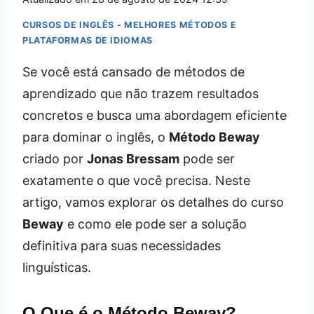
CURSOS DE INGLÊS - MELHORES MÉTODOS E
PLATAFORMAS DE IDIOMAS
Se você está cansado de métodos de
aprendizado que não trazem resultados
concretos e busca uma abordagem eficiente
para dominar o inglês, o
Método Beway
criado por
Jonas Bressam
pode ser
exatamente o que você precisa. Neste
artigo, vamos explorar os detalhes do curso
Beway
e como ele pode ser a solução
definitiva para suas necessidades
linguísticas.
O Que é o Método Beway?