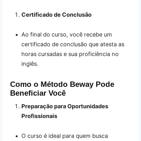
Certificado de Conclusão
Ao final do curso, você recebe um
certificado de conclusão que atesta as
horas cursadas e sua proficiência no
inglês.
Como o Método Beway Pode
Beneficiar Você
Preparação para Oportunidades
Profissionais
O curso é ideal para quem busca