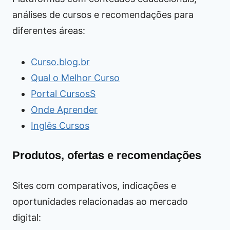
análises de cursos e recomendações para
diferentes áreas:
Curso.blog.br
Qual o Melhor Curso
Portal CursosS
Onde Aprender
Inglês Cursos
Produtos, ofertas e recomendações
Sites com comparativos, indicações e
oportunidades relacionadas ao mercado
digital: