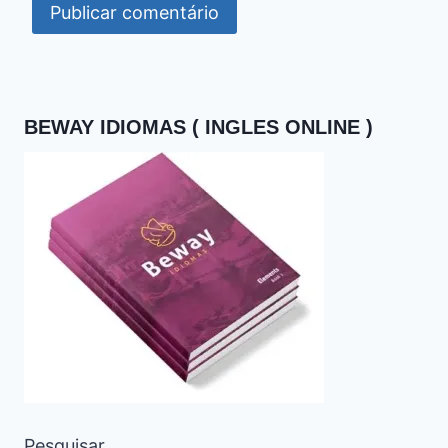
BEWAY IDIOMAS ( INGLES ONLINE )
Pesquisar