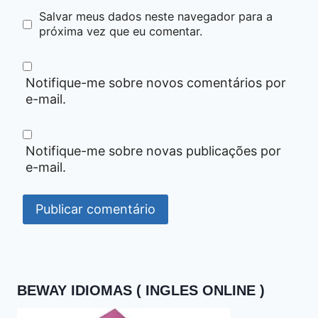
Salvar meus dados neste navegador para a
próxima vez que eu comentar.
Notifique-me sobre novos comentários por
e-mail.
Notifique-me sobre novas publicações por
e-mail.
BEWAY IDIOMAS ( INGLES ONLINE )