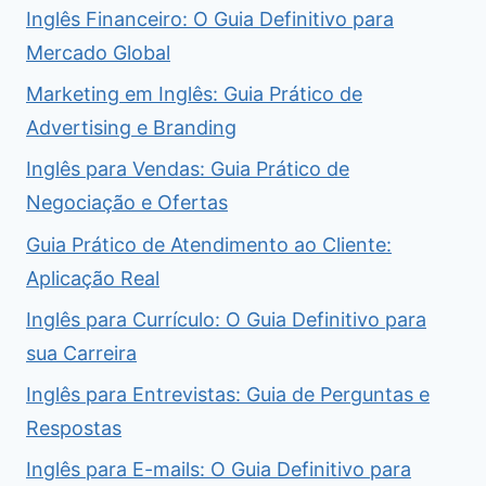
Inglês Financeiro: O Guia Definitivo para
Mercado Global
Marketing em Inglês: Guia Prático de
Advertising e Branding
Inglês para Vendas: Guia Prático de
Negociação e Ofertas
Guia Prático de Atendimento ao Cliente:
Aplicação Real
Inglês para Currículo: O Guia Definitivo para
sua Carreira
Inglês para Entrevistas: Guia de Perguntas e
Respostas
Inglês para E-mails: O Guia Definitivo para