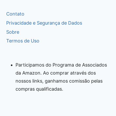
Contato
Privacidade e Segurança de Dados
Sobre
Termos de Uso
Participamos do Programa de Associados
da Amazon. Ao comprar através dos
nossos links, ganhamos comissão pelas
compras qualificadas.