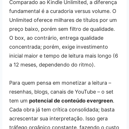
Comparado ao Kindle Unlimited, a diferença
fundamental é a curadoria versus volume. O
Unlimited oferece milhares de títulos por um
preço baixo, porém sem filtro de qualidade.
O box, ao contrário, entrega qualidade
concentrada; porém, exige investimento
inicial maior e tempo de leitura mais longo (6
a 12 meses, dependendo do ritmo).
Para quem pensa em monetizar a leitura –
resenhas, blogs, canais de YouTube – o set
tem um
potencial de conteúdo evergreen
.
Cada obra já tem crítica consolidada; basta
acrescentar sua interpretação. Isso gera
tráfego orgânico constante, fazendo o custo