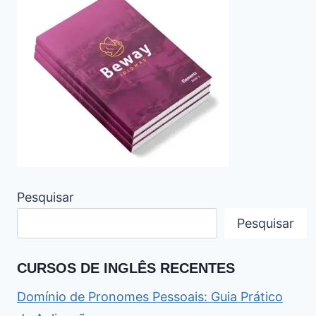
Pesquisar
Pesquisar
CURSOS DE INGLÊS RECENTES
Domínio de Pronomes Pessoais: Guia Prático