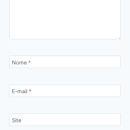
Nome
*
E-mail
*
Site