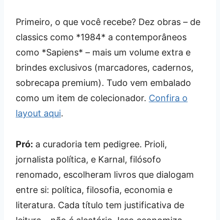
Primeiro, o que você recebe? Dez obras – de
classics como *1984* a contemporâneos
como *Sapiens* – mais um volume extra e
brindes exclusivos (marcadores, cadernos,
sobrecapa premium). Tudo vem embalado
como um item de colecionador.
Confira o
layout aqui
.
Pró:
a curadoria tem pedigree. Prioli,
jornalista política, e Karnal, filósofo
renomado, escolheram livros que dialogam
entre si: política, filosofia, economia e
literatura. Cada título tem justificativa de