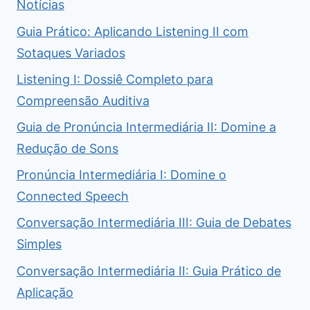
Notícias
Guia Prático: Aplicando Listening II com
Sotaques Variados
Listening I: Dossiê Completo para
Compreensão Auditiva
Guia de Pronúncia Intermediária II: Domine a
Redução de Sons
Pronúncia Intermediária I: Domine o
Connected Speech
Conversação Intermediária III: Guia de Debates
Simples
Conversação Intermediária II: Guia Prático de
Aplicação