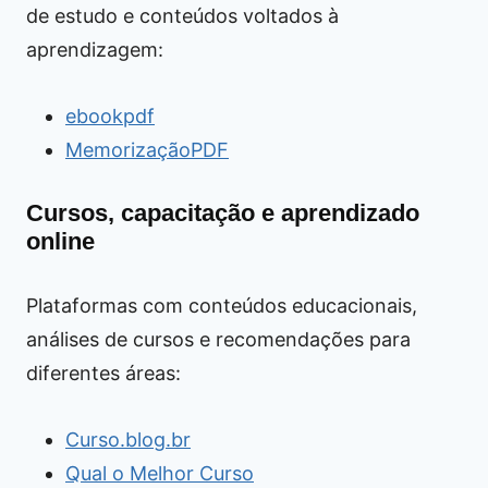
de estudo e conteúdos voltados à
aprendizagem:
ebookpdf
MemorizaçãoPDF
Cursos, capacitação e aprendizado
online
Plataformas com conteúdos educacionais,
análises de cursos e recomendações para
diferentes áreas:
Curso.blog.br
Qual o Melhor Curso