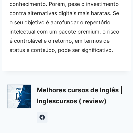
conhecimento. Porém, pese o investimento
contra alternativas digitais mais baratas. Se
o seu objetivo é aprofundar o repertório
intelectual com um pacote premium, o risco
é controlável e o retorno, em termos de
status e conteúdo, pode ser significativo.
Melhores cursos de Inglês |
Inglescursos ( review)