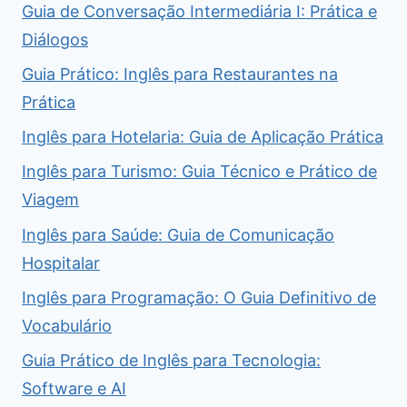
Guia de Conversação Intermediária I: Prática e
Diálogos
Guia Prático: Inglês para Restaurantes na
Prática
Inglês para Hotelaria: Guia de Aplicação Prática
Inglês para Turismo: Guia Técnico e Prático de
Viagem
Inglês para Saúde: Guia de Comunicação
Hospitalar
Inglês para Programação: O Guia Definitivo de
Vocabulário
Guia Prático de Inglês para Tecnologia:
Software e AI