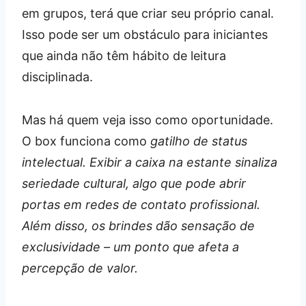
em grupos, terá que criar seu próprio canal.
Isso pode ser um obstáculo para iniciantes
que ainda não têm hábito de leitura
disciplinada.
Mas há quem veja isso como oportunidade.
O box funciona como
gatilho de status
intelectual. Exibir a caixa na estante sinaliza
seriedade cultural, algo que pode abrir
portas em redes de contato profissional.
Além disso, os brindes dão sensação de
exclusividade – um ponto que afeta a
percepção de valor.