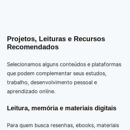
Projetos, Leituras e Recursos
Recomendados
Selecionamos alguns conteúdos e plataformas
que podem complementar seus estudos,
trabalho, desenvolvimento pessoal e
aprendizado online.
Leitura, memória e materiais digitais
Para quem busca resenhas, ebooks, materiais