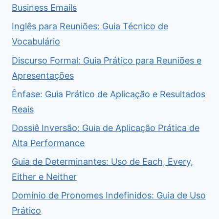
Business Emails
Inglês para Reuniões: Guia Técnico de
Vocabulário
Discurso Formal: Guia Prático para Reuniões e
Apresentações
Ênfase: Guia Prático de Aplicação e Resultados
Reais
Dossiê Inversão: Guia de Aplicação Prática de
Alta Performance
Guia de Determinantes: Uso de Each, Every,
Either e Neither
Domínio de Pronomes Indefinidos: Guia de Uso
Prático