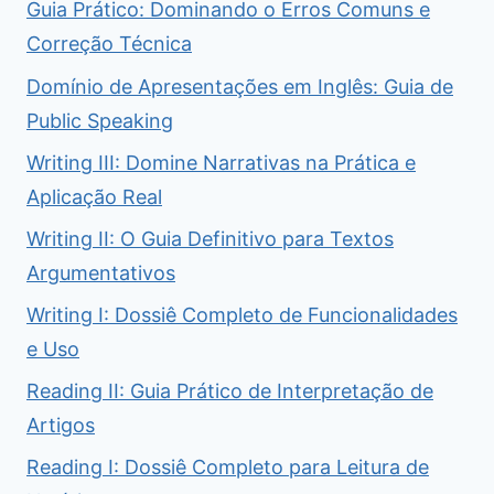
Guia Prático: Dominando o Erros Comuns e
Correção Técnica
Domínio de Apresentações em Inglês: Guia de
Public Speaking
Writing III: Domine Narrativas na Prática e
Aplicação Real
Writing II: O Guia Definitivo para Textos
Argumentativos
Writing I: Dossiê Completo de Funcionalidades
e Uso
Reading II: Guia Prático de Interpretação de
Artigos
Reading I: Dossiê Completo para Leitura de