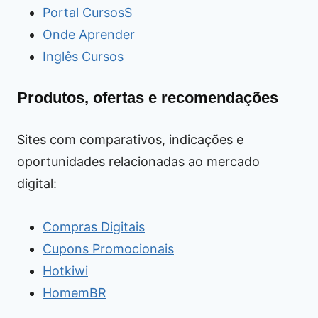
Portal CursosS
Onde Aprender
Inglês Cursos
Produtos, ofertas e recomendações
Sites com comparativos, indicações e
oportunidades relacionadas ao mercado
digital:
Compras Digitais
Cupons Promocionais
Hotkiwi
HomemBR