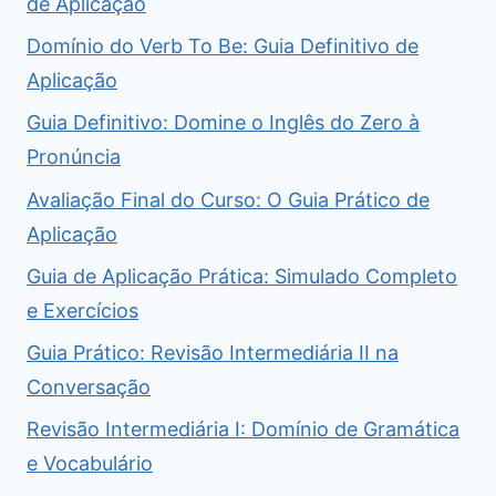
de Aplicação
Domínio do Verb To Be: Guia Definitivo de
Aplicação
Guia Definitivo: Domine o Inglês do Zero à
Pronúncia
Avaliação Final do Curso: O Guia Prático de
Aplicação
Guia de Aplicação Prática: Simulado Completo
e Exercícios
Guia Prático: Revisão Intermediária II na
Conversação
Revisão Intermediária I: Domínio de Gramática
e Vocabulário