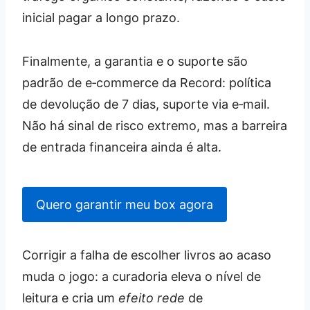
inicial pagar a longo prazo.
Finalmente, a garantia e o suporte são
padrão de e‑commerce da Record: política
de devolução de 7 dias, suporte via e‑mail.
Não há sinal de risco extremo, mas a barreira
de entrada financeira ainda é alta.
Quero garantir meu box agora
Corrigir a falha de escolher livros ao acaso
muda o jogo: a curadoria eleva o nível de
leitura e cria um
efeito rede
de