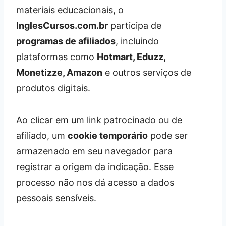
materiais educacionais, o
InglesCursos.com.br
participa de
programas de afiliados
, incluindo
plataformas como
Hotmart, Eduzz,
Monetizze, Amazon
e outros serviços de
produtos digitais.
Ao clicar em um link patrocinado ou de
afiliado, um
cookie temporário
pode ser
armazenado em seu navegador para
registrar a origem da indicação. Esse
processo não nos dá acesso a dados
pessoais sensíveis.