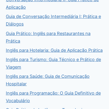
Aplicação
Guia de Conversação Intermediária I: Prática e
Diálogos
Guia Prático: Inglês para Restaurantes na
Prática
Inglês para Hotelaria: Guia de Aplicação Prática
Inglês para Turismo: Guia Técnico e Prático de
Viagem
Inglês para Saúde: Guia de Comunicação
Hospitalar
Inglês para Programação: O Guia Definitivo de
Vocabulário