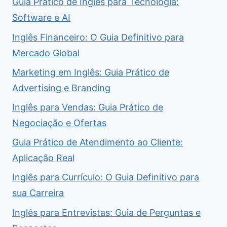
Guia Prático de Inglês para Tecnologia:
Software e AI
Inglês Financeiro: O Guia Definitivo para
Mercado Global
Marketing em Inglês: Guia Prático de
Advertising e Branding
Inglês para Vendas: Guia Prático de
Negociação e Ofertas
Guia Prático de Atendimento ao Cliente:
Aplicação Real
Inglês para Currículo: O Guia Definitivo para
sua Carreira
Inglês para Entrevistas: Guia de Perguntas e