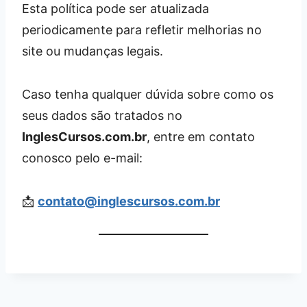
Esta política pode ser atualizada
periodicamente para refletir melhorias no
site ou mudanças legais.
Caso tenha qualquer dúvida sobre como os
seus dados são tratados no
InglesCursos.com.br
, entre em contato
conosco pelo e-mail:
📩
contato@inglescursos.com.br