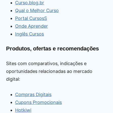
Curso.blog.br
Qual o Melhor Curso
Portal CursosS
Onde Aprender
Inglês Cursos
Produtos, ofertas e recomendações
Sites com comparativos, indicações e
oportunidades relacionadas ao mercado
digital:
Compras Digitais
Cupons Promocionais
Hotkiwi