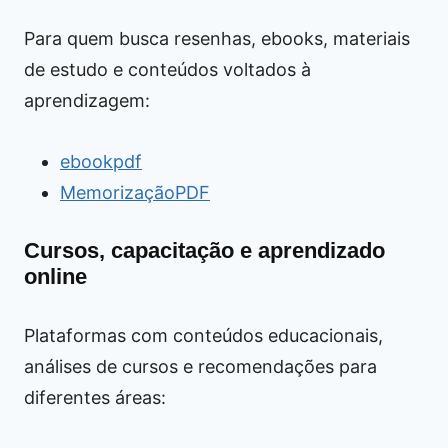
Para quem busca resenhas, ebooks, materiais
de estudo e conteúdos voltados à
aprendizagem:
ebookpdf
MemorizaçãoPDF
Cursos, capacitação e aprendizado
online
Plataformas com conteúdos educacionais,
análises de cursos e recomendações para
diferentes áreas: