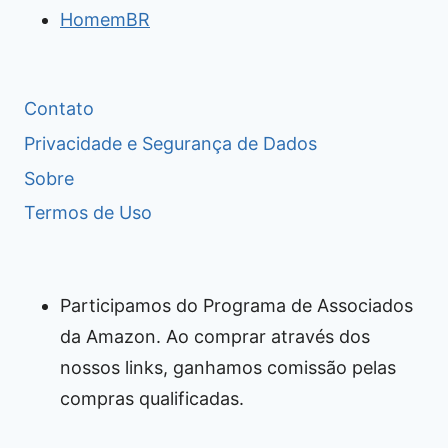
HomemBR
Contato
Privacidade e Segurança de Dados
Sobre
Termos de Uso
Participamos do Programa de Associados
da Amazon. Ao comprar através dos
nossos links, ganhamos comissão pelas
compras qualificadas.