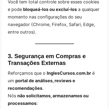
Você tem total controle sobre esses cookies
e pode
bloqueá-los ou excluí-los
a qualquer
momento nas configurações do seu
navegador (Chrome, Firefox, Safari, Edge,
entre outros).
3. Segurança em Compras e
Transações Externas
Reforçamos que o
InglesCursos.com.br
é
um
portal de análises, reviews e
recomendações
.
Nós
não solicitamos, armazenamos ou
processamos
: