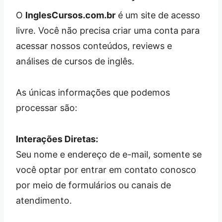
O
InglesCursos.com.br
é um site de acesso
livre. Você não precisa criar uma conta para
acessar nossos conteúdos, reviews e
análises de cursos de inglês.
As únicas informações que podemos
processar são:
Interações Diretas:
Seu nome e endereço de e-mail, somente se
você optar por entrar em contato conosco
por meio de formulários ou canais de
atendimento.