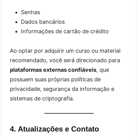
Senhas
Dados bancários
Informações de cartão de crédito
Ao optar por adquirir um curso ou material
recomendado, você será direcionado para
plataformas externas confiáveis
, que
possuem suas próprias políticas de
privacidade, segurança da informação e
sistemas de criptografia.
4. Atualizações e Contato