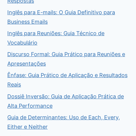
Respostas
Inglês para E-mails: O Guia Definitivo para
Business Emails
Inglês para Reuniões: Guia Técnico de
Vocabulário
Discurso Formal: Guia Prático para Reuniões e
Apresentações
Ênfase: Guia Prático de Aplicação e Resultados
Reais
Dossiê Inversão: Guia de Aplicação Prática de
Alta Performance
Guia de Determinantes: Uso de Each, Every,
Either e Neither