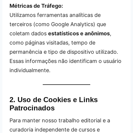
Métricas de Tráfego:
Utilizamos ferramentas analíticas de
terceiros (como Google Analytics) que
coletam dados
estatísticos e anônimos
,
como páginas visitadas, tempo de
permanência e tipo de dispositivo utilizado.
Essas informações não identificam o usuário
individualmente.
2. Uso de Cookies e Links
Patrocinados
Para manter nosso trabalho editorial e a
curadoria independente de cursos e