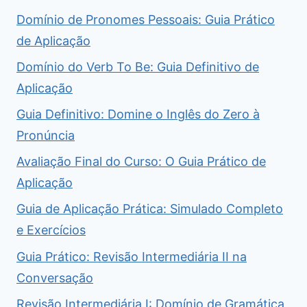
Domínio de Pronomes Pessoais: Guia Prático
de Aplicação
Domínio do Verb To Be: Guia Definitivo de
Aplicação
Guia Definitivo: Domine o Inglês do Zero à
Pronúncia
Avaliação Final do Curso: O Guia Prático de
Aplicação
Guia de Aplicação Prática: Simulado Completo
e Exercícios
Guia Prático: Revisão Intermediária II na
Conversação
Revisão Intermediária I: Domínio de Gramática