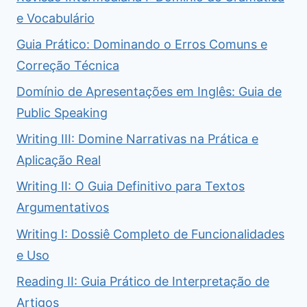
e Vocabulário
Guia Prático: Dominando o Erros Comuns e
Correção Técnica
Domínio de Apresentações em Inglês: Guia de
Public Speaking
Writing III: Domine Narrativas na Prática e
Aplicação Real
Writing II: O Guia Definitivo para Textos
Argumentativos
Writing I: Dossiê Completo de Funcionalidades
e Uso
Reading II: Guia Prático de Interpretação de
Artigos