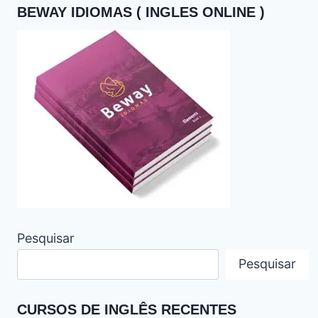
BEWAY IDIOMAS ( INGLES ONLINE )
Pesquisar
Pesquisar
CURSOS DE INGLÊS RECENTES