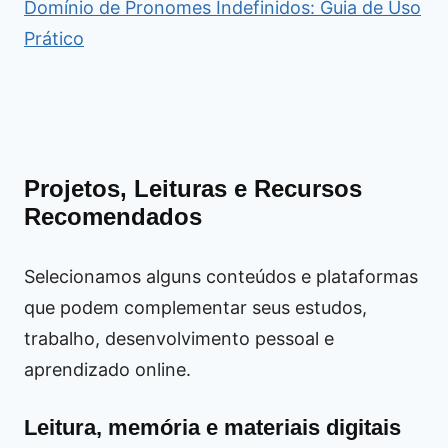
Domínio de Pronomes Indefinidos: Guia de Uso
Prático
Projetos, Leituras e Recursos
Recomendados
Selecionamos alguns conteúdos e plataformas
que podem complementar seus estudos,
trabalho, desenvolvimento pessoal e
aprendizado online.
Leitura, memória e materiais digitais