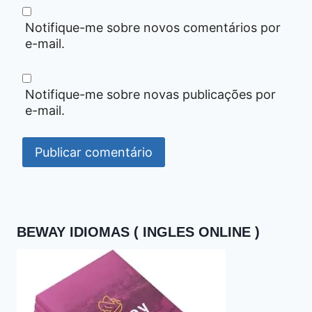
Notifique-me sobre novos comentários por
e-mail.
Notifique-me sobre novas publicações por
e-mail.
BEWAY IDIOMAS ( INGLES ONLINE )