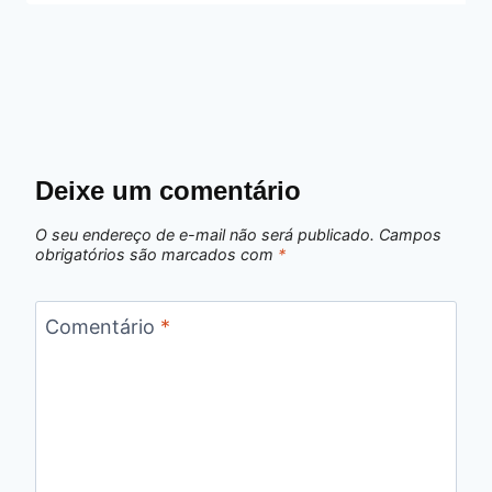
Deixe um comentário
O seu endereço de e-mail não será publicado.
Campos
obrigatórios são marcados com
*
Comentário
*