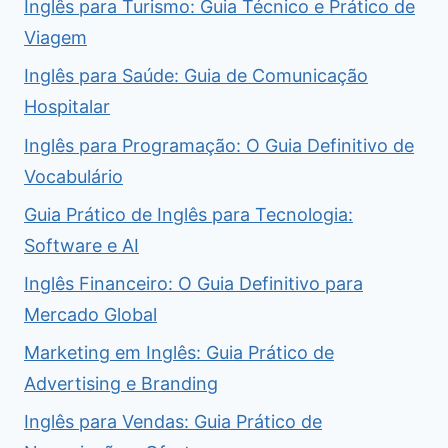
Inglês para Turismo: Guia Técnico e Prático de
Viagem
Inglês para Saúde: Guia de Comunicação
Hospitalar
Inglês para Programação: O Guia Definitivo de
Vocabulário
Guia Prático de Inglês para Tecnologia:
Software e AI
Inglês Financeiro: O Guia Definitivo para
Mercado Global
Marketing em Inglês: Guia Prático de
Advertising e Branding
Inglês para Vendas: Guia Prático de