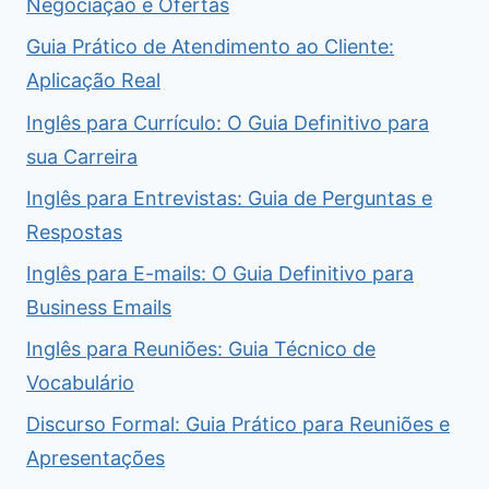
Negociação e Ofertas
Guia Prático de Atendimento ao Cliente:
Aplicação Real
Inglês para Currículo: O Guia Definitivo para
sua Carreira
Inglês para Entrevistas: Guia de Perguntas e
Respostas
Inglês para E-mails: O Guia Definitivo para
Business Emails
Inglês para Reuniões: Guia Técnico de
Vocabulário
Discurso Formal: Guia Prático para Reuniões e
Apresentações