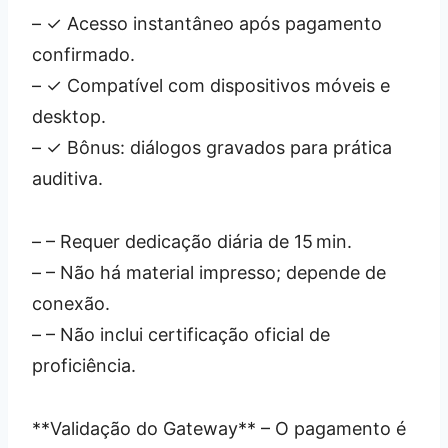
– ✓ Acesso instantâneo após pagamento
confirmado.
– ✓ Compatível com dispositivos móveis e
desktop.
– ✓ Bônus: diálogos gravados para prática
auditiva.
– – Requer dedicação diária de 15 min.
– – Não há material impresso; depende de
conexão.
– – Não inclui certificação oficial de
proficiência.
**Validação do Gateway** – O pagamento é