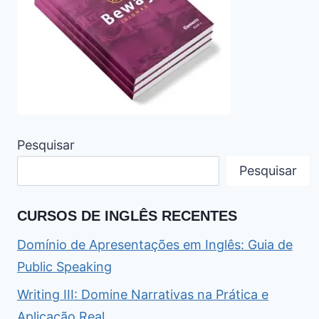
Pesquisar
Pesquisar
CURSOS DE INGLÊS RECENTES
Domínio de Apresentações em Inglês: Guia de
Public Speaking
Writing III: Domine Narrativas na Prática e
Aplicação Real