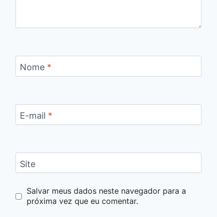
Nome
*
E-mail
*
Site
Salvar meus dados neste navegador para a
próxima vez que eu comentar.