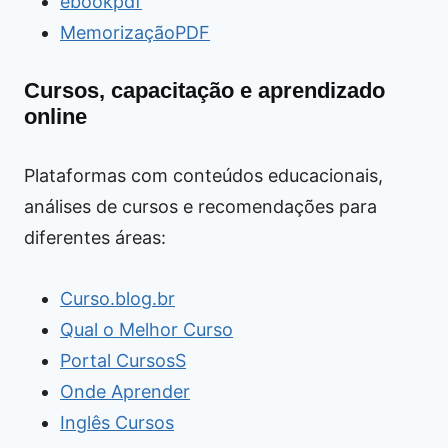
ebookpdf
MemorizaçãoPDF
Cursos, capacitação e aprendizado
online
Plataformas com conteúdos educacionais,
análises de cursos e recomendações para
diferentes áreas:
Curso.blog.br
Qual o Melhor Curso
Portal CursosS
Onde Aprender
Inglês Cursos