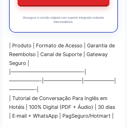
Assegure a versão original com suporte integrado evitando
intermediários.
| Produto | Formato de Acesso | Garantia de
Reembolso | Canal de Suporte | Gateway
Seguro |
|——————————————-|
——————-|———————–|——————|
—————-|
| Tutorial de Conversação Para Inglês em
Hotéis | 100% Digital (PDF + Áudio) | 30 dias
| E‑mail + WhatsApp | PagSeguro/Hotmart |