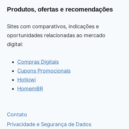
Produtos, ofertas e recomendações
Sites com comparativos, indicações e
oportunidades relacionadas ao mercado
digital:
Compras Digitais
Cupons Promocionais
Hotkiwi
HomemBR
Contato
Privacidade e Segurança de Dados