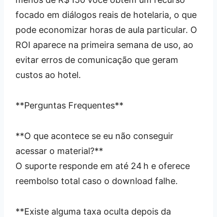
focado em diálogos reais de hotelaria, o que
pode economizar horas de aula particular. O
ROI aparece na primeira semana de uso, ao
evitar erros de comunicação que geram
custos ao hotel.
**Perguntas Frequentes**
**O que acontece se eu não conseguir
acessar o material?**
O suporte responde em até 24 h e oferece
reembolso total caso o download falhe.
**Existe alguma taxa oculta depois da