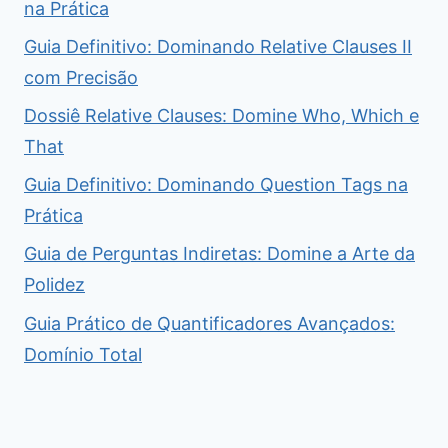
na Prática
Guia Definitivo: Dominando Relative Clauses II
com Precisão
Dossiê Relative Clauses: Domine Who, Which e
That
Guia Definitivo: Dominando Question Tags na
Prática
Guia de Perguntas Indiretas: Domine a Arte da
Polidez
Guia Prático de Quantificadores Avançados:
Domínio Total