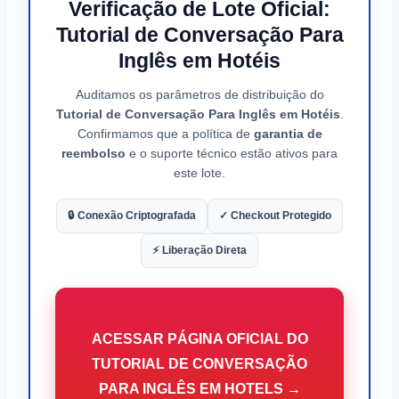
Verificação de Lote Oficial:
Tutorial de Conversação Para
Inglês em Hotéis
Auditamos os parâmetros de distribuição do
Tutorial de Conversação Para Inglês em Hotéis
.
Confirmamos que a política de
garantia de
reembolso
e o suporte técnico estão ativos para
este lote.
🔒 Conexão Criptografada
✓ Checkout Protegido
⚡ Liberação Direta
ACESSAR PÁGINA OFICIAL DO
TUTORIAL DE CONVERSAÇÃO
PARA INGLÊS EM HOTELS →