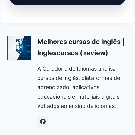
Melhores cursos de Inglês |
Inglescursos ( review)
A Curadoria de Idiomas analisa
cursos de inglês, plataformas de
aprendizado, aplicativos
educacionais e materiais digitais
voltados ao ensino de idiomas.