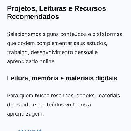
Projetos, Leituras e Recursos
Recomendados
Selecionamos alguns conteúdos e plataformas
que podem complementar seus estudos,
trabalho, desenvolvimento pessoal e
aprendizado online.
Leitura, memória e materiais digitais
Para quem busca resenhas, ebooks, materiais
de estudo e conteúdos voltados à
aprendizagem: