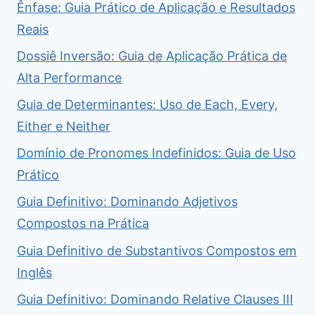
Ênfase: Guia Prático de Aplicação e Resultados
Reais
Dossiê Inversão: Guia de Aplicação Prática de
Alta Performance
Guia de Determinantes: Uso de Each, Every,
Either e Neither
Domínio de Pronomes Indefinidos: Guia de Uso
Prático
Guia Definitivo: Dominando Adjetivos
Compostos na Prática
Guia Definitivo de Substantivos Compostos em
Inglês
Guia Definitivo: Dominando Relative Clauses III