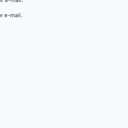
r e-mail.
r e-mail.