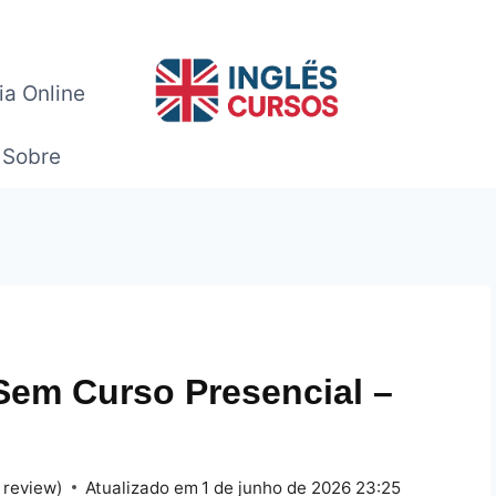
ia Online
Sobre
Sem Curso Presencial –
 review)
Atualizado em
1 de junho de 2026 23:25