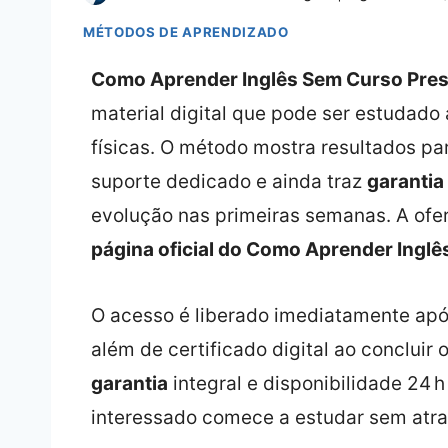
MÉTODOS DE APRENDIZADO
Como Aprender Inglês Sem Curso Pres
material digital que pode ser estudado
físicas. O método mostra resultados pa
suporte dedicado e ainda traz
garantia
evolução nas primeiras semanas. A ofer
página oficial do Como Aprender Inglê
O acesso é liberado imediatamente ap
além de certificado digital ao concluir
garantia
integral e disponibilidade 24 
interessado comece a estudar sem atra