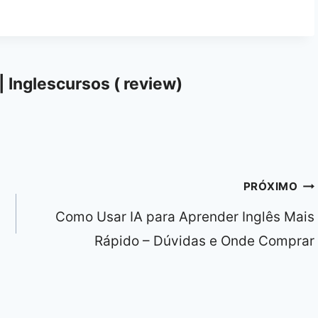
| Inglescursos ( review)
PRÓXIMO
Como Usar IA para Aprender Inglês Mais
Rápido – Dúvidas e Onde Comprar