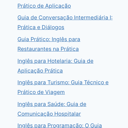
Prático de Aplicação
Guia de Conversação Intermediária I:
Prática e Diálogos
Guia Prático: Inglês para
Restaurantes na Prática
Inglês para Hotelaria: Guia de
Aplicação Prática
Inglês para Turismo: Guia Técnico e
Prático de Viagem
Inglês para Saúde: Guia de
Comunicação Hospitalar
Inglês para Programação: O Guia