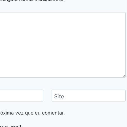
Site
róxima vez que eu comentar.