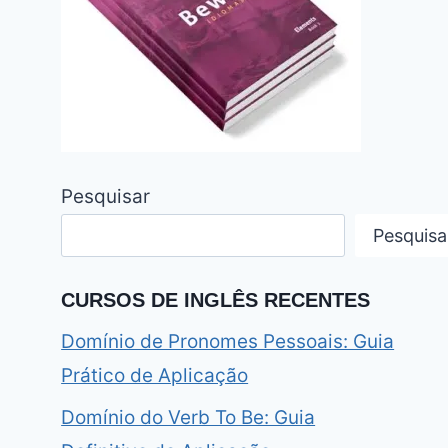
Pesquisar
Pesquisa
CURSOS DE INGLÊS RECENTES
Domínio de Pronomes Pessoais: Guia
Prático de Aplicação
Domínio do Verb To Be: Guia