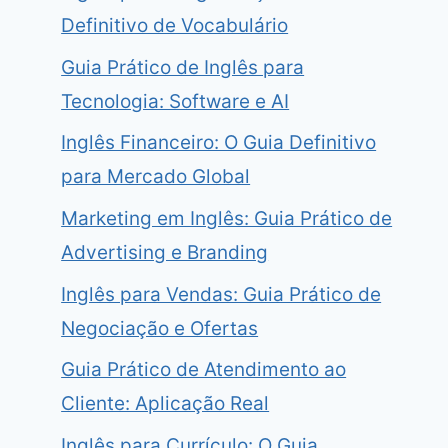
Definitivo de Vocabulário
Guia Prático de Inglês para
Tecnologia: Software e AI
Inglês Financeiro: O Guia Definitivo
para Mercado Global
Marketing em Inglês: Guia Prático de
Advertising e Branding
Inglês para Vendas: Guia Prático de
Negociação e Ofertas
Guia Prático de Atendimento ao
Cliente: Aplicação Real
Inglês para Currículo: O Guia