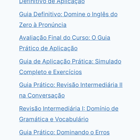
Definitivo de Aplicação
Guia Definitivo: Domine o Inglês do
Zero à Pronúncia
Avaliação Final do Curso: O Guia
Prático de Aplicação
Guia de Aplicação Prática: Simulado
Completo e Exercícios
Guia Prático: Revisão Intermediária II
na Conversação
Revisão Intermediária I: Domínio de
Gramática e Vocabulário
Guia Prático: Dominando o Erros