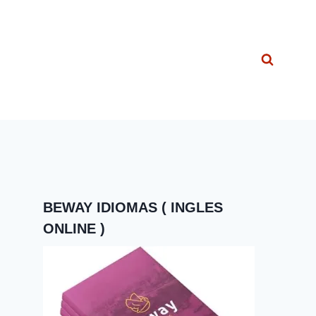
BEWAY IDIOMAS ( INGLES
ONLINE )