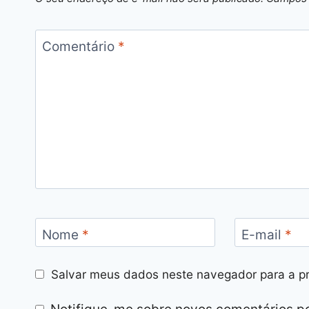
Comentário
*
Nome
*
E-mail
*
Salvar meus dados neste navegador para a p