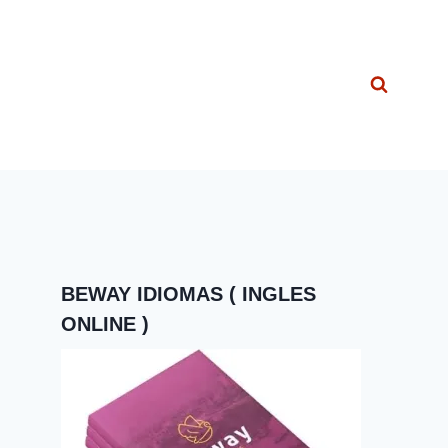
BEWAY IDIOMAS ( INGLES
ONLINE )