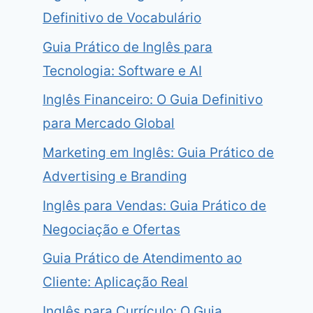
Definitivo de Vocabulário
Guia Prático de Inglês para
Tecnologia: Software e AI
Inglês Financeiro: O Guia Definitivo
para Mercado Global
Marketing em Inglês: Guia Prático de
Advertising e Branding
Inglês para Vendas: Guia Prático de
Negociação e Ofertas
Guia Prático de Atendimento ao
Cliente: Aplicação Real
Inglês para Currículo: O Guia