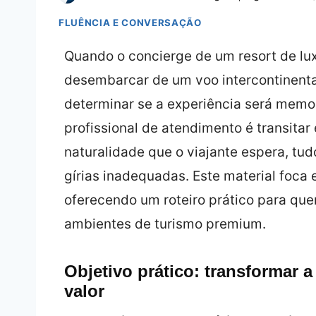
FLUÊNCIA E CONVERSAÇÃO
Quando o concierge de um resort de lu
desembarcar de um voo intercontinental
determinar se a experiência será memorá
profissional de atendimento é transitar
naturalidade que o viajante espera, tu
gírias inadequadas. Este material foca
oferecendo um roteiro prático para qu
ambientes de turismo premium.
Objetivo prático: transformar 
valor