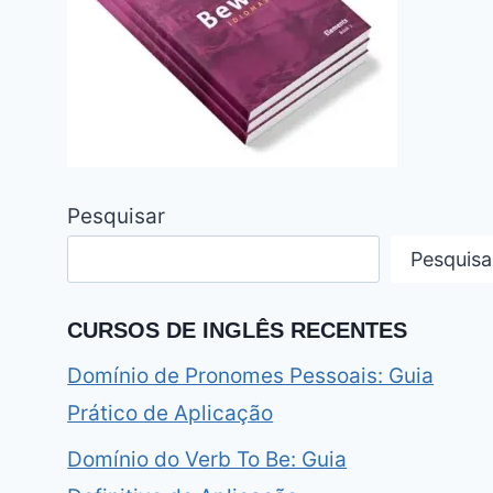
Pesquisar
Pesquisa
CURSOS DE INGLÊS RECENTES
Domínio de Pronomes Pessoais: Guia
Prático de Aplicação
Domínio do Verb To Be: Guia