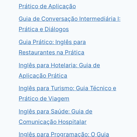
Prático de Aplicação
Guia de Conversação Intermediária I:
Prática e Diálogos
Guia Prático: Inglês para
Restaurantes na Prática
Inglês para Hotelaria: Guia de
Aplicação Prática
Inglês para Turismo: Guia Técnico e
Prático de Viagem
Inglês para Saúde: Guia de
Comunicação Hospitalar
Inglês para Programação: O Guia