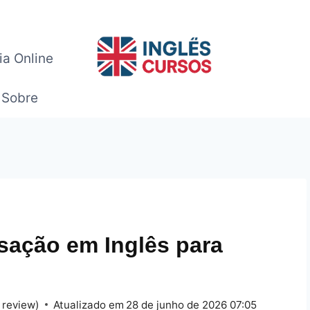
ia Online
Sobre
rsação em Inglês para
 review)
Atualizado em
28 de junho de 2026 07:05