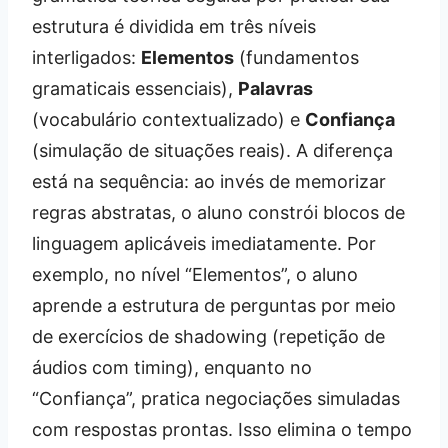
estrutura é dividida em três níveis
interligados:
Elementos
(fundamentos
gramaticais essenciais),
Palavras
(vocabulário contextualizado) e
Confiança
(simulação de situações reais). A diferença
está na sequência: ao invés de memorizar
regras abstratas, o aluno constrói blocos de
linguagem aplicáveis imediatamente. Por
exemplo, no nível “Elementos”, o aluno
aprende a estrutura de perguntas por meio
de exercícios de shadowing (repetição de
áudios com timing), enquanto no
“Confiança”, pratica negociações simuladas
com respostas prontas. Isso elimina o tempo