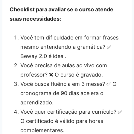
Checklist para avaliar se o curso atende
suas necessidades:
Você tem dificuldade em formar frases
mesmo entendendo a gramática? ✅
Beway 2.0 é ideal.
Você precisa de aulas ao vivo com
professor? ❌ O curso é gravado.
Você busca fluência em 3 meses? ✅ O
cronograma de 90 dias acelera o
aprendizado.
Você quer certificação para currículo? ✅
O certificado é válido para horas
complementares.