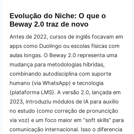
Evolução do Niche: O que o
Beway 2.0 traz de novo
Antes de 2022, cursos de inglês focavam em
apps como Duolingo ou escolas físicas com
aulas longas. O Beway 2.0 representa uma
mudança para metodologias híbridas,
combinando autodisciplina com suporte
humano (via WhatsApp) e tecnologia
(plataforma LMS). A versão 2.0, lançada em
2023, introduziu módulos de IA para auxílio
no estudo (como correção de pronuncição
via voz) e um foco maior em “soft skills” para
comunicação internacional. Isso o diferencia