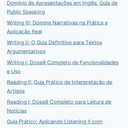
Domínio de Apresentações em Inglês: Guia de
Public Speaking
Writing III: Domine Narrativas na Prática e
Aplicação Real
Writing II: O Guia Definitivo para Textos
Argumentativos
Writing I: Dossiê Completo de Funcionalidades
e Uso
Reading II: Guia Prático de Interpretação de
Artigos
Reading I: Dossiê Completo para Leitura de
Notícias
Guia Prático: Aplicando Listening II com