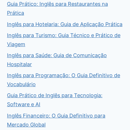
Guia Prático: Inglês para Restaurantes na
Prática
Inglês para Hotelaria: Guia de Aplicação Prática
Inglês para Turismo: Guia Técnico e Prático de
Viagem
Inglês para Saúde: Guia de Comunicação
Hospitalar
Inglês para Programação: O Guia Definitivo de
Vocabulário
Guia Prático de Inglês para Tecnologia:
Software e AI
Inglês Financeiro: O Guia Definitivo para
Mercado Global