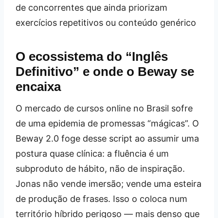
de concorrentes que ainda priorizam
exercícios repetitivos ou conteúdo genérico
O ecossistema do “Inglês
Definitivo” e onde o Beway se
encaixa
O mercado de cursos online no Brasil sofre
de uma epidemia de promessas “mágicas”. O
Beway 2.0 foge desse script ao assumir uma
postura quase clínica: a fluência é um
subproduto de hábito, não de inspiração.
Jonas não vende imersão; vende uma esteira
de produção de frases. Isso o coloca num
território híbrido perigoso — mais denso que