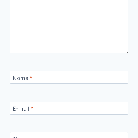
Nome
*
E-mail
*