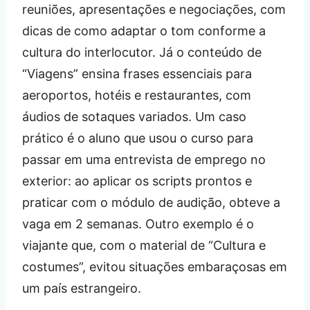
reuniões, apresentações e negociações, com
dicas de como adaptar o tom conforme a
cultura do interlocutor. Já o conteúdo de
“Viagens” ensina frases essenciais para
aeroportos, hotéis e restaurantes, com
áudios de sotaques variados. Um caso
prático é o aluno que usou o curso para
passar em uma entrevista de emprego no
exterior: ao aplicar os scripts prontos e
praticar com o módulo de audição, obteve a
vaga em 2 semanas. Outro exemplo é o
viajante que, com o material de “Cultura e
costumes”, evitou situações embaraçosas em
um país estrangeiro.