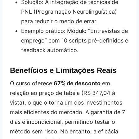
Solução: A integração de técnicas de
PNL (Programação Neurolinguística)
para reduzir o medo de errar.
Exemplo prático: Módulo “Entrevistas de
emprego” com 10 scripts pré-definidos e
feedback automático.
Benefícios e Limitações Reais
O curso oferece
67% de desconto
em
relação ao preço de tabela (R$ 347,04 à
vista), o que o torna um dos investimentos
mais eficientes do mercado. A garantia de 7
dias é incondicional, permitindo testar o
método sem risco. No entanto, a eficácia