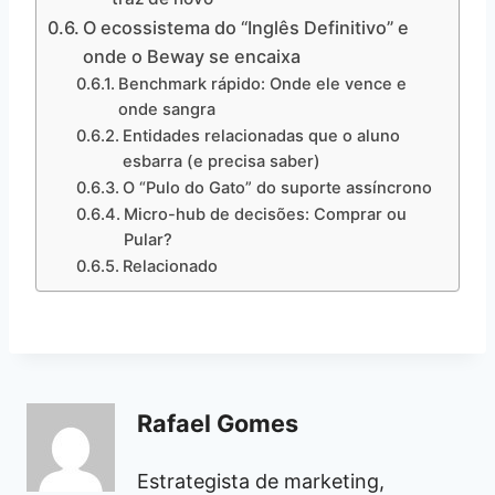
O ecossistema do “Inglês Definitivo” e
onde o Beway se encaixa
Benchmark rápido: Onde ele vence e
onde sangra
Entidades relacionadas que o aluno
esbarra (e precisa saber)
O “Pulo do Gato” do suporte assíncrono
Micro-hub de decisões: Comprar ou
Pular?
Relacionado
Rafael Gomes
Estrategista de marketing,