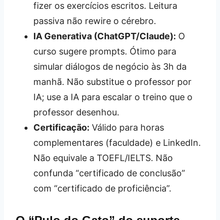
fizer os exercícios escritos. Leitura
passiva não rewire o cérebro.
IA Generativa (ChatGPT/Claude):
O
curso sugere prompts. Ótimo para
simular diálogos de negócio às 3h da
manhã. Não substitue o professor por
IA; use a IA para escalar o treino que o
professor desenhou.
Certificação:
Válido para horas
complementares (faculdade) e LinkedIn.
Não equivale a TOEFL/IELTS. Não
confunda “certificado de conclusão”
com “certificado de proficiência”.