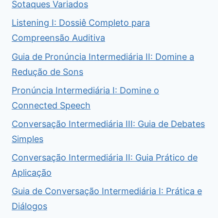
Sotaques Variados
Listening I: Dossiê Completo para
Compreensão Auditiva
Guia de Pronúncia Intermediária II: Domine a
Redução de Sons
Pronúncia Intermediária I: Domine o
Connected Speech
Conversação Intermediária III: Guia de Debates
Simples
Conversação Intermediária II: Guia Prático de
Aplicação
Guia de Conversação Intermediária I: Prática e
Diálogos