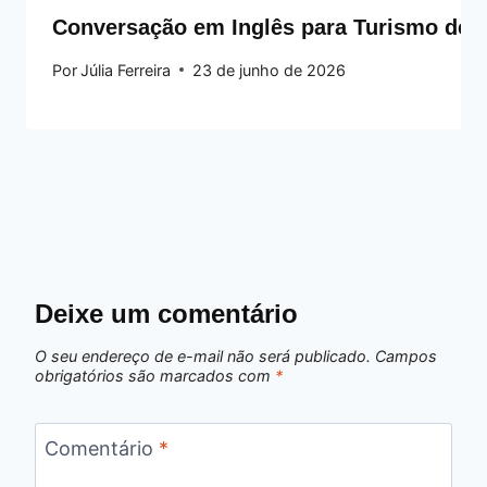
Conversação em Inglês para Turismo de 
Por
Júlia Ferreira
23 de junho de 2026
Deixe um comentário
O seu endereço de e-mail não será publicado.
Campos
obrigatórios são marcados com
*
Comentário
*