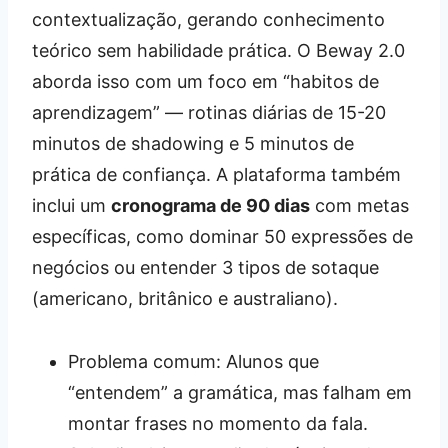
contextualização, gerando conhecimento
teórico sem habilidade prática. O Beway 2.0
aborda isso com um foco em “habitos de
aprendizagem” — rotinas diárias de 15-20
minutos de shadowing e 5 minutos de
prática de confiança. A plataforma também
inclui um
cronograma de 90 dias
com metas
específicas, como dominar 50 expressões de
negócios ou entender 3 tipos de sotaque
(americano, britânico e australiano).
Problema comum: Alunos que
“entendem” a gramática, mas falham em
montar frases no momento da fala.