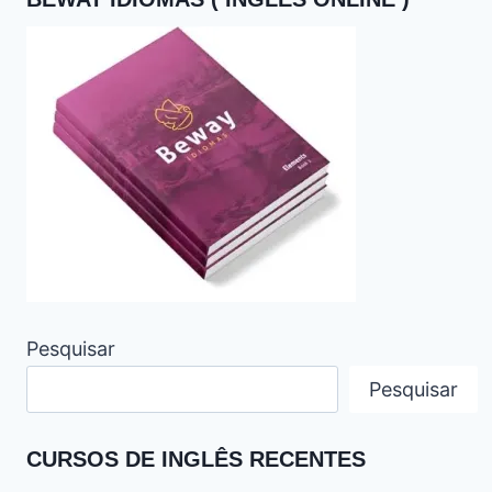
Pesquisar
Pesquisar
CURSOS DE INGLÊS RECENTES