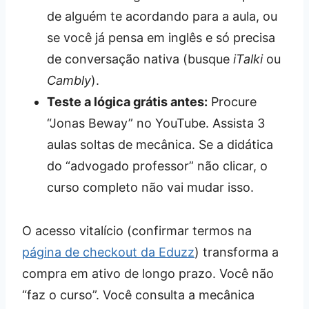
de alguém te acordando para a aula, ou
se você já pensa em inglês e só precisa
de conversação nativa (busque
iTalki
ou
Cambly
).
Teste a lógica grátis antes:
Procure
“Jonas Beway” no YouTube. Assista 3
aulas soltas de mecânica. Se a didática
do “advogado professor” não clicar, o
curso completo não vai mudar isso.
O acesso vitalício (confirmar termos na
página de checkout da Eduzz
) transforma a
compra em ativo de longo prazo. Você não
“faz o curso”. Você consulta a mecânica