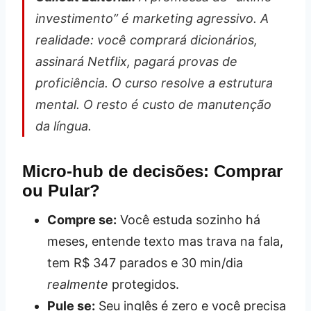
investimento” é marketing agressivo. A
realidade: você comprará dicionários,
assinará Netflix, pagará provas de
proficiência. O curso resolve a
estrutura
mental
. O resto é custo de manutenção
da língua.
Micro-hub de decisões: Comprar
ou Pular?
Compre se:
Você estuda sozinho há
meses, entende texto mas trava na fala,
tem R$ 347 parados e 30 min/dia
realmente
protegidos.
Pule se:
Seu inglês é zero e você precisa