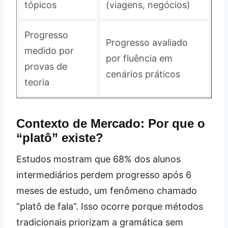
tópicos
(viagens, negócios)
Progresso
Progresso avaliado
medido por
por fluência em
provas de
cenários práticos
teoria
Contexto de Mercado: Por que o
“platô” existe?
Estudos mostram que 68% dos alunos
intermediários perdem progresso após 6
meses de estudo, um fenômeno chamado
“platô de fala”. Isso ocorre porque métodos
tradicionais priorizam a gramática sem