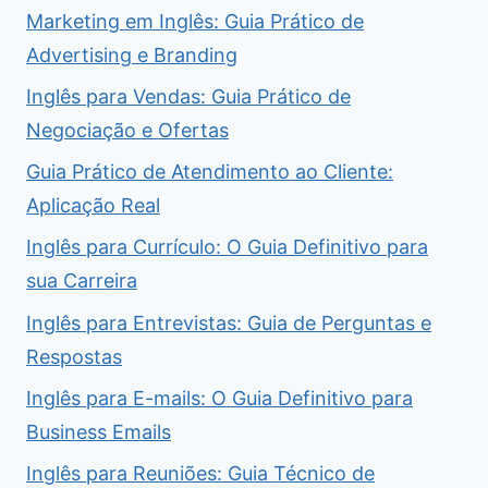
Marketing em Inglês: Guia Prático de
Advertising e Branding
Inglês para Vendas: Guia Prático de
Negociação e Ofertas
Guia Prático de Atendimento ao Cliente:
Aplicação Real
Inglês para Currículo: O Guia Definitivo para
sua Carreira
Inglês para Entrevistas: Guia de Perguntas e
Respostas
Inglês para E-mails: O Guia Definitivo para
Business Emails
Inglês para Reuniões: Guia Técnico de