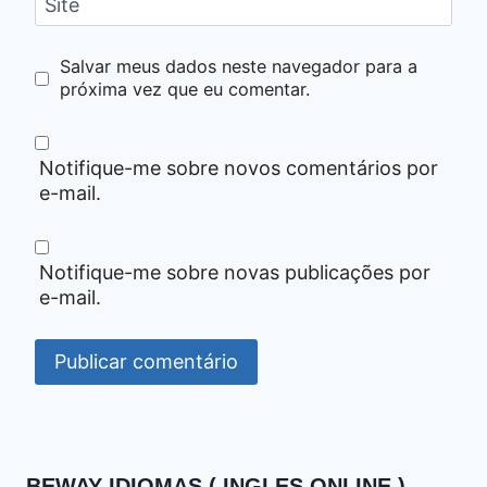
Site
Salvar meus dados neste navegador para a
próxima vez que eu comentar.
Notifique-me sobre novos comentários por
e-mail.
Notifique-me sobre novas publicações por
e-mail.
BEWAY IDIOMAS ( INGLES ONLINE )