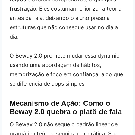
frustração. Eles costumam priorizar a teoria
antes da fala, deixando o aluno preso a
estruturas que não consegue usar no dia a
dia.
O Beway 2.0 promete mudar essa dynamic
usando uma abordagem de hábitos,
memorização e foco em confiança, algo que
se diferencia de apps simples
Mecanismo de Ação: Como o
Beway 2.0 quebra o platô de fala
O Beway 2.0 não segue o padrão linear de
gramática teórica seguida por prática. Sua