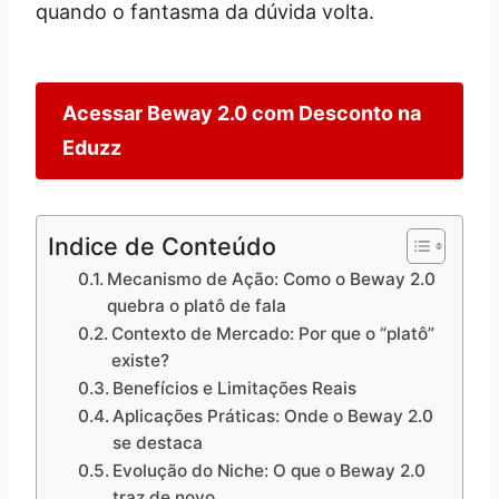
quando o fantasma da dúvida volta.
Acessar Beway 2.0 com Desconto na
Eduzz
Indice de Conteúdo
Mecanismo de Ação: Como o Beway 2.0
quebra o platô de fala
Contexto de Mercado: Por que o “platô”
existe?
Benefícios e Limitações Reais
Aplicações Práticas: Onde o Beway 2.0
se destaca
Evolução do Niche: O que o Beway 2.0
traz de novo