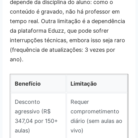
depende da disciplina do aluno: como o
conteúdo é gravado, não há professor em
tempo real. Outra limitação é a dependência
da plataforma Eduzz, que pode sofrer
interrupções técnicas, embora isso seja raro
(frequência de atualizações: 3 vezes por
ano).
Benefício
Limitação
Desconto
Requer
agressivo (R$
comprometimento
347,04 por 150+
diário (sem aulas ao
aulas)
vivo)