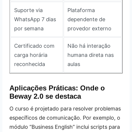
Suporte via
Plataforma
WhatsApp 7 dias
dependente de
por semana
provedor externo
Certificado com
Não há interação
carga horária
humana direta nas
reconhecida
aulas
Aplicações Práticas: Onde o
Beway 2.0 se destaca
O curso é projetado para resolver problemas
específicos de comunicação. Por exemplo, o
módulo “Business English” inclui scripts para