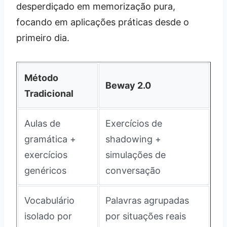
desperdiçado em memorização pura,
focando em aplicações práticas desde o
primeiro dia.
Método
Beway 2.0
Tradicional
Aulas de
Exercícios de
gramática +
shadowing +
exercícios
simulações de
genéricos
conversação
Vocabulário
Palavras agrupadas
isolado por
por situações reais