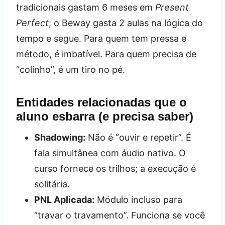
tradicionais gastam 6 meses em
Present
Perfect
; o Beway gasta 2 aulas na lógica do
tempo e segue. Para quem tem pressa e
método, é imbatível. Para quem precisa de
“colinho”, é um tiro no pé.
Entidades relacionadas que o
aluno esbarra (e precisa saber)
Shadowing:
Não é “ouvir e repetir”. É
fala simultânea com áudio nativo. O
curso fornece os trilhos; a execução é
solitária.
PNL Aplicada:
Módulo incluso para
“travar o travamento”. Funciona se você