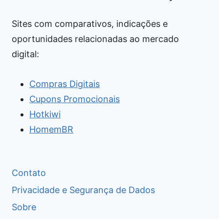
Sites com comparativos, indicações e
oportunidades relacionadas ao mercado
digital:
Compras Digitais
Cupons Promocionais
Hotkiwi
HomemBR
Contato
Privacidade e Segurança de Dados
Sobre