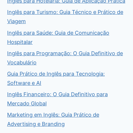
Inglês para Hotelaria: Guia de Aplicação Prática
Inglês para Turismo: Guia Técnico e Prático de
Viagem
Inglês para Saúde: Guia de Comunicação
Hospitalar
Inglês para Programação: O Guia Definitivo de
Vocabulário
Guia Prático de Inglês para Tecnologia:
Software e AI
Inglês Financeiro: O Guia Definitivo para
Mercado Global
Marketing em Inglês: Guia Prático de
Advertising e Branding