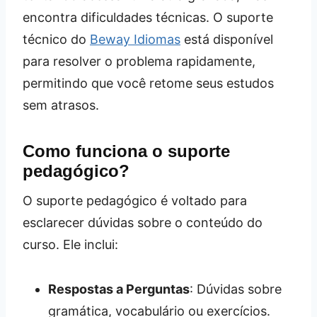
encontra dificuldades técnicas. O suporte
técnico do
Beway Idiomas
está disponível
para resolver o problema rapidamente,
permitindo que você retome seus estudos
sem atrasos.
Como funciona o suporte
pedagógico?
O suporte pedagógico é voltado para
esclarecer dúvidas sobre o conteúdo do
curso. Ele inclui:
Respostas a Perguntas
: Dúvidas sobre
gramática, vocabulário ou exercícios.