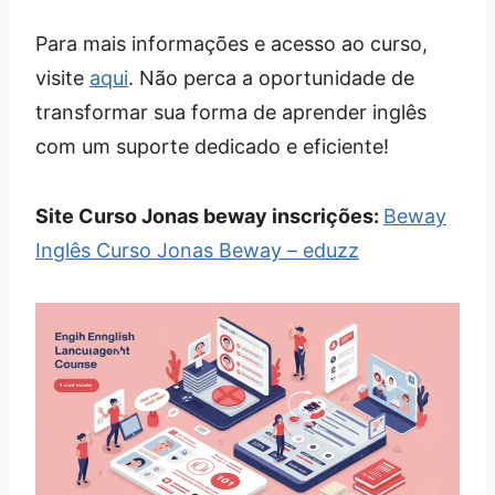
Para mais informações e acesso ao curso,
visite
aqui
. Não perca a oportunidade de
transformar sua forma de aprender inglês
com um suporte dedicado e eficiente!
Site Curso Jonas beway inscrições:
Beway
Inglês Curso Jonas Beway – eduzz