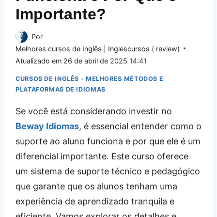
Importante?
Por
Melhores cursos de Inglês | Inglescursos ( review)
Atualizado em
26 de abril de 2025 14:41
CURSOS DE INGLÊS - MELHORES MÉTODOS E
PLATAFORMAS DE IDIOMAS
Se você está considerando investir no
Beway Idiomas
, é essencial entender como o
suporte ao aluno funciona e por que ele é um
diferencial importante. Este curso oferece
um sistema de suporte técnico e pedagógico
que garante que os alunos tenham uma
experiência de aprendizado tranquila e
eficiente. Vamos explorar os detalhes e