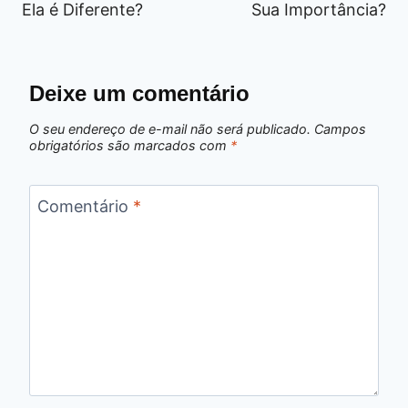
Ela é Diferente?
Sua Importância?
Deixe um comentário
O seu endereço de e-mail não será publicado.
Campos
obrigatórios são marcados com
*
Comentário
*