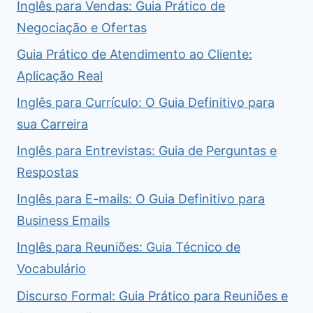
Inglês para Vendas: Guia Prático de
Negociação e Ofertas
Guia Prático de Atendimento ao Cliente:
Aplicação Real
Inglês para Currículo: O Guia Definitivo para
sua Carreira
Inglês para Entrevistas: Guia de Perguntas e
Respostas
Inglês para E-mails: O Guia Definitivo para
Business Emails
Inglês para Reuniões: Guia Técnico de
Vocabulário
Discurso Formal: Guia Prático para Reuniões e