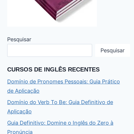
Pesquisar
Pesquisar
CURSOS DE INGLÊS RECENTES
Domínio de Pronomes Pessoais: Guia Prático
de Aplicação
Domínio do Verb To Be: Guia Definitivo de
Aplicação
Guia Definitivo: Domine o Inglês do Zero à
Pronúncia