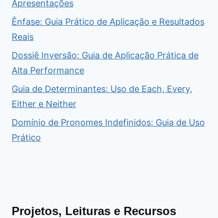
Apresentações
Ênfase: Guia Prático de Aplicação e Resultados
Reais
Dossiê Inversão: Guia de Aplicação Prática de
Alta Performance
Guia de Determinantes: Uso de Each, Every,
Either e Neither
Domínio de Pronomes Indefinidos: Guia de Uso
Prático
Projetos, Leituras e Recursos