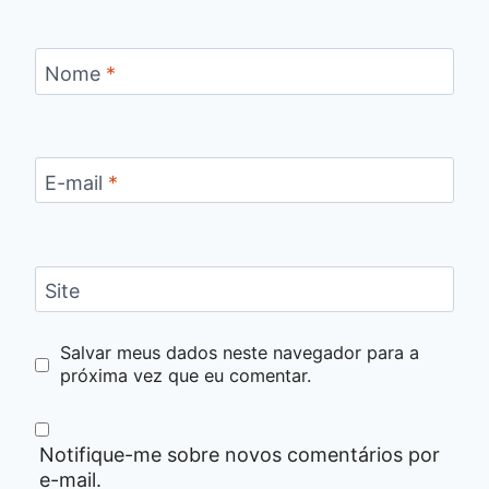
Nome
*
E-mail
*
Site
Salvar meus dados neste navegador para a
próxima vez que eu comentar.
Notifique-me sobre novos comentários por
e-mail.