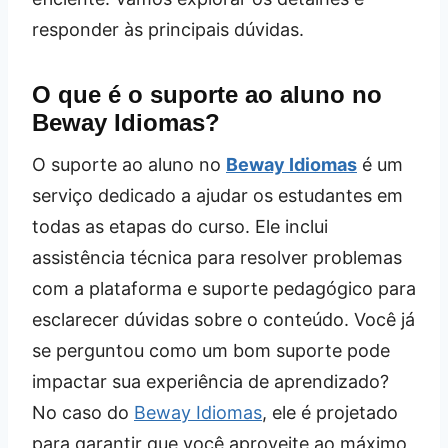
responder às principais dúvidas.
O que é o suporte ao aluno no
Beway Idiomas?
O suporte ao aluno no
Beway Idiomas
é um
serviço dedicado a ajudar os estudantes em
todas as etapas do curso. Ele inclui
assistência técnica para resolver problemas
com a plataforma e suporte pedagógico para
esclarecer dúvidas sobre o conteúdo. Você já
se perguntou como um bom suporte pode
impactar sua experiência de aprendizado?
No caso do
Beway Idiomas
, ele é projetado
para garantir que você aproveite ao máximo