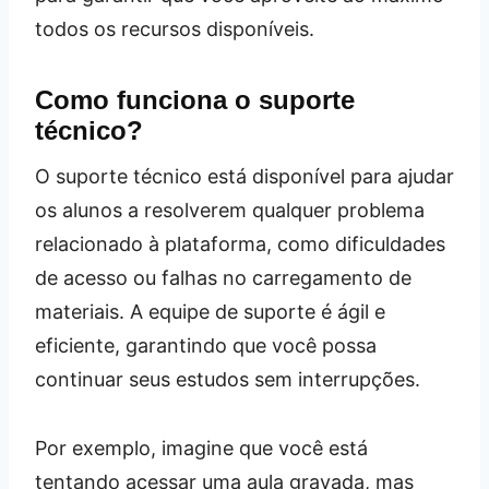
todos os recursos disponíveis.
Como funciona o suporte
técnico?
O suporte técnico está disponível para ajudar
os alunos a resolverem qualquer problema
relacionado à plataforma, como dificuldades
de acesso ou falhas no carregamento de
materiais. A equipe de suporte é ágil e
eficiente, garantindo que você possa
continuar seus estudos sem interrupções.
Por exemplo, imagine que você está
tentando acessar uma aula gravada, mas