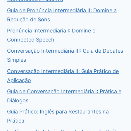
Guia de Pronúncia Intermediária II: Domine a
Redução de Sons
Pronúncia Intermediária I: Domine o
Connected Speech
Conversação Intermediária III: Guia de Debates
Simples
Conversação Intermediária II: Guia Prático de
Aplicação
Guia de Conversação Intermediária I: Prática e
Diálogos
Guia Prático: Inglês para Restaurantes na
Prática