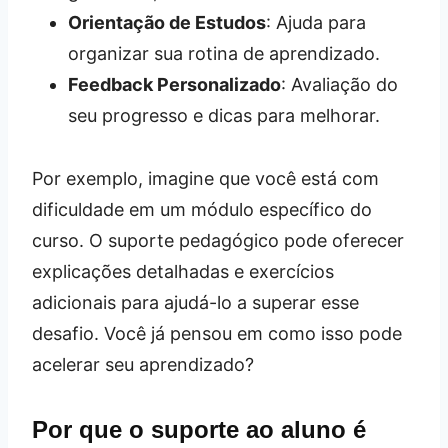
Orientação de Estudos
: Ajuda para
organizar sua rotina de aprendizado.
Feedback Personalizado
: Avaliação do
seu progresso e dicas para melhorar.
Por exemplo, imagine que você está com
dificuldade em um módulo específico do
curso. O suporte pedagógico pode oferecer
explicações detalhadas e exercícios
adicionais para ajudá-lo a superar esse
desafio. Você já pensou em como isso pode
acelerar seu aprendizado?
Por que o suporte ao aluno é