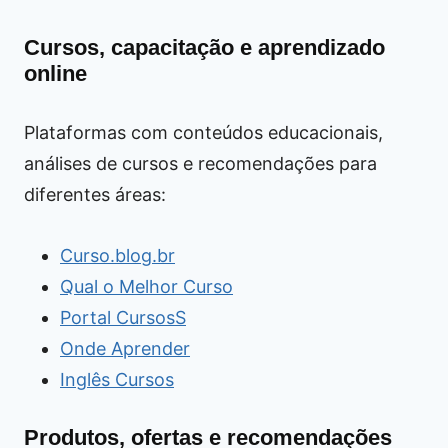
Cursos, capacitação e aprendizado
online
Plataformas com conteúdos educacionais,
análises de cursos e recomendações para
diferentes áreas:
Curso.blog.br
Qual o Melhor Curso
Portal CursosS
Onde Aprender
Inglês Cursos
Produtos, ofertas e recomendações