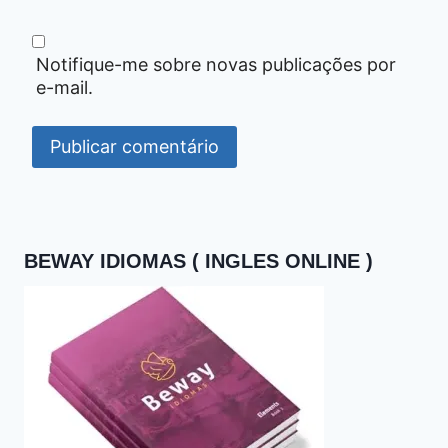
Notifique-me sobre novas publicações por
e-mail.
BEWAY IDIOMAS ( INGLES ONLINE )