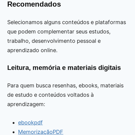
Recomendados
Selecionamos alguns conteúdos e plataformas
que podem complementar seus estudos,
trabalho, desenvolvimento pessoal e
aprendizado online.
Leitura, memória e materiais digitais
Para quem busca resenhas, ebooks, materiais
de estudo e conteúdos voltados à
aprendizagem:
ebookpdf
MemorizaçãoPDF