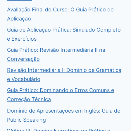
Avaliação Final do Curso: O Guia Prático de
Aplicação
Guia de Aplicação Prática: Simulado Completo
e Exercícios
Guia Prático: Revisão Intermediária II na
Conversação
Revisão Intermediária I: Domínio de Gramática
e Vocabulário
Guia Prático: Dominando o Erros Comuns e
Correção Técnica
Domínio de Apresentações em Inglês: Guia de
Public Speaking
Writing III: Domine Narrativas na Prática e