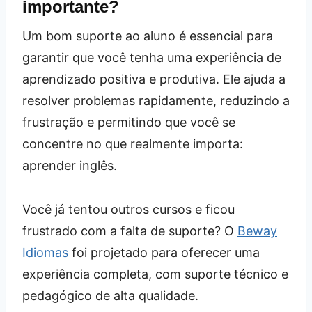
importante?
Um bom suporte ao aluno é essencial para
garantir que você tenha uma experiência de
aprendizado positiva e produtiva. Ele ajuda a
resolver problemas rapidamente, reduzindo a
frustração e permitindo que você se
concentre no que realmente importa:
aprender inglês.
Você já tentou outros cursos e ficou
frustrado com a falta de suporte? O
Beway
Idiomas
foi projetado para oferecer uma
experiência completa, com suporte técnico e
pedagógico de alta qualidade.