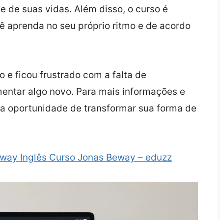
te de suas vidas. Além disso, o curso é
cê aprenda no seu próprio ritmo e de acordo
 e ficou frustrado com a falta de
mentar algo novo. Para mais informações e
 a oportunidade de transformar sua forma de
way Inglês Curso Jonas Beway – eduzz