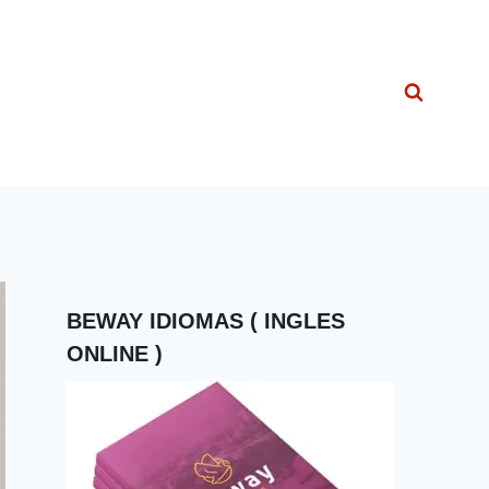
BEWAY IDIOMAS ( INGLES
ONLINE )