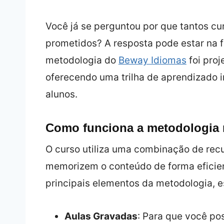
Você já se perguntou por que tantos cu
prometidos? A resposta pode estar na fa
metodologia do
Beway Idiomas
foi proj
oferecendo uma trilha de aprendizado 
alunos.
Como funciona a metodologia 
O curso utiliza uma combinação de recu
memorizem o conteúdo de forma eficient
principais elementos da metodologia, e
Aulas Gravadas
: Para que você pos