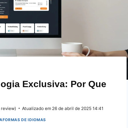
ogia Exclusiva: Por Que
 review)
Atualizado em
26 de abril de 2025 14:41
TAFORMAS DE IDIOMAS