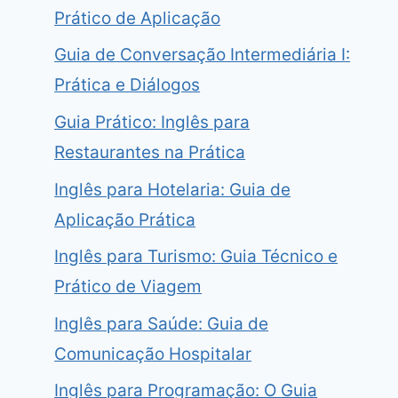
Prático de Aplicação
Guia de Conversação Intermediária I:
Prática e Diálogos
Guia Prático: Inglês para
Restaurantes na Prática
Inglês para Hotelaria: Guia de
Aplicação Prática
Inglês para Turismo: Guia Técnico e
Prático de Viagem
Inglês para Saúde: Guia de
Comunicação Hospitalar
Inglês para Programação: O Guia