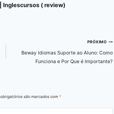
| Inglescursos ( review)
PRÓXIMO
Beway Idiomas Suporte ao Aluno: Como
Funciona e Por Que é Importante?
obrigatórios são marcados com
*