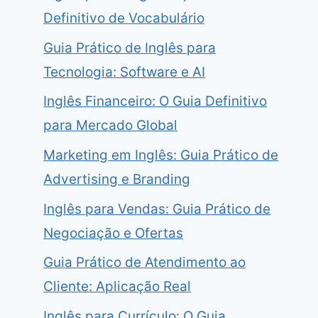
Definitivo de Vocabulário
Guia Prático de Inglês para
Tecnologia: Software e AI
Inglês Financeiro: O Guia Definitivo
para Mercado Global
Marketing em Inglês: Guia Prático de
Advertising e Branding
Inglês para Vendas: Guia Prático de
Negociação e Ofertas
Guia Prático de Atendimento ao
Cliente: Aplicação Real
Inglês para Currículo: O Guia