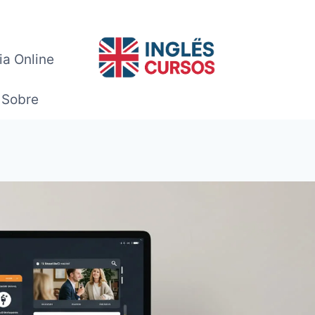
ia Online
Sobre