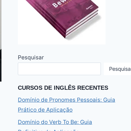
Pesquisar
Pesquisa
CURSOS DE INGLÊS RECENTES
Domínio de Pronomes Pessoais: Guia
Prático de Aplicação
Domínio do Verb To Be: Guia