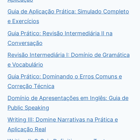
Guia de Aplicação Prática: Simulado Completo
e Exercícios
Guia Prático: Revisão Intermediária II na
Conversação
Revisão Intermediária I: Domínio de Gramática
e Vocabulário
Guia Prático: Dominando o Erros Comuns e
Correção Técnica
Domínio de Apresentações em Inglês: Guia de
Public Speaking
Writing III: Domine Narrativas na Prática e
Aplicação Real