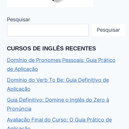
Pesquisar
Pesquisar
CURSOS DE INGLÊS RECENTES
Domínio de Pronomes Pessoais: Guia Prático
de Aplicação
Domínio do Verb To Be: Guia Definitivo de
Aplicação
Guia Definitivo: Domine o Inglês do Zero à
Pronúncia
Avaliação Final do Curso: O Guia Prático de
Aplicação