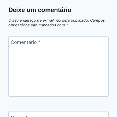
Deixe um comentário
O seu endereço de e-mail não será publicado.
Campos
obrigatórios são marcados com
*
Comentário
*