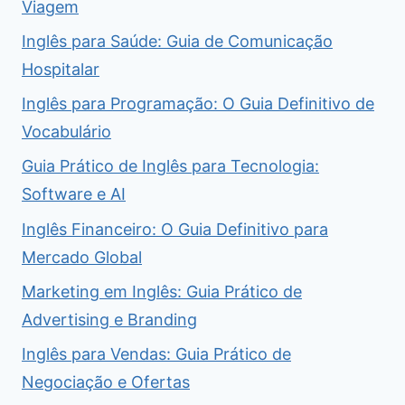
Viagem
Inglês para Saúde: Guia de Comunicação
Hospitalar
Inglês para Programação: O Guia Definitivo de
Vocabulário
Guia Prático de Inglês para Tecnologia:
Software e AI
Inglês Financeiro: O Guia Definitivo para
Mercado Global
Marketing em Inglês: Guia Prático de
Advertising e Branding
Inglês para Vendas: Guia Prático de
Negociação e Ofertas