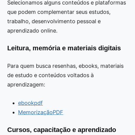
Selecionamos alguns conteúdos e plataformas
que podem complementar seus estudos,
trabalho, desenvolvimento pessoal e
aprendizado online.
Leitura, memória e materiais digitais
Para quem busca resenhas, ebooks, materiais
de estudo e conteúdos voltados à
aprendizagem:
ebookpdf
MemorizaçãoPDF
Cursos, capacitação e aprendizado