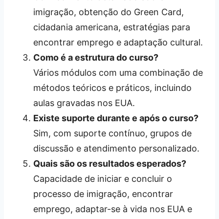
imigração, obtenção do Green Card,
cidadania americana, estratégias para
encontrar emprego e adaptação cultural.
Como é a estrutura do curso?
Vários módulos com uma combinação de
métodos teóricos e práticos, incluindo
aulas gravadas nos EUA.
Existe suporte durante e após o curso?
Sim, com suporte contínuo, grupos de
discussão e atendimento personalizado.
Quais são os resultados esperados?
Capacidade de iniciar e concluir o
processo de imigração, encontrar
emprego, adaptar-se à vida nos EUA e