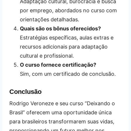
Adaptação cultural, burocracia e busca
por emprego, abordados no curso com
orientações detalhadas.
Quais são os bônus oferecidos?
Estratégias específicas, aulas extras e
recursos adicionais para adaptação
cultural e profissional.
O curso fornece certificação?
Sim, com um certificado de conclusão.
Conclusão
Rodrigo Veroneze e seu curso “Deixando o
Brasil” oferecem uma oportunidade única
para brasileiros transformarem suas vidas,
proporcionando um futuro melhor nos