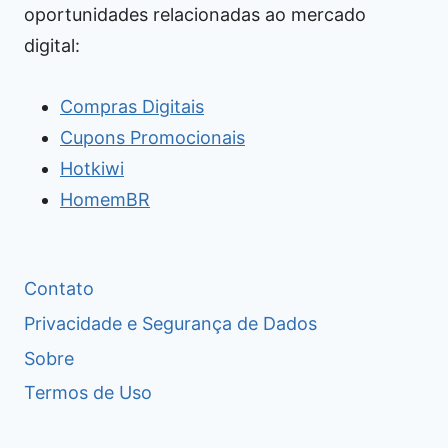
oportunidades relacionadas ao mercado
digital:
Compras Digitais
Cupons Promocionais
Hotkiwi
HomemBR
Contato
Privacidade e Segurança de Dados
Sobre
Termos de Uso