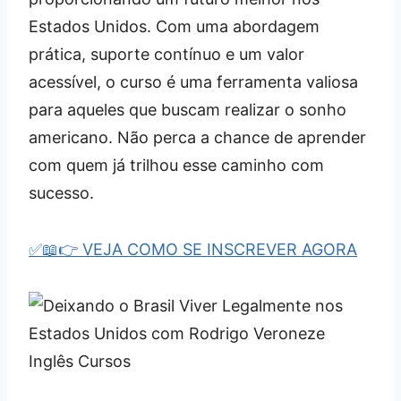
Estados Unidos. Com uma abordagem
prática, suporte contínuo e um valor
acessível, o curso é uma ferramenta valiosa
para aqueles que buscam realizar o sonho
americano. Não perca a chance de aprender
com quem já trilhou esse caminho com
sucesso.
✅📖👉 VEJA COMO SE INSCREVER AGORA