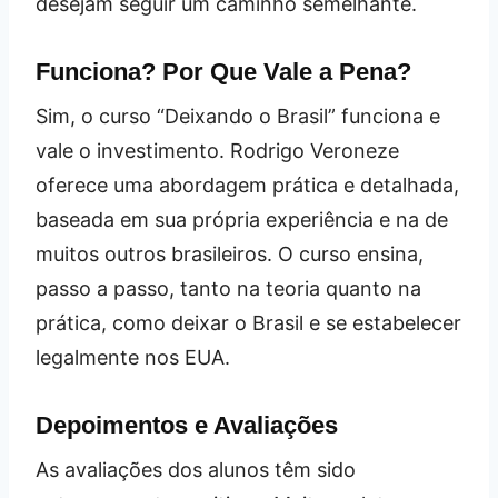
desejam seguir um caminho semelhante.
Funciona? Por Que Vale a Pena?
Sim, o curso “Deixando o Brasil” funciona e
vale o investimento. Rodrigo Veroneze
oferece uma abordagem prática e detalhada,
baseada em sua própria experiência e na de
muitos outros brasileiros. O curso ensina,
passo a passo, tanto na teoria quanto na
prática, como deixar o Brasil e se estabelecer
legalmente nos EUA.
Depoimentos e Avaliações
As avaliações dos alunos têm sido