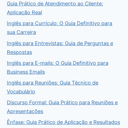
Guia Prático de Atendimento ao Cliente:
Aplicação Real
Inglês para Currículo: O Guia Definitivo para
sua Carreira
Inglês para Entrevistas: Guia de Perguntas e
Respostas
Inglês para E-mails: O Guia Definitivo para
Business Emails
Inglês para Reuniões: Guia Técnico de
Vocabulário
Discurso Formal: Guia Prático para Reuniões e
Apresentações
Ênfase: Guia Prático de Aplicação e Resultados