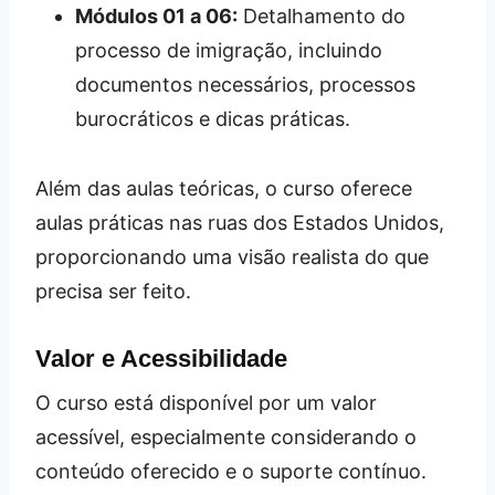
Módulos 01 a 06:
Detalhamento do
processo de imigração, incluindo
documentos necessários, processos
burocráticos e dicas práticas.
Além das aulas teóricas, o curso oferece
aulas práticas nas ruas dos Estados Unidos,
proporcionando uma visão realista do que
precisa ser feito.
Valor e Acessibilidade
O curso está disponível por um valor
acessível, especialmente considerando o
conteúdo oferecido e o suporte contínuo.