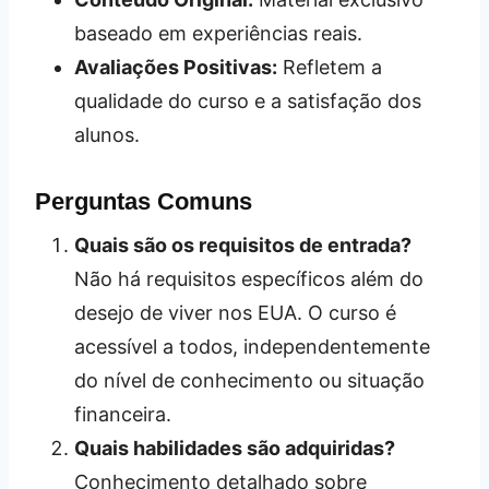
baseado em experiências reais.
Avaliações Positivas:
Refletem a
qualidade do curso e a satisfação dos
alunos.
Perguntas Comuns
Quais são os requisitos de entrada?
Não há requisitos específicos além do
desejo de viver nos EUA. O curso é
acessível a todos, independentemente
do nível de conhecimento ou situação
financeira.
Quais habilidades são adquiridas?
Conhecimento detalhado sobre