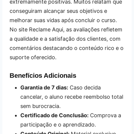
extremamente positivas. Muitos relatam que
conseguiram alcançar seus objetivos e
melhorar suas vidas após concluir o curso.
No site Reclame Aqui, as avaliações refletem
a qualidade e a satisfação dos clientes, com
comentários destacando o conteúdo rico e o
suporte oferecido.
Benefícios Adicionais
Garantia de 7 dias:
Caso decida
cancelar, o aluno recebe reembolso total
sem burocracia.
Certificado de Conclusão:
Comprova a
participação e o aprendizado.
Conteúdo Original:
Material exclusivo