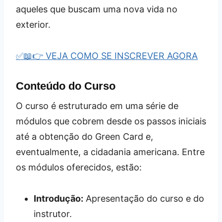
aqueles que buscam uma nova vida no
exterior.
✅📖👉 VEJA COMO SE INSCREVER AGORA
Conteúdo do Curso
O curso é estruturado em uma série de
módulos que cobrem desde os passos iniciais
até a obtenção do Green Card e,
eventualmente, a cidadania americana. Entre
os módulos oferecidos, estão:
Introdução:
Apresentação do curso e do
instrutor.