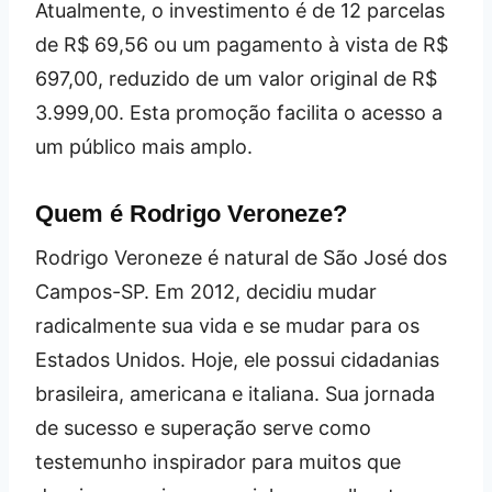
Atualmente, o investimento é de 12 parcelas
de R$ 69,56 ou um pagamento à vista de R$
697,00, reduzido de um valor original de R$
3.999,00. Esta promoção facilita o acesso a
um público mais amplo.
Quem é Rodrigo Veroneze?
Rodrigo Veroneze é natural de São José dos
Campos-SP. Em 2012, decidiu mudar
radicalmente sua vida e se mudar para os
Estados Unidos. Hoje, ele possui cidadanias
brasileira, americana e italiana. Sua jornada
de sucesso e superação serve como
testemunho inspirador para muitos que