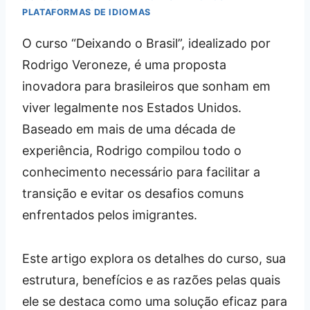
PLATAFORMAS DE IDIOMAS
O curso “Deixando o Brasil”, idealizado por
Rodrigo Veroneze, é uma proposta
inovadora para brasileiros que sonham em
viver legalmente nos Estados Unidos.
Baseado em mais de uma década de
experiência, Rodrigo compilou todo o
conhecimento necessário para facilitar a
transição e evitar os desafios comuns
enfrentados pelos imigrantes.
Este artigo explora os detalhes do curso, sua
estrutura, benefícios e as razões pelas quais
ele se destaca como uma solução eficaz para