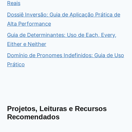
Reais
Dossiê Inversão: Guia de Aplicação Prática de
Alta Performance
Guia de Determinantes: Uso de Each, Every,
Either e Neither
Domínio de Pronomes Indefinidos: Guia de Uso
Prático
Projetos, Leituras e Recursos
Recomendados