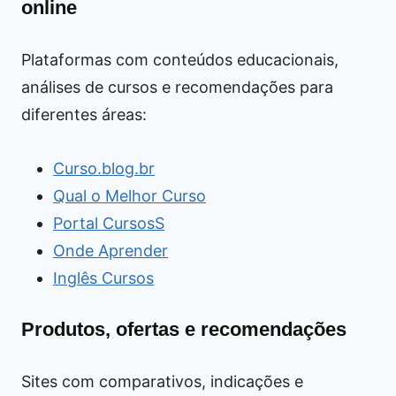
online
Plataformas com conteúdos educacionais,
análises de cursos e recomendações para
diferentes áreas:
Curso.blog.br
Qual o Melhor Curso
Portal CursosS
Onde Aprender
Inglês Cursos
Produtos, ofertas e recomendações
Sites com comparativos, indicações e