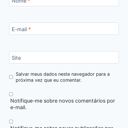
Nome
*
E-mail
*
Site
Salvar meus dados neste navegador para a
próxima vez que eu comentar.
Notifique-me sobre novos comentários por
e-mail.