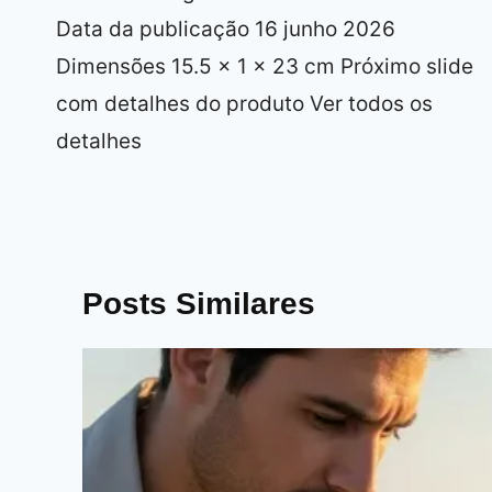
Data da publicação 16 junho 2026
Dimensões 15.5 x 1 x 23 cm Próximo slide
com detalhes do produto Ver todos os
detalhes
Posts Similares