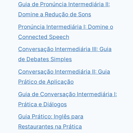
Guia de Pronúncia Intermediária II:
Domine a Redução de Sons
Pronúncia Intermediária I: Domine o
Connected Speech
Conversação Intermediária III: Guia
de Debates Simples
Conversação Intermediária II: Guia
Prático de Aplicação
Guia de Conversação Intermediária I:
Prática e Diálogos
Guia Prático: Inglês para
Restaurantes na Prática