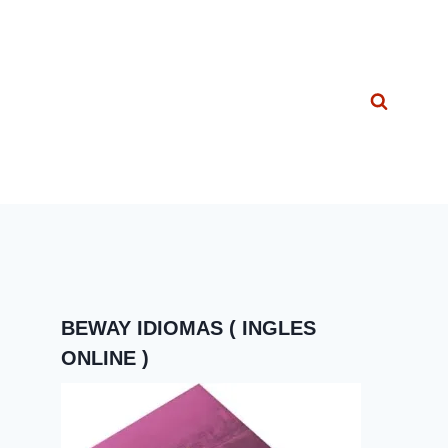
BEWAY IDIOMAS ( INGLES
ONLINE )