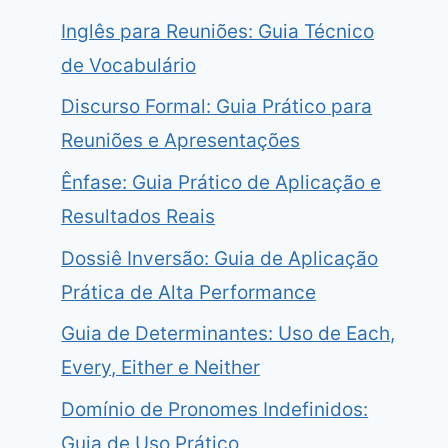
Inglês para Reuniões: Guia Técnico
de Vocabulário
Discurso Formal: Guia Prático para
Reuniões e Apresentações
Ênfase: Guia Prático de Aplicação e
Resultados Reais
Dossiê Inversão: Guia de Aplicação
Prática de Alta Performance
Guia de Determinantes: Uso de Each,
Every, Either e Neither
Domínio de Pronomes Indefinidos:
Guia de Uso Prático