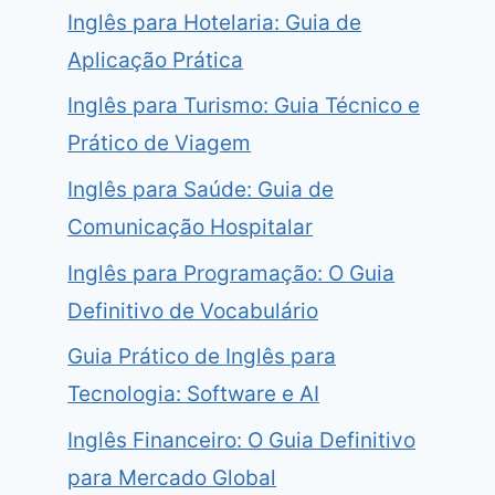
Inglês para Hotelaria: Guia de
Aplicação Prática
Inglês para Turismo: Guia Técnico e
Prático de Viagem
Inglês para Saúde: Guia de
Comunicação Hospitalar
Inglês para Programação: O Guia
Definitivo de Vocabulário
Guia Prático de Inglês para
Tecnologia: Software e AI
Inglês Financeiro: O Guia Definitivo
para Mercado Global