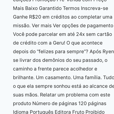
Mais Baixo Garantido Termos Inscreva-se
Ganhe R$20 em créditos ao completar uma
missão. Ver mais Ver opções de pagamento
Você pode parcelar em até 24x sem cartão
de crédito com a Geru! O que acontece
depois do “felizes para sempre”? Após Ryen
se livrar dos demônios do seu passado, o
caminho a frente parece acolhedor e
brilhante. Um casamento. Uma família. Tud
o que ela sempre sonhou está ao alcance d
suas mãos. Relatar um problema com este
produto Número de páginas 120 páginas
Idioma Português Editora Fruto Proibido