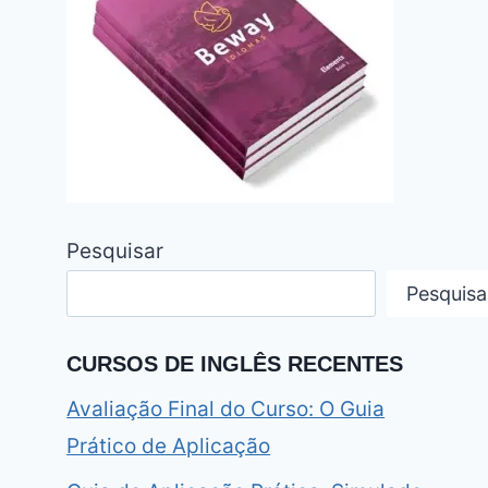
Pesquisar
Pesquisa
CURSOS DE INGLÊS RECENTES
Avaliação Final do Curso: O Guia
Prático de Aplicação