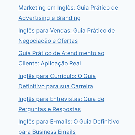
Marketing em Inglês: Guia Prático de
Advertising e Branding
Inglês para Vendas: Guia Prático de
Negociação e Ofertas
Guia Prático de Atendimento ao
Cliente: Aplicação Real
Inglês para Currículo: O Guia
Definitivo para sua Carreira
Inglês para Entrevistas: Guia de
Perguntas e Respostas
Inglês para E-mails: O Guia Definitivo
para Business Emails