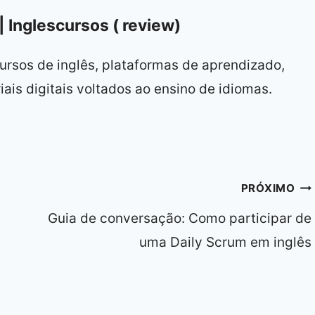
| Inglescursos ( review)
ursos de inglês, plataformas de aprendizado,
ais digitais voltados ao ensino de idiomas.
PRÓXIMO
Guia de conversação: Como participar de
uma Daily Scrum em inglês