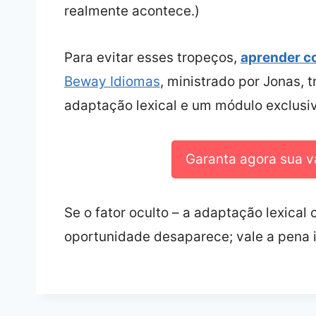
realmente acontece.)
Para evitar esses tropeços,
aprender c
Beway Idiomas
, ministrado por Jonas, t
adaptação lexical e um módulo exclusivo
Garanta agora sua v
Se o fator oculto – a adaptação lexical
oportunidade desaparece; vale a pena 