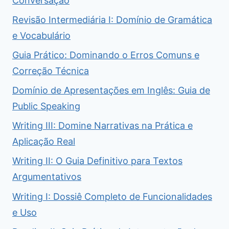
Conversação
Revisão Intermediária I: Domínio de Gramática
e Vocabulário
Guia Prático: Dominando o Erros Comuns e
Correção Técnica
Domínio de Apresentações em Inglês: Guia de
Public Speaking
Writing III: Domine Narrativas na Prática e
Aplicação Real
Writing II: O Guia Definitivo para Textos
Argumentativos
Writing I: Dossiê Completo de Funcionalidades
e Uso