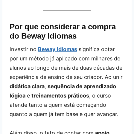
Por que considerar a compra
do Beway Idiomas
Investir no
Beway Idiomas
significa optar
por um método já aplicado com milhares de
alunos ao longo de mais de duas décadas de
experiência de ensino de seu criador. Ao unir
didática clara
,
sequência de aprendizado
lógica
e
treinamentos práticos
, o curso
atende tanto a quem está começando
quanto a quem já tem base e quer avançar.
Além disso, o fato de contar com
apoio