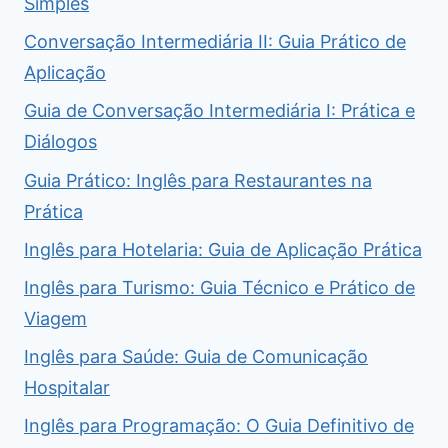
Simples
Conversação Intermediária II: Guia Prático de
Aplicação
Guia de Conversação Intermediária I: Prática e
Diálogos
Guia Prático: Inglês para Restaurantes na
Prática
Inglês para Hotelaria: Guia de Aplicação Prática
Inglês para Turismo: Guia Técnico e Prático de
Viagem
Inglês para Saúde: Guia de Comunicação
Hospitalar
Inglês para Programação: O Guia Definitivo de