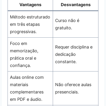
Vantagens
Desvantagens
Método estruturado
Curso não é
em três etapas
gratuito.
progressivas.
Foco em
Requer disciplina e
memorização,
dedicação
prática oral e
constante.
confiança.
Aulas online com
materiais
Não oferece aulas
complementares
presenciais.
em PDF e áudio.