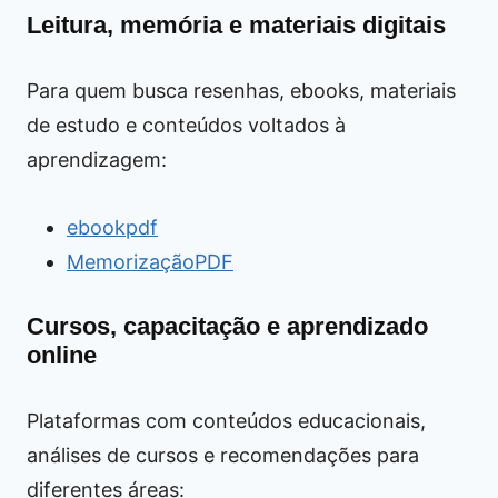
Leitura, memória e materiais digitais
Para quem busca resenhas, ebooks, materiais
de estudo e conteúdos voltados à
aprendizagem:
ebookpdf
MemorizaçãoPDF
Cursos, capacitação e aprendizado
online
Plataformas com conteúdos educacionais,
análises de cursos e recomendações para
diferentes áreas: