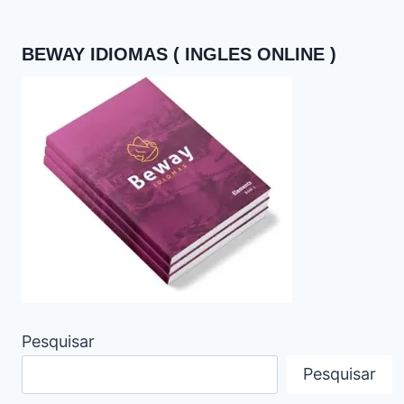
BEWAY IDIOMAS ( INGLES ONLINE )
Pesquisar
Pesquisar