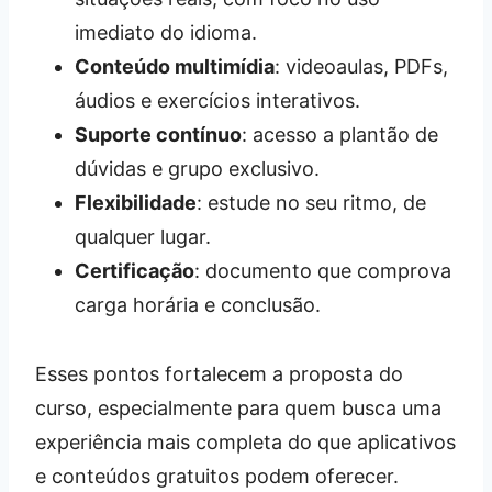
imediato do idioma.
Conteúdo multimídia
: videoaulas, PDFs,
áudios e exercícios interativos.
Suporte contínuo
: acesso a plantão de
dúvidas e grupo exclusivo.
Flexibilidade
: estude no seu ritmo, de
qualquer lugar.
Certificação
: documento que comprova
carga horária e conclusão.
Esses pontos fortalecem a proposta do
curso, especialmente para quem busca uma
experiência mais completa do que aplicativos
e conteúdos gratuitos podem oferecer.