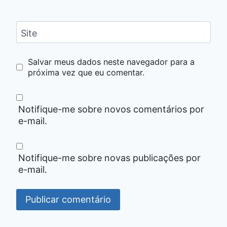
Site
Salvar meus dados neste navegador para a
próxima vez que eu comentar.
Notifique-me sobre novos comentários por
e-mail.
Notifique-me sobre novas publicações por
e-mail.