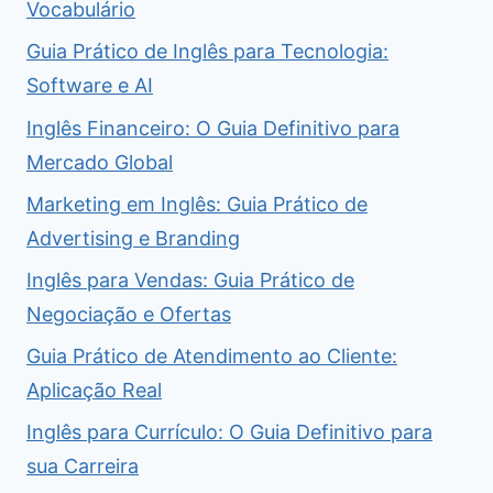
Vocabulário
Guia Prático de Inglês para Tecnologia:
Software e AI
Inglês Financeiro: O Guia Definitivo para
Mercado Global
Marketing em Inglês: Guia Prático de
Advertising e Branding
Inglês para Vendas: Guia Prático de
Negociação e Ofertas
Guia Prático de Atendimento ao Cliente:
Aplicação Real
Inglês para Currículo: O Guia Definitivo para
sua Carreira