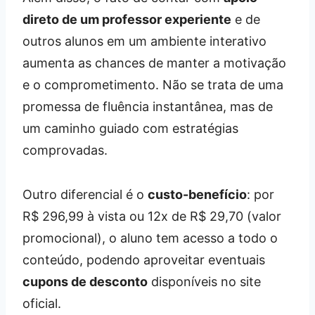
direto de um professor experiente
e de
outros alunos em um ambiente interativo
aumenta as chances de manter a motivação
e o comprometimento. Não se trata de uma
promessa de fluência instantânea, mas de
um caminho guiado com estratégias
comprovadas.
Outro diferencial é o
custo-benefício
: por
R$ 296,99 à vista ou 12x de R$ 29,70 (valor
promocional), o aluno tem acesso a todo o
conteúdo, podendo aproveitar eventuais
cupons de desconto
disponíveis no site
oficial.