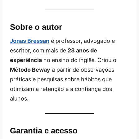
Sobre o autor
Jonas Bressan
é professor, advogado e
escritor, com mais de
23 anos de
experiência
no ensino do inglês. Criou o
Método Beway
a partir de observações
práticas e pesquisas sobre hábitos que
otimizam a retenção e a confiança dos
alunos.
Garantia e acesso