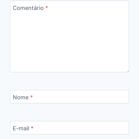
Comentário
*
Nome
*
E-mail
*