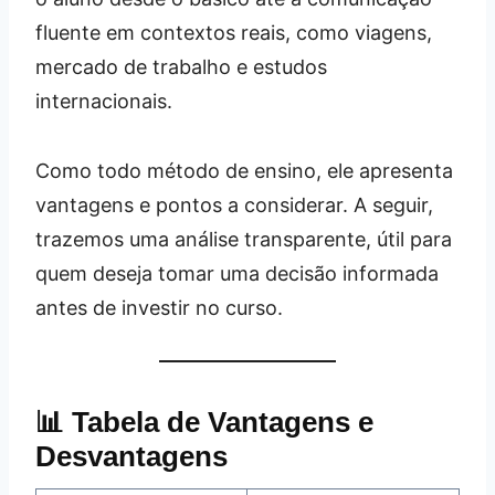
fluente em contextos reais, como viagens,
mercado de trabalho e estudos
internacionais.
Como todo método de ensino, ele apresenta
vantagens e pontos a considerar. A seguir,
trazemos uma análise transparente, útil para
quem deseja tomar uma decisão informada
antes de investir no curso.
📊 Tabela de Vantagens e
Desvantagens