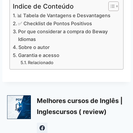
Indice de Conteúdo
📊 Tabela de Vantagens e Desvantagens
✅ Checklist de Pontos Positivos
Por que considerar a compra do Beway
Idiomas
Sobre o autor
Garantia e acesso
Relacionado
Melhores cursos de Inglês |
Inglescursos ( review)