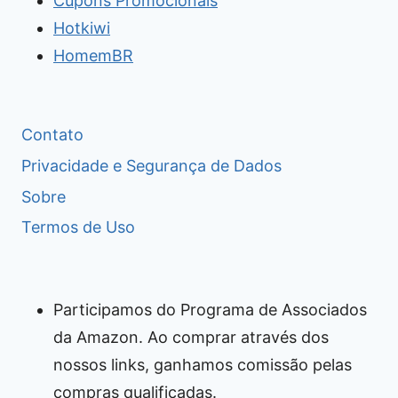
Cupons Promocionais
Hotkiwi
HomemBR
Contato
Privacidade e Segurança de Dados
Sobre
Termos de Uso
Participamos do Programa de Associados
da Amazon. Ao comprar através dos
nossos links, ganhamos comissão pelas
compras qualificadas.