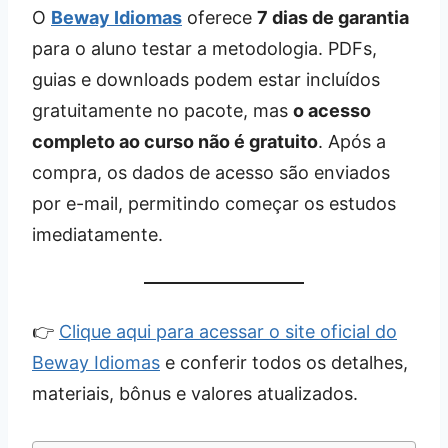
O
Beway Idiomas
oferece
7 dias de garantia
para o aluno testar a metodologia. PDFs,
guias e downloads podem estar incluídos
gratuitamente no pacote, mas
o acesso
completo ao curso não é gratuito
. Após a
compra, os dados de acesso são enviados
por e-mail, permitindo começar os estudos
imediatamente.
👉
Clique aqui para acessar o site oficial do
Beway Idiomas
e conferir todos os detalhes,
materiais, bônus e valores atualizados.