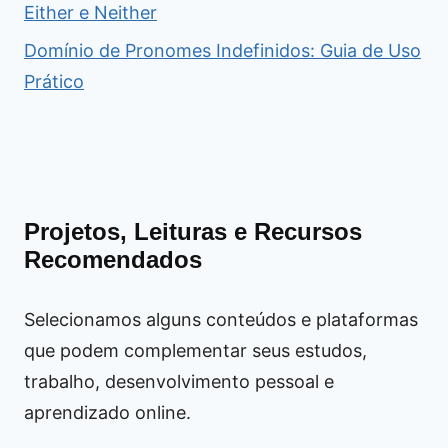
Either e Neither
Domínio de Pronomes Indefinidos: Guia de Uso
Prático
Projetos, Leituras e Recursos
Recomendados
Selecionamos alguns conteúdos e plataformas
que podem complementar seus estudos,
trabalho, desenvolvimento pessoal e
aprendizado online.