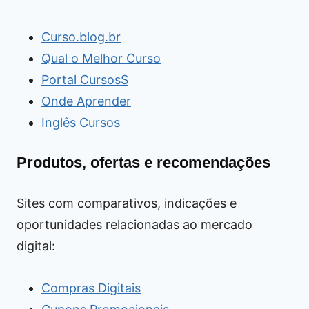
Curso.blog.br
Qual o Melhor Curso
Portal CursosS
Onde Aprender
Inglês Cursos
Produtos, ofertas e recomendações
Sites com comparativos, indicações e
oportunidades relacionadas ao mercado
digital:
Compras Digitais