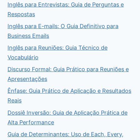
Inglês para Entrevistas: Guia de Perguntas e
Respostas
Inglês para E-mails: O Guia Definitivo para
Business Emails
Inglês para Reuniões: Guia Técnico de
Vocabulário
Discurso Formal: Guia Prático para Reuniões e
Apresentações
Ênfase: Guia Prático de Aplicação e Resultados
Reais
Dossiê Inversão: Guia de Aplicação Prática de
Alta Performance
Guia de Determinantes: Uso de Each, Every,