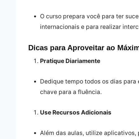
O curso prepara você para ter su
internacionais e para realizar inter
Dicas para Aproveitar ao Máx
Pratique Diariamente
Dedique tempo todos os dias para es
chave para a fluência.
Use Recursos Adicionais
Além das aulas, utilize aplicativos