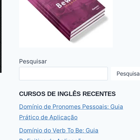
Pesquisar
Pesquisa
CURSOS DE INGLÊS RECENTES
Domínio de Pronomes Pessoais: Guia
Prático de Aplicação
Domínio do Verb To Be: Guia