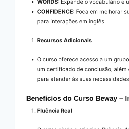
WORDS
: Expande o vocabulário e 
CONFIDENCE
: Foca em melhorar s
para interações em inglês.
Recursos Adicionais
O curso oferece acesso a um grupo
um certificado de conclusão, além 
para atender às suas necessidades
Benefícios do Curso Beway – In
Fluência Real