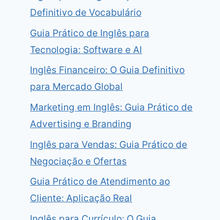
Definitivo de Vocabulário
Guia Prático de Inglês para
Tecnologia: Software e AI
Inglês Financeiro: O Guia Definitivo
para Mercado Global
Marketing em Inglês: Guia Prático de
Advertising e Branding
Inglês para Vendas: Guia Prático de
Negociação e Ofertas
Guia Prático de Atendimento ao
Cliente: Aplicação Real
Inglês para Currículo: O Guia