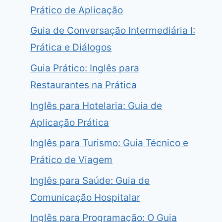
Prático de Aplicação
Guia de Conversação Intermediária I:
Prática e Diálogos
Guia Prático: Inglês para
Restaurantes na Prática
Inglês para Hotelaria: Guia de
Aplicação Prática
Inglês para Turismo: Guia Técnico e
Prático de Viagem
Inglês para Saúde: Guia de
Comunicação Hospitalar
Inglês para Programação: O Guia