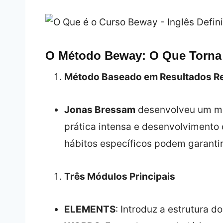
O Método Beway: O Que Torna
Método Baseado em Resultados Re
Jonas Bressam
desenvolveu um mé
prática intensa e desenvolvimento 
hábitos específicos podem garantir
Três Módulos Principais
ELEMENTS
: Introduz a estrutura d