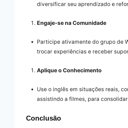
diversificar seu aprendizado e refo
Engaje-se na Comunidade
Participe ativamente do grupo de 
trocar experiências e receber supor
Aplique o Conhecimento
Use o inglês em situações reais, c
assistindo a filmes, para consolida
Conclusão