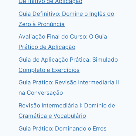
Definitivo de Aplicação
Guia Definitivo: Domine o Inglês do
Zero à Pronúncia
Avaliação Final do Curso: O Guia
Prático de Aplicação
Guia de Aplicação Prática: Simulado
Completo e Exercícios
Guia Prático: Revisão Intermediária II
na Conversação
Revisão Intermediária I: Domínio de
Gramática e Vocabulário
Guia Prático: Dominando o Erros