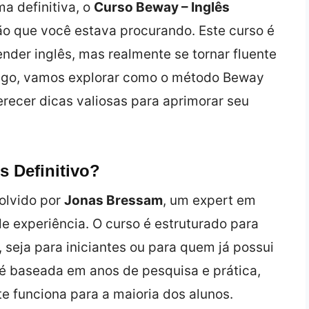
a definitiva, o
Curso Beway – Inglês
ão que você estava procurando. Este curso é
der inglês, mas realmente se tornar fluente
rtigo, vamos explorar como o método Beway
recer dicas valiosas para aprimorar seu
s Definitivo?
olvido por
Jonas Bressam
, um expert em
e experiência. O curso é estruturado para
seja para iniciantes ou para quem já possui
é baseada em anos de pesquisa e prática,
 funciona para a maioria dos alunos.