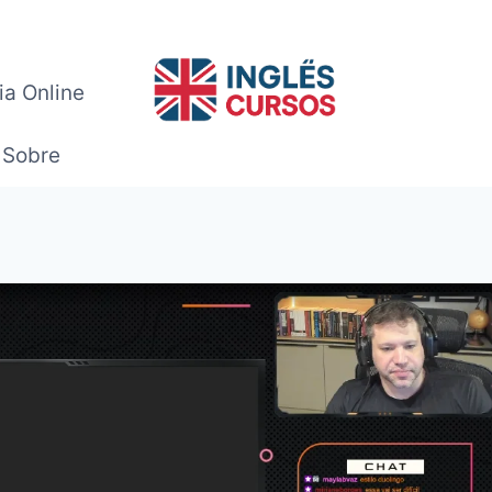
ia Online
Sobre