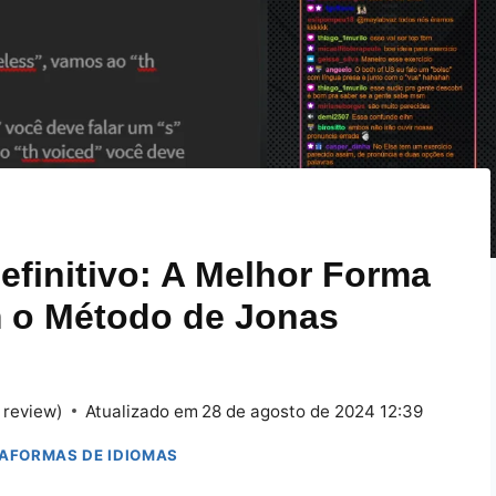
efinitivo: A Melhor Forma
m o Método de Jonas
 review)
Atualizado em
28 de agosto de 2024 12:39
TAFORMAS DE IDIOMAS