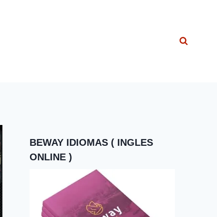
BEWAY IDIOMAS ( INGLES
ONLINE )