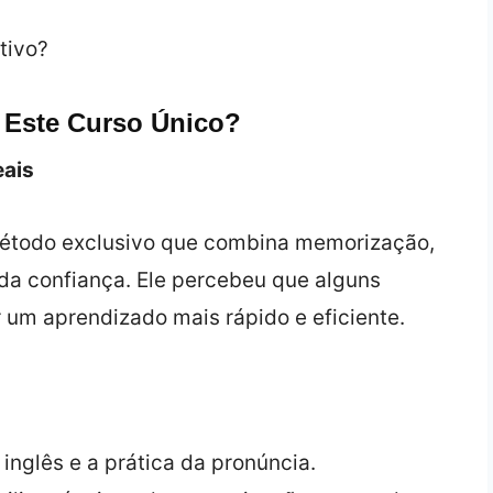
 Este Curso Único?
ais
todo exclusivo que combina memorização,
da confiança. Ele percebeu que alguns
 um aprendizado mais rápido e eficiente.
o inglês e a prática da pronúncia.