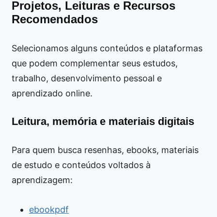
Projetos, Leituras e Recursos
Recomendados
Selecionamos alguns conteúdos e plataformas
que podem complementar seus estudos,
trabalho, desenvolvimento pessoal e
aprendizado online.
Leitura, memória e materiais digitais
Para quem busca resenhas, ebooks, materiais
de estudo e conteúdos voltados à
aprendizagem:
ebookpdf