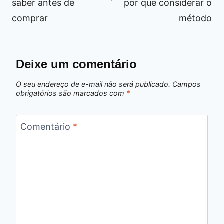
saber antes de
por que considerar o
comprar
método
Deixe um comentário
O seu endereço de e-mail não será publicado.
Campos
obrigatórios são marcados com
*
Comentário
*