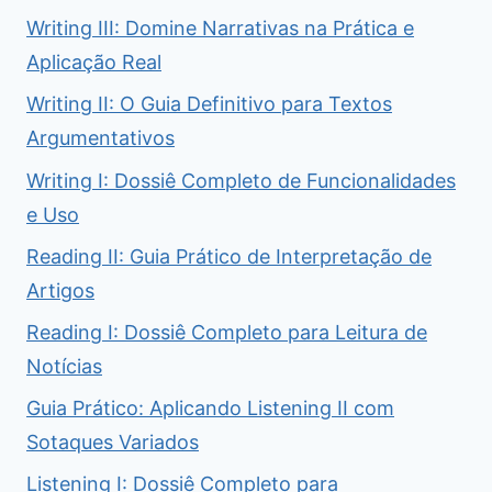
Writing III: Domine Narrativas na Prática e
Aplicação Real
Writing II: O Guia Definitivo para Textos
Argumentativos
Writing I: Dossiê Completo de Funcionalidades
e Uso
Reading II: Guia Prático de Interpretação de
Artigos
Reading I: Dossiê Completo para Leitura de
Notícias
Guia Prático: Aplicando Listening II com
Sotaques Variados
Listening I: Dossiê Completo para