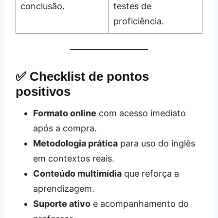
conclusão.
testes de
proficiência.
✅ Checklist de pontos
positivos
Formato online
com acesso imediato
após a compra.
Metodologia prática
para uso do inglês
em contextos reais.
Conteúdo multimídia
que reforça a
aprendizagem.
Suporte ativo
e acompanhamento do