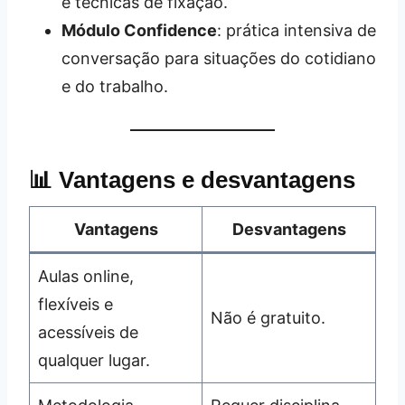
e técnicas de fixação.
Módulo Confidence
: prática intensiva de
conversação para situações do cotidiano
e do trabalho.
📊 Vantagens e desvantagens
Vantagens
Desvantagens
Aulas online,
flexíveis e
Não é gratuito.
acessíveis de
qualquer lugar.