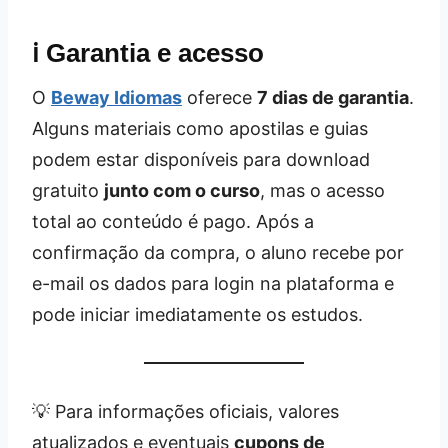
ℹ️ Garantia e acesso
O
Beway Idiomas
oferece
7 dias de garantia
.
Alguns materiais como apostilas e guias
podem estar disponíveis para download
gratuito
junto com o curso
, mas o acesso
total ao conteúdo é pago. Após a
confirmação da compra, o aluno recebe por
e-mail os dados para login na plataforma e
pode iniciar imediatamente os estudos.
💡 Para informações oficiais, valores
atualizados e eventuais
cupons de