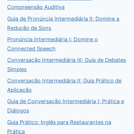
Compreensão Auditiva
Guia de Pronúncia Intermediária II: Domine a
Redução de Sons
Pronúncia Intermediária I: Domine o
Connected Speech
Conversação Intermediária III: Guia de Debates
Simples
Conversação Intermediária II: Guia Prático de
Aplicação
Guia de Conversação Intermediária I: Prática e
Diálogos
Guia Prático: Inglês para Restaurantes na
Prática