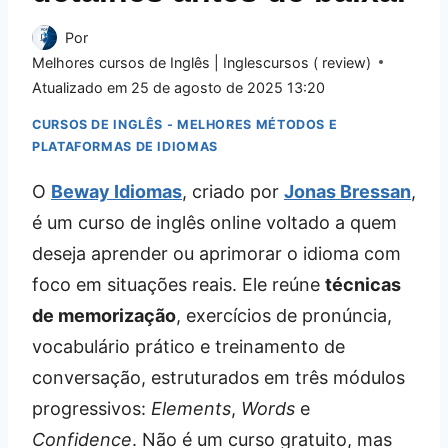
Por
Melhores cursos de Inglês | Inglescursos ( review)
Atualizado em
25 de agosto de 2025 13:20
CURSOS DE INGLÊS - MELHORES MÉTODOS E
PLATAFORMAS DE IDIOMAS
O
Beway Idiomas
, criado por
Jonas Bressan
,
é um curso de inglês online voltado a quem
deseja aprender ou aprimorar o idioma com
foco em situações reais. Ele reúne
técnicas
de memorização
, exercícios de pronúncia,
vocabulário prático e treinamento de
conversação, estruturados em três módulos
progressivos:
Elements
,
Words
e
Confidence
. Não é um curso gratuito, mas