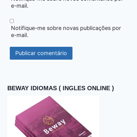
e-mail.
Notifique-me sobre novas publicações por
e-mail.
BEWAY IDIOMAS ( INGLES ONLINE )