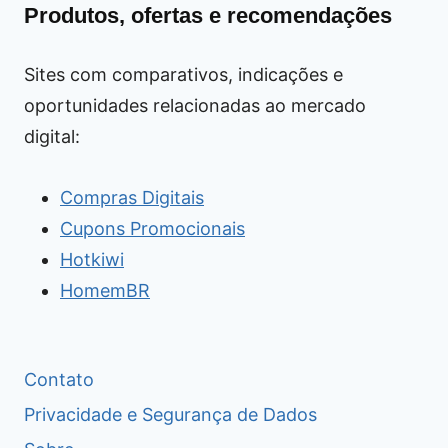
Produtos, ofertas e recomendações
Sites com comparativos, indicações e
oportunidades relacionadas ao mercado
digital:
Compras Digitais
Cupons Promocionais
Hotkiwi
HomemBR
Contato
Privacidade e Segurança de Dados