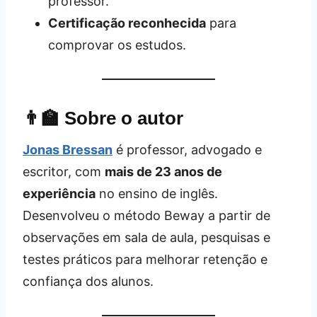
professor.
Certificação reconhecida
para
comprovar os estudos.
👨‍🏫 Sobre o autor
Jonas Bressan
é professor, advogado e
escritor, com
mais de 23 anos de
experiência
no ensino de inglês.
Desenvolveu o método Beway a partir de
observações em sala de aula, pesquisas e
testes práticos para melhorar retenção e
confiança dos alunos.