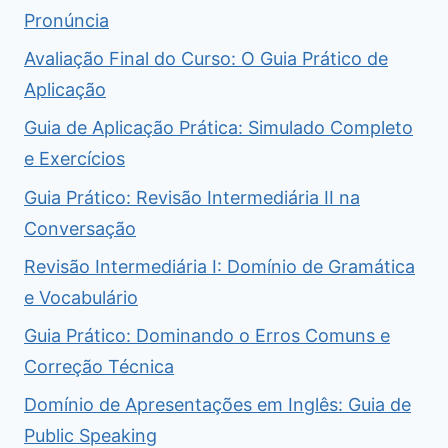
Pronúncia
Avaliação Final do Curso: O Guia Prático de
Aplicação
Guia de Aplicação Prática: Simulado Completo
e Exercícios
Guia Prático: Revisão Intermediária II na
Conversação
Revisão Intermediária I: Domínio de Gramática
e Vocabulário
Guia Prático: Dominando o Erros Comuns e
Correção Técnica
Domínio de Apresentações em Inglês: Guia de
Public Speaking