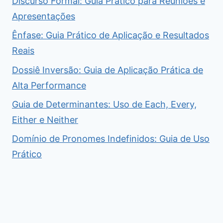
Discurso Formal: Guia Prático para Reuniões e
Apresentações
Ênfase: Guia Prático de Aplicação e Resultados
Reais
Dossiê Inversão: Guia de Aplicação Prática de
Alta Performance
Guia de Determinantes: Uso de Each, Every,
Either e Neither
Domínio de Pronomes Indefinidos: Guia de Uso
Prático