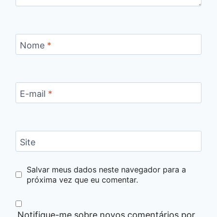
Nome
*
E-mail
*
Site
Salvar meus dados neste navegador para a
próxima vez que eu comentar.
Notifique-me sobre novos comentários por