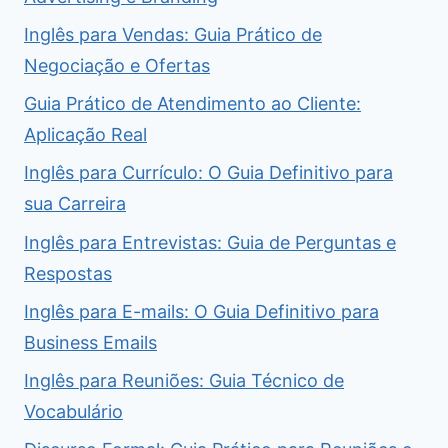
Inglês para Vendas: Guia Prático de
Negociação e Ofertas
Guia Prático de Atendimento ao Cliente:
Aplicação Real
Inglês para Currículo: O Guia Definitivo para
sua Carreira
Inglês para Entrevistas: Guia de Perguntas e
Respostas
Inglês para E-mails: O Guia Definitivo para
Business Emails
Inglês para Reuniões: Guia Técnico de
Vocabulário