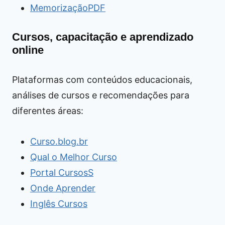
MemorizaçãoPDF
Cursos, capacitação e aprendizado
online
Plataformas com conteúdos educacionais,
análises de cursos e recomendações para
diferentes áreas:
Curso.blog.br
Qual o Melhor Curso
Portal CursosS
Onde Aprender
Inglês Cursos