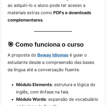
ao adquiri-lo o aluno pode ter acesso a
materiais extras como
PDFs e downloads
complementares
.
🎯 Como funciona o curso
A proposta do
Beway Idiomas
é guiar o
estudante desde a compreensão das bases
da língua até a conversação fluente.
Módulo Elements
: estrutura e lógica do
inglês, com ênfase na fala.
Módulo Words
: expansão de vocabulário