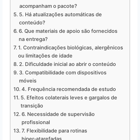
acompanham o pacote?
5. Há atualizações automáticas de
conteúdo?
6. Que materiais de apoio são fornecidos
na entrega?
1. Contraindicações biológicas, alergênicos
ou limitações de idade
2. Dificuldade inicial ao abrir o conteúdo
3. Compatibilidade com dispositivos
móveis
4. Frequência recomendada de estudo
5. Efeitos colaterais leves e gargalos de
transição
6. Necessidade de supervisão
profissional
7. Flexibilidade para rotinas
hiper‑atarefadas