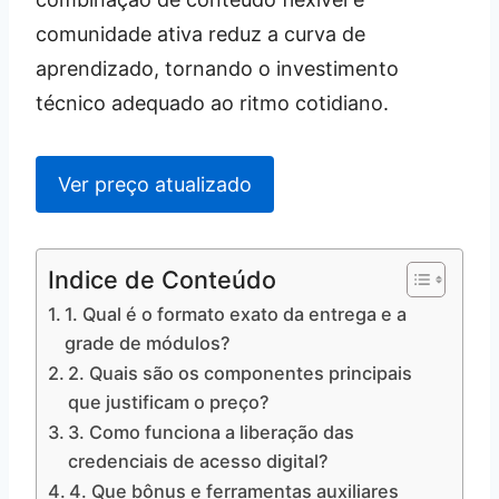
comunidade ativa reduz a curva de
aprendizado, tornando o investimento
técnico adequado ao ritmo cotidiano.
Ver preço atualizado
Indice de Conteúdo
1. Qual é o formato exato da entrega e a
grade de módulos?
2. Quais são os componentes principais
que justificam o preço?
3. Como funciona a liberação das
credenciais de acesso digital?
4. Que bônus e ferramentas auxiliares