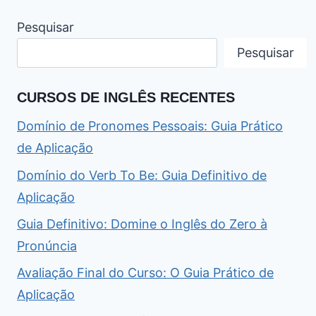
Pesquisar
Pesquisar
CURSOS DE INGLÊS RECENTES
Domínio de Pronomes Pessoais: Guia Prático
de Aplicação
Domínio do Verb To Be: Guia Definitivo de
Aplicação
Guia Definitivo: Domine o Inglês do Zero à
Pronúncia
Avaliação Final do Curso: O Guia Prático de
Aplicação