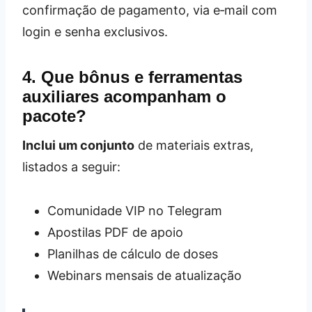
confirmação de pagamento, via e‑mail com
login e senha exclusivos.
4. Que bônus e ferramentas
auxiliares acompanham o
pacote?
Inclui um conjunto
de materiais extras,
listados a seguir:
Comunidade VIP no Telegram
Apostilas PDF de apoio
Planilhas de cálculo de doses
Webinars mensais de atualização