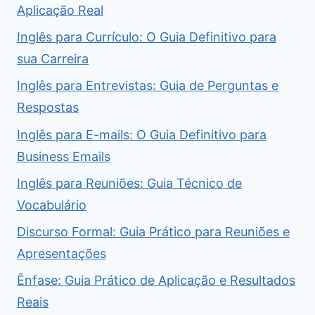
Aplicação Real
Inglês para Currículo: O Guia Definitivo para
sua Carreira
Inglês para Entrevistas: Guia de Perguntas e
Respostas
Inglês para E-mails: O Guia Definitivo para
Business Emails
Inglês para Reuniões: Guia Técnico de
Vocabulário
Discurso Formal: Guia Prático para Reuniões e
Apresentações
Ênfase: Guia Prático de Aplicação e Resultados
Reais