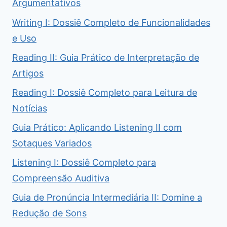
Argumentativos
Writing I: Dossiê Completo de Funcionalidades
e Uso
Reading II: Guia Prático de Interpretação de
Artigos
Reading I: Dossiê Completo para Leitura de
Notícias
Guia Prático: Aplicando Listening II com
Sotaques Variados
Listening I: Dossiê Completo para
Compreensão Auditiva
Guia de Pronúncia Intermediária II: Domine a
Redução de Sons