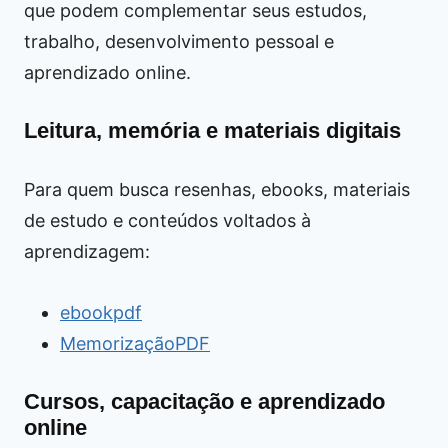
que podem complementar seus estudos,
trabalho, desenvolvimento pessoal e
aprendizado online.
Leitura, memória e materiais digitais
Para quem busca resenhas, ebooks, materiais
de estudo e conteúdos voltados à
aprendizagem:
ebookpdf
MemorizaçãoPDF
Cursos, capacitação e aprendizado
online