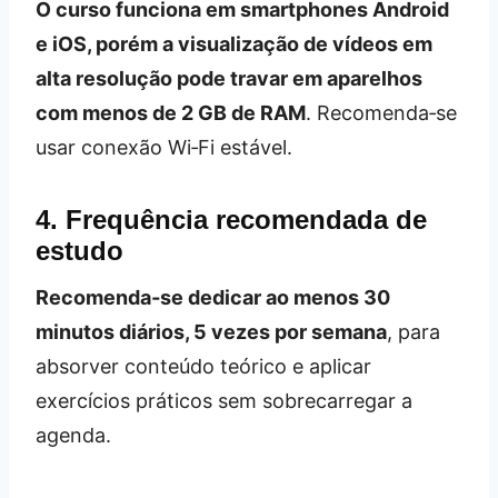
O curso funciona em smartphones Android
e iOS, porém a visualização de vídeos em
alta resolução pode travar em aparelhos
com menos de 2 GB de RAM
. Recomenda‑se
usar conexão Wi‑Fi estável.
4. Frequência recomendada de
estudo
Recomenda‑se dedicar ao menos 30
minutos diários, 5 vezes por semana
, para
absorver conteúdo teórico e aplicar
exercícios práticos sem sobrecarregar a
agenda.