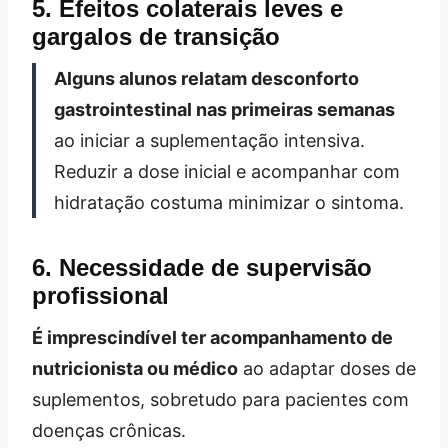
5. Efeitos colaterais leves e
gargalos de transição
Alguns alunos relatam desconforto
gastrointestinal nas primeiras semanas
ao iniciar a suplementação intensiva.
Reduzir a dose inicial e acompanhar com
hidratação costuma minimizar o sintoma.
6. Necessidade de supervisão
profissional
É imprescindível ter acompanhamento de
nutricionista ou médico
ao adaptar doses de
suplementos, sobretudo para pacientes com
doenças crônicas.