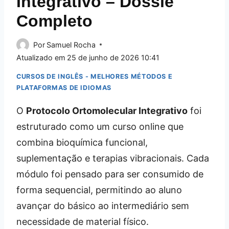
Integrativo – Dossiê
Completo
Por
Samuel Rocha
Atualizado em
25 de junho de 2026 10:41
CURSOS DE INGLÊS - MELHORES MÉTODOS E
PLATAFORMAS DE IDIOMAS
O
Protocolo Ortomolecular Integrativo
foi
estruturado como um curso online que
combina bioquímica funcional,
suplementação e terapias vibracionais. Cada
módulo foi pensado para ser consumido de
forma sequencial, permitindo ao aluno
avançar do básico ao intermediário sem
necessidade de material físico.