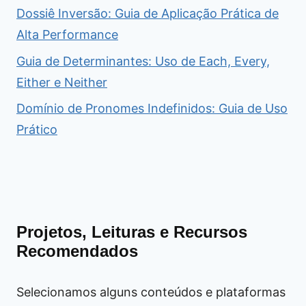
Dossiê Inversão: Guia de Aplicação Prática de
Alta Performance
Guia de Determinantes: Uso de Each, Every,
Either e Neither
Domínio de Pronomes Indefinidos: Guia de Uso
Prático
Projetos, Leituras e Recursos
Recomendados
Selecionamos alguns conteúdos e plataformas