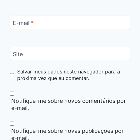
E-mail
*
Site
Salvar meus dados neste navegador para a
próxima vez que eu comentar.
Notifique-me sobre novos comentários por
e-mail.
Notifique-me sobre novas publicações por
e-mail.