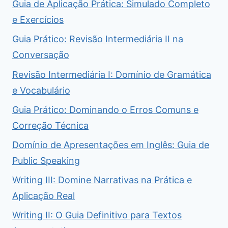
Guia de Aplicação Prática: Simulado Completo
e Exercícios
Guia Prático: Revisão Intermediária II na
Conversação
Revisão Intermediária I: Domínio de Gramática
e Vocabulário
Guia Prático: Dominando o Erros Comuns e
Correção Técnica
Domínio de Apresentações em Inglês: Guia de
Public Speaking
Writing III: Domine Narrativas na Prática e
Aplicação Real
Writing II: O Guia Definitivo para Textos