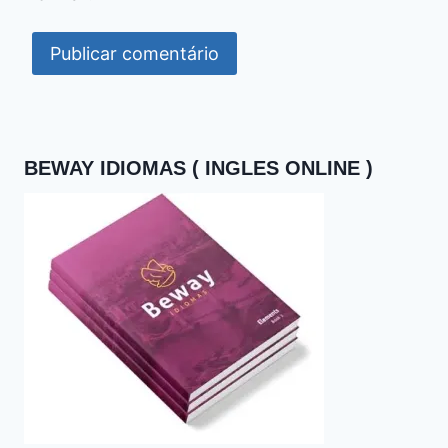
BEWAY IDIOMAS ( INGLES ONLINE )