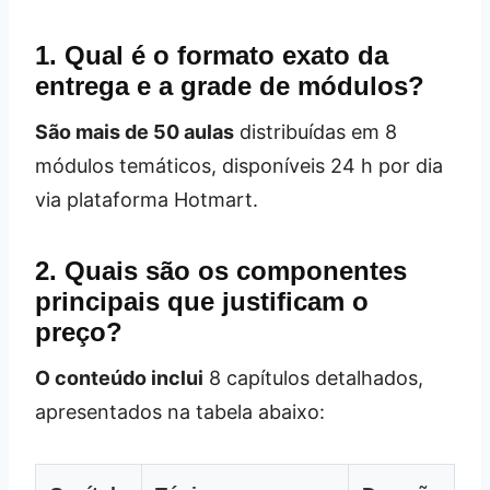
1. Qual é o formato exato da
entrega e a grade de módulos?
São mais de 50 aulas
distribuídas em 8
módulos temáticos, disponíveis 24 h por dia
via plataforma Hotmart.
2. Quais são os componentes
principais que justificam o
preço?
O conteúdo inclui
8 capítulos detalhados,
apresentados na tabela abaixo: