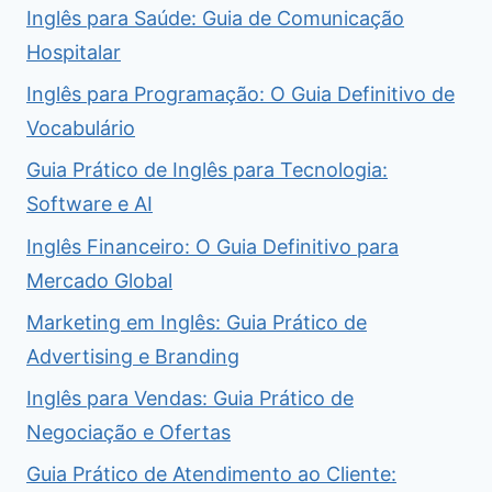
Inglês para Saúde: Guia de Comunicação
Hospitalar
Inglês para Programação: O Guia Definitivo de
Vocabulário
Guia Prático de Inglês para Tecnologia:
Software e AI
Inglês Financeiro: O Guia Definitivo para
Mercado Global
Marketing em Inglês: Guia Prático de
Advertising e Branding
Inglês para Vendas: Guia Prático de
Negociação e Ofertas
Guia Prático de Atendimento ao Cliente: