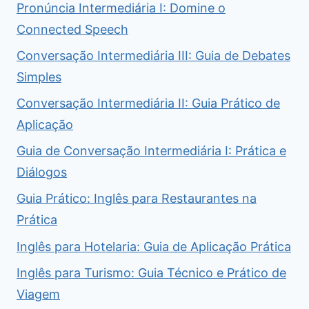
Pronúncia Intermediária I: Domine o
Connected Speech
Conversação Intermediária III: Guia de Debates
Simples
Conversação Intermediária II: Guia Prático de
Aplicação
Guia de Conversação Intermediária I: Prática e
Diálogos
Guia Prático: Inglês para Restaurantes na
Prática
Inglês para Hotelaria: Guia de Aplicação Prática
Inglês para Turismo: Guia Técnico e Prático de
Viagem