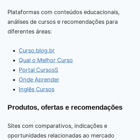
Plataformas com conteúdos educacionais,
análises de cursos e recomendações para
diferentes áreas:
Curso.blog.br
Qual o Melhor Curso
Portal CursosS
Onde Aprender
Inglês Cursos
Produtos, ofertas e recomendações
Sites com comparativos, indicações e
oportunidades relacionadas ao mercado