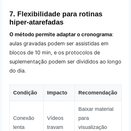
7. Flexibilidade para rotinas
hiper‑atarefadas
O método permite adaptar o cronograma
:
aulas gravadas podem ser assistidas em
blocos de 10 min, e os protocolos de
suplementação podem ser divididos ao longo
do dia.
Condição
Impacto
Recomendação
Baixar material
Conexão
Vídeos
para
lenta
travam
visualização