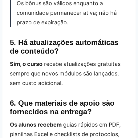
Os bônus são válidos enquanto a
comunidade permanecer ativa; não há
prazo de expiração.
5. Há atualizações automáticas
de conteúdo?
Sim, o curso
recebe atualizações gratuitas
sempre que novos módulos são lançados,
sem custo adicional.
6. Que materiais de apoio são
fornecidos na entrega?
Os alunos recebem
guias rápidos em PDF,
planilhas Excel e checklists de protocolos,