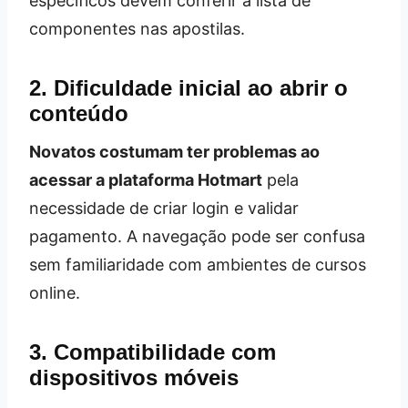
específicos devem conferir a lista de
componentes nas apostilas.
2. Dificuldade inicial ao abrir o
conteúdo
Novatos costumam ter problemas ao
acessar a plataforma Hotmart
pela
necessidade de criar login e validar
pagamento. A navegação pode ser confusa
sem familiaridade com ambientes de cursos
online.
3. Compatibilidade com
dispositivos móveis