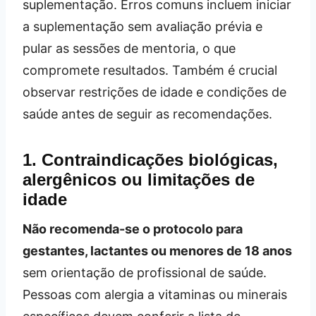
suplementação. Erros comuns incluem iniciar
a suplementação sem avaliação prévia e
pular as sessões de mentoria, o que
compromete resultados. Também é crucial
observar restrições de idade e condições de
saúde antes de seguir as recomendações.
1. Contraindicações biológicas,
alergênicos ou limitações de
idade
Não recomenda-se o protocolo para
gestantes, lactantes ou menores de 18 anos
sem orientação de profissional de saúde.
Pessoas com alergia a vitaminas ou minerais