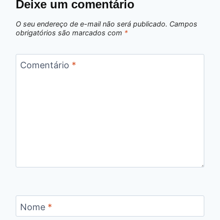
Deixe um comentário
O seu endereço de e-mail não será publicado.
Campos
obrigatórios são marcados com
*
Comentário
*
Nome
*