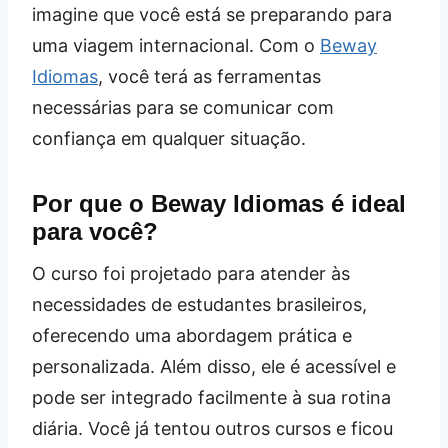
imagine que você está se preparando para
uma viagem internacional. Com o
Beway
Idiomas
, você terá as ferramentas
necessárias para se comunicar com
confiança em qualquer situação.
Por que o Beway Idiomas é ideal
para você?
O curso foi projetado para atender às
necessidades de estudantes brasileiros,
oferecendo uma abordagem prática e
personalizada. Além disso, ele é acessível e
pode ser integrado facilmente à sua rotina
diária. Você já tentou outros cursos e ficou