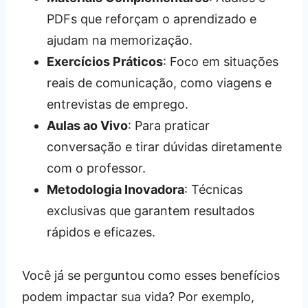
PDFs que reforçam o aprendizado e
ajudam na memorização.
Exercícios Práticos
: Foco em situações
reais de comunicação, como viagens e
entrevistas de emprego.
Aulas ao Vivo
: Para praticar
conversação e tirar dúvidas diretamente
com o professor.
Metodologia Inovadora
: Técnicas
exclusivas que garantem resultados
rápidos e eficazes.
Você já se perguntou como esses benefícios
podem impactar sua vida? Por exemplo,