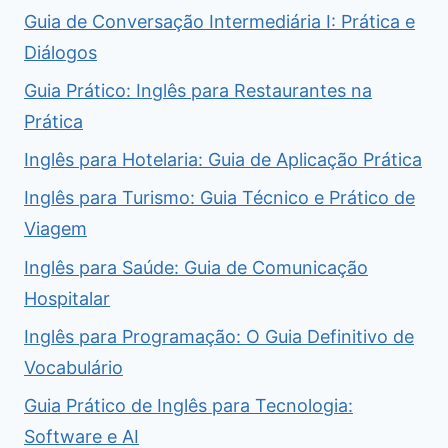
Guia de Conversação Intermediária I: Prática e
Diálogos
Guia Prático: Inglês para Restaurantes na
Prática
Inglês para Hotelaria: Guia de Aplicação Prática
Inglês para Turismo: Guia Técnico e Prático de
Viagem
Inglês para Saúde: Guia de Comunicação
Hospitalar
Inglês para Programação: O Guia Definitivo de
Vocabulário
Guia Prático de Inglês para Tecnologia:
Software e AI