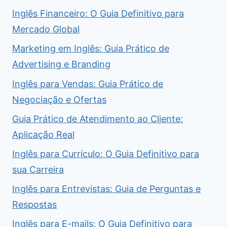
Inglês Financeiro: O Guia Definitivo para
Mercado Global
Marketing em Inglês: Guia Prático de
Advertising e Branding
Inglês para Vendas: Guia Prático de
Negociação e Ofertas
Guia Prático de Atendimento ao Cliente:
Aplicação Real
Inglês para Currículo: O Guia Definitivo para
sua Carreira
Inglês para Entrevistas: Guia de Perguntas e
Respostas
Inglês para E-mails: O Guia Definitivo para