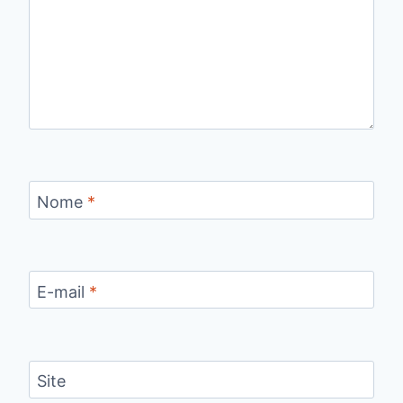
Nome
*
E-mail
*
Site