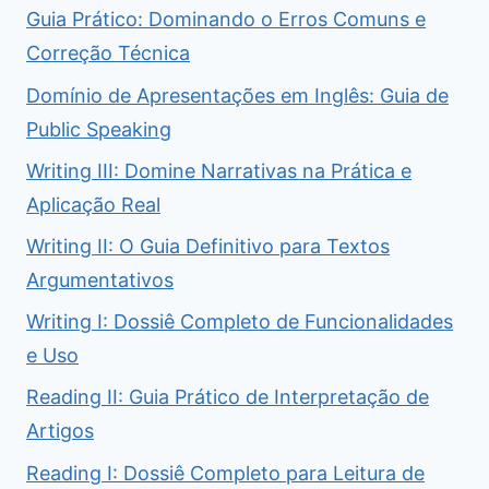
Guia Prático: Dominando o Erros Comuns e
Correção Técnica
Domínio de Apresentações em Inglês: Guia de
Public Speaking
Writing III: Domine Narrativas na Prática e
Aplicação Real
Writing II: O Guia Definitivo para Textos
Argumentativos
Writing I: Dossiê Completo de Funcionalidades
e Uso
Reading II: Guia Prático de Interpretação de
Artigos
Reading I: Dossiê Completo para Leitura de