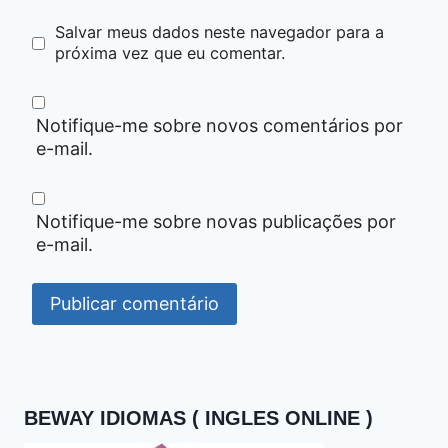
Salvar meus dados neste navegador para a
próxima vez que eu comentar.
Notifique-me sobre novos comentários por
e-mail.
Notifique-me sobre novas publicações por
e-mail.
BEWAY IDIOMAS ( INGLES ONLINE )