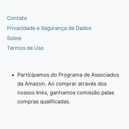
Contato
Privacidade e Segurança de Dados
Sobre
Termos de Uso
Participamos do Programa de Associados
da Amazon. Ao comprar através dos
nossos links, ganhamos comissão pelas
compras qualificadas.