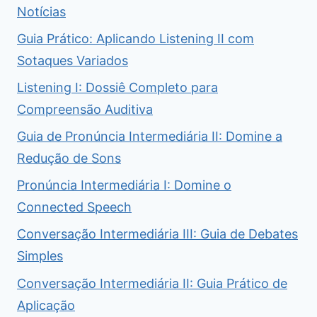
Notícias
Guia Prático: Aplicando Listening II com
Sotaques Variados
Listening I: Dossiê Completo para
Compreensão Auditiva
Guia de Pronúncia Intermediária II: Domine a
Redução de Sons
Pronúncia Intermediária I: Domine o
Connected Speech
Conversação Intermediária III: Guia de Debates
Simples
Conversação Intermediária II: Guia Prático de
Aplicação