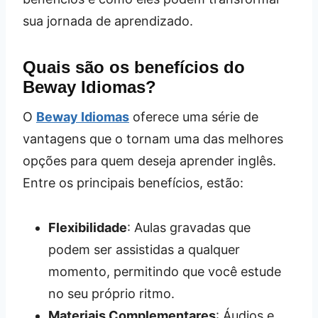
sua jornada de aprendizado.
Quais são os benefícios do
Beway Idiomas?
O
Beway Idiomas
oferece uma série de
vantagens que o tornam uma das melhores
opções para quem deseja aprender inglês.
Entre os principais benefícios, estão:
Flexibilidade
: Aulas gravadas que
podem ser assistidas a qualquer
momento, permitindo que você estude
no seu próprio ritmo.
Materiais Complementares
: Áudios e