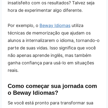
insatisfeito com os resultados? Talvez seja
hora de experimentar algo diferente.
Por exemplo, o
Beway Idiomas
utiliza
técnicas de memorização que ajudam os
alunos a internalizarem o idioma, tornando-o
parte de suas vidas. Isso significa que você
não apenas aprende inglês, mas também
ganha confiança para usá-lo em situações
reais.
Como começar sua jornada com
o Beway Idiomas?
Se você está pronto para transformar sua