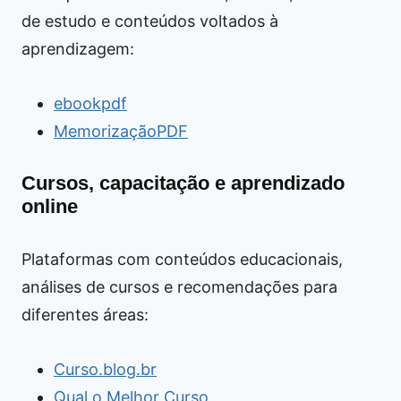
de estudo e conteúdos voltados à
aprendizagem:
ebookpdf
MemorizaçãoPDF
Cursos, capacitação e aprendizado
online
Plataformas com conteúdos educacionais,
análises de cursos e recomendações para
diferentes áreas:
Curso.blog.br
Qual o Melhor Curso