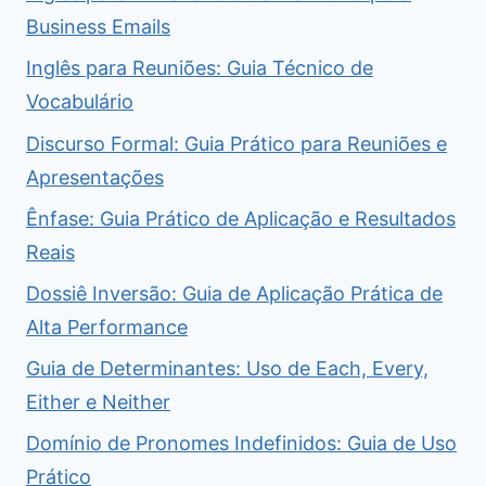
Business Emails
Inglês para Reuniões: Guia Técnico de
Vocabulário
Discurso Formal: Guia Prático para Reuniões e
Apresentações
Ênfase: Guia Prático de Aplicação e Resultados
Reais
Dossiê Inversão: Guia de Aplicação Prática de
Alta Performance
Guia de Determinantes: Uso de Each, Every,
Either e Neither
Domínio de Pronomes Indefinidos: Guia de Uso
Prático