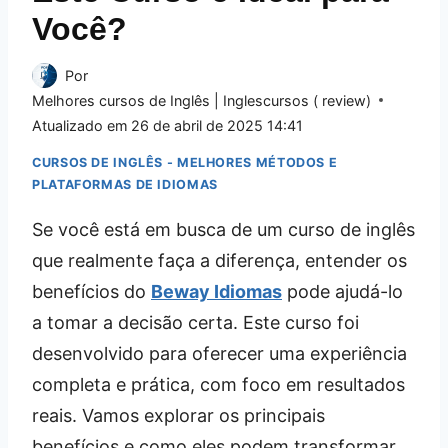
Você?
Por
Melhores cursos de Inglês | Inglescursos ( review)
Atualizado em
26 de abril de 2025 14:41
CURSOS DE INGLÊS - MELHORES MÉTODOS E
PLATAFORMAS DE IDIOMAS
Se você está em busca de um curso de inglês
que realmente faça a diferença, entender os
benefícios do
Beway Idiomas
pode ajudá-lo
a tomar a decisão certa. Este curso foi
desenvolvido para oferecer uma experiência
completa e prática, com foco em resultados
reais. Vamos explorar os principais
benefícios e como eles podem transformar