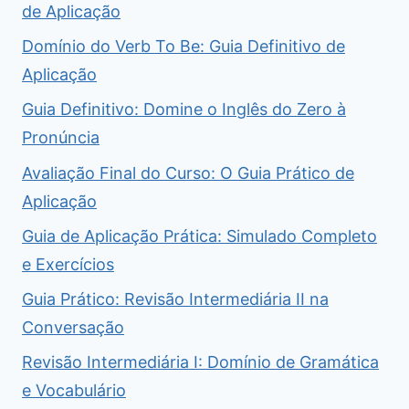
de Aplicação
Domínio do Verb To Be: Guia Definitivo de
Aplicação
Guia Definitivo: Domine o Inglês do Zero à
Pronúncia
Avaliação Final do Curso: O Guia Prático de
Aplicação
Guia de Aplicação Prática: Simulado Completo
e Exercícios
Guia Prático: Revisão Intermediária II na
Conversação
Revisão Intermediária I: Domínio de Gramática
e Vocabulário