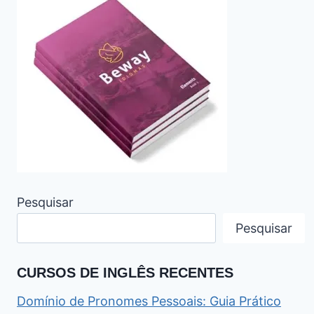
Pesquisar
Pesquisar
CURSOS DE INGLÊS RECENTES
Domínio de Pronomes Pessoais: Guia Prático