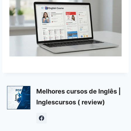
Melhores cursos de Inglês |
Inglescursos ( review)