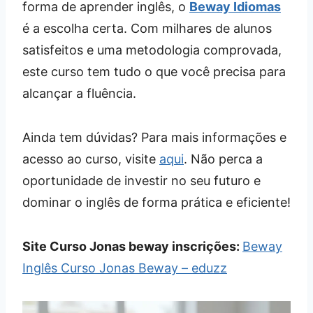
forma de aprender inglês, o
Beway Idiomas
é a escolha certa. Com milhares de alunos
satisfeitos e uma metodologia comprovada,
este curso tem tudo o que você precisa para
alcançar a fluência.
Ainda tem dúvidas? Para mais informações e
acesso ao curso, visite
aqui
. Não perca a
oportunidade de investir no seu futuro e
dominar o inglês de forma prática e eficiente!
Site Curso Jonas beway inscrições:
Beway
Inglês Curso Jonas Beway – eduzz