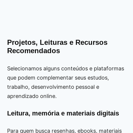
Projetos, Leituras e Recursos
Recomendados
Selecionamos alguns conteúdos e plataformas
que podem complementar seus estudos,
trabalho, desenvolvimento pessoal e
aprendizado online.
Leitura, memória e materiais digitais
Para quem busca resenhas, ebooks, materiais