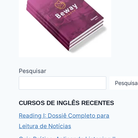
Pesquisar
Pesquisa
CURSOS DE INGLÊS RECENTES
Reading I: Dossiê Completo para
Leitura de Notícias