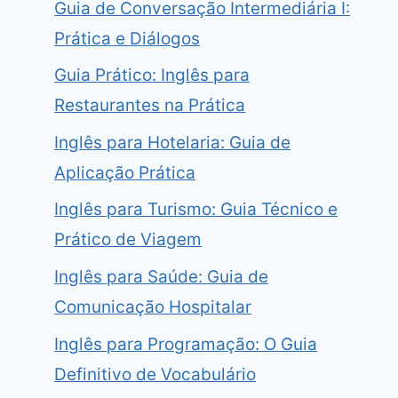
Guia de Conversação Intermediária I:
Prática e Diálogos
Guia Prático: Inglês para
Restaurantes na Prática
Inglês para Hotelaria: Guia de
Aplicação Prática
Inglês para Turismo: Guia Técnico e
Prático de Viagem
Inglês para Saúde: Guia de
Comunicação Hospitalar
Inglês para Programação: O Guia
Definitivo de Vocabulário