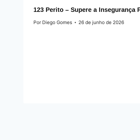
123 Perito – Supere a Insegurança 
Por
Diego Gomes
26 de junho de 2026