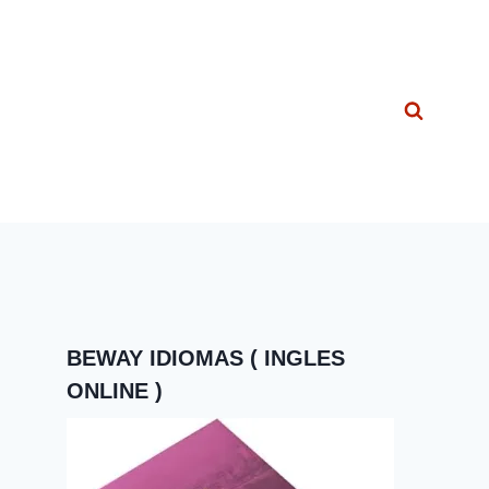
BEWAY IDIOMAS ( INGLES
ONLINE )