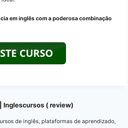
ncia em inglês com a poderosa combinação
| Inglescursos ( review)
ursos de inglês, plataformas de aprendizado,