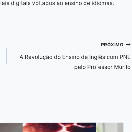
ais digitais voltados ao ensino de idiomas.
PRÓXIMO
A Revolução do Ensino de Inglês com PNL
pelo Professor Murilo