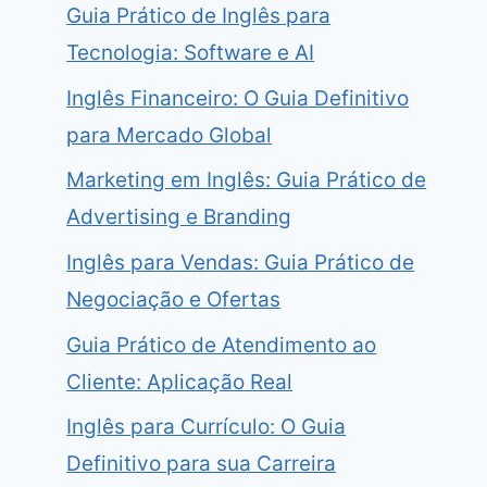
Guia Prático de Inglês para
Tecnologia: Software e AI
Inglês Financeiro: O Guia Definitivo
para Mercado Global
Marketing em Inglês: Guia Prático de
Advertising e Branding
Inglês para Vendas: Guia Prático de
Negociação e Ofertas
Guia Prático de Atendimento ao
Cliente: Aplicação Real
Inglês para Currículo: O Guia
Definitivo para sua Carreira