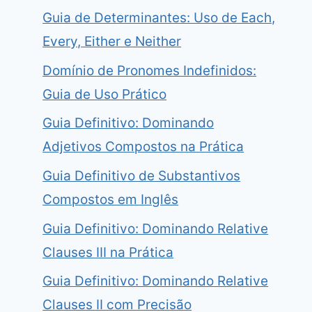
Guia de Determinantes: Uso de Each,
Every, Either e Neither
Domínio de Pronomes Indefinidos:
Guia de Uso Prático
Guia Definitivo: Dominando
Adjetivos Compostos na Prática
Guia Definitivo de Substantivos
Compostos em Inglês
Guia Definitivo: Dominando Relative
Clauses III na Prática
Guia Definitivo: Dominando Relative
Clauses II com Precisão