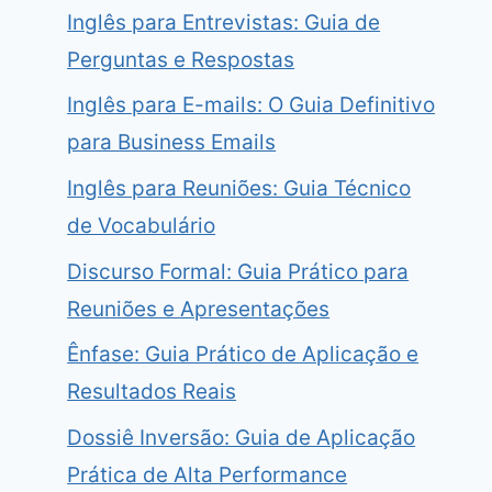
Inglês para Entrevistas: Guia de
Perguntas e Respostas
Inglês para E-mails: O Guia Definitivo
para Business Emails
Inglês para Reuniões: Guia Técnico
de Vocabulário
Discurso Formal: Guia Prático para
Reuniões e Apresentações
Ênfase: Guia Prático de Aplicação e
Resultados Reais
Dossiê Inversão: Guia de Aplicação
Prática de Alta Performance