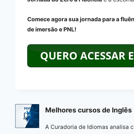
Comece agora sua jornada para a fluê
de imersão e PNL!
Melhores cursos de Inglês 
A Curadoria de Idiomas analisa c