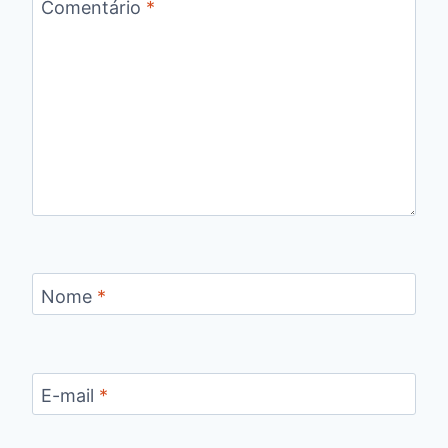
Comentário
*
Nome
*
E-mail
*