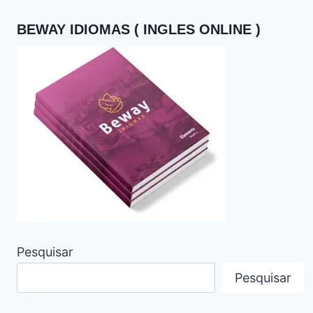
BEWAY IDIOMAS ( INGLES ONLINE )
Pesquisar
Pesquisar