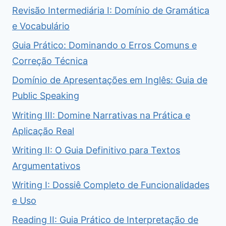
Revisão Intermediária I: Domínio de Gramática
e Vocabulário
Guia Prático: Dominando o Erros Comuns e
Correção Técnica
Domínio de Apresentações em Inglês: Guia de
Public Speaking
Writing III: Domine Narrativas na Prática e
Aplicação Real
Writing II: O Guia Definitivo para Textos
Argumentativos
Writing I: Dossiê Completo de Funcionalidades
e Uso
Reading II: Guia Prático de Interpretação de