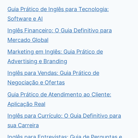
Guia Prático de Inglês para Tecnologia:
Software e AI
Inglês Financeiro: O Guia Definitivo para
Mercado Global
Marketing em Inglês: Guia Prático de
Advertising e Branding
Inglês para Vendas: Guia Prático de
Negociação e Ofertas
Guia Prático de Atendimento ao Cliente:
Aplicação Real
Inglês para Currículo: O Guia Definitivo para
sua Carreira
Inglês para Entrevistas: Guia de Perguntas e