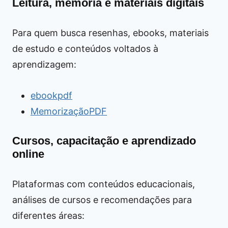
Leitura, memória e materiais digitais
Para quem busca resenhas, ebooks, materiais
de estudo e conteúdos voltados à
aprendizagem:
ebookpdf
MemorizaçãoPDF
Cursos, capacitação e aprendizado
online
Plataformas com conteúdos educacionais,
análises de cursos e recomendações para
diferentes áreas: