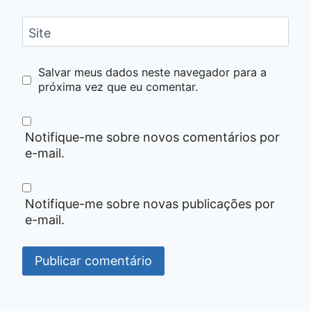
Site
Salvar meus dados neste navegador para a
próxima vez que eu comentar.
Notifique-me sobre novos comentários por
e-mail.
Notifique-me sobre novas publicações por
e-mail.