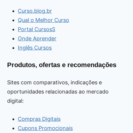
Curso.blog.br
Qual o Melhor Curso
Portal CursosS
Onde Aprender
Inglês Cursos
Produtos, ofertas e recomendações
Sites com comparativos, indicações e
oportunidades relacionadas ao mercado
digital:
Compras Digitais
Cupons Promocionais