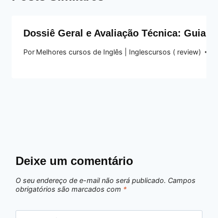
Dossiê Geral e Avaliação Técnica: Guia 
Por
Melhores cursos de Inglês | Inglescursos ( review)
13
Deixe um comentário
O seu endereço de e-mail não será publicado.
Campos
obrigatórios são marcados com
*