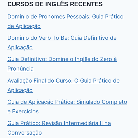
CURSOS DE INGLÊS RECENTES
Domínio de Pronomes Pessoais: Guia Prático
de Aplicação
Domínio do Verb To Be: Guia Definitivo de
Aplicação
Guia Definitivo: Domine o Inglês do Zero à
Pronúncia
Avaliação Final do Curso: O Guia Prático de
Aplicação
Guia de Aplicação Prática: Simulado Completo
e Exercícios
Guia Prático: Revisão Intermediária II na
Conversação