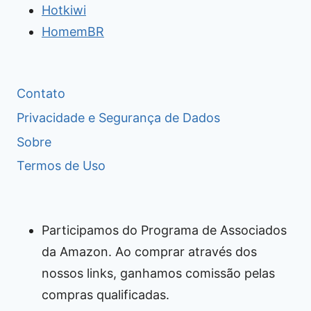
Hotkiwi
HomemBR
Contato
Privacidade e Segurança de Dados
Sobre
Termos de Uso
Participamos do Programa de Associados
da Amazon. Ao comprar através dos
nossos links, ganhamos comissão pelas
compras qualificadas.