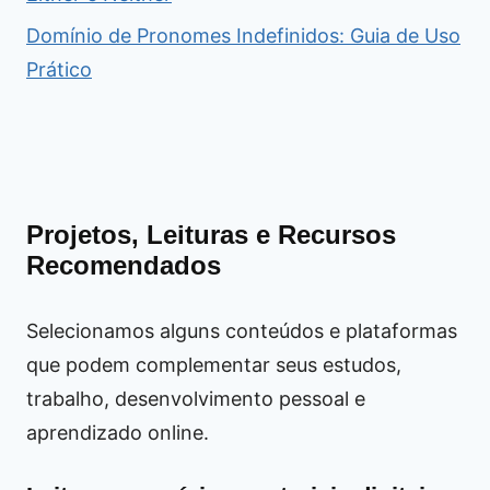
Domínio de Pronomes Indefinidos: Guia de Uso
Prático
Projetos, Leituras e Recursos
Recomendados
Selecionamos alguns conteúdos e plataformas
que podem complementar seus estudos,
trabalho, desenvolvimento pessoal e
aprendizado online.