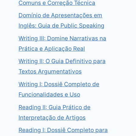
Comuns e Correção Técnica
Domínio de Apresentações em
Inglês: Guia de Public Speaking
Writing III: Domine Narrativas na
Prática e Aplicação Real
Writing II: O Guia Definitivo para
Textos Argumentativos
Writing I: Dossiê Completo de
Funcionalidades e Uso
Reading II: Guia Prático de
Interpretação de Artigos
Reading I: Dossiê Completo para