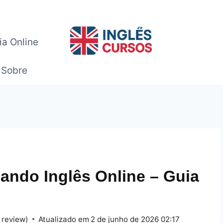
ia Online
Sobre
ando Inglês Online – Guia
 review)
Atualizado em
2 de junho de 2026 02:17