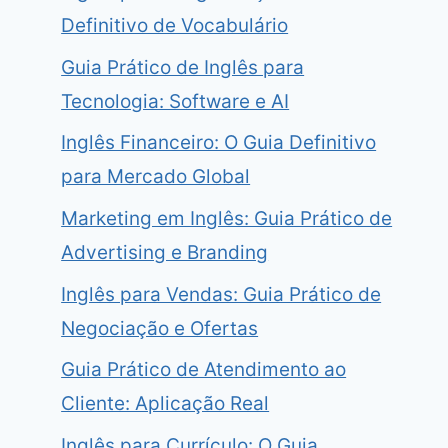
Definitivo de Vocabulário
Guia Prático de Inglês para
Tecnologia: Software e AI
Inglês Financeiro: O Guia Definitivo
para Mercado Global
Marketing em Inglês: Guia Prático de
Advertising e Branding
Inglês para Vendas: Guia Prático de
Negociação e Ofertas
Guia Prático de Atendimento ao
Cliente: Aplicação Real
Inglês para Currículo: O Guia