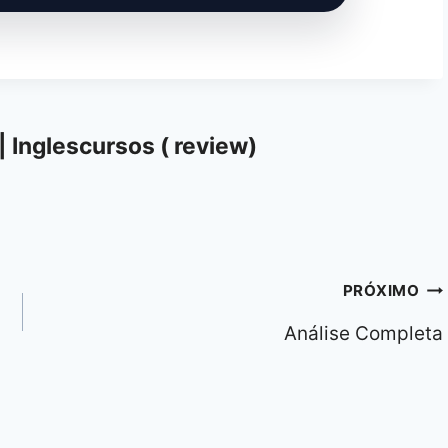
| Inglescursos ( review)
PRÓXIMO
Análise Completa