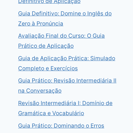
Definitivo de Aplicação
Guia Definitivo: Domine o Inglês do
Zero à Pronúncia
Avaliação Final do Curso: O Guia
Prático de Aplicação
Guia de Aplicação Prática: Simulado
Completo e Exercícios
Guia Prático: Revisão Intermediária II
na Conversação
Revisão Intermediária I: Domínio de
Gramática e Vocabulário
Guia Prático: Dominando o Erros