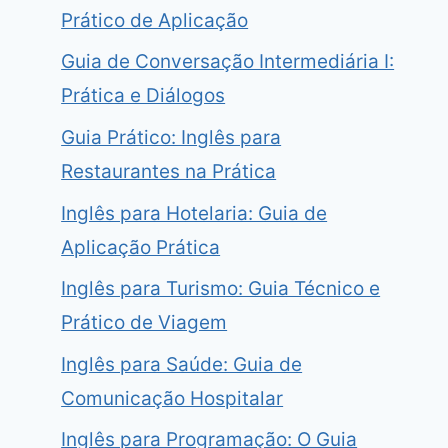
Prático de Aplicação
Guia de Conversação Intermediária I:
Prática e Diálogos
Guia Prático: Inglês para
Restaurantes na Prática
Inglês para Hotelaria: Guia de
Aplicação Prática
Inglês para Turismo: Guia Técnico e
Prático de Viagem
Inglês para Saúde: Guia de
Comunicação Hospitalar
Inglês para Programação: O Guia