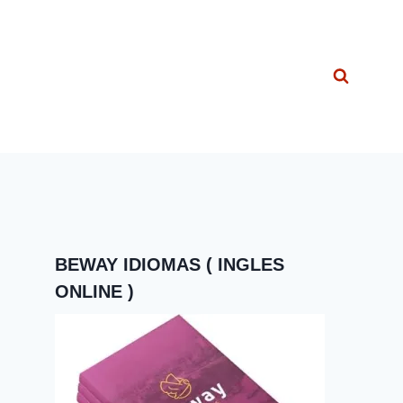
BEWAY IDIOMAS ( INGLES
ONLINE )