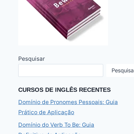
Pesquisar
Pesquisa
CURSOS DE INGLÊS RECENTES
Domínio de Pronomes Pessoais: Guia
Prático de Aplicação
Domínio do Verb To Be: Guia