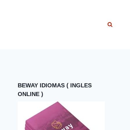
BEWAY IDIOMAS ( INGLES
ONLINE )