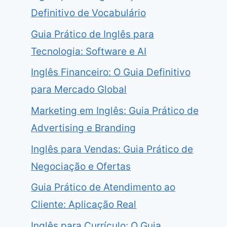
Definitivo de Vocabulário
Guia Prático de Inglês para
Tecnologia: Software e AI
Inglês Financeiro: O Guia Definitivo
para Mercado Global
Marketing em Inglês: Guia Prático de
Advertising e Branding
Inglês para Vendas: Guia Prático de
Negociação e Ofertas
Guia Prático de Atendimento ao
Cliente: Aplicação Real
Inglês para Currículo: O Guia