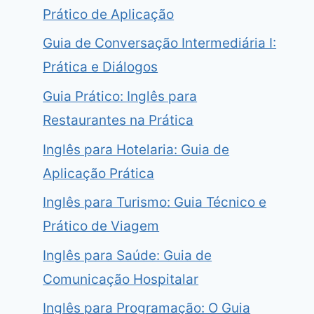
Prático de Aplicação
Guia de Conversação Intermediária I:
Prática e Diálogos
Guia Prático: Inglês para
Restaurantes na Prática
Inglês para Hotelaria: Guia de
Aplicação Prática
Inglês para Turismo: Guia Técnico e
Prático de Viagem
Inglês para Saúde: Guia de
Comunicação Hospitalar
Inglês para Programação: O Guia