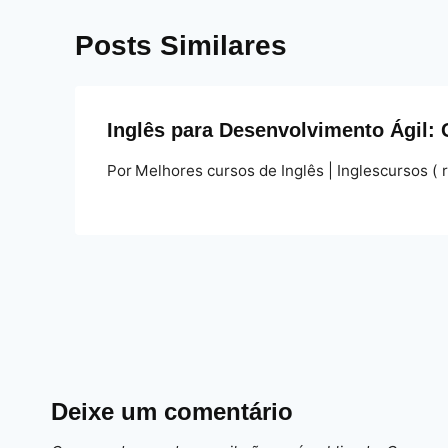
Posts Similares
Inglês para Desenvolvimento Ágil: 
Por
Melhores cursos de Inglês | Inglescursos ( 
Deixe um comentário