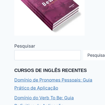
Pesquisar
Pesquisa
CURSOS DE INGLÊS RECENTES
Domínio de Pronomes Pessoais: Guia
Prático de Aplicação
Domínio do Verb To Be: Guia