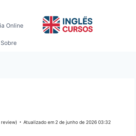
ia Online
Sobre
 review)
Atualizado em
2 de junho de 2026 03:32