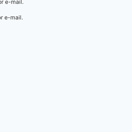
r e-mail.
r e-mail.