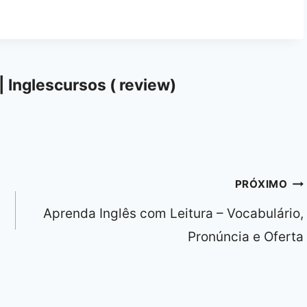
| Inglescursos ( review)
PRÓXIMO
Aprenda Inglês com Leitura – Vocabulário,
Pronúncia e Oferta