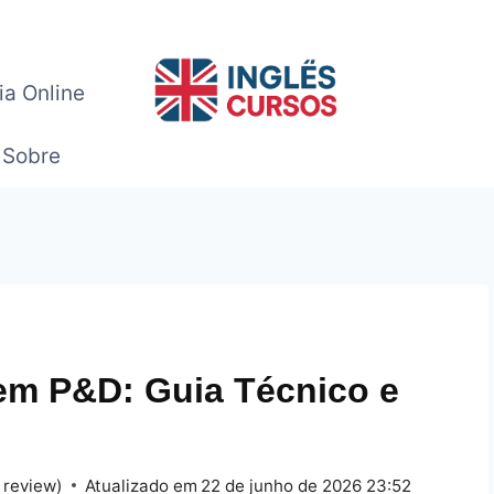
ia Online
Sobre
em P&D: Guia Técnico e
 review)
Atualizado em
22 de junho de 2026 23:52