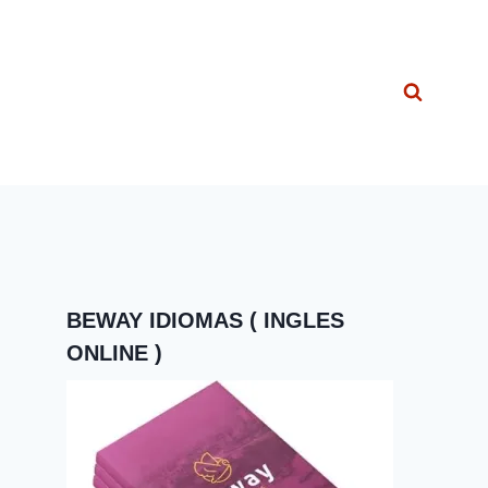
BEWAY IDIOMAS ( INGLES
ONLINE )