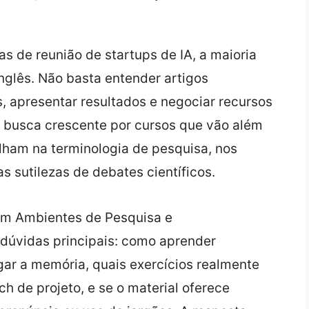
as de reunião de startups de IA, a maioria
nglês. Não basta entender artigos
es, apresentar resultados e negociar recursos
a busca crescente por cursos que vão além
lham na terminologia de pesquisa, nos
 sutilezas de debates científicos.
em Ambientes de Pesquisa e
dúvidas principais: como aprender
ar a memória, quais exercícios realmente
ch de projeto, e se o material oferece