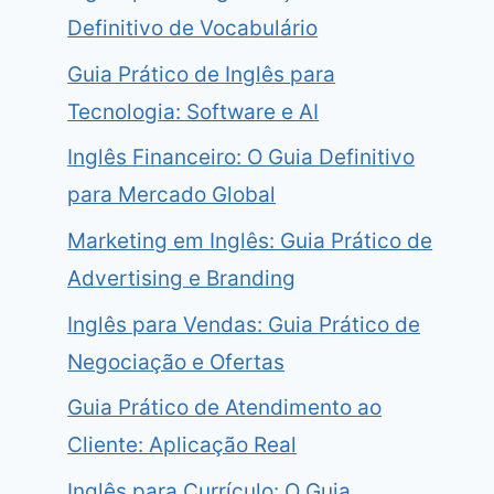
Definitivo de Vocabulário
Guia Prático de Inglês para
Tecnologia: Software e AI
Inglês Financeiro: O Guia Definitivo
para Mercado Global
Marketing em Inglês: Guia Prático de
Advertising e Branding
Inglês para Vendas: Guia Prático de
Negociação e Ofertas
Guia Prático de Atendimento ao
Cliente: Aplicação Real
Inglês para Currículo: O Guia