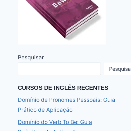
Pesquisar
Pesquisa
CURSOS DE INGLÊS RECENTES
Domínio de Pronomes Pessoais: Guia
Prático de Aplicação
Domínio do Verb To Be: Guia