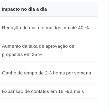
Impacto no dia a dia
Redução de mal‑entendidos em até 40 %
Aumento da taxa de aprovação de
propostas em 25 %
Ganho de tempo de 2‑3 horas por semana
Expansão de contatos em 15 % a mais