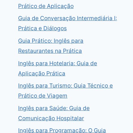
Prático de Aplicação
Guia de Conversação Intermediária I:
Prática e Diálogos
Guia Prático: Inglês para
Restaurantes na Prática
Inglês para Hotelaria: Guia de
Aplicação Prática
Inglês para Turismo: Guia Técnico e
Prático de Viagem
Inglês para Saúde: Guia de
Comunicação Hospitalar
Inglês para Programação: O Guia