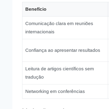
Benefício
Comunicação clara em reuniões
internacionais
Confiança ao apresentar resultados
Leitura de artigos científicos sem
tradução
Networking em conferências