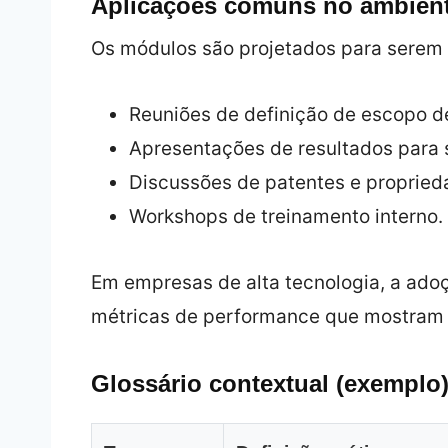
Aplicações comuns no ambien
Os módulos são projetados para serem i
Reuniões de definição de escopo de
Apresentações de resultados para 
Discussões de patentes e proprieda
Workshops de treinamento interno.
Em empresas de alta tecnologia, a ad
métricas de performance que mostram 
Glossário contextual (exemplo