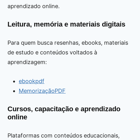
aprendizado online.
Leitura, memória e materiais digitais
Para quem busca resenhas, ebooks, materiais
de estudo e conteúdos voltados à
aprendizagem:
ebookpdf
MemorizaçãoPDF
Cursos, capacitação e aprendizado
online
Plataformas com conteúdos educacionais,