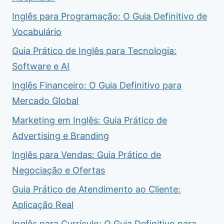
Inglês para Programação: O Guia Definitivo de
Vocabulário
Guia Prático de Inglês para Tecnologia:
Software e AI
Inglês Financeiro: O Guia Definitivo para
Mercado Global
Marketing em Inglês: Guia Prático de
Advertising e Branding
Inglês para Vendas: Guia Prático de
Negociação e Ofertas
Guia Prático de Atendimento ao Cliente:
Aplicação Real
Inglês para Currículo: O Guia Definitivo para