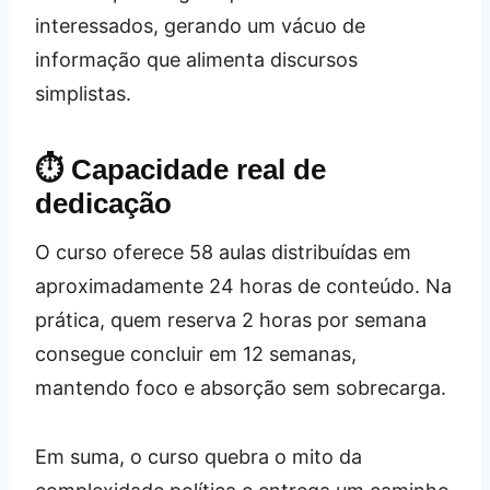
interessados, gerando um vácuo de
informação que alimenta discursos
simplistas.
⏱️ Capacidade real de
dedicação
O curso oferece 58 aulas distribuídas em
aproximadamente 24 horas de conteúdo. Na
prática, quem reserva 2 horas por semana
consegue concluir em 12 semanas,
mantendo foco e absorção sem sobrecarga.
Em suma, o curso quebra o mito da