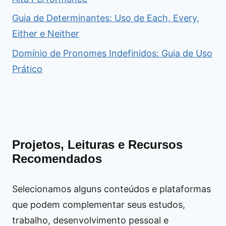
Guia de Determinantes: Uso de Each, Every,
Either e Neither
Domínio de Pronomes Indefinidos: Guia de Uso
Prático
Projetos, Leituras e Recursos
Recomendados
Selecionamos alguns conteúdos e plataformas
que podem complementar seus estudos,
trabalho, desenvolvimento pessoal e