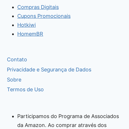
Compras Digitais
Cupons Promocionais
Hotkiwi
HomemBR
Contato
Privacidade e Segurança de Dados
Sobre
Termos de Uso
Participamos do Programa de Associados
da Amazon. Ao comprar através dos