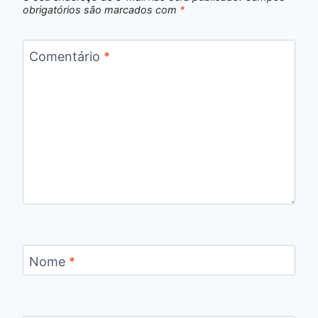
obrigatórios são marcados com
*
Comentário
*
Nome
*