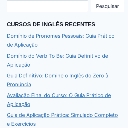
Pesquisar
CURSOS DE INGLÊS RECENTES
Domínio de Pronomes Pessoais: Guia Prático
de Aplicação
Domínio do Verb To Be: Guia Definitivo de
Aplicação
Guia Definitivo: Domine o Inglês do Zero à
Pronúncia
Avaliação Final do Curso: O Guia Prático de
Aplicação
Guia de Aplicação Prática: Simulado Completo
e Exercícios