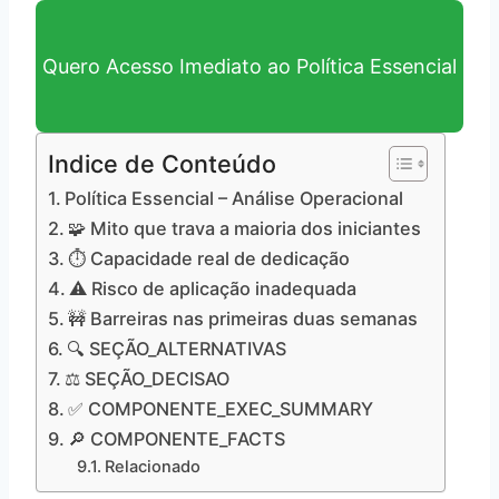
Quero Acesso Imediato ao Política Essencial
Indice de Conteúdo
Política Essencial – Análise Operacional
🧩 Mito que trava a maioria dos iniciantes
⏱️ Capacidade real de dedicação
⚠️ Risco de aplicação inadequada
🚧 Barreiras nas primeiras duas semanas
🔍 SEÇÃO_ALTERNATIVAS
⚖️ SEÇÃO_DECISAO
✅ COMPONENTE_EXEC_SUMMARY
🔎 COMPONENTE_FACTS
Relacionado