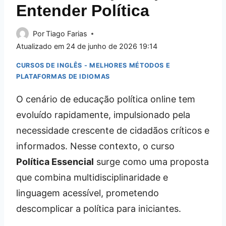
Entender Política
Por
Tiago Farias
Atualizado em
24 de junho de 2026 19:14
CURSOS DE INGLÊS - MELHORES MÉTODOS E
PLATAFORMAS DE IDIOMAS
O cenário de educação política online tem
evoluído rapidamente, impulsionado pela
necessidade crescente de cidadãos críticos e
informados. Nesse contexto, o curso
Política Essencial
surge como uma proposta
que combina multidisciplinaridade e
linguagem acessível, prometendo
descomplicar a política para iniciantes.