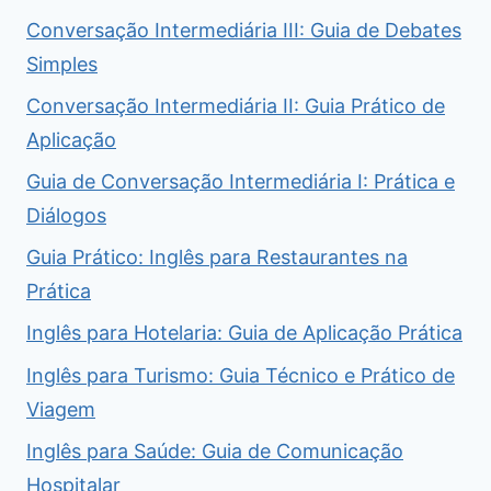
Conversação Intermediária III: Guia de Debates
Simples
Conversação Intermediária II: Guia Prático de
Aplicação
Guia de Conversação Intermediária I: Prática e
Diálogos
Guia Prático: Inglês para Restaurantes na
Prática
Inglês para Hotelaria: Guia de Aplicação Prática
Inglês para Turismo: Guia Técnico e Prático de
Viagem
Inglês para Saúde: Guia de Comunicação
Hospitalar