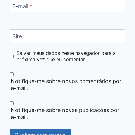
E-mail
*
Site
Salvar meus dados neste navegador para a
próxima vez que eu comentar.
Notifique-me sobre novos comentários por
e-mail.
Notifique-me sobre novas publicações por
e-mail.