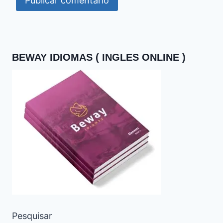
BEWAY IDIOMAS ( INGLES ONLINE )
Pesquisar