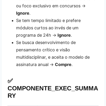
ou foco exclusivo em concursos →
Ignore
.
Se tem tempo limitado e prefere
módulos curtos ao invés de um
programa de 24h →
Ignore
.
Se busca desenvolvimento de
pensamento crítico e visão
multidisciplinar, e aceita o modelo de
assinatura anual →
Compre
.
✅
COMPONENTE_EXEC_SUMMA
RY