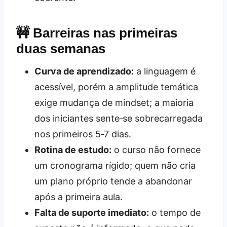
🚧 Barreiras nas primeiras
duas semanas
Curva de aprendizado:
a linguagem é
acessível, porém a amplitude temática
exige mudança de mindset; a maioria
dos iniciantes sente‑se sobrecarregada
nos primeiros 5‑7 dias.
Rotina de estudo:
o curso não fornece
um cronograma rígido; quem não cria
um plano próprio tende a abandonar
após a primeira aula.
Falta de suporte imediato:
o tempo de