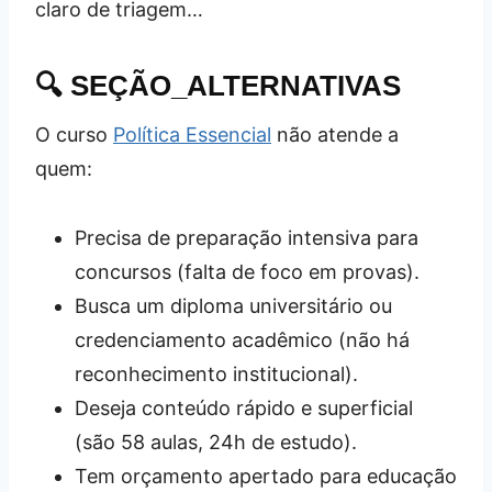
claro de triagem…
🔍 SEÇÃO_ALTERNATIVAS
O curso
Política Essencial
não atende a
quem:
Precisa de preparação intensiva para
concursos (falta de foco em provas).
Busca um diploma universitário ou
credenciamento acadêmico (não há
reconhecimento institucional).
Deseja conteúdo rápido e superficial
(são 58 aulas, 24h de estudo).
Tem orçamento apertado para educação