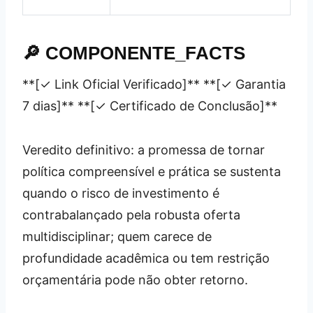
🔎 COMPONENTE_FACTS
**[✓ Link Oficial Verificado]** **[✓ Garantia
7 dias]** **[✓ Certificado de Conclusão]**
Veredito definitivo: a promessa de tornar
política compreensível e prática se sustenta
quando o risco de investimento é
contrabalançado pela robusta oferta
multidisciplinar; quem carece de
profundidade acadêmica ou tem restrição
orçamentária pode não obter retorno.