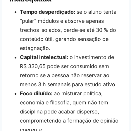
Tempo desperdiçado:
se o aluno tenta
“pular” módulos e absorve apenas
trechos isolados, perde‑se até 30 % do
conteúdo útil, gerando sensação de
estagnação.
Capital intelectual:
o investimento de
R$ 330,65 pode ser consumido sem
retorno se a pessoa não reservar ao
menos 3 h semanais para estudo ativo.
Foco diluído:
ao misturar política,
economia e filosofia, quem não tem
disciplina pode acabar disperso,
comprometendo a formação de opinião
coerente.