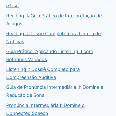
e Uso
Reading II: Guia Prático de Interpretação de
Artigos
Reading I: Dossiê Completo para Leitura de
Notícias
Guia Prático: Aplicando Listening II com
Sotaques Variados
Listening I: Dossiê Completo para
Compreensão Auditiva
Guia de Pronúncia Intermediária II: Domine a
Redução de Sons
Pronúncia Intermediária I: Domine o
Connected Speech