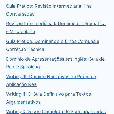
Guia Prático: Revisão Intermediária II na
Conversação
Revisão Intermediária I: Domínio de Gramática
e Vocabulário
Guia Prático: Dominando o Erros Comuns e
Correção Técnica
Domínio de Apresentações em Inglês: Guia de
Public Speaking
Writing III: Domine Narrativas na Prática e
Aplicação Real
Writing II: O Guia Definitivo para Textos
Argumentativos
Writing I: Dossiê Completo de Funcionalidades