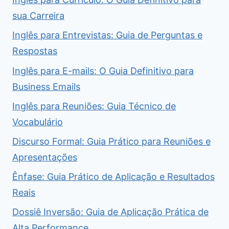
sua Carreira
Inglês para Entrevistas: Guia de Perguntas e
Respostas
Inglês para E-mails: O Guia Definitivo para
Business Emails
Inglês para Reuniões: Guia Técnico de
Vocabulário
Discurso Formal: Guia Prático para Reuniões e
Apresentações
Ênfase: Guia Prático de Aplicação e Resultados
Reais
Dossiê Inversão: Guia de Aplicação Prática de
Alta Performance