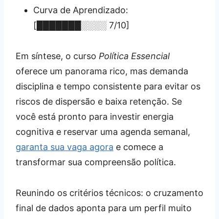
Curva de Aprendizado:
[███████░░░░ 7/10]
Em síntese, o curso
Política Essencial
oferece um panorama rico, mas demanda
disciplina e tempo consistente para evitar os
riscos de dispersão e baixa retenção. Se
você está pronto para investir energia
cognitiva e reservar uma agenda semanal,
garanta sua vaga agora
e comece a
transformar sua compreensão política.
Reunindo os critérios técnicos: o cruzamento
final de dados aponta para um perfil muito