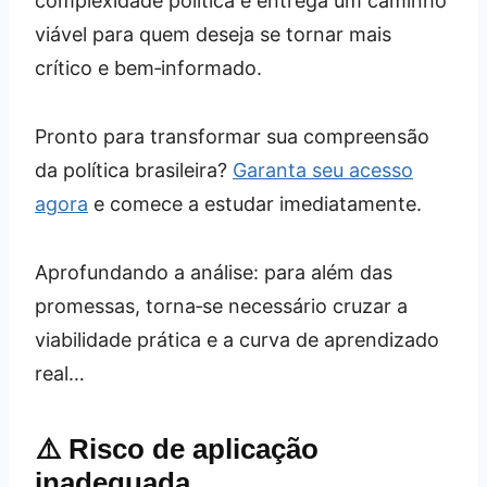
complexidade política e entrega um caminho
viável para quem deseja se tornar mais
crítico e bem‑informado.
Pronto para transformar sua compreensão
da política brasileira?
Garanta seu acesso
agora
e comece a estudar imediatamente.
Aprofundando a análise: para além das
promessas, torna‑se necessário cruzar a
viabilidade prática e a curva de aprendizado
real…
⚠️ Risco de aplicação
inadequada