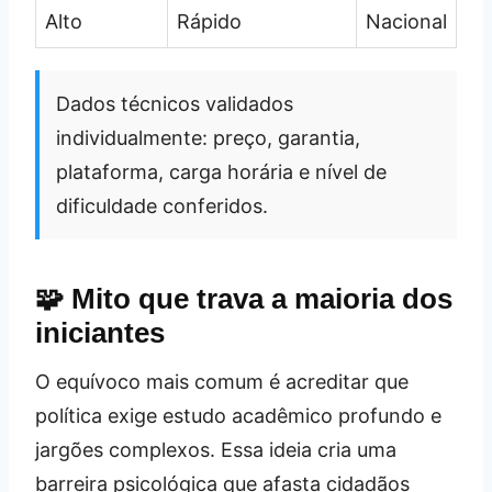
Alto
Rápido
Nacional
Dados técnicos validados
individualmente: preço, garantia,
plataforma, carga horária e nível de
dificuldade conferidos.
🧩 Mito que trava a maioria dos
iniciantes
O equívoco mais comum é acreditar que
política exige estudo acadêmico profundo e
jargões complexos. Essa ideia cria uma
barreira psicológica que afasta cidadãos