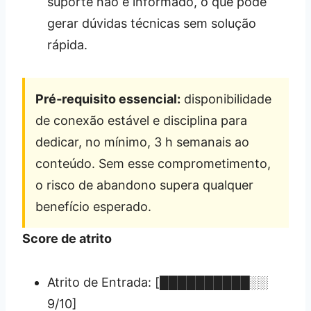
suporte não é informado, o que pode
gerar dúvidas técnicas sem solução
rápida.
Pré‑requisito essencial:
disponibilidade
de conexão estável e disciplina para
dedicar, no mínimo, 3 h semanais ao
conteúdo. Sem esse comprometimento,
o risco de abandono supera qualquer
benefício esperado.
Score de atrito
Atrito de Entrada: [██████████░░
9/10]