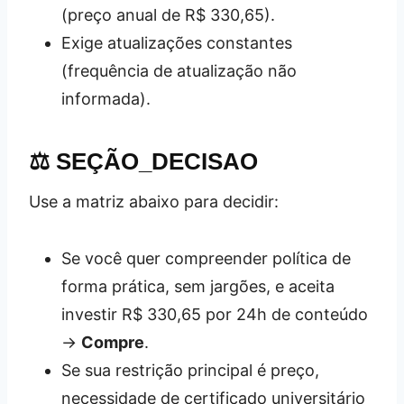
(preço anual de R$ 330,65).
Exige atualizações constantes
(frequência de atualização não
informada).
⚖️ SEÇÃO_DECISAO
Use a matriz abaixo para decidir:
Se você quer compreender política de
forma prática, sem jargões, e aceita
investir R$ 330,65 por 24h de conteúdo
→
Compre
.
Se sua restrição principal é preço,
necessidade de certificado universitário