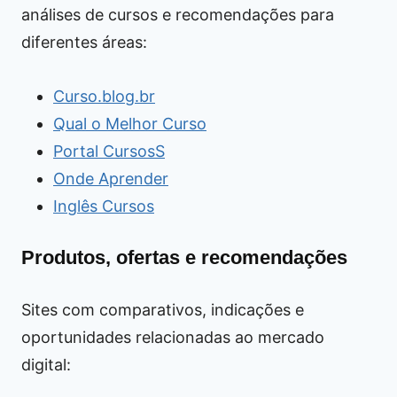
análises de cursos e recomendações para
diferentes áreas:
Curso.blog.br
Qual o Melhor Curso
Portal CursosS
Onde Aprender
Inglês Cursos
Produtos, ofertas e recomendações
Sites com comparativos, indicações e
oportunidades relacionadas ao mercado
digital: