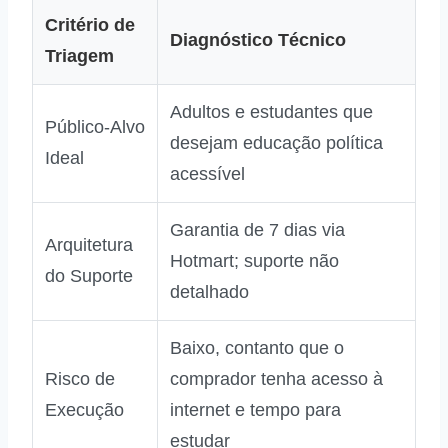
Critério de
Diagnóstico Técnico
Triagem
Adultos e estudantes que
Público‑Alvo
desejam educação política
Ideal
acessível
Garantia de 7 dias via
Arquitetura
Hotmart; suporte não
do Suporte
detalhado
Baixo, contanto que o
Risco de
comprador tenha acesso à
Execução
internet e tempo para
estudar