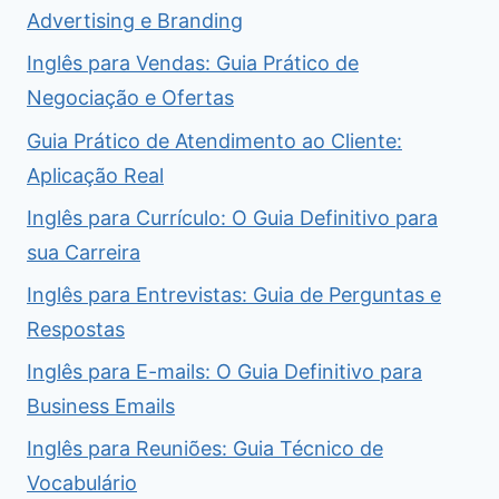
Advertising e Branding
Inglês para Vendas: Guia Prático de
Negociação e Ofertas
Guia Prático de Atendimento ao Cliente:
Aplicação Real
Inglês para Currículo: O Guia Definitivo para
sua Carreira
Inglês para Entrevistas: Guia de Perguntas e
Respostas
Inglês para E-mails: O Guia Definitivo para
Business Emails
Inglês para Reuniões: Guia Técnico de
Vocabulário