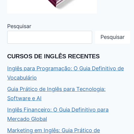
Pesquisar
Pesquisar
CURSOS DE INGLÊS RECENTES
Inglês para Programação: O Guia Definitivo de
Vocabulário
Guia Prático de Inglês para Tecnologia:
Software e AI
Inglês Financeiro: O Guia Definitivo para
Mercado Global
Marketing em Inglês: Guia Prático de