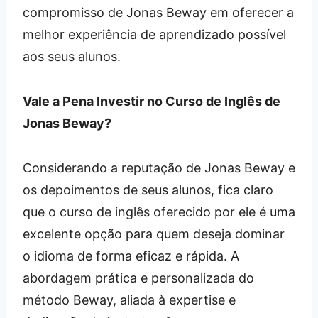
compromisso de Jonas Beway em oferecer a
melhor experiência de aprendizado possível
aos seus alunos.
Vale a Pena Investir no Curso de Inglês de
Jonas Beway?
Considerando a reputação de Jonas Beway e
os depoimentos de seus alunos, fica claro
que o curso de inglês oferecido por ele é uma
excelente opção para quem deseja dominar
o idioma de forma eficaz e rápida. A
abordagem prática e personalizada do
método Beway, aliada à expertise e