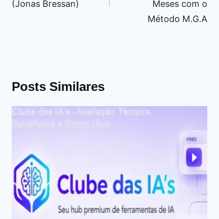
(Jonas Bressan)
Meses com o
Método M.G.A
Posts Similares