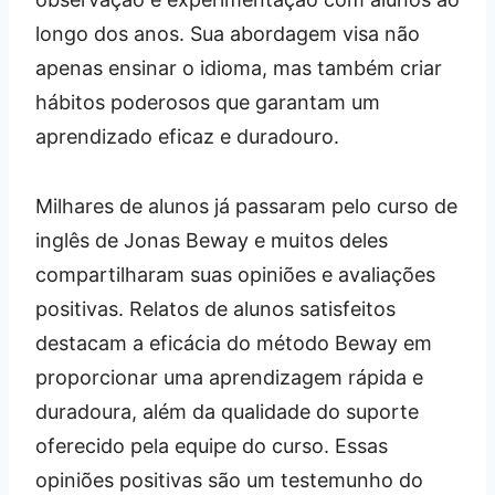
longo dos anos. Sua abordagem visa não
apenas ensinar o idioma, mas também criar
hábitos poderosos que garantam um
aprendizado eficaz e duradouro.
Milhares de alunos já passaram pelo curso de
inglês de Jonas Beway e muitos deles
compartilharam suas opiniões e avaliações
positivas. Relatos de alunos satisfeitos
destacam a eficácia do método Beway em
proporcionar uma aprendizagem rápida e
duradoura, além da qualidade do suporte
oferecido pela equipe do curso. Essas
opiniões positivas são um testemunho do