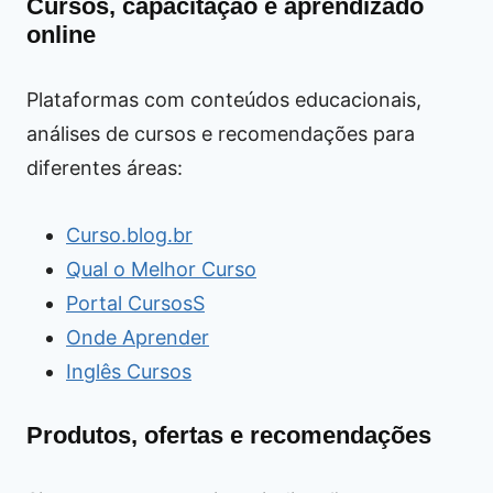
Cursos, capacitação e aprendizado
online
Plataformas com conteúdos educacionais,
análises de cursos e recomendações para
diferentes áreas:
Curso.blog.br
Qual o Melhor Curso
Portal CursosS
Onde Aprender
Inglês Cursos
Produtos, ofertas e recomendações