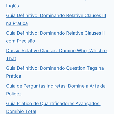
Inglês
Guia Definitivo: Dominando Relative Clauses III
na Prática
Guia Definitivo: Dominando Relative Clauses II
com Precisão
Dossiê Relative Clauses: Domine Who, Which e
That
Guia Definitivo: Dominando Question Tags na
Prática
Guia de Perguntas Indiretas: Domine a Arte da
Polidez
Guia Prático de Quantificadores Avançados:
Domínio Total