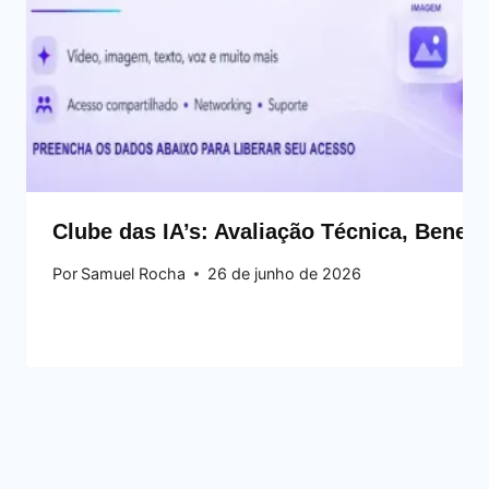
Clube das IA’s: Avaliação Técnica, Benef
Por
Samuel Rocha
26 de junho de 2026