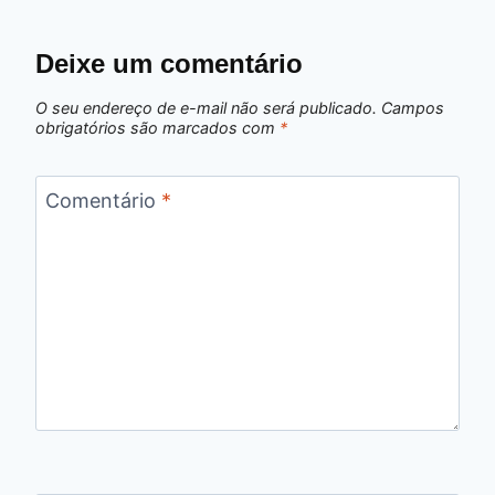
Deixe um comentário
O seu endereço de e-mail não será publicado.
Campos
obrigatórios são marcados com
*
Comentário
*