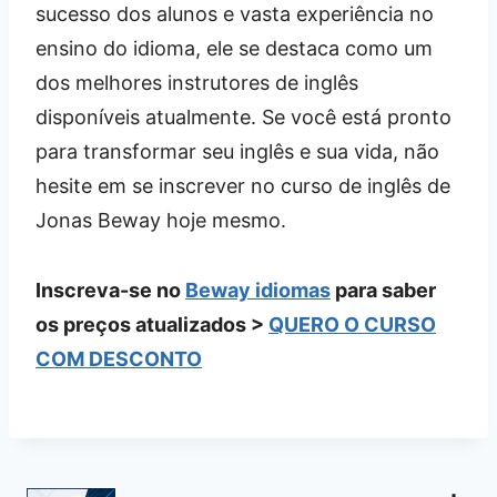
sucesso dos alunos e vasta experiência no
ensino do idioma, ele se destaca como um
dos melhores instrutores de inglês
disponíveis atualmente. Se você está pronto
para transformar seu inglês e sua vida, não
hesite em se inscrever no curso de inglês de
Jonas Beway hoje mesmo.
Inscreva-se no
Beway idiomas
para saber
os preços atualizados >
QUERO O CURSO
COM DESCONTO