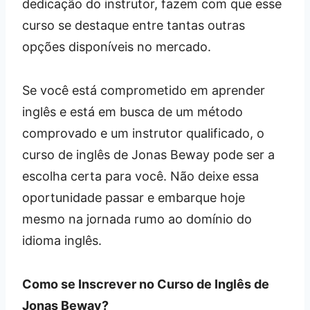
dedicação do instrutor, fazem com que esse
curso se destaque entre tantas outras
opções disponíveis no mercado.
Se você está comprometido em aprender
inglês e está em busca de um método
comprovado e um instrutor qualificado, o
curso de inglês de Jonas Beway pode ser a
escolha certa para você. Não deixe essa
oportunidade passar e embarque hoje
mesmo na jornada rumo ao domínio do
idioma inglês.
Como se Inscrever no Curso de Inglês de
Jonas Beway?