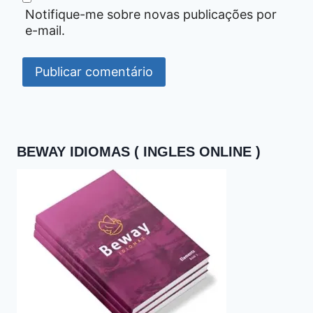
Notifique-me sobre novas publicações por
e-mail.
BEWAY IDIOMAS ( INGLES ONLINE )