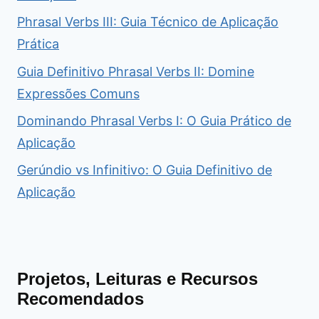
Phrasal Verbs III: Guia Técnico de Aplicação
Prática
Guia Definitivo Phrasal Verbs II: Domine
Expressões Comuns
Dominando Phrasal Verbs I: O Guia Prático de
Aplicação
Gerúndio vs Infinitivo: O Guia Definitivo de
Aplicação
Projetos, Leituras e Recursos
Recomendados