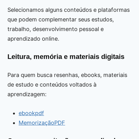
Selecionamos alguns conteúdos e plataformas
que podem complementar seus estudos,
trabalho, desenvolvimento pessoal e
aprendizado online.
Leitura, memória e materiais digitais
Para quem busca resenhas, ebooks, materiais
de estudo e conteúdos voltados à
aprendizagem:
ebookpdf
MemorizaçãoPDF