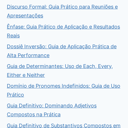
Discurso Formal: Guia Prático para Reuniões e
Apresentações
Ênfase: Guia Prático de Aplicação e Resultados
Reais
Dossiê Inversão: Guia de Aplicação Prática de
Alta Performance
Guia de Determinantes: Uso de Each, Every,
Either e Neither
Domínio de Pronomes Indefinidos: Guia de Uso
Prático
Guia Definitivo: Dominando Adjetivos
Compostos na Prática
Guia Definitivo de Substantivos Compostos em