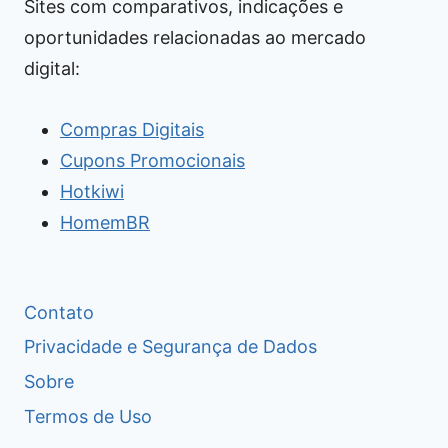
Sites com comparativos, indicações e
oportunidades relacionadas ao mercado
digital:
Compras Digitais
Cupons Promocionais
Hotkiwi
HomemBR
Contato
Privacidade e Segurança de Dados
Sobre
Termos de Uso