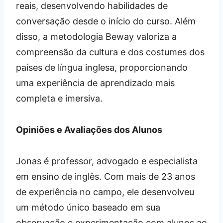
reais, desenvolvendo habilidades de
conversação desde o início do curso. Além
disso, a metodologia Beway valoriza a
compreensão da cultura e dos costumes dos
países de língua inglesa, proporcionando
uma experiência de aprendizado mais
completa e imersiva.
Opiniões e Avaliações dos Alunos
Jonas é professor, advogado e especialista
em ensino de inglês. Com mais de 23 anos
de experiência no campo, ele desenvolveu
um método único baseado em sua
observação e experimentação com alunos ao