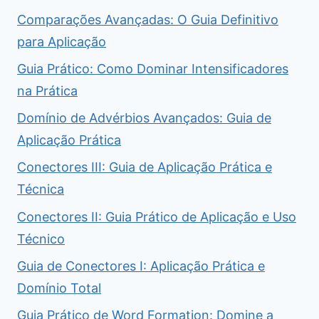
Comparações Avançadas: O Guia Definitivo
para Aplicação
Guia Prático: Como Dominar Intensificadores
na Prática
Domínio de Advérbios Avançados: Guia de
Aplicação Prática
Conectores III: Guia de Aplicação Prática e
Técnica
Conectores II: Guia Prático de Aplicação e Uso
Técnico
Guia de Conectores I: Aplicação Prática e
Domínio Total
Guia Prático de Word Formation: Domine a