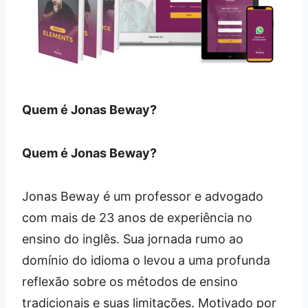
Quem é Jonas Beway?
Quem é Jonas Beway?
Jonas Beway é um professor e advogado
com mais de 23 anos de experiência no
ensino do inglês. Sua jornada rumo ao
domínio do idioma o levou a uma profunda
reflexão sobre os métodos de ensino
tradicionais e suas limitações. Motivado por