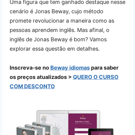
Uma figura que tem ganhado destaque nesse
cenário é Jonas Beway, cujo método
promete revolucionar a maneira como as
pessoas aprendem inglês. Mas afinal, o
inglês de Jonas Beway é bom? Vamos
explorar essa questão em detalhes.
Inscreva-se no
Beway idiomas
para saber
os preços atualizados >
QUERO O CURSO
COM DESCONTO