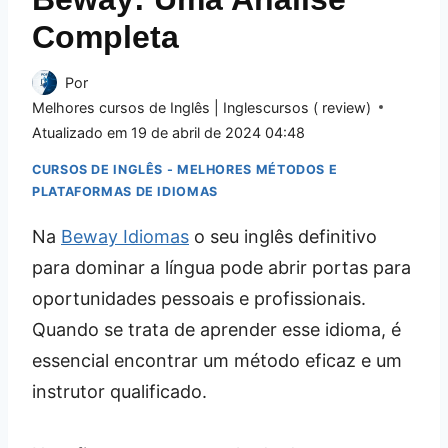
Completa
Por
Melhores cursos de Inglês | Inglescursos ( review)
Atualizado em
19 de abril de 2024 04:48
CURSOS DE INGLÊS - MELHORES MÉTODOS E
PLATAFORMAS DE IDIOMAS
Na
Beway Idiomas
o seu inglês definitivo
para dominar a língua pode abrir portas para
oportunidades pessoais e profissionais.
Quando se trata de aprender esse idioma, é
essencial encontrar um método eficaz e um
instrutor qualificado.