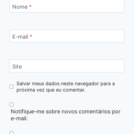
Nome
*
E-mail
*
Site
Salvar meus dados neste navegador para a
próxima vez que eu comentar.
Notifique-me sobre novos comentários por
e-mail.