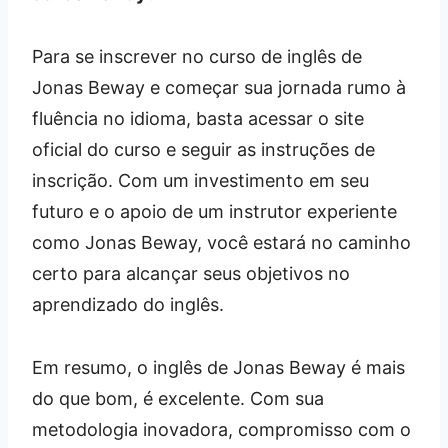
Para se inscrever no curso de inglês de
Jonas Beway e começar sua jornada rumo à
fluência no idioma, basta acessar o site
oficial do curso e seguir as instruções de
inscrição. Com um investimento em seu
futuro e o apoio de um instrutor experiente
como Jonas Beway, você estará no caminho
certo para alcançar seus objetivos no
aprendizado do inglês.
Em resumo, o inglês de Jonas Beway é mais
do que bom, é excelente. Com sua
metodologia inovadora, compromisso com o