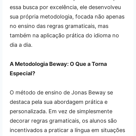
essa busca por excelência, ele desenvolveu
sua própria metodologia, focada não apenas
no ensino das regras gramaticais, mas
também na aplicação prática do idioma no
dia a dia.
A Metodologia Beway: O Que a Torna
Especial?
O método de ensino de Jonas Beway se
destaca pela sua abordagem prática e
personalizada. Em vez de simplesmente
decorar regras gramaticais, os alunos são
incentivados a praticar a língua em situações