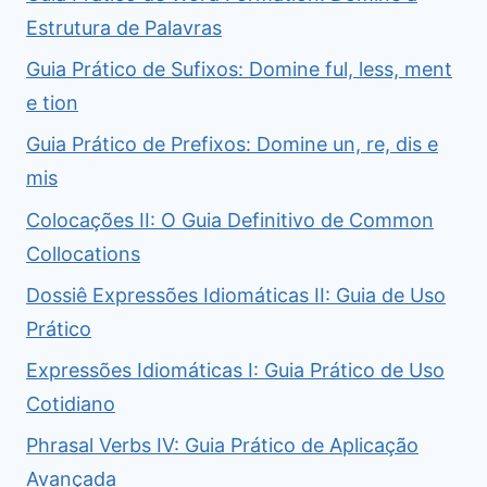
Estrutura de Palavras
Guia Prático de Sufixos: Domine ful, less, ment
e tion
Guia Prático de Prefixos: Domine un, re, dis e
mis
Colocações II: O Guia Definitivo de Common
Collocations
Dossiê Expressões Idiomáticas II: Guia de Uso
Prático
Expressões Idiomáticas I: Guia Prático de Uso
Cotidiano
Phrasal Verbs IV: Guia Prático de Aplicação
Avançada