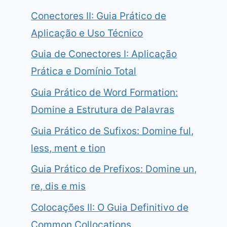
Conectores II: Guia Prático de
Aplicação e Uso Técnico
Guia de Conectores I: Aplicação
Prática e Domínio Total
Guia Prático de Word Formation:
Domine a Estrutura de Palavras
Guia Prático de Sufixos: Domine ful,
less, ment e tion
Guia Prático de Prefixos: Domine un,
re, dis e mis
Colocações II: O Guia Definitivo de
Common Collocations