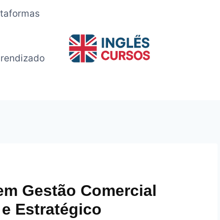
ataformas
rendizado
 em Gestão Comercial
e Estratégico