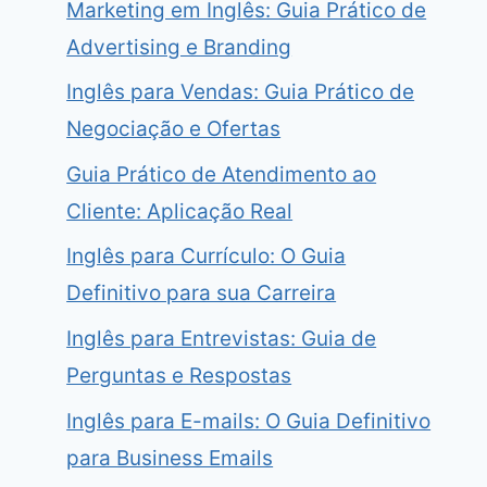
Marketing em Inglês: Guia Prático de
Advertising e Branding
Inglês para Vendas: Guia Prático de
Negociação e Ofertas
Guia Prático de Atendimento ao
Cliente: Aplicação Real
Inglês para Currículo: O Guia
Definitivo para sua Carreira
Inglês para Entrevistas: Guia de
Perguntas e Respostas
Inglês para E-mails: O Guia Definitivo
para Business Emails