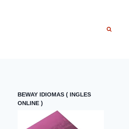
BEWAY IDIOMAS ( INGLES
ONLINE )