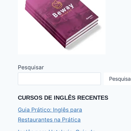
Pesquisar
Pesquisa
CURSOS DE INGLÊS RECENTES
Guia Prático: Inglês para
Restaurantes na Prática