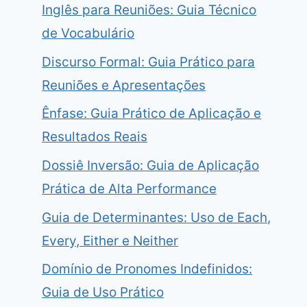
Inglês para Reuniões: Guia Técnico
de Vocabulário
Discurso Formal: Guia Prático para
Reuniões e Apresentações
Ênfase: Guia Prático de Aplicação e
Resultados Reais
Dossiê Inversão: Guia de Aplicação
Prática de Alta Performance
Guia de Determinantes: Uso de Each,
Every, Either e Neither
Domínio de Pronomes Indefinidos:
Guia de Uso Prático