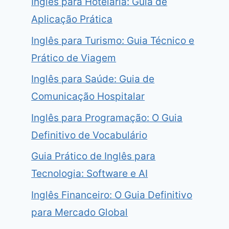
Inglês para Hotelaria: Guia de
Aplicação Prática
Inglês para Turismo: Guia Técnico e
Prático de Viagem
Inglês para Saúde: Guia de
Comunicação Hospitalar
Inglês para Programação: O Guia
Definitivo de Vocabulário
Guia Prático de Inglês para
Tecnologia: Software e AI
Inglês Financeiro: O Guia Definitivo
para Mercado Global