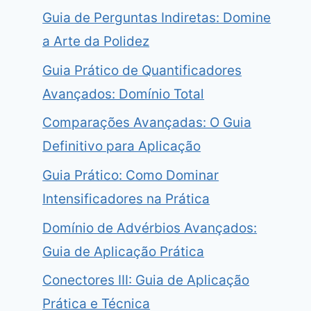
Guia de Perguntas Indiretas: Domine
a Arte da Polidez
Guia Prático de Quantificadores
Avançados: Domínio Total
Comparações Avançadas: O Guia
Definitivo para Aplicação
Guia Prático: Como Dominar
Intensificadores na Prática
Domínio de Advérbios Avançados:
Guia de Aplicação Prática
Conectores III: Guia de Aplicação
Prática e Técnica