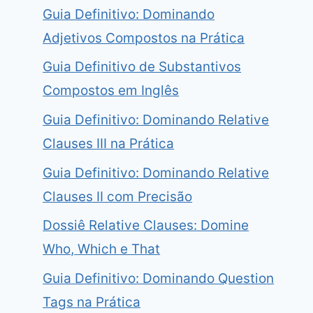
Guia Definitivo: Dominando
Adjetivos Compostos na Prática
Guia Definitivo de Substantivos
Compostos em Inglês
Guia Definitivo: Dominando Relative
Clauses III na Prática
Guia Definitivo: Dominando Relative
Clauses II com Precisão
Dossiê Relative Clauses: Domine
Who, Which e That
Guia Definitivo: Dominando Question
Tags na Prática