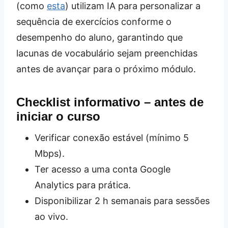
(como
esta
) utilizam IA para personalizar a
sequência de exercícios conforme o
desempenho do aluno, garantindo que
lacunas de vocabulário sejam preenchidas
antes de avançar para o próximo módulo.
Checklist informativo – antes de
iniciar o curso
Verificar conexão estável (mínimo 5
Mbps).
Ter acesso a uma conta Google
Analytics para prática.
Disponibilizar 2 h semanais para sessões
ao vivo.