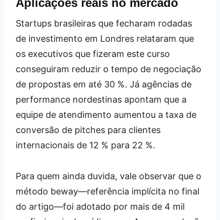
Aplicações reais no mercado
Startups brasileiras que fecharam rodadas
de investimento em Londres relataram que
os executivos que fizeram este curso
conseguiram reduzir o tempo de negociação
de propostas em até 30 %. Já agências de
performance nordestinas apontam que a
equipe de atendimento aumentou a taxa de
conversão de pitches para clientes
internacionais de 12 % para 22 %.
Para quem ainda duvida, vale observar que o
método beway—referência implícita no final
do artigo—foi adotado por mais de 4 mil