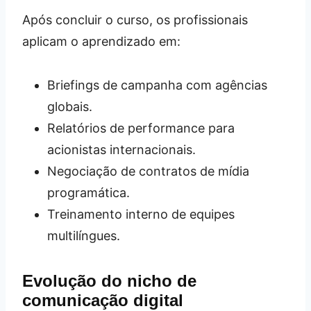
Após concluir o curso, os profissionais
aplicam o aprendizado em:
Briefings de campanha com agências
globais.
Relatórios de performance para
acionistas internacionais.
Negociação de contratos de mídia
programática.
Treinamento interno de equipes
multilíngues.
Evolução do nicho de
comunicação digital