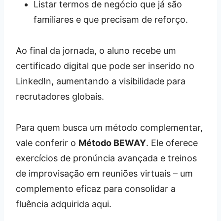
Listar termos de negócio que já são
familiares e que precisam de reforço.
Ao final da jornada, o aluno recebe um
certificado digital que pode ser inserido no
LinkedIn, aumentando a visibilidade para
recrutadores globais.
Para quem busca um método complementar,
vale conferir o
Método BEWAY
. Ele oferece
exercícios de pronúncia avançada e treinos
de improvisação em reuniões virtuais – um
complemento eficaz para consolidar a
fluência adquirida aqui.