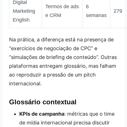
Digital
Termos de ads
6
Marketing
279
e CRM
semanas
English
Na prática, a diferença está na presença de
“exercícios de negociação de CPC” e
“simulações de briefing de conteúdo”. Outras
plataformas entregam glossário, mas falham
ao reproduzir a pressão de um pitch
internacional.
Glossário contextual
KPIs de campanha
: métricas que o time
de mídia internacional precisa discutir