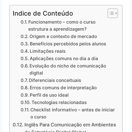
Indice de Conteúdo
Funcionamento – como o curso
estrutura a aprendizagem?
Origem e contexto de mercado
Benefícios percebidos pelos alunos
Limitações reais
Aplicações comuns no dia a dia
Evolução do nicho de comunicação
digital
Diferenciais conceituais
Erros comuns de interpretação
Perfil de uso ideal
Tecnologias relacionadas
Checklist informativo – antes de iniciar
o curso
Inglês Para Comunicação em Ambientes