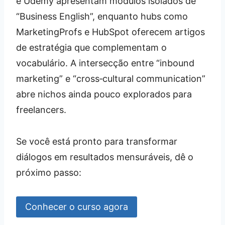
e Udemy apresentam módulos isolados de
“Business English”, enquanto hubs como
MarketingProfs e HubSpot oferecem artigos
de estratégia que complementam o
vocabulário. A intersecção entre “inbound
marketing” e “cross‑cultural communication”
abre nichos ainda pouco explorados para
freelancers.
Se você está pronto para transformar
diálogos em resultados mensuráveis, dê o
próximo passo:
Conhecer o curso agora