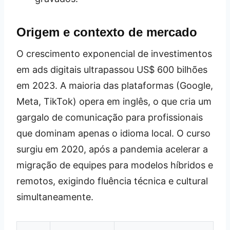
Origem e contexto de mercado
O crescimento exponencial de investimentos
em ads digitais ultrapassou US$ 600 bilhões
em 2023. A maioria das plataformas (Google,
Meta, TikTok) opera em inglês, o que cria um
gargalo de comunicação para profissionais
que dominam apenas o idioma local. O curso
surgiu em 2020, após a pandemia acelerar a
migração de equipes para modelos híbridos e
remotos, exigindo fluência técnica e cultural
simultaneamente.