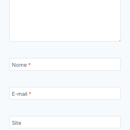
Nome
*
E-mail
*
Site