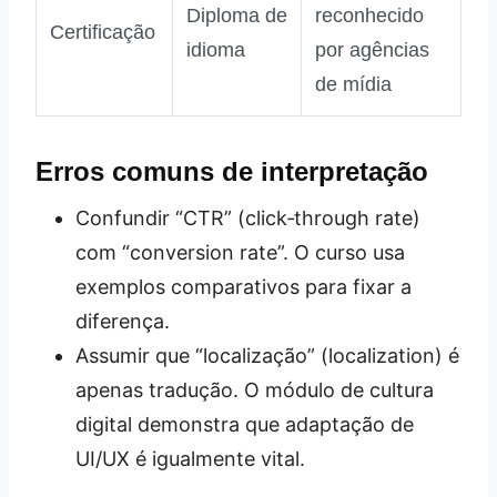
Diploma de
reconhecido
Certificação
idioma
por agências
de mídia
Erros comuns de interpretação
Confundir “CTR” (click‑through rate)
com “conversion rate”. O curso usa
exemplos comparativos para fixar a
diferença.
Assumir que “localização” (localization) é
apenas tradução. O módulo de cultura
digital demonstra que adaptação de
UI/UX é igualmente vital.