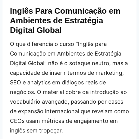
Inglês Para Comunicação em
Ambientes de Estratégia
Digital Global
O que diferencia o curso “Inglês para
Comunicação em Ambientes de Estratégia
Digital Global” não é o sotaque neutro, mas a
capacidade de inserir termos de marketing,
SEO e analytics em diálogos reais de
negócios. O material cobre da introdução ao
vocabulário avançado, passando por cases
de expansão internacional que revelam como
CEOs usam métricas de engajamento em
inglês sem tropeçar.