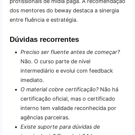
profissionais de mídia paga. A recomendação
dos mentores do beway destaca a sinergia
entre fluência e estratégia.
Dúvidas recorrentes
Preciso ser fluente antes de começar?
Não. O curso parte de nível
intermediário e evolui com feedback
imediato.
O material cobre certificação?
Não há
certificação oficial, mas o certificado
interno tem validade reconhecida por
agências parceiras.
Existe suporte para dúvidas de