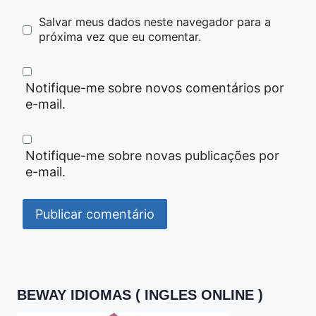
Salvar meus dados neste navegador para a
próxima vez que eu comentar.
Notifique-me sobre novos comentários por
e-mail.
Notifique-me sobre novas publicações por
e-mail.
BEWAY IDIOMAS ( INGLES ONLINE )