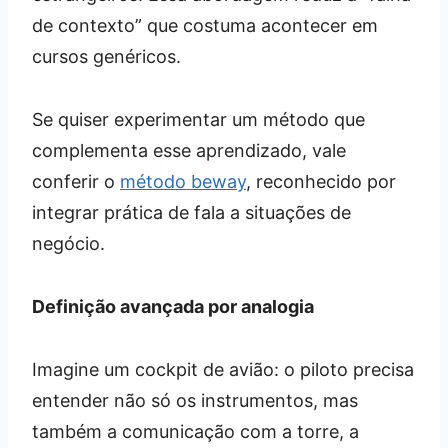
de contexto” que costuma acontecer em
cursos genéricos.
Se quiser experimentar um método que
complementa esse aprendizado, vale
conferir o
método beway
, reconhecido por
integrar prática de fala a situações de
negócio.
Definição avançada por analogia
Imagine um cockpit de avião: o piloto precisa
entender não só os instrumentos, mas
também a comunicação com a torre, a