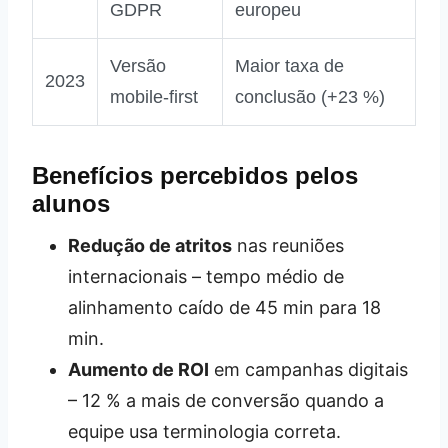
GDPR
europeu
Versão
Maior taxa de
2023
mobile‑first
conclusão (+23 %)
Benefícios percebidos pelos
alunos
Redução de atritos
nas reuniões
internacionais – tempo médio de
alinhamento caído de 45 min para 18
min.
Aumento de ROI
em campanhas digitais
– 12 % a mais de conversão quando a
equipe usa terminologia correta.