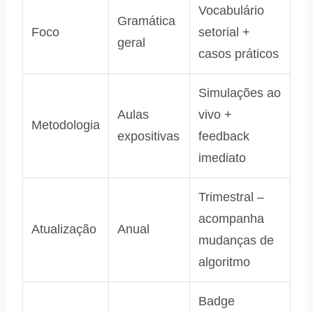
Vocabulário
Gramática
Foco
setorial +
geral
casos práticos
Simulações ao
Aulas
vivo +
Metodologia
expositivas
feedback
imediato
Trimestral –
acompanha
Atualização
Anual
mudanças de
algoritmo
Badge