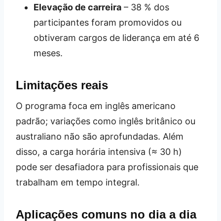
Elevação de carreira
– 38 % dos
participantes foram promovidos ou
obtiveram cargos de liderança em até 6
meses.
Limitações reais
O programa foca em inglês americano
padrão; variações como inglês britânico ou
australiano não são aprofundadas. Além
disso, a carga horária intensiva (≈ 30 h)
pode ser desafiadora para profissionais que
trabalham em tempo integral.
Aplicações comuns no dia a dia