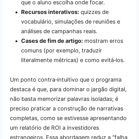
que o aluno escolha onde focar.
Recursos interativos:
quizzes de
vocabulário, simulações de reuniões e
análises de campanhas reais.
Cases de fim de artigo:
mostram erros
comuns (por exemplo, traduzir
literalmente métricas) e como evitá‑los.
Um ponto contra‑intuitivo que o programa
destaca é que, para dominar o jargão digital,
não basta memorizar palavras isoladas; é
preciso praticar a construção de narrativas
completas, como se estivesse apresentando
um relatório de ROI a investidores
estrangeiros. Essa abordagem reduz a “falha