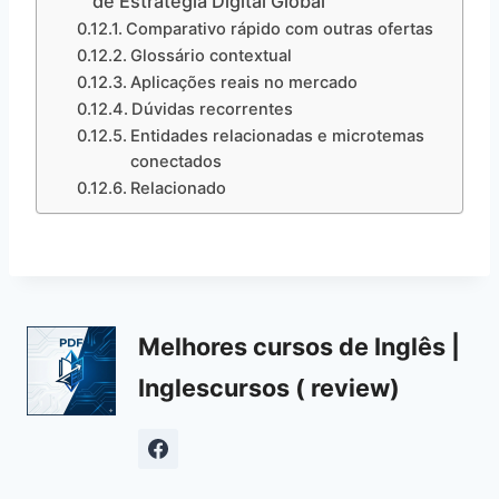
de Estratégia Digital Global
Comparativo rápido com outras ofertas
Glossário contextual
Aplicações reais no mercado
Dúvidas recorrentes
Entidades relacionadas e microtemas
conectados
Relacionado
Melhores cursos de Inglês |
Inglescursos ( review)