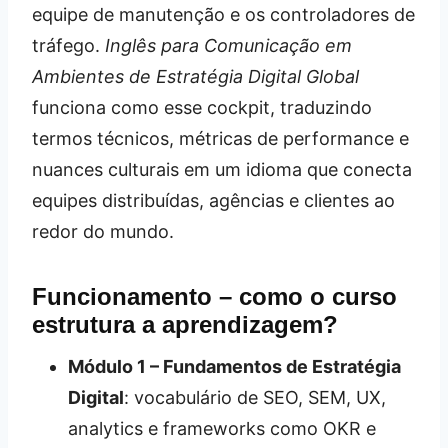
equipe de manutenção e os controladores de
tráfego.
Inglês para Comunicação em
Ambientes de Estratégia Digital Global
funciona como esse cockpit, traduzindo
termos técnicos, métricas de performance e
nuances culturais em um idioma que conecta
equipes distribuídas, agências e clientes ao
redor do mundo.
Funcionamento – como o curso
estrutura a aprendizagem?
Módulo 1 – Fundamentos de Estratégia
Digital
: vocabulário de SEO, SEM, UX,
analytics e frameworks como OKR e