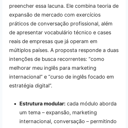
preencher essa lacuna. Ele combina teoria de
expansão de mercado com exercícios
práticos de conversação profissional, além
de apresentar vocabulário técnico e cases
reais de empresas que já operam em
múltiplos países. A proposta responde a duas
intenções de busca recorrentes: “como
melhorar meu inglês para marketing
internacional” e “curso de inglês focado em
estratégia digital”.
Estrutura modular:
cada módulo aborda
um tema – expansão, marketing
internacional, conversação – permitindo