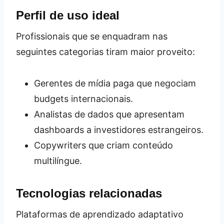
Perfil de uso ideal
Profissionais que se enquadram nas
seguintes categorias tiram maior proveito:
Gerentes de mídia paga que negociam
budgets internacionais.
Analistas de dados que apresentam
dashboards a investidores estrangeiros.
Copywriters que criam conteúdo
multilíngue.
Tecnologias relacionadas
Plataformas de aprendizado adaptativo