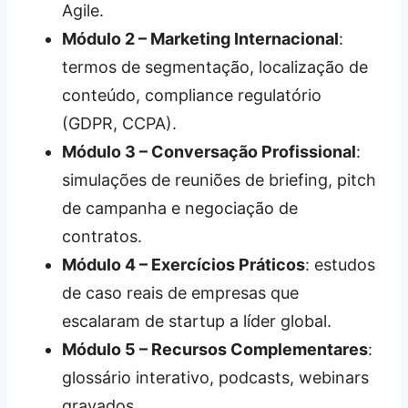
Agile.
Módulo 2 – Marketing Internacional
:
termos de segmentação, localização de
conteúdo, compliance regulatório
(GDPR, CCPA).
Módulo 3 – Conversação Profissional
:
simulações de reuniões de briefing, pitch
de campanha e negociação de
contratos.
Módulo 4 – Exercícios Práticos
: estudos
de caso reais de empresas que
escalaram de startup a líder global.
Módulo 5 – Recursos Complementares
:
glossário interativo, podcasts, webinars
gravados.