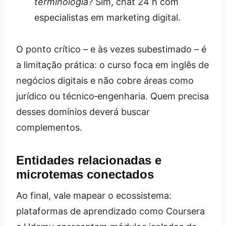
terminologia?
Sim, chat 24 h com
especialistas em marketing digital.
O ponto crítico – e às vezes subestimado – é
a limitação prática: o curso foca em inglês de
negócios digitais e não cobre áreas como
jurídico ou técnico‑engenharia. Quem precisa
desses domínios deverá buscar
complementos.
Entidades relacionadas e
microtemas conectados
Ao final, vale mapear o ecossistema:
plataformas de aprendizado como Coursera