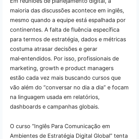
Em reuniões de planejamento digital, a
maioria das discussões acontece em inglês,
mesmo quando a equipe está espalhada por
continentes. A falta de fluência específica
para termos de estratégia, dados e métricas
costuma atrasar decisões e gerar
mal‑entendidos. Por isso, profissionais de
marketing, growth e product managers
estão cada vez mais buscando cursos que
vão além do “conversar no dia a dia” e focam
na linguagem usada em relatórios,
dashboards e campanhas globais.
O curso “Inglês Para Comunicação em
Ambientes de Estratégia Digital Global” tenta