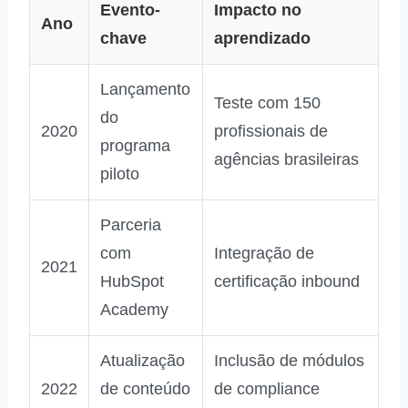
Evento-
Impacto no
Ano
chave
aprendizado
Lançamento
Teste com 150
do
2020
profissionais de
programa
agências brasileiras
piloto
Parceria
com
Integração de
2021
HubSpot
certificação inbound
Academy
Atualização
Inclusão de módulos
2022
de conteúdo
de compliance