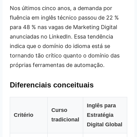
Nos últimos cinco anos, a demanda por
fluência em inglês técnico passou de 22 %
para 48 % nas vagas de Marketing Digital
anunciadas no LinkedIn. Essa tendência
indica que o domínio do idioma está se
tornando tão crítico quanto o domínio das
próprias ferramentas de automação.
Diferenciais conceituais
Inglês para
Curso
Critério
Estratégia
tradicional
Digital Global