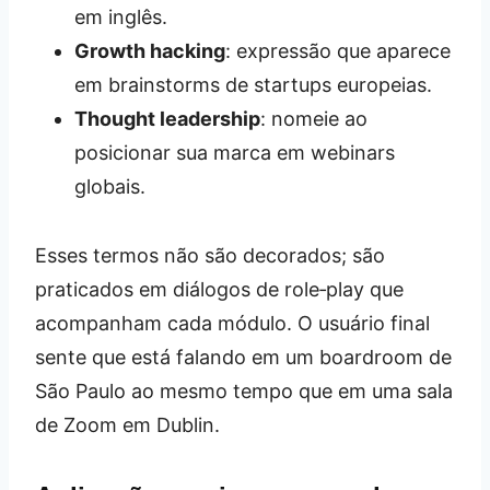
em inglês.
Growth hacking
: expressão que aparece
em brainstorms de startups europeias.
Thought leadership
: nomeie ao
posicionar sua marca em webinars
globais.
Esses termos não são decorados; são
praticados em diálogos de role‑play que
acompanham cada módulo. O usuário final
sente que está falando em um boardroom de
São Paulo ao mesmo tempo que em uma sala
de Zoom em Dublin.