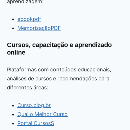
aprendizagem:
ebookpdf
MemorizaçãoPDF
Cursos, capacitação e aprendizado
online
Plataformas com conteúdos educacionais,
análises de cursos e recomendações para
diferentes áreas:
Curso.blog.br
Qual o Melhor Curso
Portal CursosS