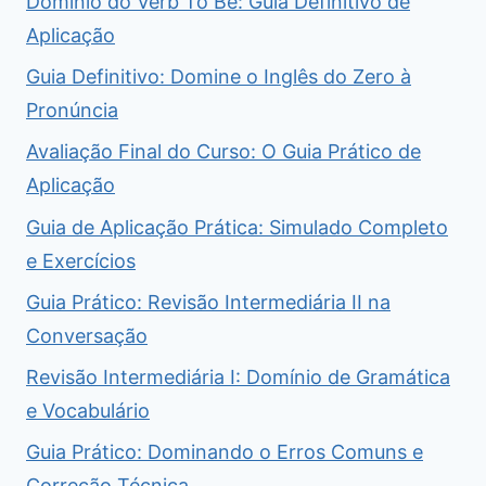
Domínio do Verb To Be: Guia Definitivo de
Aplicação
Guia Definitivo: Domine o Inglês do Zero à
Pronúncia
Avaliação Final do Curso: O Guia Prático de
Aplicação
Guia de Aplicação Prática: Simulado Completo
e Exercícios
Guia Prático: Revisão Intermediária II na
Conversação
Revisão Intermediária I: Domínio de Gramática
e Vocabulário
Guia Prático: Dominando o Erros Comuns e
Correção Técnica