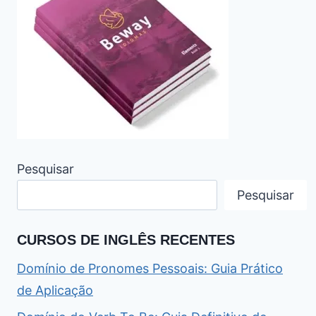
Pesquisar
Pesquisar
CURSOS DE INGLÊS RECENTES
Domínio de Pronomes Pessoais: Guia Prático
de Aplicação