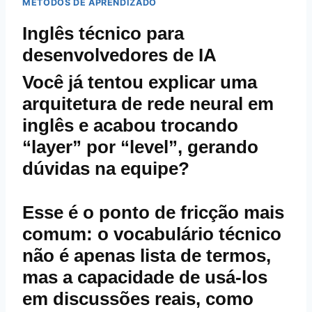
MÉTODOS DE APRENDIZADO
Inglês técnico para
desenvolvedores de IA
Você já tentou explicar uma
arquitetura de rede neural em
inglês e acabou trocando
“layer” por “level”, gerando
dúvidas na equipe?
Esse é o ponto de fricção mais
comum: o vocabulário técnico
não é apenas lista de termos,
mas a capacidade de usá‑los
em discussões reais, como