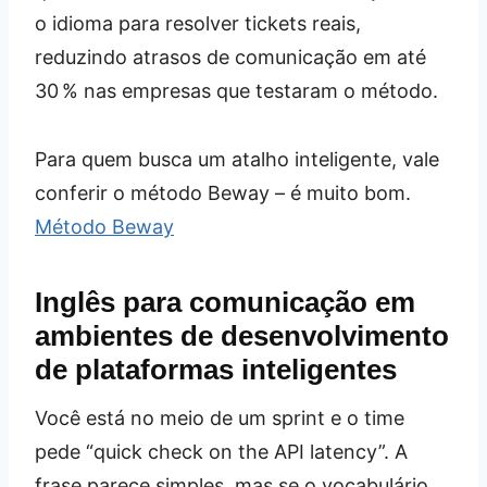
o idioma para resolver tickets reais,
reduzindo atrasos de comunicação em até
30 % nas empresas que testaram o método.
Para quem busca um atalho inteligente, vale
conferir o método Beway – é muito bom.
Método Beway
Inglês para comunicação em
ambientes de desenvolvimento
de plataformas inteligentes
Você está no meio de um sprint e o time
pede “quick check on the API latency”. A
frase parece simples, mas se o vocabulário