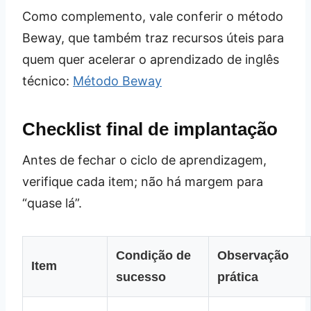
Como complemento, vale conferir o método
Beway, que também traz recursos úteis para
quem quer acelerar o aprendizado de inglês
técnico:
Método Beway
Checklist final de implantação
Antes de fechar o ciclo de aprendizagem,
verifique cada item; não há margem para
“quase lá”.
Condição de
Observação
Item
sucesso
prática