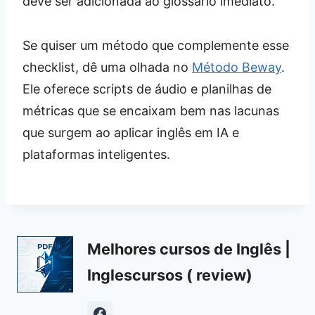
deve ser adicionada ao glossário imediato.
Se quiser um método que complemente esse
checklist, dê uma olhada no
Método Beway
.
Ele oferece scripts de áudio e planilhas de
métricas que se encaixam bem nas lacunas
que surgem ao aplicar inglês em IA e
plataformas inteligentes.
Melhores cursos de Inglês |
Inglescursos ( review)