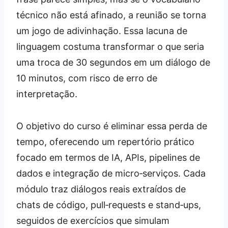
técnico não está afinado, a reunião se torna
um jogo de adivinhação. Essa lacuna de
linguagem costuma transformar o que seria
uma troca de 30 segundos em um diálogo de
10 minutos, com risco de erro de
interpretação.
O objetivo do curso é eliminar essa perda de
tempo, oferecendo um repertório prático
focado em termos de IA, APIs, pipelines de
dados e integração de micro‑serviços. Cada
módulo traz diálogos reais extraídos de
chats de código, pull‑requests e stand‑ups,
seguidos de exercícios que simulam