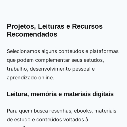
Projetos, Leituras e Recursos
Recomendados
Selecionamos alguns conteúdos e plataformas
que podem complementar seus estudos,
trabalho, desenvolvimento pessoal e
aprendizado online.
Leitura, memória e materiais digitais
Para quem busca resenhas, ebooks, materiais
de estudo e conteúdos voltados à