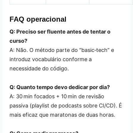
FAQ operacional
Q: Preciso ser fluente antes de tentar o
curso?
A: Não. O método parte do “basic‑tech” e
introduz vocabulário conforme a
necessidade do código.
Q: Quanto tempo devo dedicar por dia?
A: 30 min focados + 10 min de revisão
passiva (playlist de podcasts sobre CI/CD). É
mais eficaz que maratonas de duas horas.