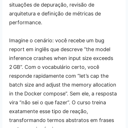
situações de depuração, revisão de
arquitetura e definição de métricas de
performance.
Imagine o cenário: você recebe um bug
report em inglês que descreve “the model
inference crashes when input size exceeds
2 GB”. Com o vocabulário certo, você
responde rapidamente com “let’s cap the
batch size and adjust the memory allocation
in the Docker compose”. Sem ele, a resposta
vira “não sei o que fazer”. O curso treina
exatamente esse tipo de reação,
transformando termos abstratos em frases