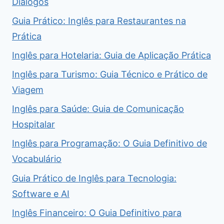
Diálogos
Guia Prático: Inglês para Restaurantes na
Prática
Inglês para Hotelaria: Guia de Aplicação Prática
Inglês para Turismo: Guia Técnico e Prático de
Viagem
Inglês para Saúde: Guia de Comunicação
Hospitalar
Inglês para Programação: O Guia Definitivo de
Vocabulário
Guia Prático de Inglês para Tecnologia:
Software e AI
Inglês Financeiro: O Guia Definitivo para