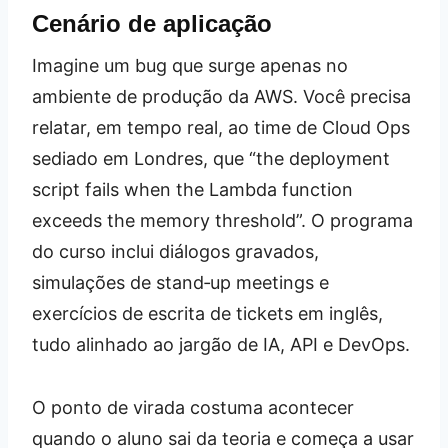
Cenário de aplicação
Imagine um bug que surge apenas no
ambiente de produção da AWS. Você precisa
relatar, em tempo real, ao time de Cloud Ops
sediado em Londres, que “the deployment
script fails when the Lambda function
exceeds the memory threshold”. O programa
do curso inclui diálogos gravados,
simulações de stand‑up meetings e
exercícios de escrita de tickets em inglês,
tudo alinhado ao jargão de IA, API e DevOps.
O ponto de virada costuma acontecer
quando o aluno sai da teoria e começa a usar