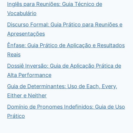
Inglês para Reuniões: Guia Técnico de
Vocabulário
Discurso Formal: Guia Prático para Reuniões e
Apresentações
Ênfase: Guia Prático de Aplicação e Resultados
Reais
Dossiê Inversão: Guia de Aplicação Prática de
Alta Performance
Guia de Determinantes: Uso de Each, Every,
Either e Neither
Domínio de Pronomes Indefinidos: Guia de Uso
Prático