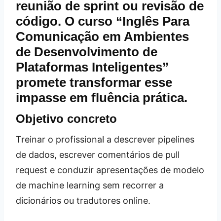
reunião de sprint ou revisão de
código. O curso “Inglês Para
Comunicação em Ambientes
de Desenvolvimento de
Plataformas Inteligentes”
promete transformar esse
impasse em fluência prática.
Objetivo concreto
Treinar o profissional a descrever pipelines
de dados, escrever comentários de pull
request e conduzir apresentações de modelo
de machine learning sem recorrer a
dicionários ou tradutores online.