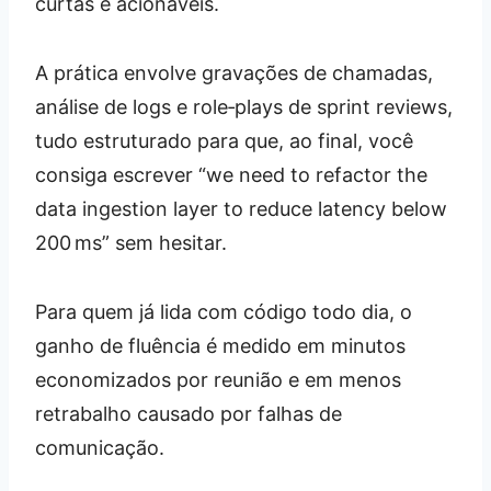
curtas e acionáveis.
A prática envolve gravações de chamadas,
análise de logs e role‑plays de sprint reviews,
tudo estruturado para que, ao final, você
consiga escrever “we need to refactor the
data ingestion layer to reduce latency below
200 ms” sem hesitar.
Para quem já lida com código todo dia, o
ganho de fluência é medido em minutos
economizados por reunião e em menos
retrabalho causado por falhas de
comunicação.