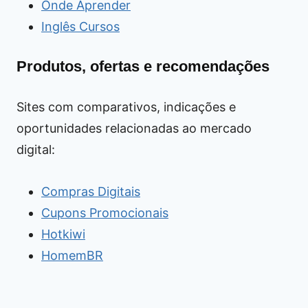
Onde Aprender
Inglês Cursos
Produtos, ofertas e recomendações
Sites com comparativos, indicações e
oportunidades relacionadas ao mercado
digital:
Compras Digitais
Cupons Promocionais
Hotkiwi
HomemBR