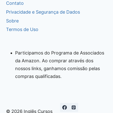
Contato
Privacidade e Segurança de Dados
Sobre
Termos de Uso
Participamos do Programa de Associados
da Amazon. Ao comprar através dos
nossos links, ganhamos comissão pelas
compras qualificadas.
© 2026 Inglês Cursos