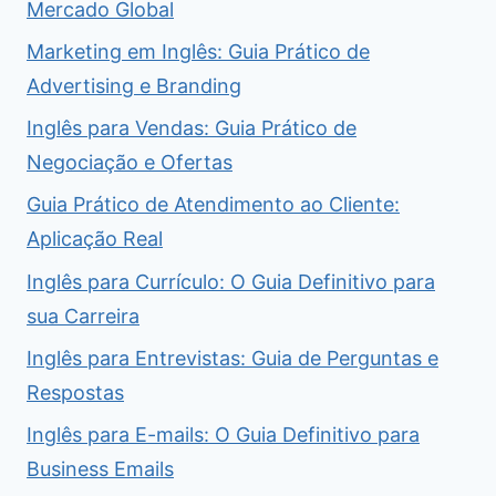
Mercado Global
Marketing em Inglês: Guia Prático de
Advertising e Branding
Inglês para Vendas: Guia Prático de
Negociação e Ofertas
Guia Prático de Atendimento ao Cliente:
Aplicação Real
Inglês para Currículo: O Guia Definitivo para
sua Carreira
Inglês para Entrevistas: Guia de Perguntas e
Respostas
Inglês para E-mails: O Guia Definitivo para
Business Emails