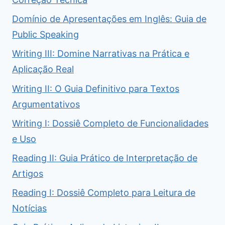
Domínio de Apresentações em Inglês: Guia de
Public Speaking
Writing III: Domine Narrativas na Prática e
Aplicação Real
Writing II: O Guia Definitivo para Textos
Argumentativos
Writing I: Dossiê Completo de Funcionalidades
e Uso
Reading II: Guia Prático de Interpretação de
Artigos
Reading I: Dossiê Completo para Leitura de
Notícias