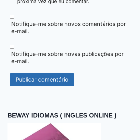
próxima vez que eu comentar.
Notifique-me sobre novos comentários por
e-mail.
Notifique-me sobre novas publicações por
e-mail.
BEWAY IDIOMAS ( INGLES ONLINE )