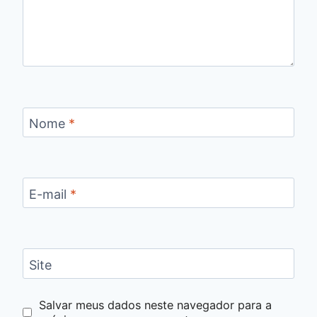
Nome
*
E-mail
*
Site
Salvar meus dados neste navegador para a