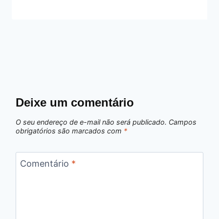
Deixe um comentário
O seu endereço de e-mail não será publicado.
Campos
obrigatórios são marcados com
*
Comentário
*