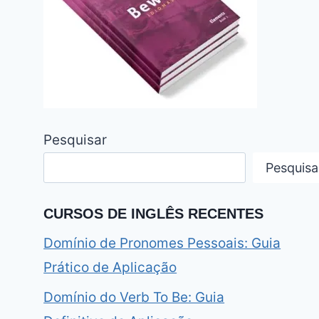
Pesquisar
Pesquisa
CURSOS DE INGLÊS RECENTES
Domínio de Pronomes Pessoais: Guia
Prático de Aplicação
Domínio do Verb To Be: Guia