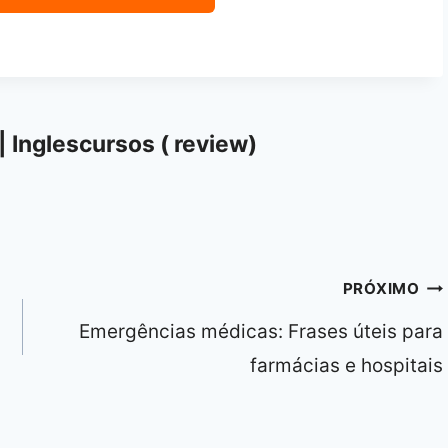
| Inglescursos ( review)
PRÓXIMO
Emergências médicas: Frases úteis para
farmácias e hospitais