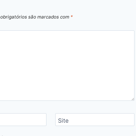
obrigatórios são marcados com
*
Site