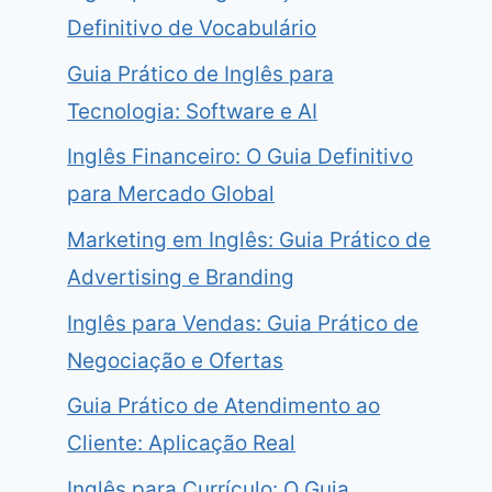
Definitivo de Vocabulário
Guia Prático de Inglês para
Tecnologia: Software e AI
Inglês Financeiro: O Guia Definitivo
para Mercado Global
Marketing em Inglês: Guia Prático de
Advertising e Branding
Inglês para Vendas: Guia Prático de
Negociação e Ofertas
Guia Prático de Atendimento ao
Cliente: Aplicação Real
Inglês para Currículo: O Guia