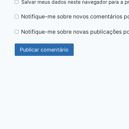
Salvar meus dados neste navegador para a p
Notifique-me sobre novos comentários po
Notifique-me sobre novas publicações po