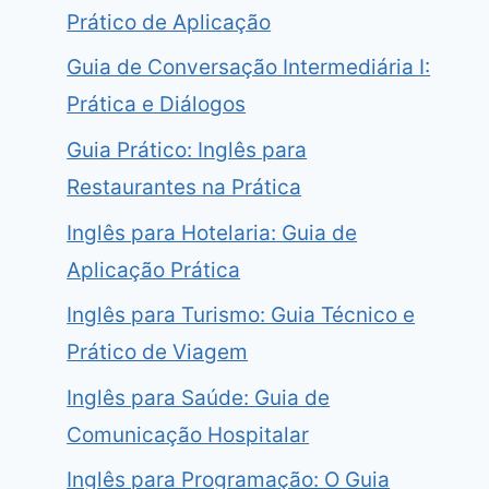
Prático de Aplicação
Guia de Conversação Intermediária I:
Prática e Diálogos
Guia Prático: Inglês para
Restaurantes na Prática
Inglês para Hotelaria: Guia de
Aplicação Prática
Inglês para Turismo: Guia Técnico e
Prático de Viagem
Inglês para Saúde: Guia de
Comunicação Hospitalar
Inglês para Programação: O Guia