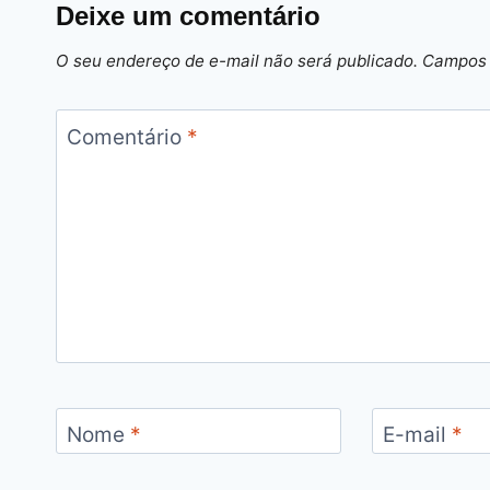
Deixe um comentário
O seu endereço de e-mail não será publicado.
Campos 
Comentário
*
Nome
*
E-mail
*