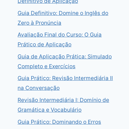
Definitivo de Aplicação
Guia Definitivo: Domine o Inglês do
Zero à Pronúncia
Avaliação Final do Curso: O Guia
Prático de Aplicação
Guia de Aplicação Prática: Simulado
Completo e Exercícios
Guia Prático: Revisão Intermediária II
na Conversação
Revisão Intermediária I: Domínio de
Gramática e Vocabulário
Guia Prático: Dominando o Erros