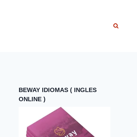
BEWAY IDIOMAS ( INGLES
ONLINE )