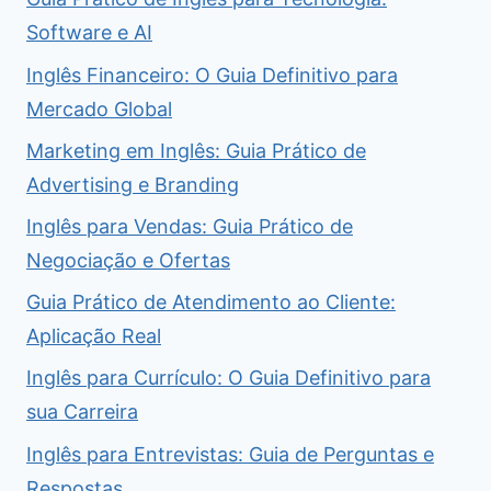
Software e AI
Inglês Financeiro: O Guia Definitivo para
Mercado Global
Marketing em Inglês: Guia Prático de
Advertising e Branding
Inglês para Vendas: Guia Prático de
Negociação e Ofertas
Guia Prático de Atendimento ao Cliente:
Aplicação Real
Inglês para Currículo: O Guia Definitivo para
sua Carreira
Inglês para Entrevistas: Guia de Perguntas e
Respostas