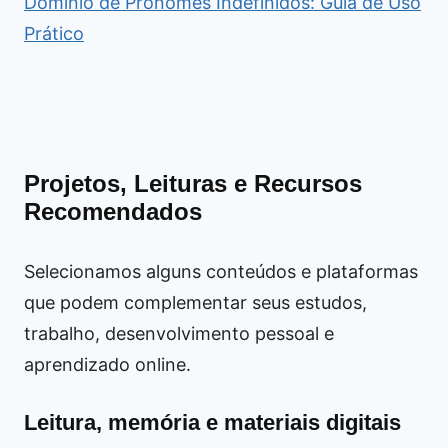
Domínio de Pronomes Indefinidos: Guia de Uso
Prático
Projetos, Leituras e Recursos
Recomendados
Selecionamos alguns conteúdos e plataformas
que podem complementar seus estudos,
trabalho, desenvolvimento pessoal e
aprendizado online.
Leitura, memória e materiais digitais