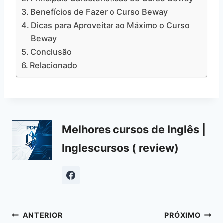
Benefícios de Fazer o Curso Beway
Dicas para Aproveitar ao Máximo o Curso
Beway
Conclusão
Relacionado
Melhores cursos de Inglês |
Inglescursos ( review)
Navegação
ANTERIOR
PRÓXIMO