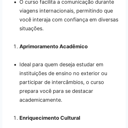
O curso facilita a comunicação durante
viagens internacionais, permitindo que
você interaja com confiança em diversas
situações.
Aprimoramento Acadêmico
Ideal para quem deseja estudar em
instituições de ensino no exterior ou
participar de intercâmbios, o curso
prepara você para se destacar
academicamente.
Enriquecimento Cultural