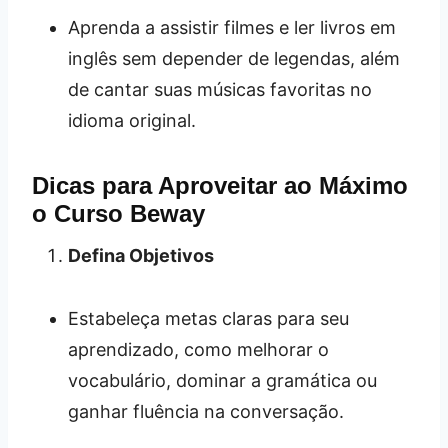
Aprenda a assistir filmes e ler livros em
inglês sem depender de legendas, além
de cantar suas músicas favoritas no
idioma original.
Dicas para Aproveitar ao Máximo
o Curso Beway
Defina Objetivos
Estabeleça metas claras para seu
aprendizado, como melhorar o
vocabulário, dominar a gramática ou
ganhar fluência na conversação.