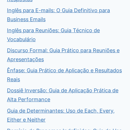
Inglês para E-mails: O Guia Definitivo para
Business Emails
Inglês para Reuniões: Guia Técnico de
Vocabulário
Discurso Formal: Guia Prático para Reuniões e
Apresentações
Ênfase: Guia Prático de Aplicação e Resultados
Reais
Dossiê Inversão: Guia de Aplicação Prática de
Alta Performance
Guia de Determinantes: Uso de Each, Every,
Either e Neither