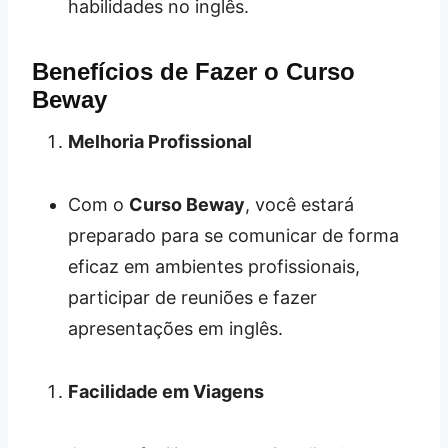
habilidades no inglês.
Benefícios de Fazer o Curso
Beway
Melhoria Profissional
Com o
Curso Beway
, você estará
preparado para se comunicar de forma
eficaz em ambientes profissionais,
participar de reuniões e fazer
apresentações em inglês.
Facilidade em Viagens