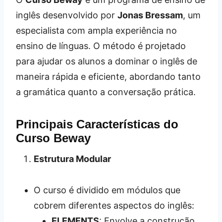
inglês desenvolvido por
Jonas Bressam
, um
especialista com ampla experiência no
ensino de línguas. O método é projetado
para ajudar os alunos a dominar o inglês de
maneira rápida e eficiente, abordando tanto
a gramática quanto a conversação prática.
Principais Características do
Curso Beway
Estrutura Modular
O curso é dividido em módulos que
cobrem diferentes aspectos do inglês:
ELEMENTS
: Envolve a construção