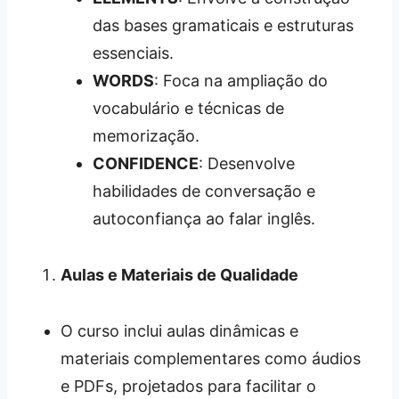
das bases gramaticais e estruturas
essenciais.
WORDS
: Foca na ampliação do
vocabulário e técnicas de
memorização.
CONFIDENCE
: Desenvolve
habilidades de conversação e
autoconfiança ao falar inglês.
Aulas e Materiais de Qualidade
O curso inclui aulas dinâmicas e
materiais complementares como áudios
e PDFs, projetados para facilitar o