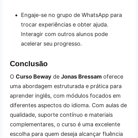
Engaje-se no grupo de WhatsApp para
trocar experiências e obter ajuda.
Interagir com outros alunos pode
acelerar seu progresso.
Conclusão
O
Curso Beway
de
Jonas Bressam
oferece
uma abordagem estruturada e prática para
aprender inglês, com módulos focados em
diferentes aspectos do idioma. Com aulas de
qualidade, suporte contínuo e materiais
complementares, o curso é uma excelente
escolha para quem deseja alcançar fluência