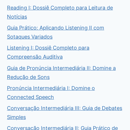
Reading I: Dossiê Completo para Leitura de
Notícias
Guia Prático: Aplicando Listening II com
Sotaques Variados
Listening I: Dossiê Completo para
Compreensão Auditiva
Guia de Pronúncia Intermediária II: Domine a
Redução de Sons
Pronúncia Intermediária I: Domine o
Connected Speech
Conversação Intermediária III: Guia de Debates
Simples
Conversação Intermediária II: Guia Prático de