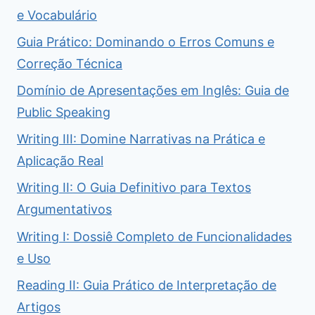
e Vocabulário
Guia Prático: Dominando o Erros Comuns e
Correção Técnica
Domínio de Apresentações em Inglês: Guia de
Public Speaking
Writing III: Domine Narrativas na Prática e
Aplicação Real
Writing II: O Guia Definitivo para Textos
Argumentativos
Writing I: Dossiê Completo de Funcionalidades
e Uso
Reading II: Guia Prático de Interpretação de
Artigos