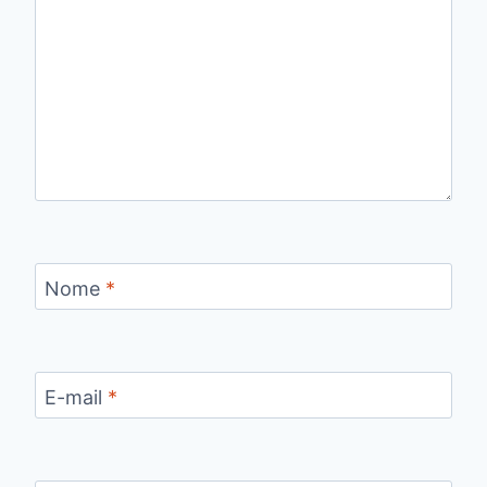
Nome
*
E-mail
*