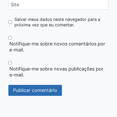
Site
Salvar meus dados neste navegador para a
próxima vez que eu comentar.
Notifique-me sobre novos comentários por
e-mail.
Notifique-me sobre novas publicações por
e-mail.