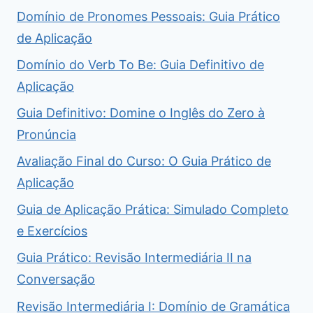
Domínio de Pronomes Pessoais: Guia Prático
de Aplicação
Domínio do Verb To Be: Guia Definitivo de
Aplicação
Guia Definitivo: Domine o Inglês do Zero à
Pronúncia
Avaliação Final do Curso: O Guia Prático de
Aplicação
Guia de Aplicação Prática: Simulado Completo
e Exercícios
Guia Prático: Revisão Intermediária II na
Conversação
Revisão Intermediária I: Domínio de Gramática