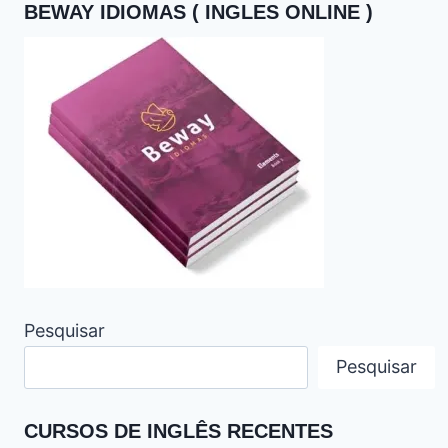
BEWAY IDIOMAS ( INGLES ONLINE )
Pesquisar
Pesquisar
CURSOS DE INGLÊS RECENTES