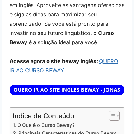
em inglês. Aproveite as vantagens oferecidas
e siga as dicas para maximizar seu
aprendizado. Se você está pronto para
investir no seu futuro linguístico, o
Curso
Beway
é a solução ideal para você.
Acesse agora o site beway Inglês:
QUERO
IR AO CURSO BEWAY
Indice de Conteúdo
O Que é o Curso Beway?
Principais Características do Curso Beway