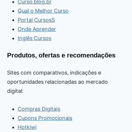
Curso.blog.br
Qual o Melhor Curso
Portal CursosS
Onde Aprender
Inglês Cursos
Produtos, ofertas e recomendações
Sites com comparativos, indicações e
oportunidades relacionadas ao mercado
digital:
Compras Digitais
Cupons Promocionais
Hotkiwi