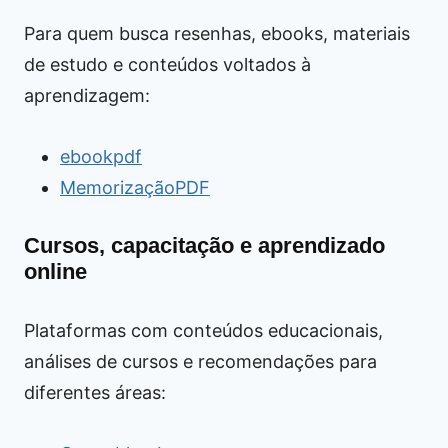
Para quem busca resenhas, ebooks, materiais
de estudo e conteúdos voltados à
aprendizagem:
ebookpdf
MemorizaçãoPDF
Cursos, capacitação e aprendizado
online
Plataformas com conteúdos educacionais,
análises de cursos e recomendações para
diferentes áreas: