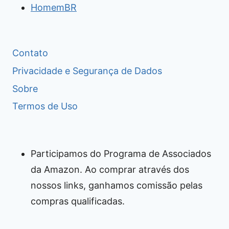
HomemBR
Contato
Privacidade e Segurança de Dados
Sobre
Termos de Uso
Participamos do Programa de Associados
da Amazon. Ao comprar através dos
nossos links, ganhamos comissão pelas
compras qualificadas.