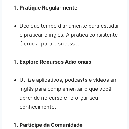
Pratique Regularmente
Dedique tempo diariamente para estudar
e praticar o inglês. A prática consistente
é crucial para o sucesso.
Explore Recursos Adicionais
Utilize aplicativos, podcasts e vídeos em
inglês para complementar o que você
aprende no curso e reforçar seu
conhecimento.
Participe da Comunidade