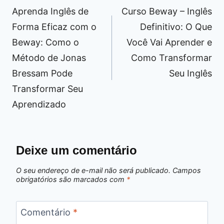
de
Aprenda Inglês de
Curso Beway – Inglês
Post
Forma Eficaz com o
Definitivo: O Que
Beway: Como o
Você Vai Aprender e
Método de Jonas
Como Transformar
Bressam Pode
Seu Inglês
Transformar Seu
Aprendizado
Deixe um comentário
O seu endereço de e-mail não será publicado.
Campos
obrigatórios são marcados com
*
Comentário
*