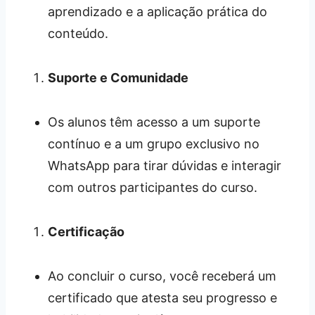
aprendizado e a aplicação prática do
conteúdo.
Suporte e Comunidade
Os alunos têm acesso a um suporte
contínuo e a um grupo exclusivo no
WhatsApp para tirar dúvidas e interagir
com outros participantes do curso.
Certificação
Ao concluir o curso, você receberá um
certificado que atesta seu progresso e