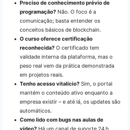
Preciso de conhecimento prévio de
programação?
Não. O foco é a
comunicação; basta entender os
conceitos básicos de blockchain.
O curso oferece certificação
reconhecida?
O certificado tem
validade interna da plataforma, mas o
peso real vem da prática demonstrada
em projetos reais.
Tenho acesso vitalício?
Sim, o portal
mantém o conteúdo ativo enquanto a
empresa existir – e até lá, os updates são
automáticos.
Como lido com bugs nas aulas de
vídeo?
Há um canal de suporte 24 h,