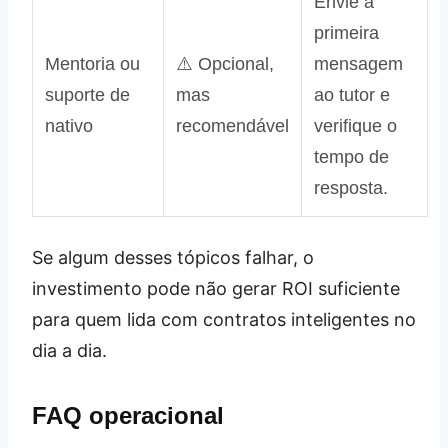
Envie a
primeira
Mentoria ou
⚠️ Opcional,
mensagem
suporte de
mas
ao tutor e
nativo
recomendável
verifique o
tempo de
resposta.
Se algum desses tópicos falhar, o
investimento pode não gerar ROI suficiente
para quem lida com contratos inteligentes no
dia a dia.
FAQ operacional