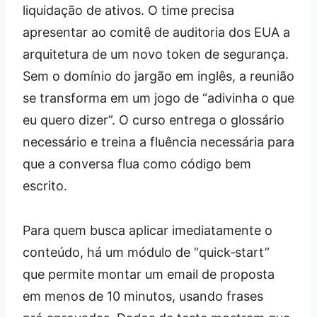
liquidação de ativos. O time precisa
apresentar ao comitê de auditoria dos EUA a
arquitetura de um novo token de segurança.
Sem o domínio do jargão em inglês, a reunião
se transforma em um jogo de “adivinha o que
eu quero dizer”. O curso entrega o glossário
necessário e treina a fluência necessária para
que a conversa flua como código bem
escrito.
Para quem busca aplicar imediatamente o
conteúdo, há um módulo de “quick‑start”
que permite montar um email de proposta
em menos de 10 minutos, usando frases