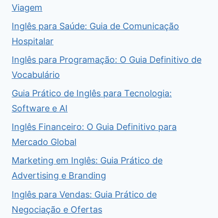
Viagem
Inglês para Saúde: Guia de Comunicação
Hospitalar
Inglês para Programação: O Guia Definitivo de
Vocabulário
Guia Prático de Inglês para Tecnologia:
Software e AI
Inglês Financeiro: O Guia Definitivo para
Mercado Global
Marketing em Inglês: Guia Prático de
Advertising e Branding
Inglês para Vendas: Guia Prático de
Negociação e Ofertas