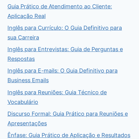
Guia Prático de Atendimento ao Cliente:
Aplicação Real
Inglês para Currículo: O Guia Definitivo para
sua Carreira
Inglês para Entrevistas: Guia de Perguntas e
Respostas
Inglês para E-mails: O Guia Definitivo para
Business Emails
Inglês para Reuniões: Guia Técnico de
Vocabulário
Discurso Formal: Guia Prático para Reuniões e
Apresentações
Ênfase: Guia Prático de Aplicação e Resultados