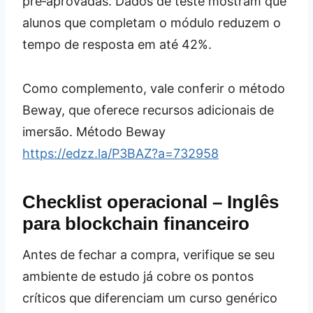
pré‑aprovadas. Dados de teste mostram que
alunos que completam o módulo reduzem o
tempo de resposta em até 42%.
Como complemento, vale conferir o método
Beway, que oferece recursos adicionais de
imersão. Método Beway
https://edzz.la/P3BAZ?a=732958
Checklist operacional – Inglês
para blockchain financeiro
Antes de fechar a compra, verifique se seu
ambiente de estudo já cobre os pontos
críticos que diferenciam um curso genérico