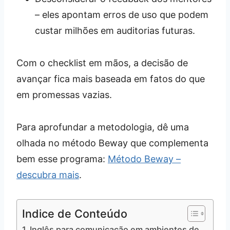
– eles apontam erros de uso que podem
custar milhões em auditorias futuras.
Com o checklist em mãos, a decisão de
avançar fica mais baseada em fatos do que
em promessas vazias.
Para aprofundar a metodologia, dê uma
olhada no método Beway que complementa
bem esse programa:
Método Beway –
descubra mais
.
Indice de Conteúdo
Inglês para comunicação em ambientes de