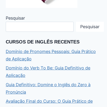
Pesquisar
Pesquisar
CURSOS DE INGLÊS RECENTES
Domínio de Pronomes Pessoais: Guia Prático
de Aplicação
Domínio do Verb To Be: Guia Definitivo de
Aplicação
Guia Definitivo: Domine o Inglês do Zero à
Pronúncia
Avaliação Final do Curso: O Guia Prático de