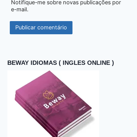
Notifique-me sobre novas publicações por
e-mail.
BEWAY IDIOMAS ( INGLES ONLINE )