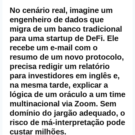
No cenário real, imagine um
engenheiro de dados que
migra de um banco tradicional
para uma startup de DeFi. Ele
recebe um e‑mail com o
resumo de um novo protocolo,
precisa redigir um relatório
para investidores em inglês e,
na mesma tarde, explicar a
lógica de um oráculo a um time
multinacional via Zoom. Sem
domínio do jargão adequado, o
risco de má‑interpretação pode
custar milhões.