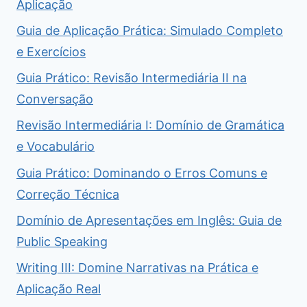
Aplicação
Guia de Aplicação Prática: Simulado Completo
e Exercícios
Guia Prático: Revisão Intermediária II na
Conversação
Revisão Intermediária I: Domínio de Gramática
e Vocabulário
Guia Prático: Dominando o Erros Comuns e
Correção Técnica
Domínio de Apresentações em Inglês: Guia de
Public Speaking
Writing III: Domine Narrativas na Prática e
Aplicação Real