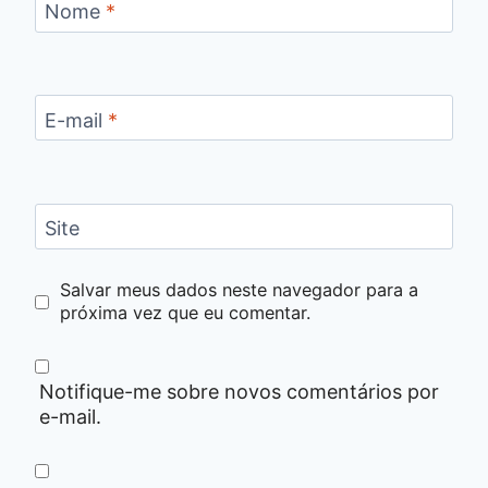
Nome
*
E-mail
*
Site
Salvar meus dados neste navegador para a
próxima vez que eu comentar.
Notifique-me sobre novos comentários por
e-mail.