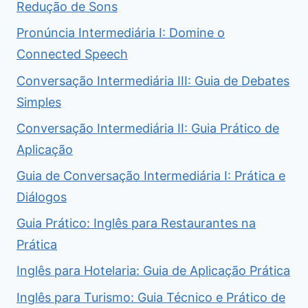
Redução de Sons
Pronúncia Intermediária I: Domine o
Connected Speech
Conversação Intermediária III: Guia de Debates
Simples
Conversação Intermediária II: Guia Prático de
Aplicação
Guia de Conversação Intermediária I: Prática e
Diálogos
Guia Prático: Inglês para Restaurantes na
Prática
Inglês para Hotelaria: Guia de Aplicação Prática
Inglês para Turismo: Guia Técnico e Prático de