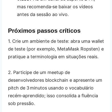
mas recomenda‑se baixar os vídeos
antes da sessão ao vivo.
Próximos passos críticos
1. Crie um ambiente de teste: abra uma wallet
de teste (por exemplo, MetaMask Ropsten) e
pratique a terminologia em situações reais.
2. Participe de um meetup de
desenvolvedores blockchain e apresente um
pitch de 3 minutos usando o vocabulário
recém‑aprendido; isso consolida a fluência
sob pressão.