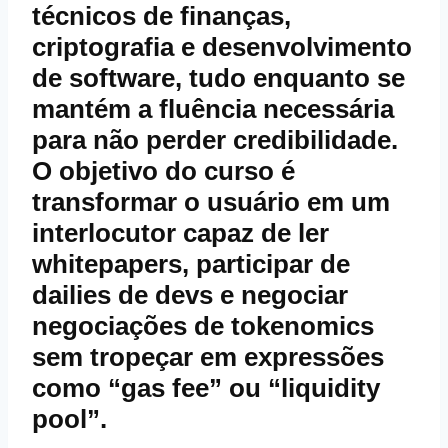
técnicos de finanças,
criptografia e desenvolvimento
de software, tudo enquanto se
mantém a fluência necessária
para não perder credibilidade.
O objetivo do curso é
transformar o usuário em um
interlocutor capaz de ler
whitepapers, participar de
dailies de devs e negociar
negociações de tokenomics
sem tropeçar em expressões
como “gas fee” ou “liquidity
pool”.