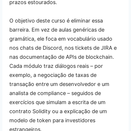
prazos estourados.
O objetivo deste curso é eliminar essa
barreira. Em vez de aulas genéricas de
gramática, ele foca em vocabulário usado
nos chats de Discord, nos tickets de JIRA e
nas documentação de APIs de blockchain.
Cada módulo traz diálogos reais – por
exemplo, a negociação de taxas de
transação entre um desenvolvedor e um
analista de compliance – seguidos de
exercícios que simulam a escrita de um
contrato Solidity ou a explicação de um
modelo de token para investidores
estrangeiros.