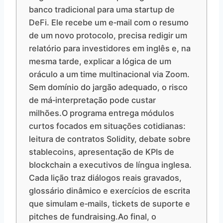
banco tradicional para uma startup de
DeFi. Ele recebe um e‑mail com o resumo
de um novo protocolo, precisa redigir um
relatório para investidores em inglês e, na
mesma tarde, explicar a lógica de um
oráculo a um time multinacional via Zoom.
Sem domínio do jargão adequado, o risco
de má‑interpretação pode custar
milhões.O programa entrega módulos
curtos focados em situações cotidianas:
leitura de contratos Solidity, debate sobre
stablecoins, apresentação de KPIs de
blockchain a executivos de língua inglesa.
Cada lição traz diálogos reais gravados,
glossário dinâmico e exercícios de escrita
que simulam e‑mails, tickets de suporte e
pitches de fundraising.Ao final, o