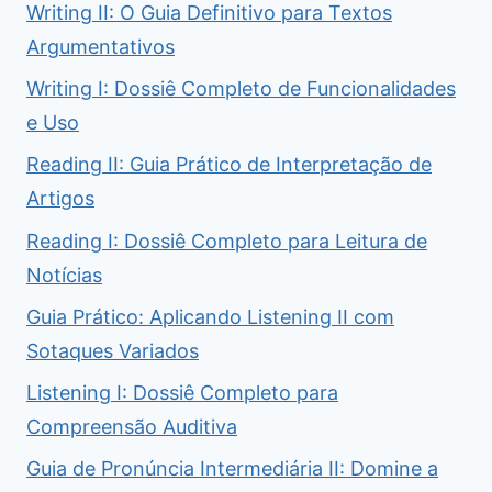
Writing II: O Guia Definitivo para Textos
Argumentativos
Writing I: Dossiê Completo de Funcionalidades
e Uso
Reading II: Guia Prático de Interpretação de
Artigos
Reading I: Dossiê Completo para Leitura de
Notícias
Guia Prático: Aplicando Listening II com
Sotaques Variados
Listening I: Dossiê Completo para
Compreensão Auditiva
Guia de Pronúncia Intermediária II: Domine a