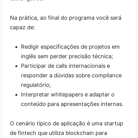
Na prática, ao final do programa você será
capaz de:
Redigir especificações de projetos em
inglês sem perder precisão técnica;
Participar de calls internacionais e
responder a dúvidas sobre compliance
regulatório;
Interpretar whitepapers e adaptar o
conteúdo para apresentações internas.
O cenário típico de aplicação é uma startup
de fintech que utiliza blockchain para