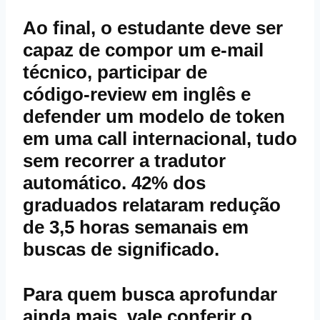
Ao final, o estudante deve ser
capaz de compor um e‑mail
técnico, participar de
código‑review em inglês e
defender um modelo de token
em uma call internacional, tudo
sem recorrer a tradutor
automático. 42% dos
graduados relataram redução
de 3,5 horas semanais em
buscas de significado.
Para quem busca aprofundar
ainda mais, vale conferir o