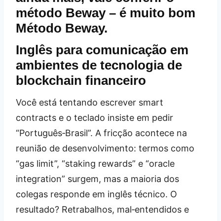
método Beway – é muito bom
Método Beway
.
Inglês para comunicação em
ambientes de tecnologia de
blockchain financeiro
Você está tentando escrever smart
contracts e o teclado insiste em pedir
“Português‑Brasil”. A fricção acontece na
reunião de desenvolvimento: termos como
“gas limit”, “staking rewards” e “oracle
integration” surgem, mas a maioria dos
colegas responde em inglês técnico. O
resultado? Retrabalhos, mal‑entendidos e