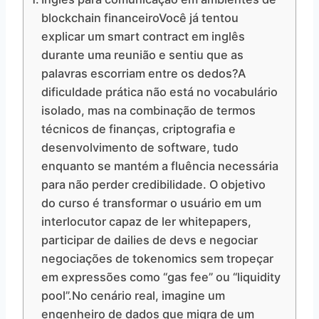
blockchain financeiroVocê já tentou
explicar um smart contract em inglês
durante uma reunião e sentiu que as
palavras escorriam entre os dedos?A
dificuldade prática não está no vocabulário
isolado, mas na combinação de termos
técnicos de finanças, criptografia e
desenvolvimento de software, tudo
enquanto se mantém a fluência necessária
para não perder credibilidade. O objetivo
do curso é transformar o usuário em um
interlocutor capaz de ler whitepapers,
participar de dailies de devs e negociar
negociações de tokenomics sem tropeçar
em expressões como “gas fee” ou “liquidity
pool”.No cenário real, imagine um
engenheiro de dados que migra de um