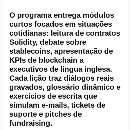
O programa entrega módulos
curtos focados em situações
cotidianas: leitura de contratos
Solidity, debate sobre
stablecoins, apresentação de
KPIs de blockchain a
executivos de língua inglesa.
Cada lição traz diálogos reais
gravados, glossário dinâmico e
exercícios de escrita que
simulam e‑mails, tickets de
suporte e pitches de
fundraising.