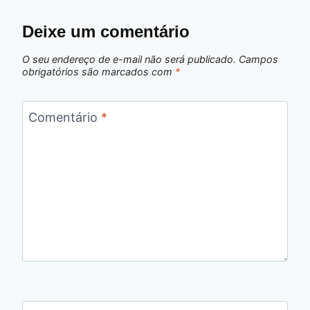
Deixe um comentário
O seu endereço de e-mail não será publicado.
Campos
obrigatórios são marcados com
*
Comentário
*