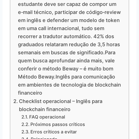
estudante deve ser capaz de compor um
e‑mail técnico, participar de código‑review
em inglês e defender um modelo de token
em uma call internacional, tudo sem
recorrer a tradutor automático. 42% dos
graduados relataram redução de 3,5 horas
semanais em buscas de significado.Para
quem busca aprofundar ainda mais, vale
conferir o método Beway – é muito bom
Método Beway.Inglês para comunicação
em ambientes de tecnologia de blockchain
financeiro
Checklist operacional – Inglês para
blockchain financeiro
FAQ operacional
Próximos passos críticos
Erros críticos a evitar