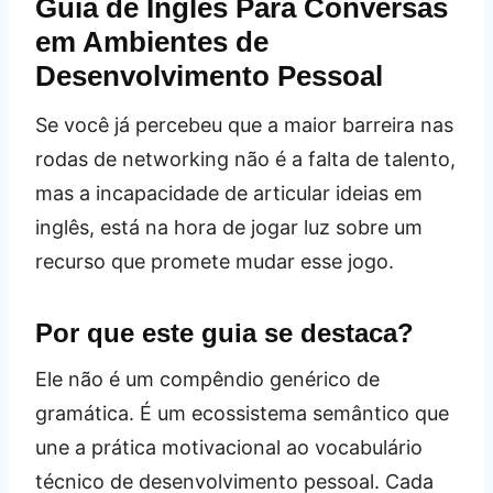
Guia de Inglês Para Conversas
em Ambientes de
Desenvolvimento Pessoal
Se você já percebeu que a maior barreira nas
rodas de networking não é a falta de talento,
mas a incapacidade de articular ideias em
inglês, está na hora de jogar luz sobre um
recurso que promete mudar esse jogo.
Por que este guia se destaca?
Ele não é um compêndio genérico de
gramática. É um ecossistema semântico que
une a prática motivacional ao vocabulário
técnico de desenvolvimento pessoal. Cada