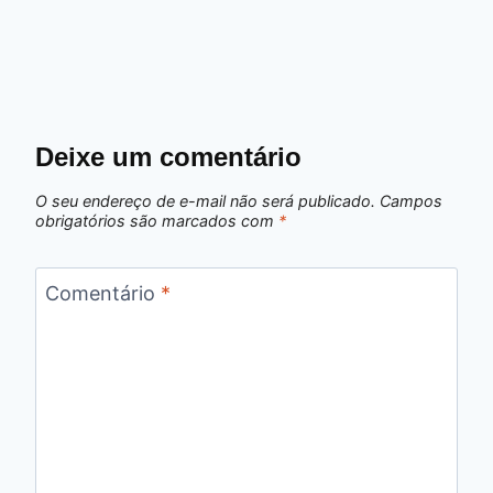
Deixe um comentário
O seu endereço de e-mail não será publicado.
Campos
obrigatórios são marcados com
*
Comentário
*