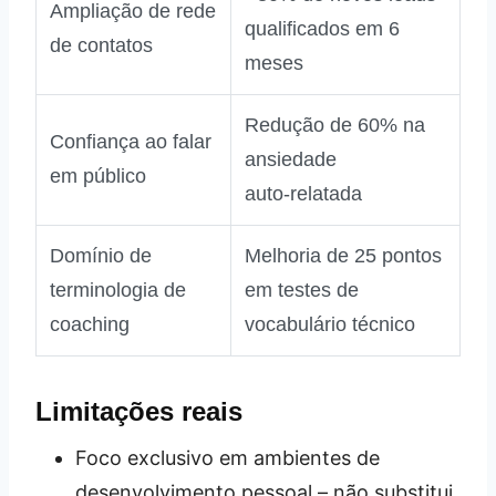
Ampliação de rede
qualificados em 6
de contatos
meses
Redução de 60% na
Confiança ao falar
ansiedade
em público
auto‑relatada
Domínio de
Melhoria de 25 pontos
terminologia de
em testes de
coaching
vocabulário técnico
Limitações reais
Foco exclusivo em ambientes de
desenvolvimento pessoal – não substitui