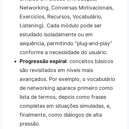
Networking, Conversas Motivacionais,
Exercícios, Recursos, Vocabulário,
Listening). Cada módulo pode ser
estudado isoladamente ou em
sequência, permitindo “plug‑and‑play”
conforme a necessidade do usuário.
Progressão espiral
: conceitos básicos
são revisitados em níveis mais
avançados. Por exemplo, o vocabulário
de networking aparece primeiro como
lista de termos, depois como frases
completas em situações simuladas, e,
finalmente, como diálogos de alta
pressão.