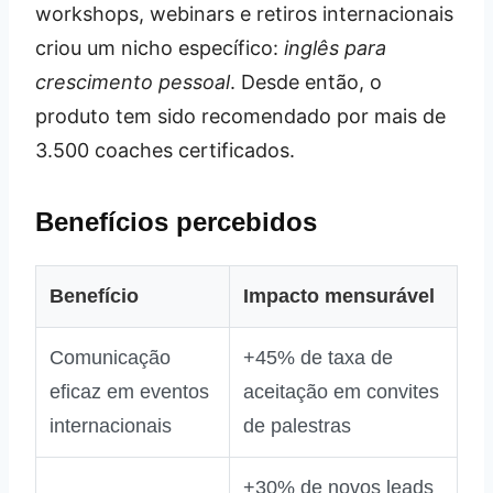
workshops, webinars e retiros internacionais
criou um nicho específico:
inglês para
crescimento pessoal
. Desde então, o
produto tem sido recomendado por mais de
3.500 coaches certificados.
Benefícios percebidos
Benefício
Impacto mensurável
Comunicação
+45% de taxa de
eficaz em eventos
aceitação em convites
internacionais
de palestras
+30% de novos leads