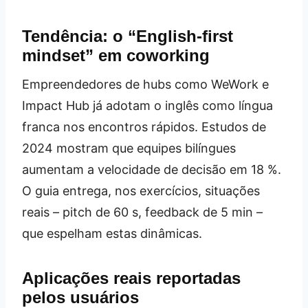
Tendência: o “English‑first
mindset” em coworking
Empreendedores de hubs como WeWork e
Impact Hub já adotam o inglês como língua
franca nos encontros rápidos. Estudos de
2024 mostram que equipes bilíngues
aumentam a velocidade de decisão em 18 %.
O guia entrega, nos exercícios, situações
reais – pitch de 60 s, feedback de 5 min –
que espelham estas dinâmicas.
Aplicações reais reportadas
pelos usuários