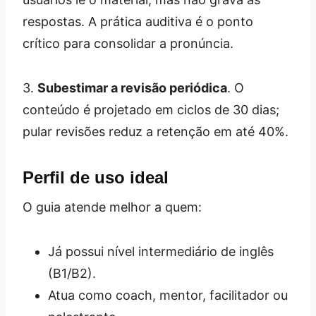
respostas. A prática auditiva é o ponto
crítico para consolidar a pronúncia.
3.
Subestimar a revisão periódica
. O
conteúdo é projetado em ciclos de 30 dias;
pular revisões reduz a retenção em até 40%.
Perfil de uso ideal
O guia atende melhor a quem:
Já possui nível intermediário de inglês
(B1/B2).
Atua como coach, mentor, facilitador ou