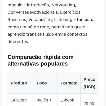
módulo – Introdução, Networking,
Conversas Motivacionais, Exercícios,
Recursos, Vocabulário, Listening – funciona
como um nó de rede, permitindo que o
aprendiz transite fluido entre contextos
diferentes.
Comparação rápida com
alternativas populares
Preço
Produto
Foco
Formato
(USD)
Guia em
Inglês +
E‑book
29,90