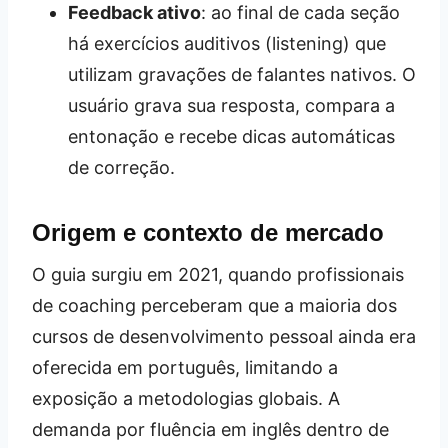
Feedback ativo
: ao final de cada seção
há exercícios auditivos (listening) que
utilizam gravações de falantes nativos. O
usuário grava sua resposta, compara a
entonação e recebe dicas automáticas
de correção.
Origem e contexto de mercado
O guia surgiu em 2021, quando profissionais
de coaching perceberam que a maioria dos
cursos de desenvolvimento pessoal ainda era
oferecida em português, limitando a
exposição a metodologias globais. A
demanda por fluência em inglês dentro de