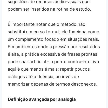
sugestões de recursos áudio‑visuais que
podem ser inseridos na rotina de estudo.
É importante notar que o método não
substitui um curso formal; ele funciona como
um complemento focado em situações reais.
Em ambientes onde a pressão por resultados
é alta, a prática excessiva de frases prontas
pode soar artificial – o ponto contra‑intuitivo
aqui é que menos é mais: repetir poucos
diálogos até a fluência, ao invés de
memorizar dezenas de termos desconexos.
Definição avançada por analogia