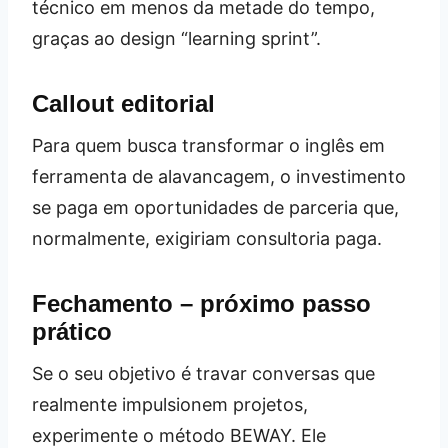
técnico em menos da metade do tempo,
graças ao design “learning sprint”.
Callout editorial
Para quem busca transformar o inglês em
ferramenta de alavancagem, o investimento
se paga em oportunidades de parceria que,
normalmente, exigiriam consultoria paga.
Fechamento – próximo passo
prático
Se o seu objetivo é travar conversas que
realmente impulsionem projetos,
experimente o método BEWAY. Ele