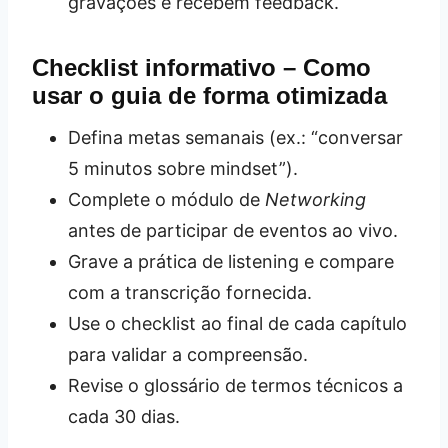
gravações e recebem feedback.
Checklist informativo – Como
usar o guia de forma otimizada
Defina metas semanais (ex.: “conversar
5 minutos sobre mindset”).
Complete o módulo de
Networking
antes de participar de eventos ao vivo.
Grave a prática de listening e compare
com a transcrição fornecida.
Use o checklist ao final de cada capítulo
para validar a compreensão.
Revise o glossário de termos técnicos a
cada 30 dias.