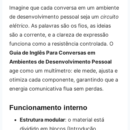
Imagine que cada conversa em um ambiente
de desenvolvimento pessoal seja um
circuito
elétrico
. As palavras são os fios, as ideias
são a corrente, e a clareza de expressão
funciona como a resistência controlada. O
Guia de Inglês Para Conversas em
Ambientes de Desenvolvimento Pessoal
age como um multímetro: ele mede, ajusta e
otimiza cada componente, garantindo que a
energia comunicativa flua sem perdas.
Funcionamento interno
Estrutura modular
: o material está
dividido em blocos (Introdução,