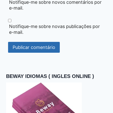
Notifique-me sobre novos comentários por
e-mail.
Notifique-me sobre novas publicações por
e-mail.
BEWAY IDIOMAS ( INGLES ONLINE )