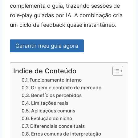
complementa o guia, trazendo sessões de
role‑play guiadas por IA. A combinação cria
um ciclo de feedback quase instantâneo.
Garantir meu guia agora
Indice de Conteúdo
Funcionamento interno
Origem e contexto de mercado
Benefícios percebidos
Limitações reais
Aplicações comuns
Evolução do nicho
Diferenciais conceituais
Erros comuns de interpretação