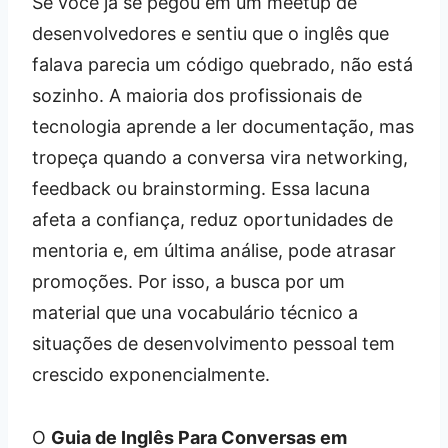
Se você já se pegou em um meetup de
desenvolvedores e sentiu que o inglês que
falava parecia um código quebrado, não está
sozinho. A maioria dos profissionais de
tecnologia aprende a ler documentação, mas
tropeça quando a conversa vira networking,
feedback ou brainstorming. Essa lacuna
afeta a confiança, reduz oportunidades de
mentoria e, em última análise, pode atrasar
promoções. Por isso, a busca por um
material que una vocabulário técnico a
situações de desenvolvimento pessoal tem
crescido exponencialmente.
O
Guia de Inglês Para Conversas em