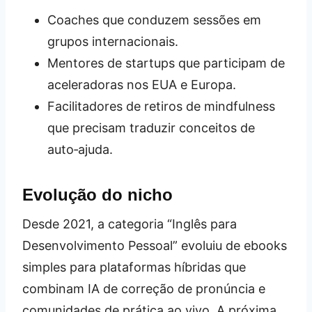
Coaches que conduzem sessões em
grupos internacionais.
Mentores de startups que participam de
aceleradoras nos EUA e Europa.
Facilitadores de retiros de mindfulness
que precisam traduzir conceitos de
auto‑ajuda.
Evolução do nicho
Desde 2021, a categoria “Inglês para
Desenvolvimento Pessoal” evoluiu de ebooks
simples para plataformas híbridas que
combinam IA de correção de pronúncia e
comunidades de prática ao vivo. A próxima