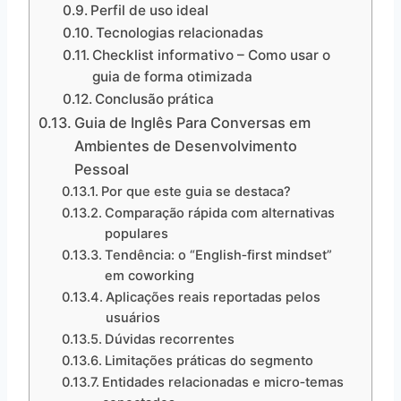
Perfil de uso ideal
Tecnologias relacionadas
Checklist informativo – Como usar o
guia de forma otimizada
Conclusão prática
Guia de Inglês Para Conversas em
Ambientes de Desenvolvimento
Pessoal
Por que este guia se destaca?
Comparação rápida com alternativas
populares
Tendência: o “English‑first mindset”
em coworking
Aplicações reais reportadas pelos
usuários
Dúvidas recorrentes
Limitações práticas do segmento
Entidades relacionadas e micro‑temas