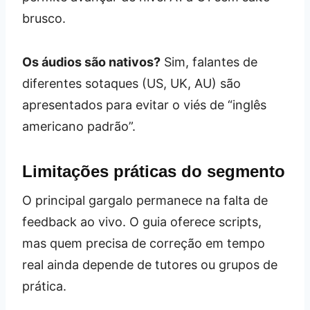
brusco.
Os áudios são nativos?
Sim, falantes de
diferentes sotaques (US, UK, AU) são
apresentados para evitar o viés de “inglês
americano padrão”.
Limitações práticas do segmento
O principal gargalo permanece na falta de
feedback ao vivo. O guia oferece scripts,
mas quem precisa de correção em tempo
real ainda depende de tutores ou grupos de
prática.