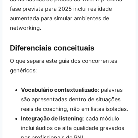
fase prevista para 2025 inclui realidade
aumentada para simular ambientes de
networking.
Diferenciais conceituais
O que separa este guia dos concorrentes
genéricos:
Vocabulário contextualizado
: palavras
são apresentadas dentro de situações
reais de coaching, não em listas isoladas.
Integração de listening
: cada módulo
inclui áudios de alta qualidade gravados
por profissionais de PNL.