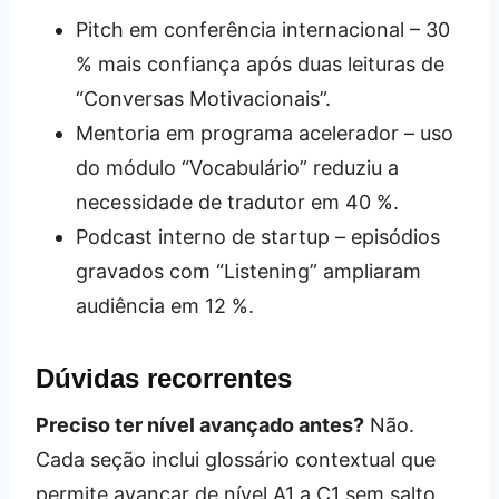
Pitch em conferência internacional – 30
% mais confiança após duas leituras de
“Conversas Motivacionais”.
Mentoria em programa acelerador – uso
do módulo “Vocabulário” reduziu a
necessidade de tradutor em 40 %.
Podcast interno de startup – episódios
gravados com “Listening” ampliaram
audiência em 12 %.
Dúvidas recorrentes
Preciso ter nível avançado antes?
Não.
Cada seção inclui glossário contextual que
permite avançar de nível A1 a C1 sem salto