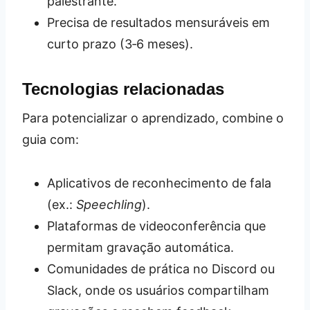
palestrante.
Precisa de resultados mensuráveis em
curto prazo (3‑6 meses).
Tecnologias relacionadas
Para potencializar o aprendizado, combine o
guia com:
Aplicativos de reconhecimento de fala
(ex.:
Speechling
).
Plataformas de videoconferência que
permitam gravação automática.
Comunidades de prática no Discord ou
Slack, onde os usuários compartilham