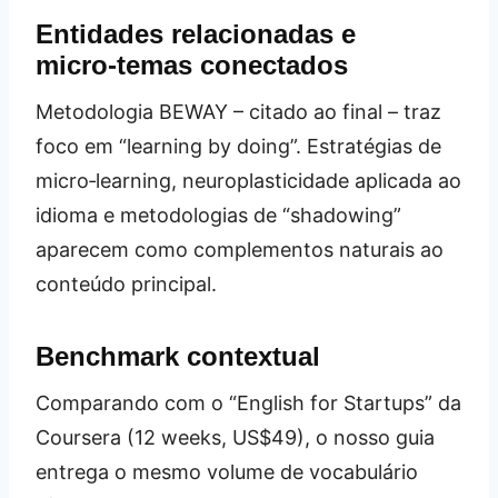
Entidades relacionadas e
micro‑temas conectados
Metodologia BEWAY – citado ao final – traz
foco em “learning by doing”. Estratégias de
micro‑learning, neuroplasticidade aplicada ao
idioma e metodologias de “shadowing”
aparecem como complementos naturais ao
conteúdo principal.
Benchmark contextual
Comparando com o “English for Startups” da
Coursera (12 weeks, US$49), o nosso guia
entrega o mesmo volume de vocabulário