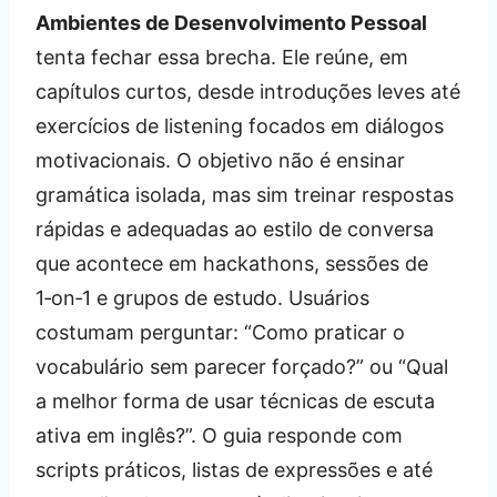
Ambientes de Desenvolvimento Pessoal
tenta fechar essa brecha. Ele reúne, em
capítulos curtos, desde introduções leves até
exercícios de listening focados em diálogos
motivacionais. O objetivo não é ensinar
gramática isolada, mas sim treinar respostas
rápidas e adequadas ao estilo de conversa
que acontece em hackathons, sessões de
1‑on‑1 e grupos de estudo. Usuários
costumam perguntar: “Como praticar o
vocabulário sem parecer forçado?” ou “Qual
a melhor forma de usar técnicas de escuta
ativa em inglês?”. O guia responde com
scripts práticos, listas de expressões e até