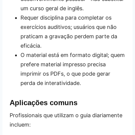
um curso geral de inglês.
Requer disciplina para completar os
exercícios auditivos; usuários que não
praticam a gravação perdem parte da
eficácia.
O material está em formato digital; quem
prefere material impresso precisa
imprimir os PDFs, o que pode gerar
perda de interatividade.
Aplicações comuns
Profissionais que utilizam o guia diariamente
incluem: