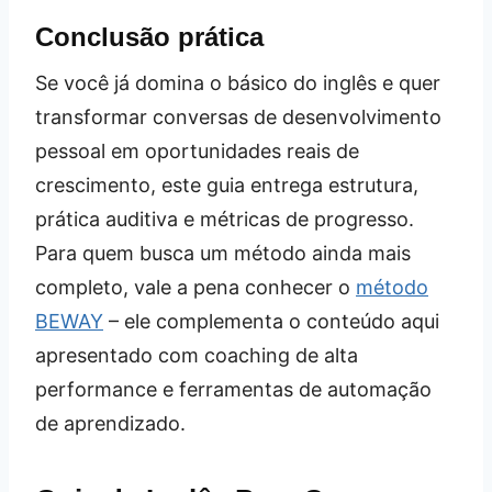
Conclusão prática
Se você já domina o básico do inglês e quer
transformar conversas de desenvolvimento
pessoal em oportunidades reais de
crescimento, este guia entrega estrutura,
prática auditiva e métricas de progresso.
Para quem busca um método ainda mais
completo, vale a pena conhecer o
método
BEWAY
– ele complementa o conteúdo aqui
apresentado com coaching de alta
performance e ferramentas de automação
de aprendizado.