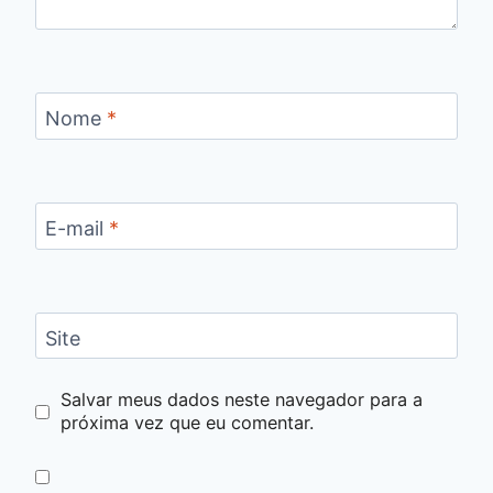
Nome
*
E-mail
*
Site
Salvar meus dados neste navegador para a
próxima vez que eu comentar.