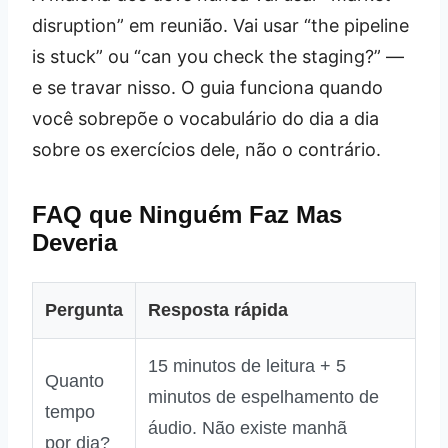
disruption” em reunião. Vai usar “the pipeline
is stuck” ou “can you check the staging?” —
e se travar nisso. O guia funciona quando
você sobrepõe o vocabulário do dia a dia
sobre os exercícios dele, não o contrário.
FAQ que Ninguém Faz Mas
Deveria
Pergunta
Resposta rápida
15 minutos de leitura + 5
Quanto
minutos de espelhamento de
tempo
áudio. Não existe manhã
por dia?