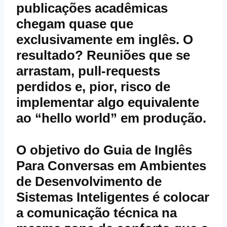
publicações acadêmicas
chegam quase que
exclusivamente em inglês. O
resultado? Reuniões que se
arrastam, pull‑requests
perdidos e, pior, risco de
implementar algo equivalente
ao “hello world” em produção.
O objetivo do Guia de Inglês
Para Conversas em Ambientes
de Desenvolvimento de
Sistemas Inteligentes é colocar
a comunicação técnica na