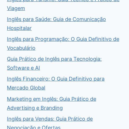
Viagem
Inglês para Saúde: Guia de Comunicação
Hospitalar
Inglês para Programação: O Guia Definitivo de
Vocabulário
Guia Prático de Inglês para Tecnologia:
Software e AI
Inglês Financeiro: O Guia Definitivo para
Mercado Global
Marketing em Inglês: Guia Prático de
Advertising e Branding
Inglês para Vendas: Guia Prático de
Negociação e Ofertas