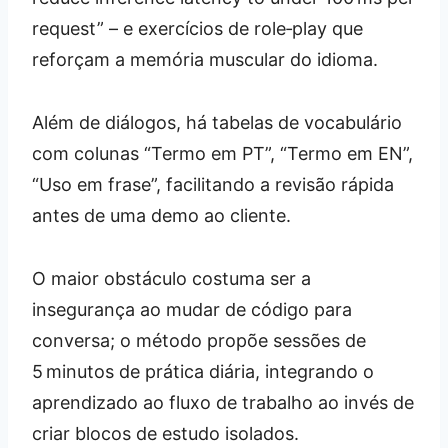
request” – e exercícios de role‑play que
reforçam a memória muscular do idioma.
Além de diálogos, há tabelas de vocabulário
com colunas “Termo em PT”, “Termo em EN”,
“Uso em frase”, facilitando a revisão rápida
antes de uma demo ao cliente.
O maior obstáculo costuma ser a
insegurança ao mudar de código para
conversa; o método propõe sessões de
5 minutos de prática diária, integrando o
aprendizado ao fluxo de trabalho ao invés de
criar blocos de estudo isolados.