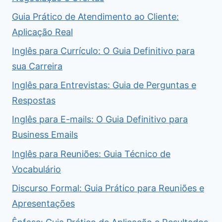
Guia Prático de Atendimento ao Cliente:
Aplicação Real
Inglês para Currículo: O Guia Definitivo para
sua Carreira
Inglês para Entrevistas: Guia de Perguntas e
Respostas
Inglês para E-mails: O Guia Definitivo para
Business Emails
Inglês para Reuniões: Guia Técnico de
Vocabulário
Discurso Formal: Guia Prático para Reuniões e
Apresentações