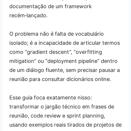
documentação de um framework
recém‑lançado.
O problema não é falta de vocabulário
isolado; é a incapacidade de articular termos
como “gradient descent”, “overfitting
mitigation” ou “deployment pipeline” dentro
de um diálogo fluente, sem precisar pausar a
reunião para consultar dicionários online.
Esse guia foca exatamente nisso:
transformar o jargão técnico em frases de
reunião, code review e sprint planning,
usando exemplos reais tirados de projetos de