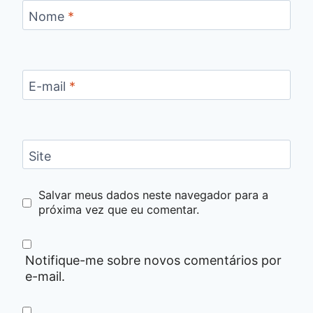
Nome
*
E-mail
*
Site
Salvar meus dados neste navegador para a
próxima vez que eu comentar.
Notifique-me sobre novos comentários por
e-mail.