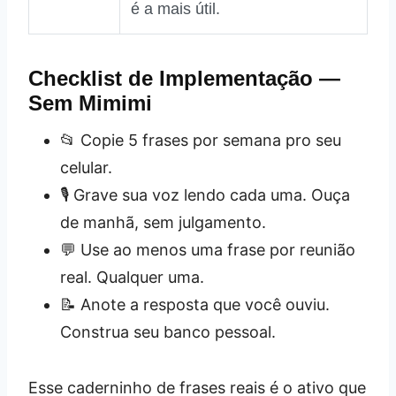
é a mais útil.
Checklist de Implementação —
Sem Mimimi
📂 Copie 5 frases por semana pro seu
celular.
🎙️ Grave sua voz lendo cada uma. Ouça
de manhã, sem julgamento.
💬 Use ao menos uma frase por reunião
real. Qualquer uma.
📝 Anote a resposta que você ouviu.
Construa seu banco pessoal.
Esse caderninho de frases reais é o ativo que