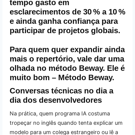
tempo gasto em
esclarecimentos de 30 % a 10 %
e ainda ganha confiança para
participar de projetos globais.
Para quem quer expandir ainda
mais o repertório, vale dar uma
olhada no método Beway. Ele é
muito bom –
Método Beway
.
Conversas técnicas no dia a
dia dos desenvolvedores
Na prática, quem programa IA costuma
tropeçar no inglês quando tenta explicar um
modelo para um colega estrangeiro ou lê a