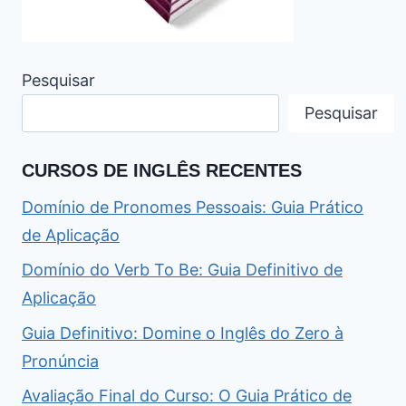
Pesquisar
Pesquisar
CURSOS DE INGLÊS RECENTES
Domínio de Pronomes Pessoais: Guia Prático
de Aplicação
Domínio do Verb To Be: Guia Definitivo de
Aplicação
Guia Definitivo: Domine o Inglês do Zero à
Pronúncia
Avaliação Final do Curso: O Guia Prático de