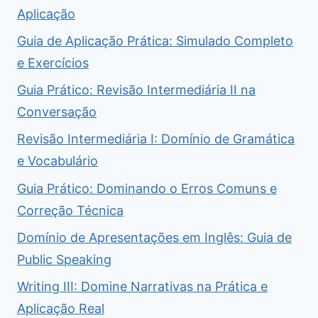
Aplicação
Guia de Aplicação Prática: Simulado Completo
e Exercícios
Guia Prático: Revisão Intermediária II na
Conversação
Revisão Intermediária I: Domínio de Gramática
e Vocabulário
Guia Prático: Dominando o Erros Comuns e
Correção Técnica
Domínio de Apresentações em Inglês: Guia de
Public Speaking
Writing III: Domine Narrativas na Prática e
Aplicação Real