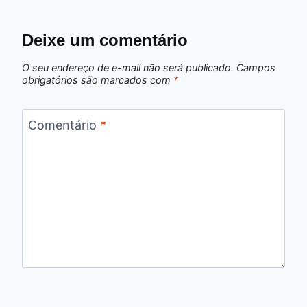
Deixe um comentário
O seu endereço de e-mail não será publicado.
Campos
obrigatórios são marcados com
*
Comentário
*