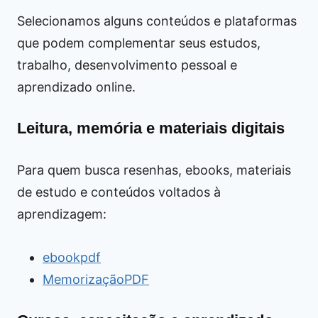
Selecionamos alguns conteúdos e plataformas
que podem complementar seus estudos,
trabalho, desenvolvimento pessoal e
aprendizado online.
Leitura, memória e materiais digitais
Para quem busca resenhas, ebooks, materiais
de estudo e conteúdos voltados à
aprendizagem:
ebookpdf
MemorizaçãoPDF