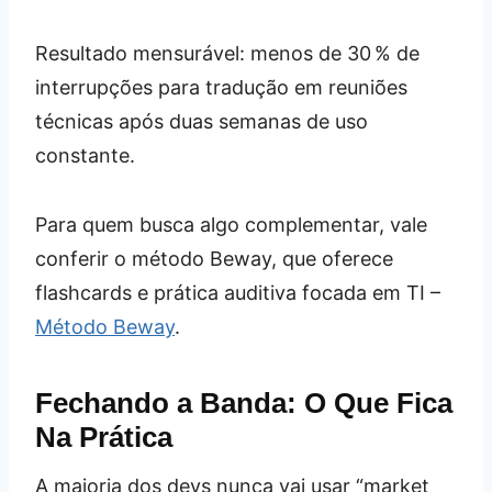
Resultado mensurável: menos de 30 % de
interrupções para tradução em reuniões
técnicas após duas semanas de uso
constante.
Para quem busca algo complementar, vale
conferir o método Beway, que oferece
flashcards e prática auditiva focada em TI –
Método Beway
.
Fechando a Banda: O Que Fica
Na Prática
A maioria dos devs nunca vai usar “market