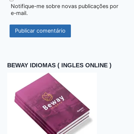
Notifique-me sobre novas publicações por
e-mail.
BEWAY IDIOMAS ( INGLES ONLINE )