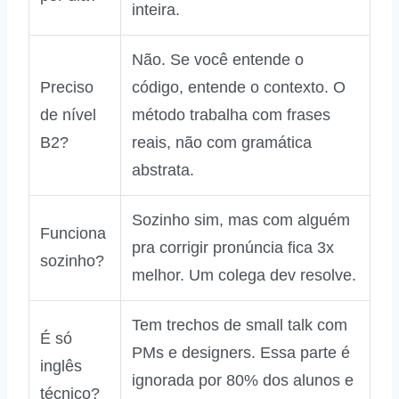
inteira.
Não. Se você entende o
Preciso
código, entende o contexto. O
de nível
método trabalha com frases
B2?
reais, não com gramática
abstrata.
Sozinho sim, mas com alguém
Funciona
pra corrigir pronúncia fica 3x
sozinho?
melhor. Um colega dev resolve.
Tem trechos de small talk com
É só
PMs e designers. Essa parte é
inglês
ignorada por 80% dos alunos e
técnico?