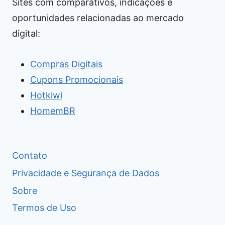
Sites com comparativos, indicações e
oportunidades relacionadas ao mercado
digital:
Compras Digitais
Cupons Promocionais
Hotkiwi
HomemBR
Contato
Privacidade e Segurança de Dados
Sobre
Termos de Uso