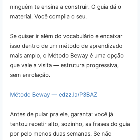
ninguém te ensina a construir. O guia dá o
material. Você compila o seu.
Se quiser ir além do vocabulário e encaixar
isso dentro de um método de aprendizado
mais amplo, o Método Beway é uma opção
que vale a visita — estrutura progressiva,
sem enrolação.
Método Beway — edzz.la/P3BAZ
Antes de pular pra ele, garanta: você já
tentou repetir alto, sozinho, as frases do guia
por pelo menos duas semanas. Se não