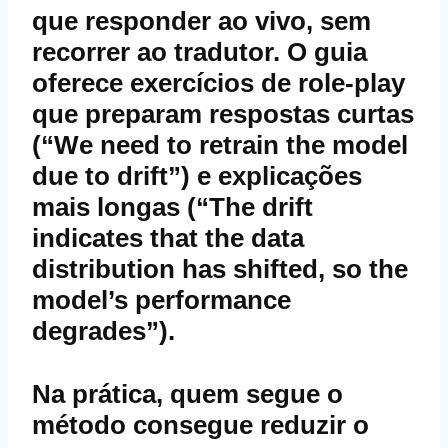
que responder ao vivo, sem
recorrer ao tradutor. O guia
oferece exercícios de role‑play
que preparam respostas curtas
(“We need to retrain the model
due to drift”) e explicações
mais longas (“The drift
indicates that the data
distribution has shifted, so the
model’s performance
degrades”).
Na prática, quem segue o
método consegue reduzir o