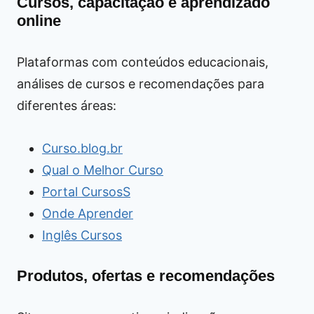
Cursos, capacitação e aprendizado
online
Plataformas com conteúdos educacionais,
análises de cursos e recomendações para
diferentes áreas:
Curso.blog.br
Qual o Melhor Curso
Portal CursosS
Onde Aprender
Inglês Cursos
Produtos, ofertas e recomendações