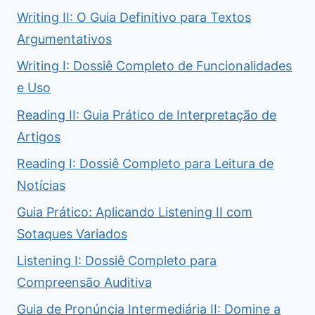
Writing II: O Guia Definitivo para Textos
Argumentativos
Writing I: Dossiê Completo de Funcionalidades
e Uso
Reading II: Guia Prático de Interpretação de
Artigos
Reading I: Dossiê Completo para Leitura de
Notícias
Guia Prático: Aplicando Listening II com
Sotaques Variados
Listening I: Dossiê Completo para
Compreensão Auditiva
Guia de Pronúncia Intermediária II: Domine a