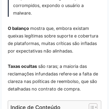
corrompidos, expondo o usuário a
malware.
O balanço
mostra que, embora existam
queixas legítimas sobre suporte e cobertura
de plataformas, muitas críticas são infladas
por expectativas não alinhadas.
Taxas ocultas
são raras; a maioria das
reclamações infundadas refere‑se a falta de
clareza nas políticas de reembolso, que são
detalhadas no contrato de compra.
Indice de Conteúdo