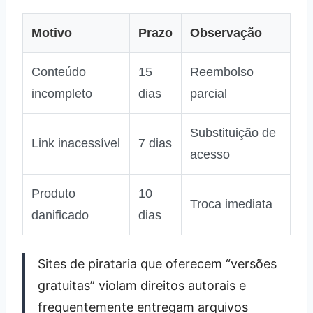
Motivo
Prazo
Observação
Conteúdo
15
Reembolso
incompleto
dias
parcial
Substituição de
Link inacessível
7 dias
acesso
Produto
10
Troca imediata
danificado
dias
Sites de pirataria que oferecem “versões
gratuitas” violam direitos autorais e
frequentemente entregam arquivos