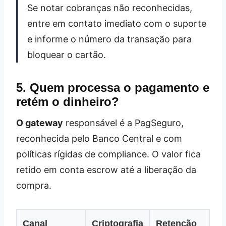
Se notar cobranças não reconhecidas,
entre em contato imediato com o suporte
e informe o número da transação para
bloquear o cartão.
5. Quem processa o pagamento e
retém o dinheiro?
O gateway
responsável é a PagSeguro,
reconhecida pelo Banco Central e com
políticas rígidas de compliance. O valor fica
retido em conta escrow até a liberação da
compra.
Canal
Criptografia
Retenção