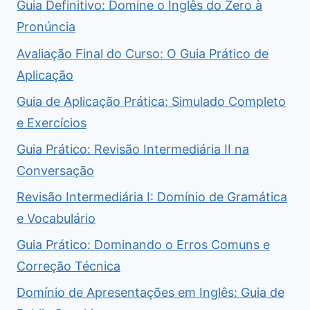
Guia Definitivo: Domine o Inglês do Zero à
Pronúncia
Avaliação Final do Curso: O Guia Prático de
Aplicação
Guia de Aplicação Prática: Simulado Completo
e Exercícios
Guia Prático: Revisão Intermediária II na
Conversação
Revisão Intermediária I: Domínio de Gramática
e Vocabulário
Guia Prático: Dominando o Erros Comuns e
Correção Técnica
Domínio de Apresentações em Inglês: Guia de