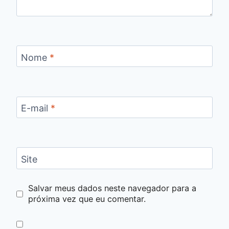
Nome
*
E-mail
*
Site
Salvar meus dados neste navegador para a
próxima vez que eu comentar.