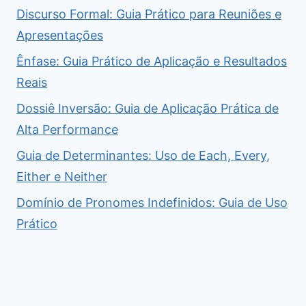
Discurso Formal: Guia Prático para Reuniões e
Apresentações
Ênfase: Guia Prático de Aplicação e Resultados
Reais
Dossiê Inversão: Guia de Aplicação Prática de
Alta Performance
Guia de Determinantes: Uso de Each, Every,
Either e Neither
Domínio de Pronomes Indefinidos: Guia de Uso
Prático