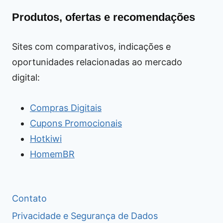
Produtos, ofertas e recomendações
Sites com comparativos, indicações e
oportunidades relacionadas ao mercado
digital:
Compras Digitais
Cupons Promocionais
Hotkiwi
HomemBR
Contato
Privacidade e Segurança de Dados