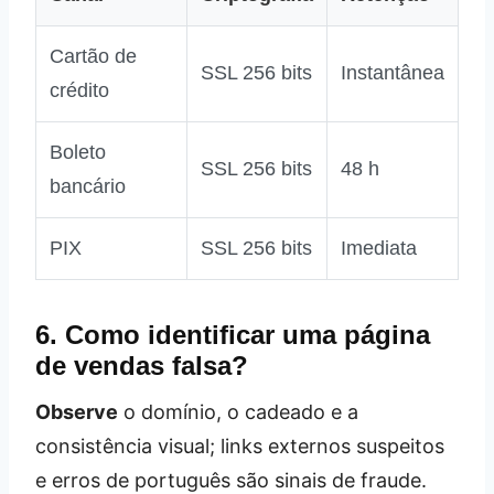
Cartão de
SSL 256 bits
Instantânea
crédito
Boleto
SSL 256 bits
48 h
bancário
PIX
SSL 256 bits
Imediata
6. Como identificar uma página
de vendas falsa?
Observe
o domínio, o cadeado e a
consistência visual; links externos suspeitos
e erros de português são sinais de fraude.