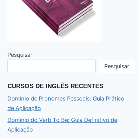
Pesquisar
Pesquisar
CURSOS DE INGLÊS RECENTES
Domínio de Pronomes Pessoais: Guia Prático
de Aplicação
Domínio do Verb To Be: Guia Definitivo de
Aplicação