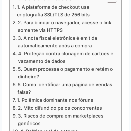
1. A plataforma de checkout usa
criptografia SSL/TLS de 256 bits
2. Para blindar o navegador, acesse o link
somente via HTTPS
3. A nota fiscal eletrônica é emitida
automaticamente após a compra
4. Proteção contra clonagem de cartões e
vazamento de dados
5. Quem processa o pagamento e retém o
dinheiro?
6. Como identificar uma página de vendas
falsa?
1. Polêmica dominante nos fóruns
2. Mito difundido pelos concorrentes
3. Riscos de compra em marketplaces
genéricos