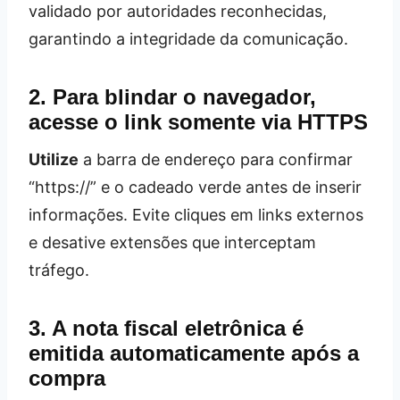
validado por autoridades reconhecidas,
garantindo a integridade da comunicação.
2. Para blindar o navegador,
acesse o link somente via HTTPS
Utilize
a barra de endereço para confirmar
“https://” e o cadeado verde antes de inserir
informações. Evite cliques em links externos
e desative extensões que interceptam
tráfego.
3. A nota fiscal eletrônica é
emitida automaticamente após a
compra