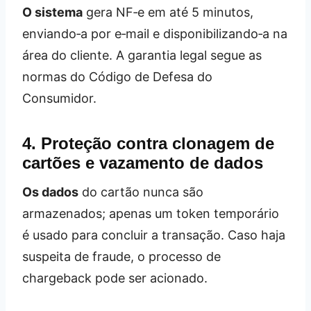
O sistema
gera NF‑e em até 5 minutos,
enviando‑a por e‑mail e disponibilizando‑a na
área do cliente. A garantia legal segue as
normas do Código de Defesa do
Consumidor.
4. Proteção contra clonagem de
cartões e vazamento de dados
Os dados
do cartão nunca são
armazenados; apenas um token temporário
é usado para concluir a transação. Caso haja
suspeita de fraude, o processo de
chargeback pode ser acionado.