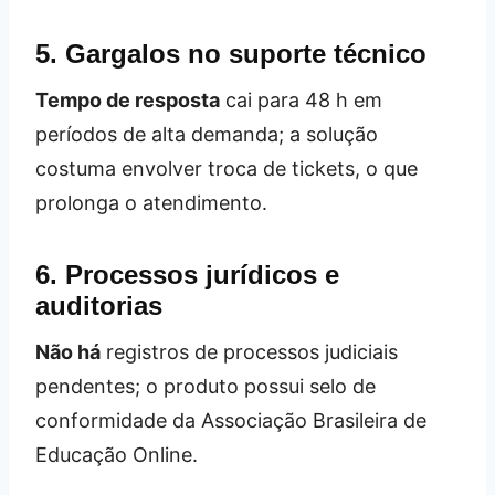
5. Gargalos no suporte técnico
Tempo de resposta
cai para 48 h em
períodos de alta demanda; a solução
costuma envolver troca de tickets, o que
prolonga o atendimento.
6. Processos jurídicos e
auditorias
Não há
registros de processos judiciais
pendentes; o produto possui selo de
conformidade da Associação Brasileira de
Educação Online.