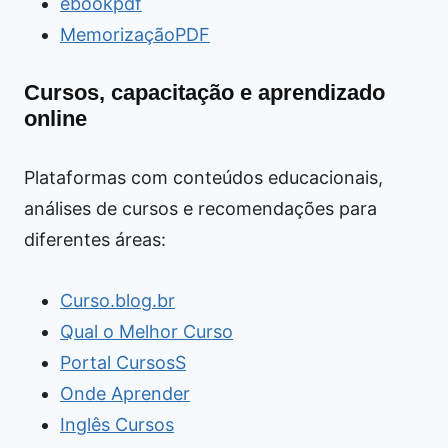
ebookpdf
MemorizaçãoPDF
Cursos, capacitação e aprendizado
online
Plataformas com conteúdos educacionais,
análises de cursos e recomendações para
diferentes áreas:
Curso.blog.br
Qual o Melhor Curso
Portal CursosS
Onde Aprender
Inglês Cursos