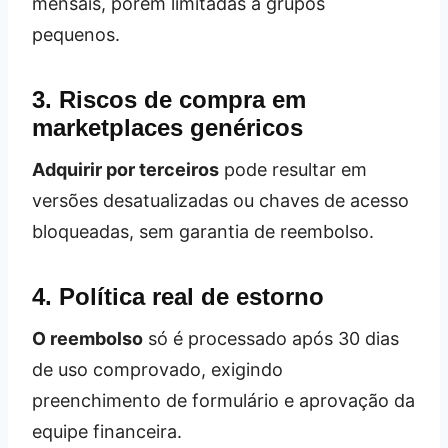
mensais, porém limitadas a grupos
pequenos.
3. Riscos de compra em
marketplaces genéricos
Adquirir por terceiros
pode resultar em
versões desatualizadas ou chaves de acesso
bloqueadas, sem garantia de reembolso.
4. Política real de estorno
O reembolso
só é processado após 30 dias
de uso comprovado, exigindo
preenchimento de formulário e aprovação da
equipe financeira.