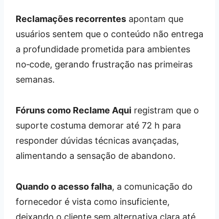
Reclamações recorrentes
apontam que
usuários sentem que o conteúdo não entrega
a profundidade prometida para ambientes
no‑code, gerando frustração nas primeiras
semanas.
Fóruns como Reclame Aqui
registram que o
suporte costuma demorar até 72 h para
responder dúvidas técnicas avançadas,
alimentando a sensação de abandono.
Quando o acesso falha
, a comunicação do
fornecedor é vista como insuficiente,
deixando o cliente sem alternativa clara até