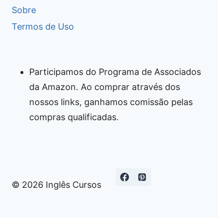
Sobre
Termos de Uso
Participamos do Programa de Associados
da Amazon. Ao comprar através dos
nossos links, ganhamos comissão pelas
compras qualificadas.
© 2026 Inglês Cursos