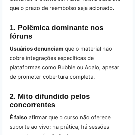
que o prazo de reembolso seja acionado.
1. Polêmica dominante nos
fóruns
Usuários denunciam
que o material não
cobre integrações específicas de
plataformas como Bubble ou Adalo, apesar
de prometer cobertura completa.
2. Mito difundido pelos
concorrentes
É falso
afirmar que o curso não oferece
suporte ao vivo; na prática, há sessões