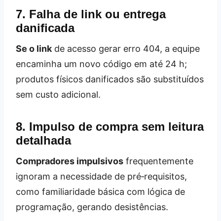
7. Falha de link ou entrega
danificada
Se o link
de acesso gerar erro 404, a equipe
encaminha um novo código em até 24 h;
produtos físicos danificados são substituídos
sem custo adicional.
8. Impulso de compra sem leitura
detalhada
Compradores impulsivos
frequentemente
ignoram a necessidade de pré‑requisitos,
como familiaridade básica com lógica de
programação, gerando desistências.