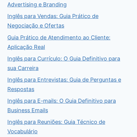
Advertising e Branding
Inglês para Vendas: Guia Prático de
Negociação e Ofertas
Guia Prático de Atendimento ao Cliente:
Aplicação Real
Inglês para Currículo: O Guia Definitivo para
sua Carreira
Inglês para Entrevistas: Guia de Perguntas e
Respostas
Inglês para E-mails: O Guia Definitivo para
Business Emails
Inglês para Reuniões: Guia Técnico de
Vocabulário