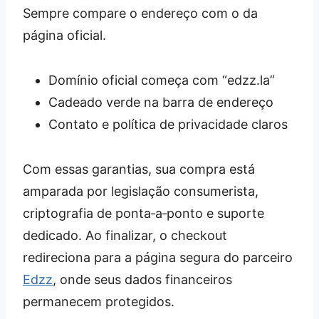
Sempre compare o endereço com o da
página oficial.
Domínio oficial começa com “edzz.la”
Cadeado verde na barra de endereço
Contato e política de privacidade claros
Com essas garantias, sua compra está
amparada por legislação consumerista,
criptografia de ponta‑a‑ponto e suporte
dedicado. Ao finalizar, o checkout
redireciona para a página segura do parceiro
Edzz
, onde seus dados financeiros
permanecem protegidos.