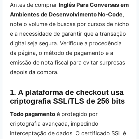
Antes de comprar
Inglês Para Conversas em
Ambientes de Desenvolvimento No-Code
,
note o volume de buscas por cursos de nicho
e a necessidade de garantir que a transação
digital seja segura. Verifique a procedência
da página, o método de pagamento e a
emissão de nota fiscal para evitar surpresas
depois da compra.
1. A plataforma de checkout usa
criptografia SSL/TLS de 256 bits
Todo pagamento
é protegido por
criptografia avançada, impedindo
interceptação de dados. O certificado SSL é