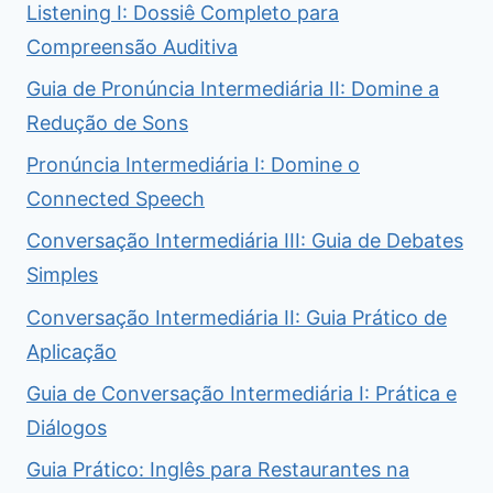
Listening I: Dossiê Completo para
Compreensão Auditiva
Guia de Pronúncia Intermediária II: Domine a
Redução de Sons
Pronúncia Intermediária I: Domine o
Connected Speech
Conversação Intermediária III: Guia de Debates
Simples
Conversação Intermediária II: Guia Prático de
Aplicação
Guia de Conversação Intermediária I: Prática e
Diálogos
Guia Prático: Inglês para Restaurantes na