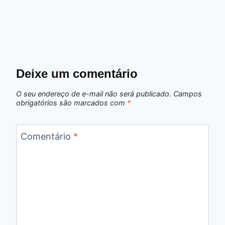
Deixe um comentário
O seu endereço de e-mail não será publicado.
Campos
obrigatórios são marcados com
*
Comentário
*