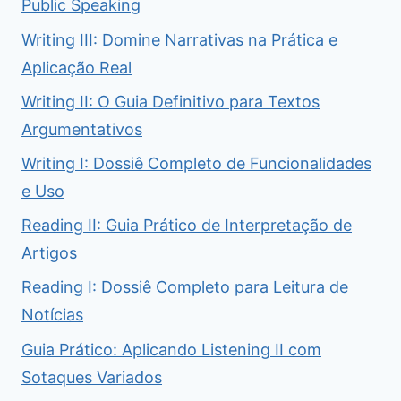
Public Speaking
Writing III: Domine Narrativas na Prática e
Aplicação Real
Writing II: O Guia Definitivo para Textos
Argumentativos
Writing I: Dossiê Completo de Funcionalidades
e Uso
Reading II: Guia Prático de Interpretação de
Artigos
Reading I: Dossiê Completo para Leitura de
Notícias
Guia Prático: Aplicando Listening II com
Sotaques Variados