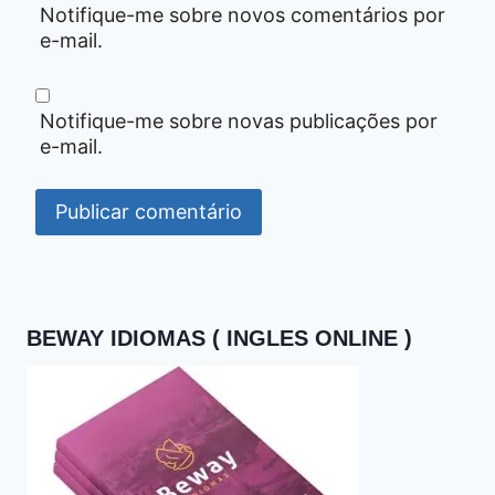
Notifique-me sobre novos comentários por
e-mail.
Notifique-me sobre novas publicações por
e-mail.
BEWAY IDIOMAS ( INGLES ONLINE )