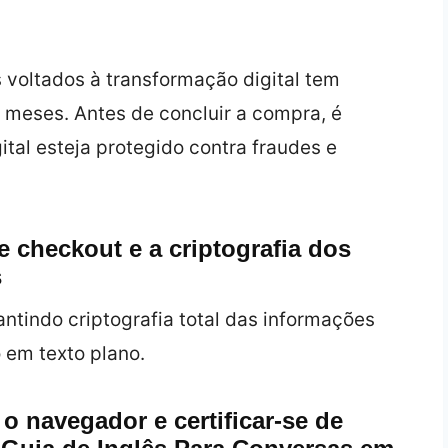
 voltados à transformação digital tem
 meses. Antes de concluir a compra, é
ital esteja protegido contra fraudes e
e checkout e a criptografia dos
s
antindo criptografia total das informações
em texto plano.
o navegador e certificar-se de