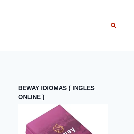
BEWAY IDIOMAS ( INGLES
ONLINE )