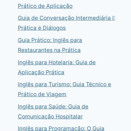
Prático de Aplicação
Guia de Conversação Intermediária I:
Prática e Diálogos
Guia Prático: Inglês para
Restaurantes na Prática
Inglês para Hotelaria: Guia de
Aplicação Prática
Inglês para Turismo: Guia Técnico e
Prático de Viagem
Inglês para Saúde: Guia de
Comunicação Hospitalar
Inglês para Programação: O Guia