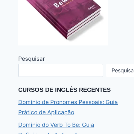
Pesquisar
Pesquisa
CURSOS DE INGLÊS RECENTES
Domínio de Pronomes Pessoais: Guia
Prático de Aplicação
Domínio do Verb To Be: Guia