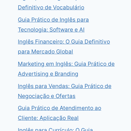
Definitivo de Vocabulário
Guia Prático de Inglês para
Tecnologia: Software e AI
Inglês Financeiro: O Guia Definitivo
para Mercado Global
Marketing em Inglês: Guia Prático de
Advertising e Branding
Inglês para Vendas: Guia Prático de
Negociação e Ofertas
Guia Prático de Atendimento ao
Cliente: Aplicação Real
Inglês para Currículo: O Guia