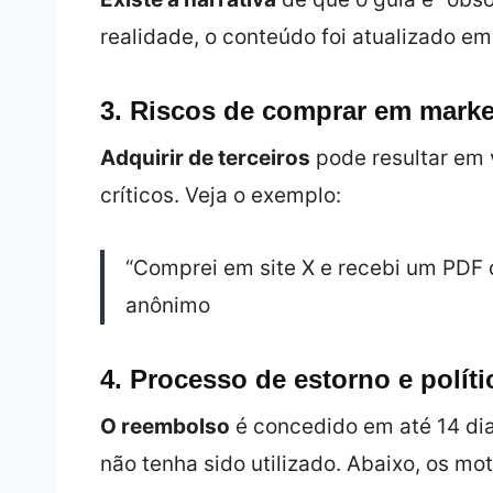
realidade, o conteúdo foi atualizado e
3. Riscos de comprar em marke
Adquirir de terceiros
pode resultar em 
críticos. Veja o exemplo:
“Comprei em site X e recebi um PDF 
anônimo
4. Processo de estorno e polít
O reembolso
é concedido em até 14 dia
não tenha sido utilizado. Abaixo, os mot