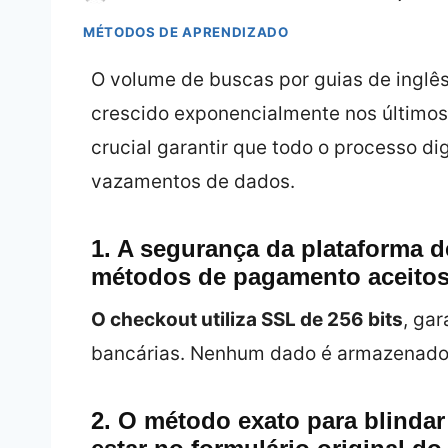
MÉTODOS DE APRENDIZADO
O volume de buscas por guias de inglês
crescido exponencialmente nos últimos
crucial garantir que todo o processo dig
vazamentos de dados.
1. A segurança da plataforma d
métodos de pagamento aceito
O checkout utiliza SSL de 256 bits
, gar
bancárias. Nenhum dado é armazenado 
2. O método exato para blindar 