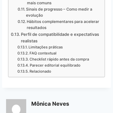
mais comuns
Sinais de progresso – Como medir a
evolução
Hábitos complementares para acelerar
resultados
Perfil de compatibilidade e expectativas
realistas
Limitações práticas
FAQ contextual
Checklist rápido antes da compra
Parecer editorial equilibrado
Relacionado
Mônica Neves