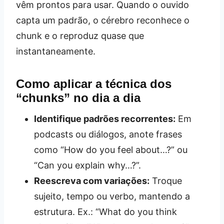
vêm prontos para usar. Quando o ouvido
capta um padrão, o cérebro reconhece o
chunk e o reproduz quase que
instantaneamente.
Como aplicar a técnica dos
“chunks” no dia a dia
Identifique padrões recorrentes:
Em
podcasts ou diálogos, anote frases
como “How do you feel about…?” ou
“Can you explain why…?”.
Reescreva com variações:
Troque
sujeito, tempo ou verbo, mantendo a
estrutura. Ex.: “What do you think