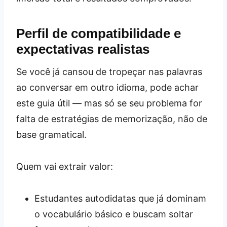
Perfil de compatibilidade e
expectativas realistas
Se você já cansou de tropeçar nas palavras
ao conversar em outro idioma, pode achar
este guia útil ― mas só se seu problema for
falta de estratégias de memorização, não de
base gramatical.
Quem vai extrair valor:
Estudantes autodidatas que já dominam
o vocabulário básico e buscam soltar