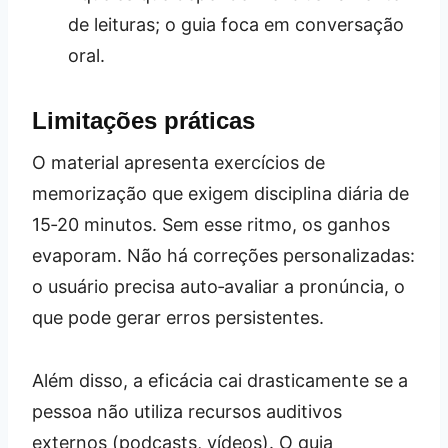
de leituras; o guia foca em conversação
oral.
Limitações práticas
O material apresenta exercícios de
memorização que exigem disciplina diária de
15‑20 minutos. Sem esse ritmo, os ganhos
evaporam. Não há correções personalizadas:
o usuário precisa auto‑avaliar a pronúncia, o
que pode gerar erros persistentes.
Além disso, a eficácia cai drasticamente se a
pessoa não utiliza recursos auditivos
externos (podcasts, vídeos). O guia