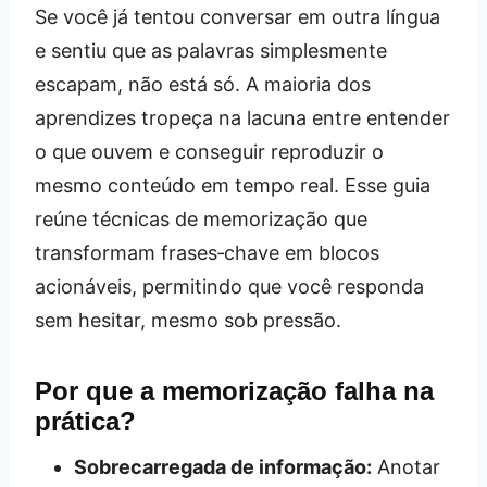
Se você já tentou conversar em outra língua
e sentiu que as palavras simplesmente
escapam, não está só. A maioria dos
aprendizes tropeça na lacuna entre entender
o que ouvem e conseguir reproduzir o
mesmo conteúdo em tempo real. Esse guia
reúne técnicas de memorização que
transformam frases‑chave em blocos
acionáveis, permitindo que você responda
sem hesitar, mesmo sob pressão.
Por que a memorização falha na
prática?
Sobrecarregada de informação:
Anotar