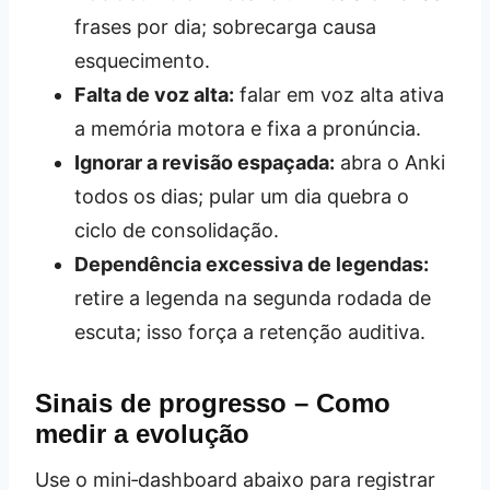
frases por dia; sobrecarga causa
esquecimento.
Falta de voz alta:
falar em voz alta ativa
a memória motora e fixa a pronúncia.
Ignorar a revisão espaçada:
abra o Anki
todos os dias; pular um dia quebra o
ciclo de consolidação.
Dependência excessiva de legendas:
retire a legenda na segunda rodada de
escuta; isso força a retenção auditiva.
Sinais de progresso – Como
medir a evolução
Use o mini‑dashboard abaixo para registrar