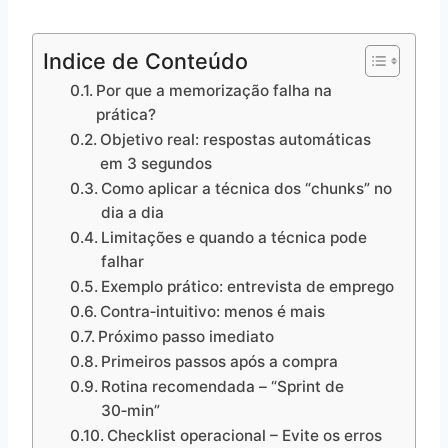
Indice de Conteúdo
Por que a memorização falha na
prática?
Objetivo real: respostas automáticas
em 3 segundos
Como aplicar a técnica dos “chunks” no
dia a dia
Limitações e quando a técnica pode
falhar
Exemplo prático: entrevista de emprego
Contra‑intuitivo: menos é mais
Próximo passo imediato
Primeiros passos após a compra
Rotina recomendada – “Sprint de
30‑min”
Checklist operacional – Evite os erros