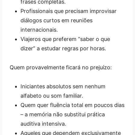
frases completas.
Profissionais que precisam improvisar
diálogos curtos em reuniões
internacionais.
Viajeros que preferem “saber o que
dizer” a estudar regras por horas.
Quem provavelmente ficará no prejuízo:
Iniciantes absolutos sem nenhum
alfabeto ou som familiar.
Quem quer fluência total em poucos dias
– a memória não substitui prática
auditiva intensiva.
Aqueles que dependem exclusivamente