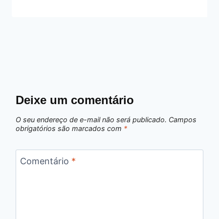
Deixe um comentário
O seu endereço de e-mail não será publicado.
Campos
obrigatórios são marcados com
*
Comentário
*