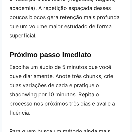
academia). A repetição espaçada desses
poucos blocos gera retenção mais profunda
que um volume maior estudado de forma
superficial.
Próximo passo imediato
Escolha um áudio de 5 minutos que você
ouve diariamente. Anote três chunks, crie
duas variações de cada e pratique o
shadowing por 10 minutos. Repita o
processo nos próximos três dias e avalie a
fluência.
Para quem busca um método ainda mais