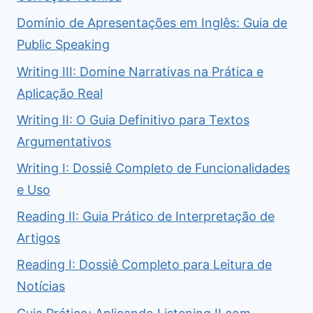
Domínio de Apresentações em Inglês: Guia de
Public Speaking
Writing III: Domine Narrativas na Prática e
Aplicação Real
Writing II: O Guia Definitivo para Textos
Argumentativos
Writing I: Dossiê Completo de Funcionalidades
e Uso
Reading II: Guia Prático de Interpretação de
Artigos
Reading I: Dossiê Completo para Leitura de
Notícias