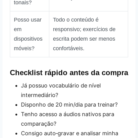
tonais?
Posso usar
Todo o conteúdo é
em
responsivo; exercícios de
dispositivos
escrita podem ser menos
móveis?
confortáveis.
Checklist rápido antes da compra
Já possuo vocabulário de nível
intermediário?
Disponho de 20 min/dia para treinar?
Tenho acesso a áudios nativos para
comparação?
Consigo auto‑gravar e analisar minha