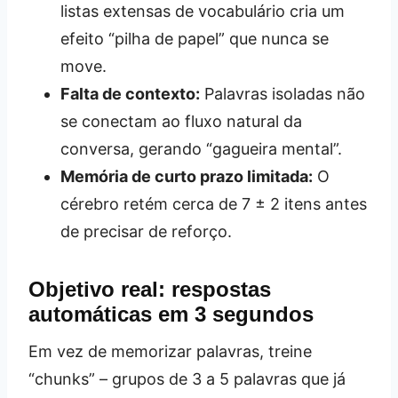
listas extensas de vocabulário cria um
efeito “pilha de papel” que nunca se
move.
Falta de contexto:
Palavras isoladas não
se conectam ao fluxo natural da
conversa, gerando “gagueira mental”.
Memória de curto prazo limitada:
O
cérebro retém cerca de 7 ± 2 itens antes
de precisar de reforço.
Objetivo real: respostas
automáticas em 3 segundos
Em vez de memorizar palavras, treine
“chunks” – grupos de 3 a 5 palavras que já