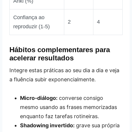
Anki (%)
Confiança ao
2
4
reproduzir (1‑5)
Hábitos complementares para
acelerar resultados
Integre estas práticas ao seu dia a dia e veja
a fluência subir exponencialmente.
Micro‑diálogo:
converse consigo
mesmo usando as frases memorizadas
enquanto faz tarefas rotineiras.
Shadowing invertido:
grave sua própria