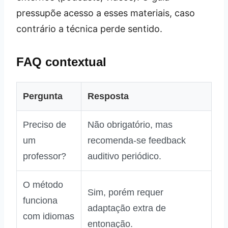
pressupõe acesso a esses materiais, caso
contrário a técnica perde sentido.
FAQ contextual
Pergunta
Resposta
Preciso de
Não obrigatório, mas
um
recomenda‑se feedback
professor?
auditivo periódico.
O método
Sim, porém requer
funciona
adaptação extra de
com idiomas
entonação.