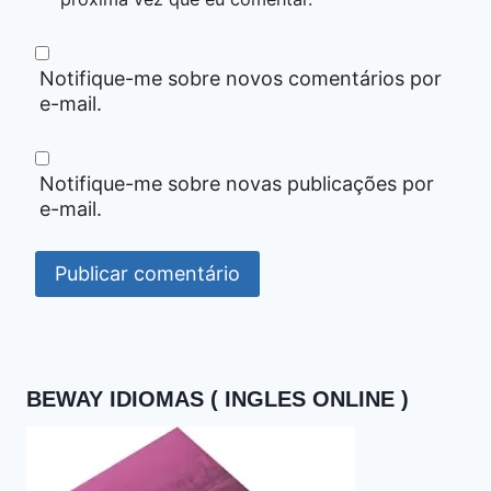
Notifique-me sobre novos comentários por
e-mail.
Notifique-me sobre novas publicações por
e-mail.
BEWAY IDIOMAS ( INGLES ONLINE )