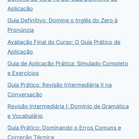
Aplicação
Guia Definitivo: Domine o Inglês do Zero à
Pronúncia
Avaliação Final do Curso: O Guia Prático de
Aplicação
Guia de Aplicação Prática: Simulado Completo
e Exercícios
Guia Prático: Revisão Intermediária II na
Conversação
Revisão Intermediária I: Domínio de Gramática
e Vocabulário
Guia Prático: Dominando o Erros Comuns e
Correção Técnica