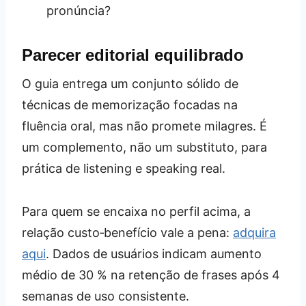
pronúncia?
Parecer editorial equilibrado
O guia entrega um conjunto sólido de
técnicas de memorização focadas na
fluência oral, mas não promete milagres. É
um complemento, não um substituto, para
prática de listening e speaking real.
Para quem se encaixa no perfil acima, a
relação custo‑benefício vale a pena:
adquira
aqui
. Dados de usuários indicam aumento
médio de 30 % na retenção de frases após 4
semanas de uso consistente.