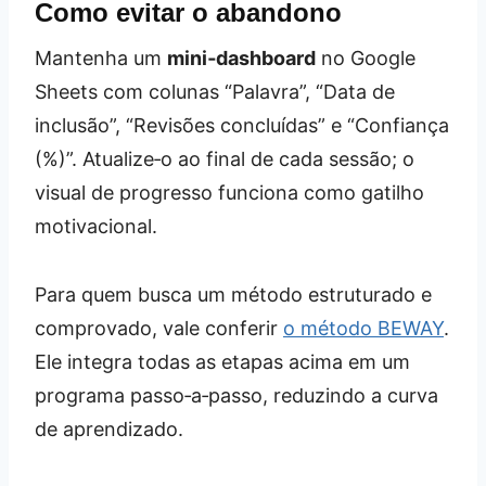
Como evitar o abandono
Mantenha um
mini‑dashboard
no Google
Sheets com colunas “Palavra”, “Data de
inclusão”, “Revisões concluídas” e “Confiança
(%)”. Atualize‑o ao final de cada sessão; o
visual de progresso funciona como gatilho
motivacional.
Para quem busca um método estruturado e
comprovado, vale conferir
o método BEWAY
.
Ele integra todas as etapas acima em um
programa passo‑a‑passo, reduzindo a curva
de aprendizado.