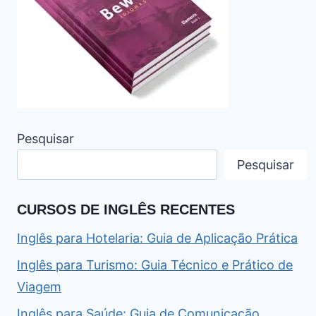
Pesquisar
Pesquisar
CURSOS DE INGLÊS RECENTES
Inglês para Hotelaria: Guia de Aplicação Prática
Inglês para Turismo: Guia Técnico e Prático de
Viagem
Inglês para Saúde: Guia de Comunicação