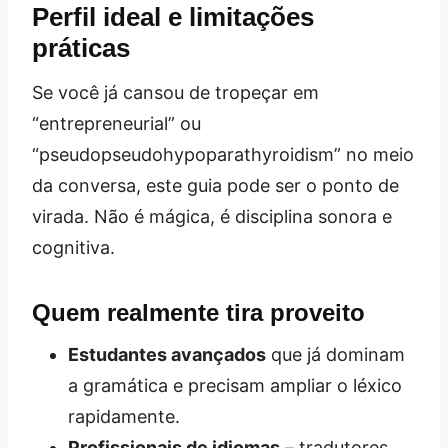
Perfil ideal e limitações
práticas
Se você já cansou de tropeçar em
“entrepreneurial” ou
“pseudopseudohypoparathyroidism” no meio
da conversa, este guia pode ser o ponto de
virada. Não é mágica, é disciplina sonora e
cognitiva.
Quem realmente tira proveito
Estudantes avançados
que já dominam
a gramática e precisam ampliar o léxico
rapidamente.
Profissionais de idiomas
– tradutores,