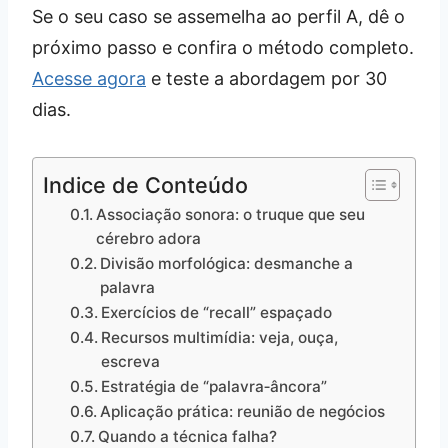
Se o seu caso se assemelha ao perfil A, dê o
próximo passo e confira o método completo.
Acesse agora
e teste a abordagem por 30
dias.
Indice de Conteúdo
Associação sonora: o truque que seu
cérebro adora
Divisão morfológica: desmanche a
palavra
Exercícios de “recall” espaçado
Recursos multimídia: veja, ouça,
escreva
Estratégia de “palavra‑âncora”
Aplicação prática: reunião de negócios
Quando a técnica falha?