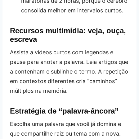
maratonas de 2 horas, porque o cérebro
consolida melhor em intervalos curtos.
Recursos multimídia: veja, ouça,
escreva
Assista a vídeos curtos com legendas e
pause para anotar a palavra. Leia artigos que
a contenham e sublinhe o termo. A repetição
em contextos diferentes cria “caminhos”
múltiplos na memória.
Estratégia de “palavra‑âncora”
Escolha uma palavra que você já domina e
que compartilhe raiz ou tema com a nova.