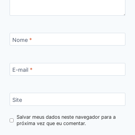
Nome
*
E-mail
*
Site
Salvar meus dados neste navegador para a
próxima vez que eu comentar.