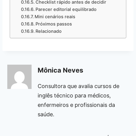
Checklist rápido antes de decidir
Parecer editorial equilibrado
Mini cenários reais
Próximos passos
Relacionado
Mônica Neves
Consultora que avalia cursos de
inglês técnico para médicos,
enfermeiros e profissionais da
saúde.