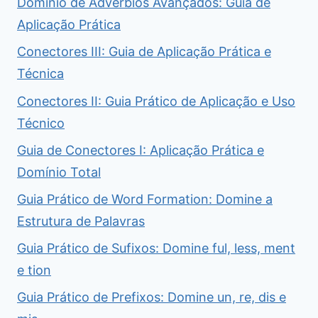
Domínio de Advérbios Avançados: Guia de
Aplicação Prática
Conectores III: Guia de Aplicação Prática e
Técnica
Conectores II: Guia Prático de Aplicação e Uso
Técnico
Guia de Conectores I: Aplicação Prática e
Domínio Total
Guia Prático de Word Formation: Domine a
Estrutura de Palavras
Guia Prático de Sufixos: Domine ful, less, ment
e tion
Guia Prático de Prefixos: Domine un, re, dis e