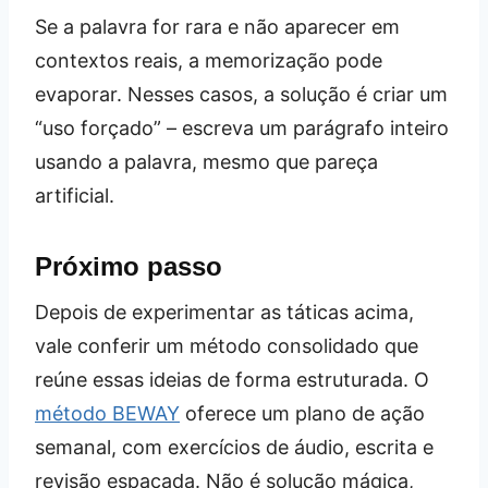
Se a palavra for rara e não aparecer em
contextos reais, a memorização pode
evaporar. Nesses casos, a solução é criar um
“uso forçado” – escreva um parágrafo inteiro
usando a palavra, mesmo que pareça
artificial.
Próximo passo
Depois de experimentar as táticas acima,
vale conferir um método consolidado que
reúne essas ideias de forma estruturada. O
método BEWAY
oferece um plano de ação
semanal, com exercícios de áudio, escrita e
revisão espaçada. Não é solução mágica,