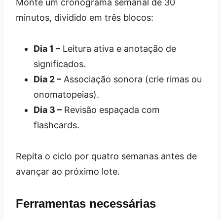
Monte um cronograma semanal de 30
minutos, dividido em três blocos:
Dia 1 –
Leitura ativa e anotação de
significados.
Dia 2 –
Associação sonora (crie rimas ou
onomatopeias).
Dia 3 –
Revisão espaçada com
flashcards.
Repita o ciclo por quatro semanas antes de
avançar ao próximo lote.
Ferramentas necessárias