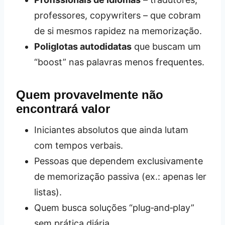
professores, copywriters – que cobram
de si mesmos rapidez na memorização.
Poliglotas autodidatas
que buscam um
“boost” nas palavras menos frequentes.
Quem provavelmente não
encontrará valor
Iniciantes absolutos que ainda lutam
com tempos verbais.
Pessoas que dependem exclusivamente
de memorização passiva (ex.: apenas ler
listas).
Quem busca soluções “plug‑and‑play”
sem prática diária.