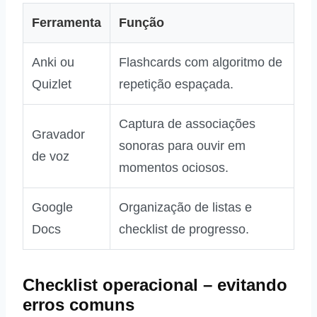
Ferramenta
Função
Anki ou
Flashcards com algoritmo de
Quizlet
repetição espaçada.
Captura de associações
Gravador
sonoras para ouvir em
de voz
momentos ociosos.
Google
Organização de listas e
Docs
checklist de progresso.
Checklist operacional – evitando
erros comuns