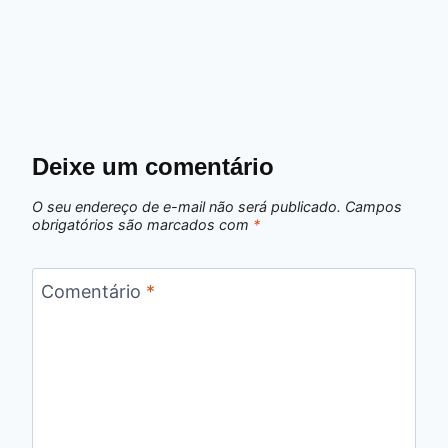
Deixe um comentário
O seu endereço de e-mail não será publicado.
Campos
obrigatórios são marcados com
*
Comentário
*