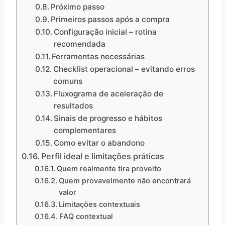
Próximo passo
Primeiros passos após a compra
Configuração inicial – rotina
recomendada
Ferramentas necessárias
Checklist operacional – evitando erros
comuns
Fluxograma de aceleração de
resultados
Sinais de progresso e hábitos
complementares
Como evitar o abandono
Perfil ideal e limitações práticas
Quem realmente tira proveito
Quem provavelmente não encontrará
valor
Limitações contextuais
FAQ contextual