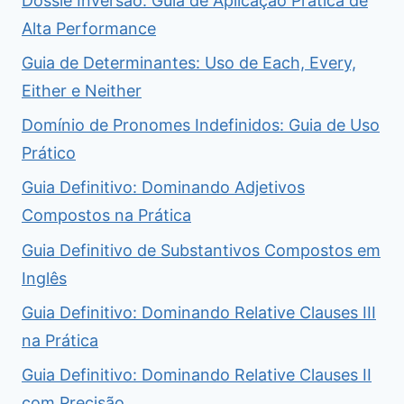
Dossiê Inversão: Guia de Aplicação Prática de
Alta Performance
Guia de Determinantes: Uso de Each, Every,
Either e Neither
Domínio de Pronomes Indefinidos: Guia de Uso
Prático
Guia Definitivo: Dominando Adjetivos
Compostos na Prática
Guia Definitivo de Substantivos Compostos em
Inglês
Guia Definitivo: Dominando Relative Clauses III
na Prática
Guia Definitivo: Dominando Relative Clauses II
com Precisão