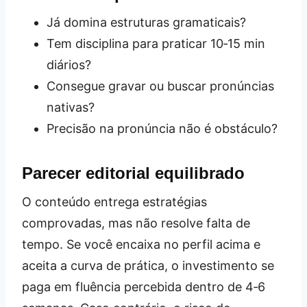
Já domina estruturas gramaticais?
Tem disciplina para praticar 10‑15 min
diários?
Consegue gravar ou buscar pronúncias
nativas?
Precisão na pronúncia não é obstáculo?
Parecer editorial equilibrado
O conteúdo entrega estratégias
comprovadas, mas não resolve falta de
tempo. Se você encaixa no perfil acima e
aceita a curva de prática, o investimento se
paga em fluência percebida dentro de 4‑6