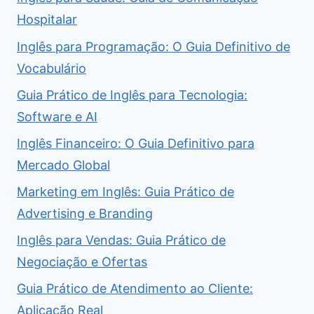
Hospitalar
Inglês para Programação: O Guia Definitivo de
Vocabulário
Guia Prático de Inglês para Tecnologia:
Software e AI
Inglês Financeiro: O Guia Definitivo para
Mercado Global
Marketing em Inglês: Guia Prático de
Advertising e Branding
Inglês para Vendas: Guia Prático de
Negociação e Ofertas
Guia Prático de Atendimento ao Cliente:
Aplicação Real