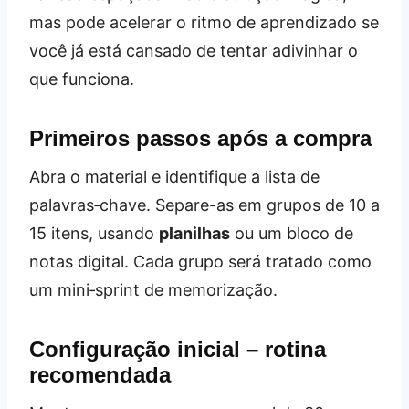
mas pode acelerar o ritmo de aprendizado se
você já está cansado de tentar adivinhar o
que funciona.
Primeiros passos após a compra
Abra o material e identifique a lista de
palavras‑chave. Separe-as em grupos de 10 a
15 itens, usando
planilhas
ou um bloco de
notas digital. Cada grupo será tratado como
um mini‑sprint de memorização.
Configuração inicial – rotina
recomendada