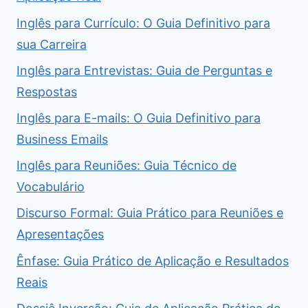
Inglês para Currículo: O Guia Definitivo para
sua Carreira
Inglês para Entrevistas: Guia de Perguntas e
Respostas
Inglês para E-mails: O Guia Definitivo para
Business Emails
Inglês para Reuniões: Guia Técnico de
Vocabulário
Discurso Formal: Guia Prático para Reuniões e
Apresentações
Ênfase: Guia Prático de Aplicação e Resultados
Reais