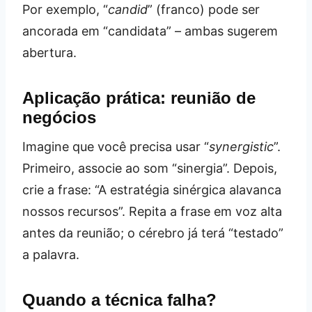
Por exemplo, “
candid
” (franco) pode ser
ancorada em “candidata” – ambas sugerem
abertura.
Aplicação prática: reunião de
negócios
Imagine que você precisa usar “
synergistic
”.
Primeiro, associe ao som “sinergia”. Depois,
crie a frase: “A estratégia sinérgica alavanca
nossos recursos”. Repita a frase em voz alta
antes da reunião; o cérebro já terá “testado”
a palavra.
Quando a técnica falha?