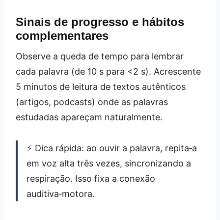
Sinais de progresso e hábitos
complementares
Observe a queda de tempo para lembrar
cada palavra (de 10 s para <2 s). Acrescente
5 minutos de leitura de textos autênticos
(artigos, podcasts) onde as palavras
estudadas apareçam naturalmente.
⚡ Dica rápida: ao ouvir a palavra, repita‑a
em voz alta três vezes, sincronizando a
respiração. Isso fixa a conexão
auditiva‑motora.