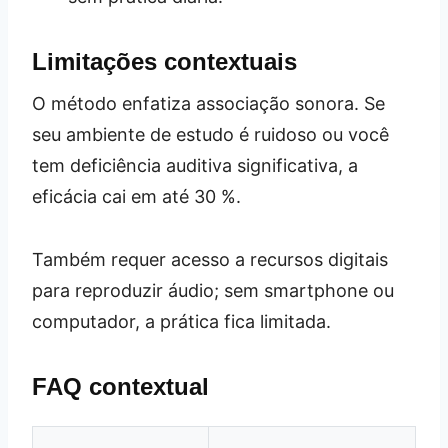
Limitações contextuais
O método enfatiza associação sonora. Se
seu ambiente de estudo é ruidoso ou você
tem deficiência auditiva significativa, a
eficácia cai em até 30 %.
Também requer acesso a recursos digitais
para reproduzir áudio; sem smartphone ou
computador, a prática fica limitada.
FAQ contextual