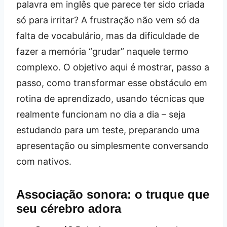
palavra em inglês que parece ter sido criada
só para irritar? A frustração não vem só da
falta de vocabulário, mas da dificuldade de
fazer a memória “grudar” naquele termo
complexo. O objetivo aqui é mostrar, passo a
passo, como transformar esse obstáculo em
rotina de aprendizado, usando técnicas que
realmente funcionam no dia a dia – seja
estudando para um teste, preparando uma
apresentação ou simplesmente conversando
com nativos.
Associação sonora: o truque que
seu cérebro adora