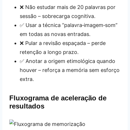
❌ Não estudar mais de 20 palavras por
sessão – sobrecarga cognitiva.
✅ Usar a técnica “palavra‑imagem‑som”
em todas as novas entradas.
❌ Pular a revisão espaçada – perde
retenção a longo prazo.
✅ Anotar a origem etimológica quando
houver – reforça a memória sem esforço
extra.
Fluxograma de aceleração de
resultados