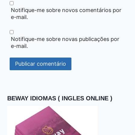
Notifique-me sobre novos comentários por
e-mail.
Notifique-me sobre novas publicações por
e-mail.
BEWAY IDIOMAS ( INGLES ONLINE )