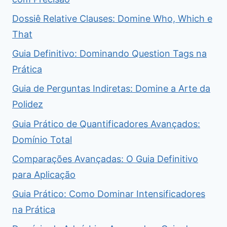
Dossiê Relative Clauses: Domine Who, Which e
That
Guia Definitivo: Dominando Question Tags na
Prática
Guia de Perguntas Indiretas: Domine a Arte da
Polidez
Guia Prático de Quantificadores Avançados:
Domínio Total
Comparações Avançadas: O Guia Definitivo
para Aplicação
Guia Prático: Como Dominar Intensificadores
na Prática