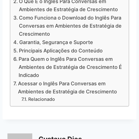
O Que É o Inglês Para Conversas em
Ambientes de Estratégia de Crescimento
Como Funciona o Download do Inglês Para
Conversas em Ambientes de Estratégia de
Crescimento
Garantia, Segurança e Suporte
Principais Aplicações do Conteúdo
Para Quem o Inglês Para Conversas em
Ambientes de Estratégia de Crescimento É
Indicado
Acessar o Inglês Para Conversas em
Ambientes de Estratégia de Crescimento
Relacionado