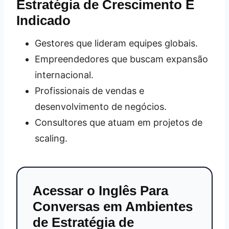
Estratégia de Crescimento É
Indicado
Gestores que lideram equipes globais.
Empreendedores que buscam expansão
internacional.
Profissionais de vendas e
desenvolvimento de negócios.
Consultores que atuam em projetos de
scaling.
Acessar o Inglês Para
Conversas em Ambientes
de Estratégia de