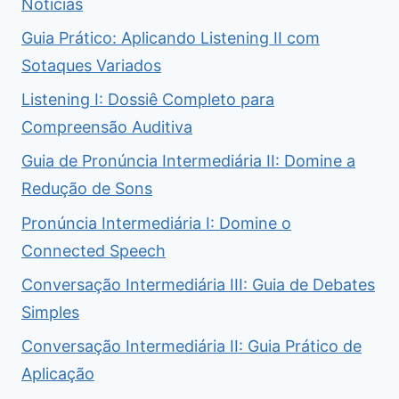
Notícias
Guia Prático: Aplicando Listening II com
Sotaques Variados
Listening I: Dossiê Completo para
Compreensão Auditiva
Guia de Pronúncia Intermediária II: Domine a
Redução de Sons
Pronúncia Intermediária I: Domine o
Connected Speech
Conversação Intermediária III: Guia de Debates
Simples
Conversação Intermediária II: Guia Prático de
Aplicação