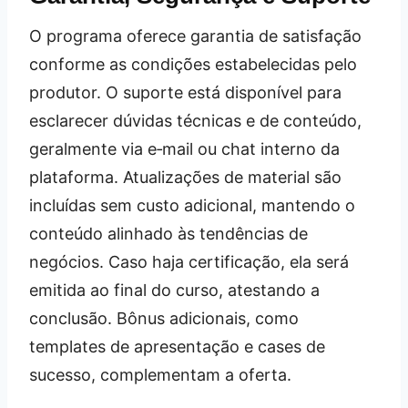
O programa oferece garantia de satisfação
conforme as condições estabelecidas pelo
produtor. O suporte está disponível para
esclarecer dúvidas técnicas e de conteúdo,
geralmente via e‑mail ou chat interno da
plataforma. Atualizações de material são
incluídas sem custo adicional, mantendo o
conteúdo alinhado às tendências de
negócios. Caso haja certificação, ela será
emitida ao final do curso, atestando a
conclusão. Bônus adicionais, como
templates de apresentação e cases de
sucesso, complementam a oferta.