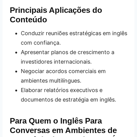
Principais Aplicações do
Conteúdo
Conduzir reuniões estratégicas em inglês
com confiança.
Apresentar planos de crescimento a
investidores internacionais.
Negociar acordos comerciais em
ambientes multilíngues.
Elaborar relatórios executivos e
documentos de estratégia em inglês.
Para Quem o Inglês Para
Conversas em Ambientes de