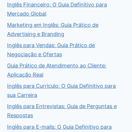
Inglês Financeiro: O Guia Definitivo para
Mercado Global
Marketing em Inglês: Guia Prático de
Advertising e Branding
Inglês para Vendas: Guia Prático de
Negociação e Ofertas
Guia Prático de Atendimento ao Cliente:
Aplicação Real
Inglês para Currículo: O Guia Definitivo para
sua Carreira
Inglês para Entrevistas: Guia de Perguntas e
Respostas
Inglês para E-mails: O Guia Definitivo para