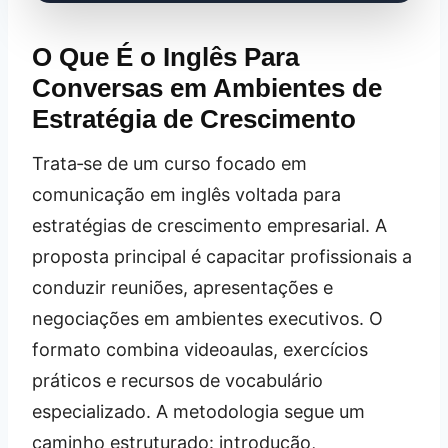
O Que É o Inglês Para
Conversas em Ambientes de
Estratégia de Crescimento
Trata‑se de um curso focado em
comunicação em inglês voltada para
estratégias de crescimento empresarial. A
proposta principal é capacitar profissionais a
conduzir reuniões, apresentações e
negociações em ambientes executivos. O
formato combina videoaulas, exercícios
práticos e recursos de vocabulário
especializado. A metodologia segue um
caminho estruturado: introdução,