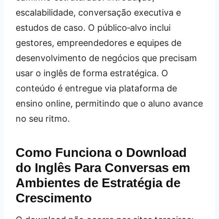
escalabilidade, conversação executiva e
estudos de caso. O público‑alvo inclui
gestores, empreendedores e equipes de
desenvolvimento de negócios que precisam
usar o inglês de forma estratégica. O
conteúdo é entregue via plataforma de
ensino online, permitindo que o aluno avance
no seu ritmo.
Como Funciona o Download
do Inglês Para Conversas em
Ambientes de Estratégia de
Crescimento