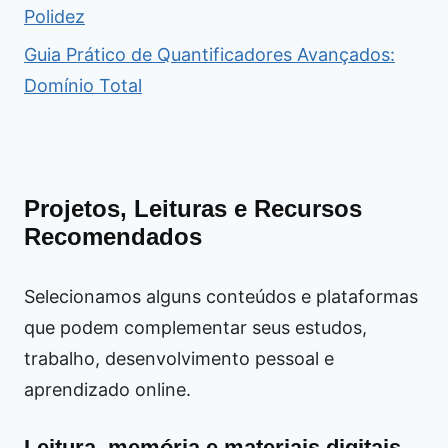
Polidez
Guia Prático de Quantificadores Avançados:
Domínio Total
Projetos, Leituras e Recursos
Recomendados
Selecionamos alguns conteúdos e plataformas
que podem complementar seus estudos,
trabalho, desenvolvimento pessoal e
aprendizado online.
Leitura, memória e materiais digitais