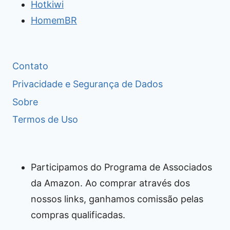
Hotkiwi
HomemBR
Contato
Privacidade e Segurança de Dados
Sobre
Termos de Uso
Participamos do Programa de Associados
da Amazon. Ao comprar através dos
nossos links, ganhamos comissão pelas
compras qualificadas.