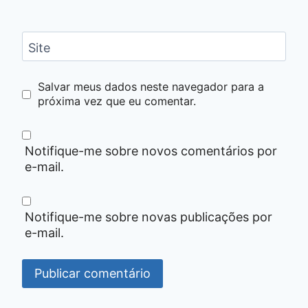
Site
Salvar meus dados neste navegador para a
próxima vez que eu comentar.
Notifique-me sobre novos comentários por
e-mail.
Notifique-me sobre novas publicações por
e-mail.