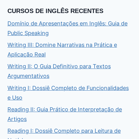
CURSOS DE INGLÊS RECENTES
Domínio de Apresentações em Inglês: Guia de
Public Speaking
Writing III: Domine Narrativas na Prática e
Aplicação Real
Writing II: O Guia Definitivo para Textos
Argumentativos
Writing I: Dossiê Completo de Funcionalidades
e Uso
Reading II: Guia Prático de Interpretação de
Artigos
Reading I: Dossiê Completo para Leitura de