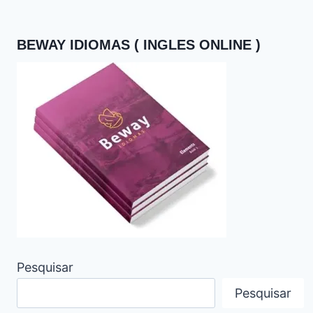
BEWAY IDIOMAS ( INGLES ONLINE )
Pesquisar
Pesquisar