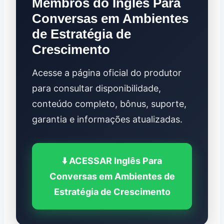
Membros do Inglês Para
Conversas em Ambientes
de Estratégia de
Crescimento
Acesse a página oficial do produtor
para consultar disponibilidade,
conteúdo completo, bônus, suporte,
garantia e informações atualizadas.
⬇️ ACESSAR Inglês Para
Conversas em Ambientes de
Estratégia de Crescimento