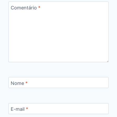
Comentário
*
Nome
*
E-mail
*