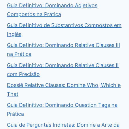
Guia Definitivo: Dominando Adjetivos
Compostos na Prática
Guia Definitivo de Substantivos Compostos em
Inglês
Guia Definitivo: Dominando Relative Clauses III
na Prática
Guia Definitivo: Dominando Relative Clauses II
com Precisão
Dossiê Relative Clauses: Domine Who, Which e
That
Guia Definitivo: Dominando Question Tags na
Prática
Guia de Perguntas Indiretas: Domine a Arte da