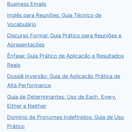
Business Emails
Inglês para Reuniões: Guia Técnico de
Vocabulário
Discurso Formal: Guia Prático para Reuniões e
Apresentações
Ênfase: Guia Prático de Aplicação e Resultados
Reais
Dossiê Inversão: Guia de Aplicação Prática de
Alta Performance
Guia de Determinantes: Uso de Each, Every,
Either e Neither
Domínio de Pronomes Indefinidos: Guia de Uso
Prático