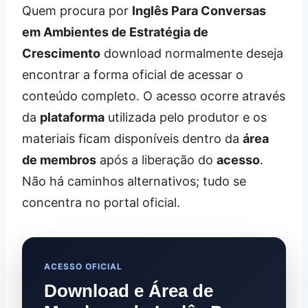
Quem procura por
Inglês Para Conversas
em Ambientes de Estratégia de
Crescimento
download normalmente deseja
encontrar a forma oficial de acessar o
conteúdo completo. O acesso ocorre através
da
plataforma
utilizada pelo produtor e os
materiais ficam disponíveis dentro da
área
de membros
após a liberação do
acesso
.
Não há caminhos alternativos; tudo se
concentra no portal oficial.
ACESSO OFICIAL
Download e Área de