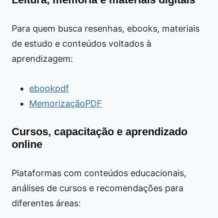
Para quem busca resenhas, ebooks, materiais
de estudo e conteúdos voltados à
aprendizagem:
ebookpdf
MemorizaçãoPDF
Cursos, capacitação e aprendizado
online
Plataformas com conteúdos educacionais,
análises de cursos e recomendações para
diferentes áreas: