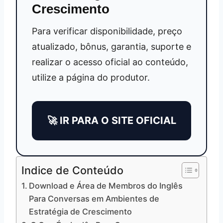
Crescimento
Para verificar disponibilidade, preço
atualizado, bônus, garantia, suporte e
realizar o acesso oficial ao conteúdo,
utilize a página do produtor.
🚀 IR PARA O SITE OFICIAL
Indice de Conteúdo
Download e Área de Membros do Inglês
Para Conversas em Ambientes de
Estratégia de Crescimento