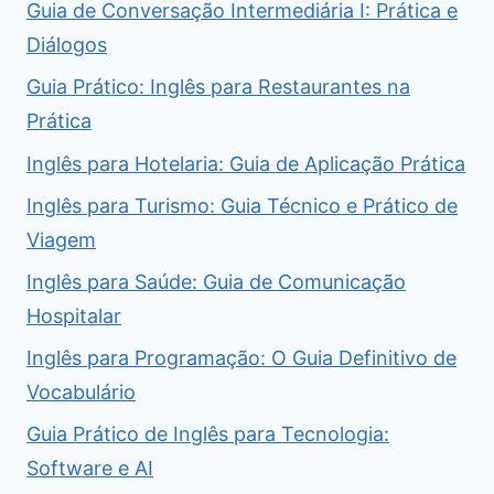
Guia de Conversação Intermediária I: Prática e
Diálogos
Guia Prático: Inglês para Restaurantes na
Prática
Inglês para Hotelaria: Guia de Aplicação Prática
Inglês para Turismo: Guia Técnico e Prático de
Viagem
Inglês para Saúde: Guia de Comunicação
Hospitalar
Inglês para Programação: O Guia Definitivo de
Vocabulário
Guia Prático de Inglês para Tecnologia:
Software e AI