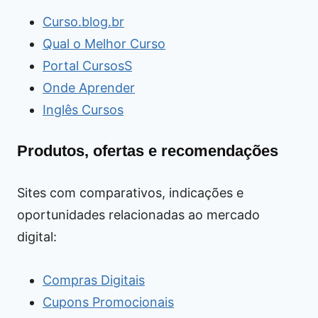
Curso.blog.br
Qual o Melhor Curso
Portal CursosS
Onde Aprender
Inglês Cursos
Produtos, ofertas e recomendações
Sites com comparativos, indicações e
oportunidades relacionadas ao mercado
digital:
Compras Digitais
Cupons Promocionais