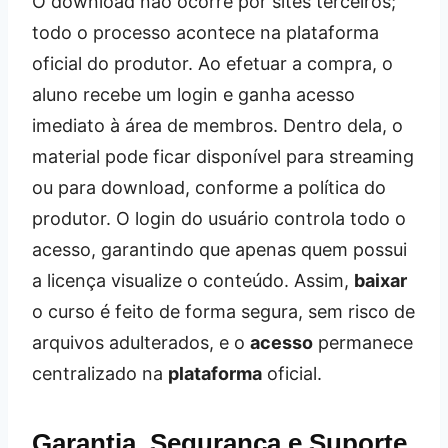
O download não ocorre por sites terceiros;
todo o processo acontece na plataforma
oficial do produtor. Ao efetuar a compra, o
aluno recebe um login e ganha acesso
imediato à área de membros. Dentro dela, o
material pode ficar disponível para streaming
ou para download, conforme a política do
produtor. O login do usuário controla todo o
acesso, garantindo que apenas quem possui
a licença visualize o conteúdo. Assim,
baixar
o curso é feito de forma segura, sem risco de
arquivos adulterados, e o
acesso
permanece
centralizado na
plataforma
oficial.
Garantia, Segurança e Suporte