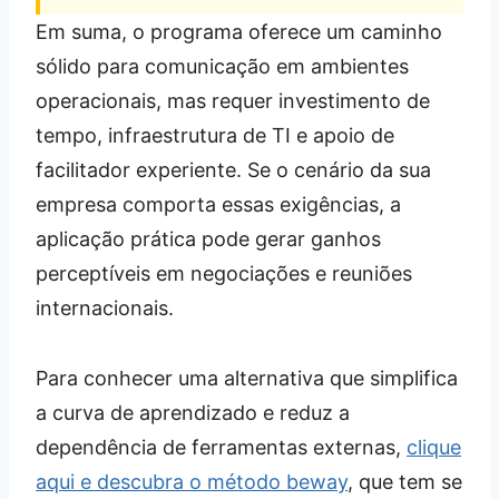
Em suma, o programa oferece um caminho
sólido para comunicação em ambientes
operacionais, mas requer investimento de
tempo, infraestrutura de TI e apoio de
facilitador experiente. Se o cenário da sua
empresa comporta essas exigências, a
aplicação prática pode gerar ganhos
perceptíveis em negociações e reuniões
internacionais.
Para conhecer uma alternativa que simplifica
a curva de aprendizado e reduz a
dependência de ferramentas externas,
clique
aqui e descubra o método beway
, que tem se