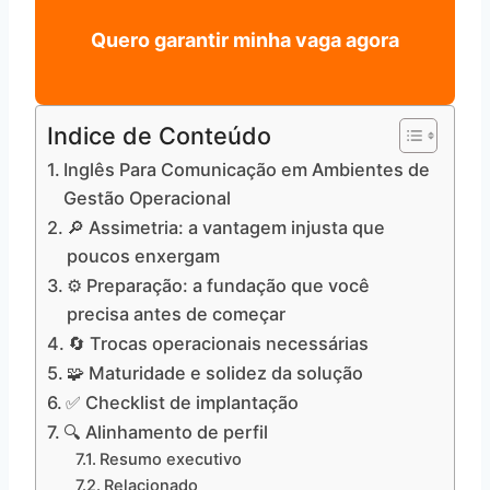
Quero garantir minha vaga agora
Indice de Conteúdo
Inglês Para Comunicação em Ambientes de
Gestão Operacional
🔎 Assimetria: a vantagem injusta que
poucos enxergam
⚙️ Preparação: a fundação que você
precisa antes de começar
🔄 Trocas operacionais necessárias
🧩 Maturidade e solidez da solução
✅ Checklist de implantação
🔍 Alinhamento de perfil
Resumo executivo
Relacionado