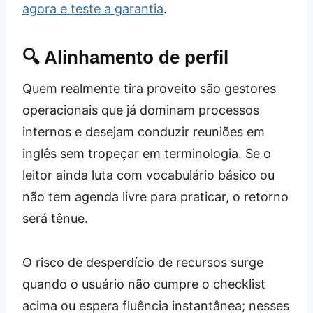
agora e teste a garantia
.
🔍 Alinhamento de perfil
Quem realmente tira proveito são gestores
operacionais que já dominam processos
internos e desejam conduzir reuniões em
inglês sem tropeçar em terminologia. Se o
leitor ainda luta com vocabulário básico ou
não tem agenda livre para praticar, o retorno
será tênue.
O risco de desperdício de recursos surge
quando o usuário não cumpre o checklist
acima ou espera fluência instantânea; nesses