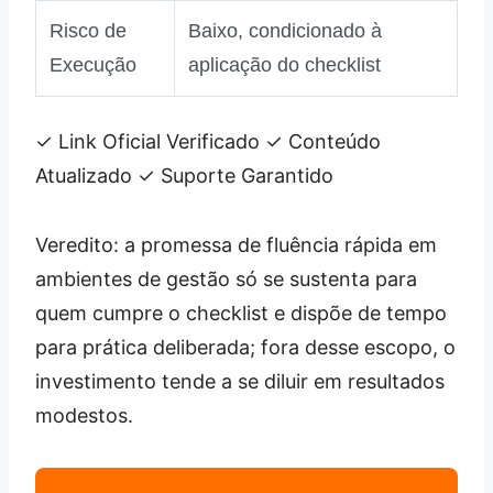
Risco de
Baixo, condicionado à
Execução
aplicação do checklist
✓ Link Oficial Verificado
✓ Conteúdo
Atualizado
✓ Suporte Garantido
Veredito: a promessa de fluência rápida em
ambientes de gestão só se sustenta para
quem cumpre o checklist e dispõe de tempo
para prática deliberada; fora desse escopo, o
investimento tende a se diluir em resultados
modestos.