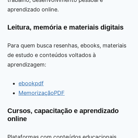
aprendizado online.
Leitura, memória e materiais digitais
Para quem busca resenhas, ebooks, materiais
de estudo e conteúdos voltados à
aprendizagem:
ebookpdf
MemorizaçãoPDF
Cursos, capacitação e aprendizado
online
Plataformas com conteúdos educacionais,