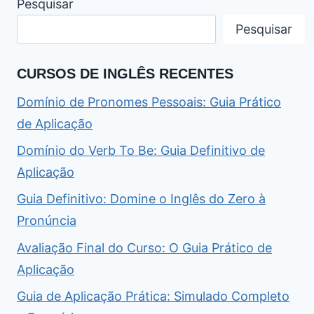
Pesquisar
Pesquisar
CURSOS DE INGLÊS RECENTES
Domínio de Pronomes Pessoais: Guia Prático
de Aplicação
Domínio do Verb To Be: Guia Definitivo de
Aplicação
Guia Definitivo: Domine o Inglês do Zero à
Pronúncia
Avaliação Final do Curso: O Guia Prático de
Aplicação
Guia de Aplicação Prática: Simulado Completo