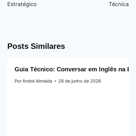
Estratégico
Técnica
Posts Similares
Guia Técnico: Conversar em Inglês na Es
Por
André Almeida
28 de junho de 2026