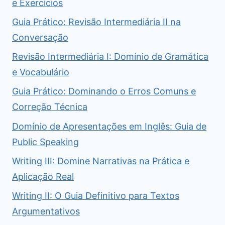
e Exercícios
Guia Prático: Revisão Intermediária II na
Conversação
Revisão Intermediária I: Domínio de Gramática
e Vocabulário
Guia Prático: Dominando o Erros Comuns e
Correção Técnica
Domínio de Apresentações em Inglês: Guia de
Public Speaking
Writing III: Domine Narrativas na Prática e
Aplicação Real
Writing II: O Guia Definitivo para Textos
Argumentativos