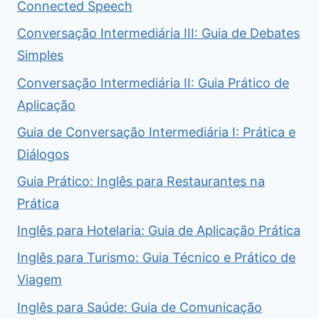
Connected Speech
Conversação Intermediária III: Guia de Debates
Simples
Conversação Intermediária II: Guia Prático de
Aplicação
Guia de Conversação Intermediária I: Prática e
Diálogos
Guia Prático: Inglês para Restaurantes na
Prática
Inglês para Hotelaria: Guia de Aplicação Prática
Inglês para Turismo: Guia Técnico e Prático de
Viagem
Inglês para Saúde: Guia de Comunicação