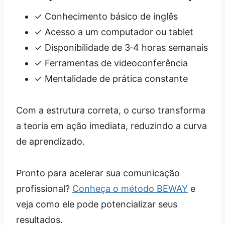
✓ Conhecimento básico de inglês
✓ Acesso a um computador ou tablet
✓ Disponibilidade de 3‑4 horas semanais
✓ Ferramentas de videoconferência
✓ Mentalidade de prática constante
Com a estrutura correta, o curso transforma
a teoria em ação imediata, reduzindo a curva
de aprendizado.
Pronto para acelerar sua comunicação
profissional?
Conheça o método BEWAY
e
veja como ele pode potencializar seus
resultados.