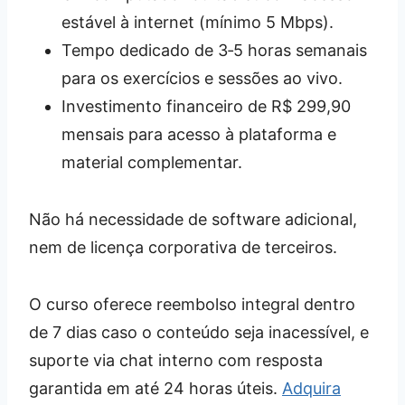
estável à internet (mínimo 5 Mbps).
Tempo dedicado de 3‑5 horas semanais
para os exercícios e sessões ao vivo.
Investimento financeiro de R$ 299,90
mensais para acesso à plataforma e
material complementar.
Não há necessidade de software adicional,
nem de licença corporativa de terceiros.
O curso oferece reembolso integral dentro
de 7 dias caso o conteúdo seja inacessível, e
suporte via chat interno com resposta
garantida em até 24 horas úteis.
Adquira