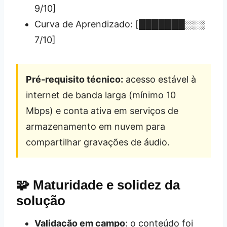
9/10]
Curva de Aprendizado: [███████░░░
7/10]
Pré‑requisito técnico:
acesso estável à
internet de banda larga (mínimo 10
Mbps) e conta ativa em serviços de
armazenamento em nuvem para
compartilhar gravações de áudio.
🧩 Maturidade e solidez da
solução
Validação em campo
: o conteúdo foi