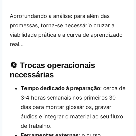
Aprofundando a análise: para além das
promessas, torna-se necessário cruzar a
viabilidade prática e a curva de aprendizado
real…
🔄 Trocas operacionais
necessárias
Tempo dedicado à preparação
: cerca de
3‑4 horas semanais nos primeiros 30
dias para montar glossários, gravar
áudios e integrar o material ao seu fluxo
de trabalho.
Ferramentas externas
: o curso