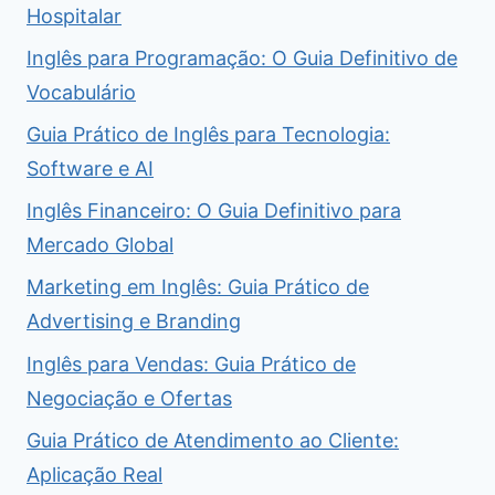
Hospitalar
Inglês para Programação: O Guia Definitivo de
Vocabulário
Guia Prático de Inglês para Tecnologia:
Software e AI
Inglês Financeiro: O Guia Definitivo para
Mercado Global
Marketing em Inglês: Guia Prático de
Advertising e Branding
Inglês para Vendas: Guia Prático de
Negociação e Ofertas
Guia Prático de Atendimento ao Cliente:
Aplicação Real