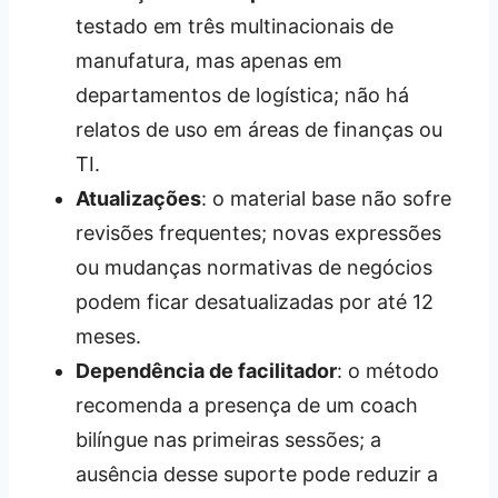
testado em três multinacionais de
manufatura, mas apenas em
departamentos de logística; não há
relatos de uso em áreas de finanças ou
TI.
Atualizações
: o material base não sofre
revisões frequentes; novas expressões
ou mudanças normativas de negócios
podem ficar desatualizadas por até 12
meses.
Dependência de facilitador
: o método
recomenda a presença de um coach
bilíngue nas primeiras sessões; a
ausência desse suporte pode reduzir a