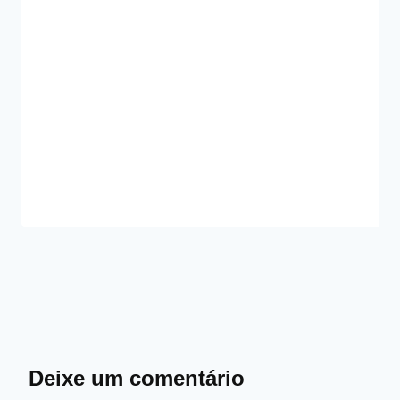
Deixe um comentário