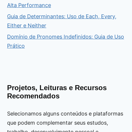
Alta Performance
Guia de Determinantes: Uso de Each, Every,
Either e Neither
Domínio de Pronomes Indefinidos: Guia de Uso
Prático
Projetos, Leituras e Recursos
Recomendados
Selecionamos alguns conteúdos e plataformas
que podem complementar seus estudos,
trabalho, desenvolvimento pessoal e