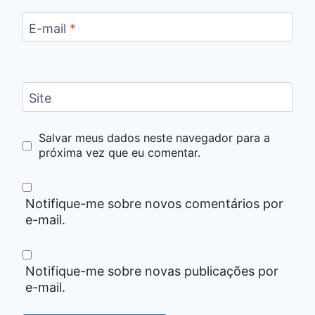
E-mail
*
Site
Salvar meus dados neste navegador para a
próxima vez que eu comentar.
Notifique-me sobre novos comentários por
e-mail.
Notifique-me sobre novas publicações por
e-mail.