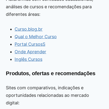
análises de cursos e recomendações para
diferentes áreas:
Curso.blog.br
Qual o Melhor Curso
Portal CursosS
Onde Aprender
Inglês Cursos
Produtos, ofertas e recomendações
Sites com comparativos, indicações e
oportunidades relacionadas ao mercado
digital: