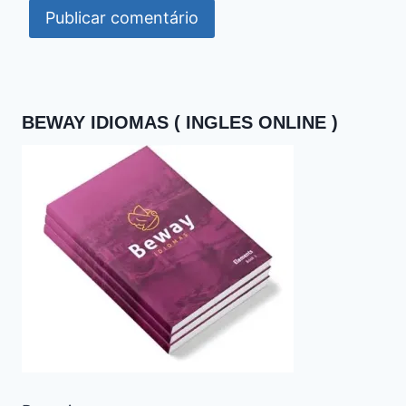
BEWAY IDIOMAS ( INGLES ONLINE )