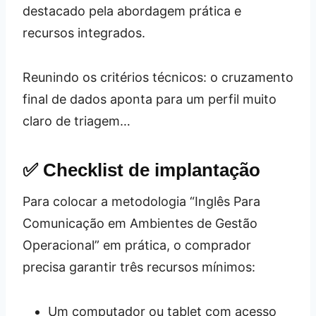
destacado pela abordagem prática e
recursos integrados.
Reunindo os critérios técnicos: o cruzamento
final de dados aponta para um perfil muito
claro de triagem…
✅ Checklist de implantação
Para colocar a metodologia “Inglês Para
Comunicação em Ambientes de Gestão
Operacional” em prática, o comprador
precisa garantir três recursos mínimos:
Um computador ou tablet com acesso