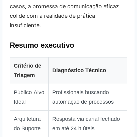
casos, a promessa de comunicação eficaz
colide com a realidade de prática
insuficiente.
Resumo executivo
Critério de
Diagnóstico Técnico
Triagem
Público‑Alvo
Profissionais buscando
Ideal
automação de processos
Arquitetura
Resposta via canal fechado
do Suporte
em até 24 h úteis