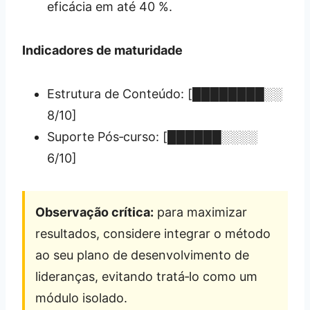
eficácia em até 40 %.
Indicadores de maturidade
Estrutura de Conteúdo: [████████░░
8/10]
Suporte Pós‑curso: [██████░░░░
6/10]
Observação crítica:
para maximizar
resultados, considere integrar o método
ao seu plano de desenvolvimento de
lideranças, evitando tratá‑lo como um
módulo isolado.