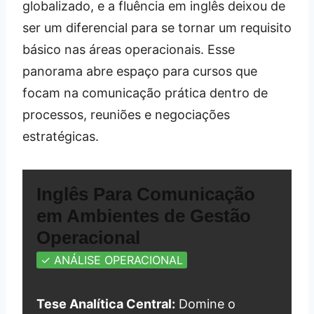
globalizado, e a fluência em inglês deixou de
ser um diferencial para se tornar um requisito
básico nas áreas operacionais. Esse
panorama abre espaço para cursos que
focam na comunicação prática dentro de
processos, reuniões e negociações
estratégicas.
Inglês Para Comunicação
em Ambientes de Gestão
Operacional
✓ ANÁLISE OPERACIONAL
Tese Analítica Central:
Domine o