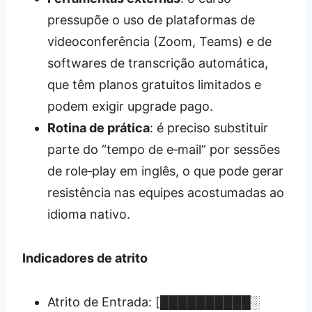
pressupõe o uso de plataformas de
videoconferência (Zoom, Teams) e de
softwares de transcrição automática,
que têm planos gratuitos limitados e
podem exigir upgrade pago.
Rotina de prática
: é preciso substituir
parte do “tempo de e‑mail” por sessões
de role‑play em inglês, o que pode gerar
resistência nas equipes acostumadas ao
idioma nativo.
Indicadores de atrito
Atrito de Entrada: [██████████░