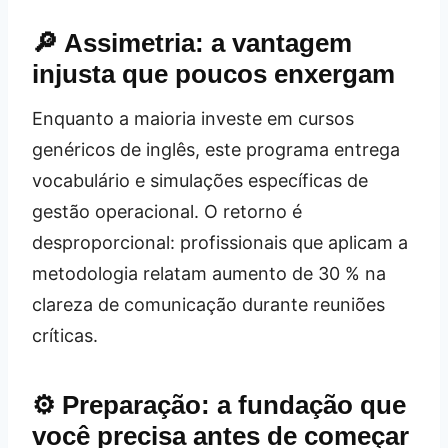
🔎 Assimetria: a vantagem
injusta que poucos enxergam
Enquanto a maioria investe em cursos
genéricos de inglês, este programa entrega
vocabulário e simulações específicas de
gestão operacional. O retorno é
desproporcional: profissionais que aplicam a
metodologia relatam aumento de 30 % na
clareza de comunicação durante reuniões
críticas.
⚙️ Preparação: a fundação que
você precisa antes de começar