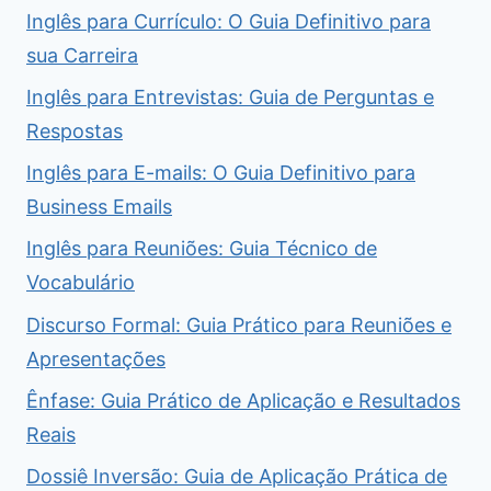
Inglês para Currículo: O Guia Definitivo para
sua Carreira
Inglês para Entrevistas: Guia de Perguntas e
Respostas
Inglês para E-mails: O Guia Definitivo para
Business Emails
Inglês para Reuniões: Guia Técnico de
Vocabulário
Discurso Formal: Guia Prático para Reuniões e
Apresentações
Ênfase: Guia Prático de Aplicação e Resultados
Reais
Dossiê Inversão: Guia de Aplicação Prática de