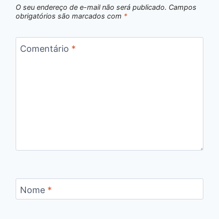
O seu endereço de e-mail não será publicado.
Campos
obrigatórios são marcados com
*
Comentário
*
Nome
*