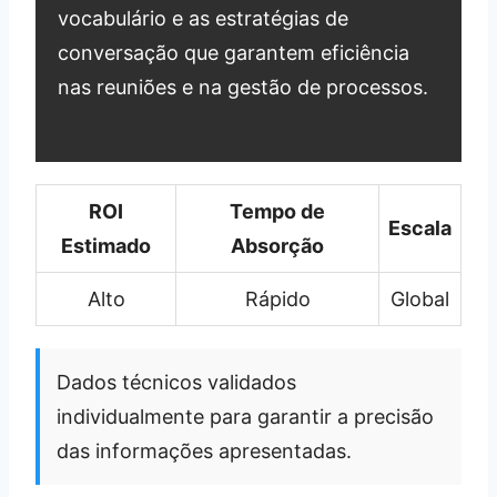
vocabulário e as estratégias de
conversação que garantem eficiência
nas reuniões e na gestão de processos.
ROI
Tempo de
Escala
Estimado
Absorção
Alto
Rápido
Global
Dados técnicos validados
individualmente para garantir a precisão
das informações apresentadas.