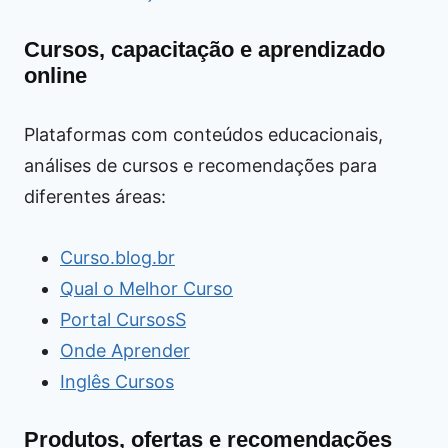
Cursos, capacitação e aprendizado
online
Plataformas com conteúdos educacionais,
análises de cursos e recomendações para
diferentes áreas:
Curso.blog.br
Qual o Melhor Curso
Portal CursosS
Onde Aprender
Inglês Cursos
Produtos, ofertas e recomendações