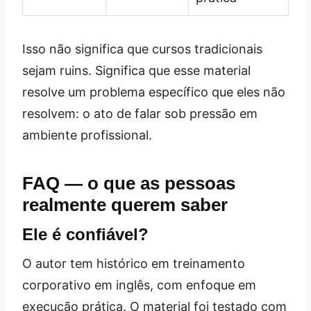
Isso não significa que cursos tradicionais
sejam ruins. Significa que esse material
resolve um problema específico que eles não
resolvem: o ato de falar sob pressão em
ambiente profissional.
FAQ — o que as pessoas
realmente querem saber
Ele é confiável?
O autor tem histórico em treinamento
corporativo em inglês, com enfoque em
execução prática. O material foi testado com