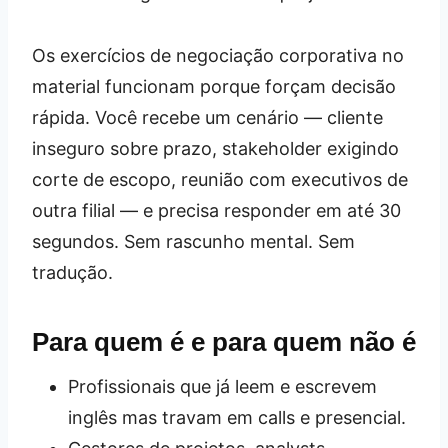
Os exercícios de negociação corporativa no
material funcionam porque forçam decisão
rápida. Você recebe um cenário — cliente
inseguro sobre prazo, stakeholder exigindo
corte de escopo, reunião com executivos de
outra filial — e precisa responder em até 30
segundos. Sem rascunho mental. Sem
tradução.
Para quem é e para quem não é
Profissionais que já leem e escrevem
inglês mas travam em calls e presencial.