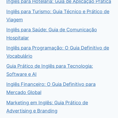
Inglês para Hotelaria: Guia de Aplicação Prática
Inglês para Turismo: Guia Técnico e Prático de
Viagem
Inglês para Saúde: Guia de Comunicação
Hospitalar
Inglês para Programação: O Guia Definitivo de
Vocabulário
Guia Prático de Inglês para Tecnologia:
Software e AI
Inglês Financeiro: O Guia Definitivo para
Mercado Global
Marketing em Inglês: Guia Prático de
Advertising e Branding