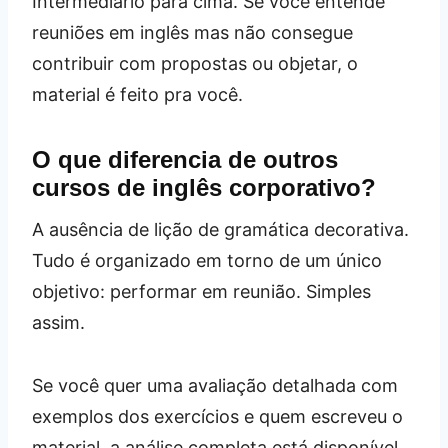
Intermediário para cima. Se você entende
reuniões em inglês mas não consegue
contribuir com propostas ou objetar, o
material é feito pra você.
O que diferencia de outros
cursos de inglês corporativo?
A ausência de lição de gramática decorativa.
Tudo é organizado em torno de um único
objetivo: performar em reunião. Simples
assim.
Se você quer uma avaliação detalhada com
exemplos dos exercícios e quem escreveu o
material, a análise completa está disponível