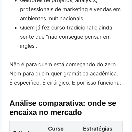
Gestores de projetos, analysts,
professionals de marketing e vendas em
ambientes multinacionais.
Quem já fez curso tradicional e ainda
sente que “não consegue pensar em
inglês”.
Não é para quem está começando do zero.
Nem para quem quer gramática acadêmica.
É específico. É cirúrgico. E por isso funciona.
Análise comparativa: onde se
encaixa no mercado
Curso
Estratégias