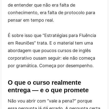
de entender que não era falta de
conhecimento, era falta de protocolo para
pensar em tempo real.
É sobre isso que “Estratégias para Fluência
em Reuniões” trata. E o material tem uma
abordagem que poucos cursos de inglês
corporativo ousam seguir: ele não começa
por gramática. Começa por desempenho.
O que o curso realmente
entrega — e o que promete
Não vou abrir com “vale a pena?” porque
essa pergunta já dá errado. A pergunta certa