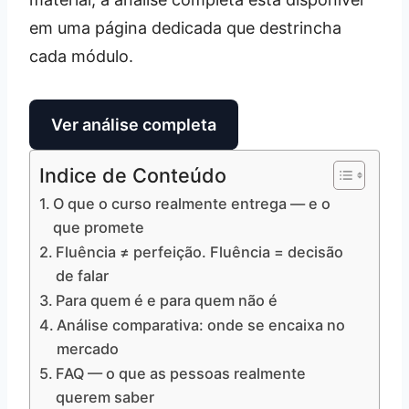
em uma página dedicada que destrincha
cada módulo.
Ver análise completa
Indice de Conteúdo
O que o curso realmente entrega — e o
que promete
Fluência ≠ perfeição. Fluência = decisão
de falar
Para quem é e para quem não é
Análise comparativa: onde se encaixa no
mercado
FAQ — o que as pessoas realmente
querem saber