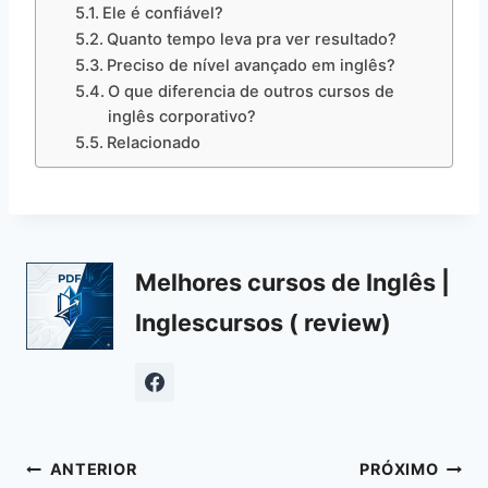
Ele é confiável?
Quanto tempo leva pra ver resultado?
Preciso de nível avançado em inglês?
O que diferencia de outros cursos de
inglês corporativo?
Relacionado
Melhores cursos de Inglês |
Inglescursos ( review)
Navegação
ANTERIOR
PRÓXIMO