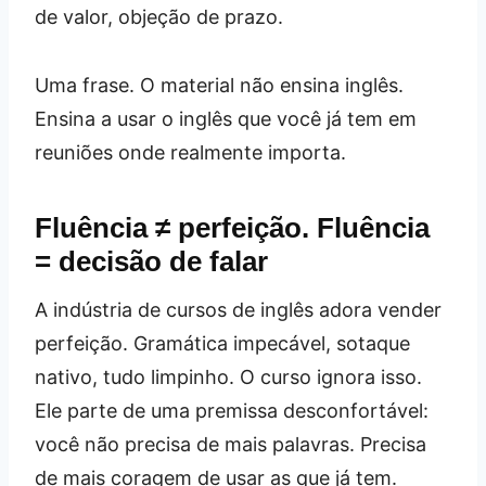
de valor, objeção de prazo.
Uma frase. O material não ensina inglês.
Ensina a usar o inglês que você já tem em
reuniões onde realmente importa.
Fluência ≠ perfeição. Fluência
= decisão de falar
A indústria de cursos de inglês adora vender
perfeição. Gramática impecável, sotaque
nativo, tudo limpinho. O curso ignora isso.
Ele parte de uma premissa desconfortável:
você não precisa de mais palavras. Precisa
de mais coragem de usar as que já tem.