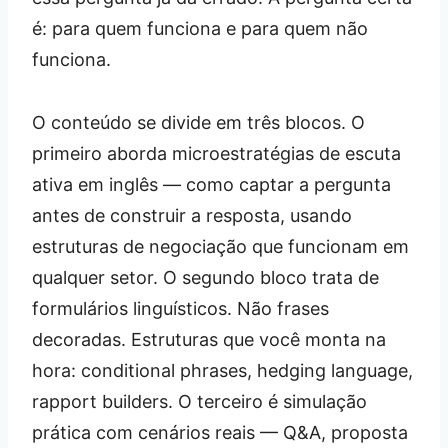
é: para quem funciona e para quem não
funciona.
O conteúdo se divide em três blocos. O
primeiro aborda microestratégias de escuta
ativa em inglês — como captar a pergunta
antes de construir a resposta, usando
estruturas de negociação que funcionam em
qualquer setor. O segundo bloco trata de
formulários linguísticos. Não frases
decoradas. Estruturas que você monta na
hora: conditional phrases, hedging language,
rapport builders. O terceiro é simulação
prática com cenários reais — Q&A, proposta