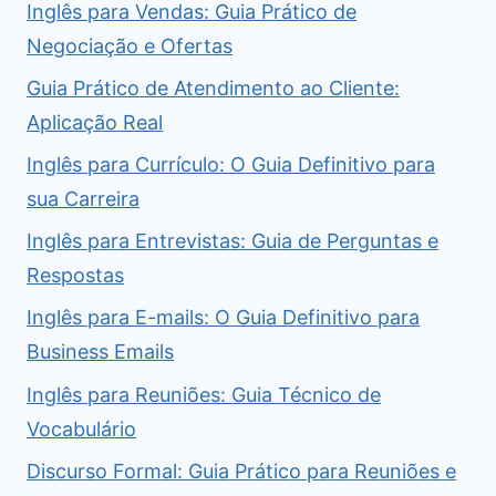
Inglês para Vendas: Guia Prático de
Negociação e Ofertas
Guia Prático de Atendimento ao Cliente:
Aplicação Real
Inglês para Currículo: O Guia Definitivo para
sua Carreira
Inglês para Entrevistas: Guia de Perguntas e
Respostas
Inglês para E-mails: O Guia Definitivo para
Business Emails
Inglês para Reuniões: Guia Técnico de
Vocabulário
Discurso Formal: Guia Prático para Reuniões e