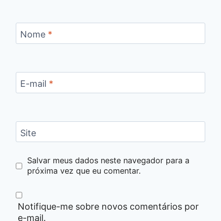
Nome
*
E-mail
*
Site
Salvar meus dados neste navegador para a
próxima vez que eu comentar.
Notifique-me sobre novos comentários por
e-mail.