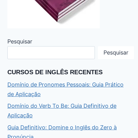
Pesquisar
Pesquisar
CURSOS DE INGLÊS RECENTES
Domínio de Pronomes Pessoais: Guia Prático
de Aplicação
Domínio do Verb To Be: Guia Definitivo de
Aplicação
Guia Definitivo: Domine o Inglês do Zero à
Pronúncia