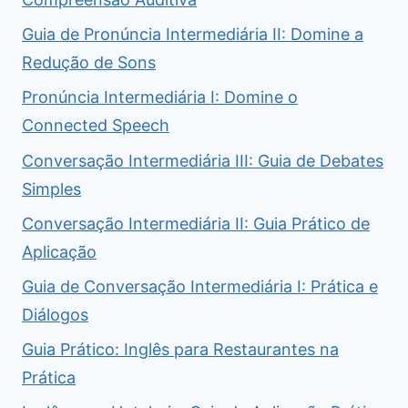
Guia de Pronúncia Intermediária II: Domine a
Redução de Sons
Pronúncia Intermediária I: Domine o
Connected Speech
Conversação Intermediária III: Guia de Debates
Simples
Conversação Intermediária II: Guia Prático de
Aplicação
Guia de Conversação Intermediária I: Prática e
Diálogos
Guia Prático: Inglês para Restaurantes na
Prática