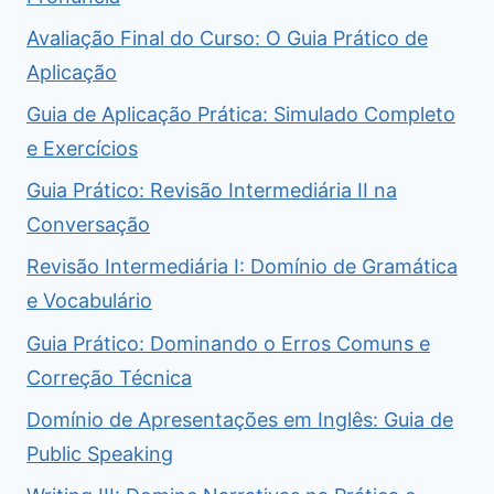
Avaliação Final do Curso: O Guia Prático de
Aplicação
Guia de Aplicação Prática: Simulado Completo
e Exercícios
Guia Prático: Revisão Intermediária II na
Conversação
Revisão Intermediária I: Domínio de Gramática
e Vocabulário
Guia Prático: Dominando o Erros Comuns e
Correção Técnica
Domínio de Apresentações em Inglês: Guia de
Public Speaking