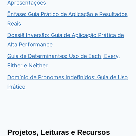
Apresentações
Ênfase: Guia Prático de Aplicação e Resultados
Reais
Dossiê Inversão: Guia de Aplicação Prática de
Alta Performance
Guia de Determinantes: Uso de Each, Every,
Either e Neither
Domínio de Pronomes Indefinidos: Guia de Uso
Prático
Projetos, Leituras e Recursos