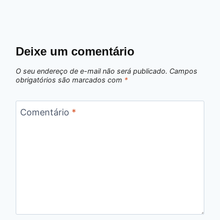
Deixe um comentário
O seu endereço de e-mail não será publicado.
Campos
obrigatórios são marcados com
*
Comentário
*