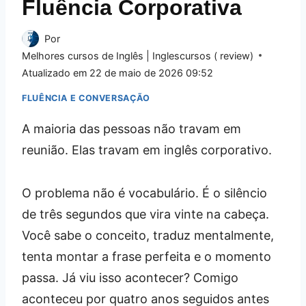
Fluência Corporativa
Por
Melhores cursos de Inglês | Inglescursos ( review)
Atualizado em
22 de maio de 2026 09:52
FLUÊNCIA E CONVERSAÇÃO
A maioria das pessoas não travam em
reunião. Elas travam em inglês corporativo.
O problema não é vocabulário. É o silêncio
de três segundos que vira vinte na cabeça.
Você sabe o conceito, traduz mentalmente,
tenta montar a frase perfeita e o momento
passa. Já viu isso acontecer? Comigo
aconteceu por quatro anos seguidos antes