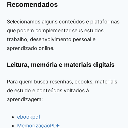
Recomendados
Selecionamos alguns conteúdos e plataformas
que podem complementar seus estudos,
trabalho, desenvolvimento pessoal e
aprendizado online.
Leitura, memória e materiais digitais
Para quem busca resenhas, ebooks, materiais
de estudo e conteúdos voltados à
aprendizagem:
ebookpdf
MemorizaçãoPDF