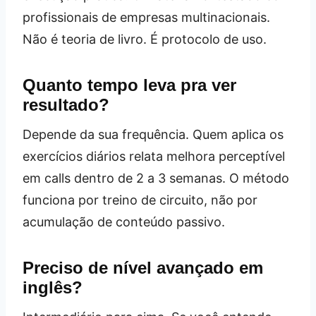
profissionais de empresas multinacionais.
Não é teoria de livro. É protocolo de uso.
Quanto tempo leva pra ver
resultado?
Depende da sua frequência. Quem aplica os
exercícios diários relata melhora perceptível
em calls dentro de 2 a 3 semanas. O método
funciona por treino de circuito, não por
acumulação de conteúdo passivo.
Preciso de nível avançado em
inglês?