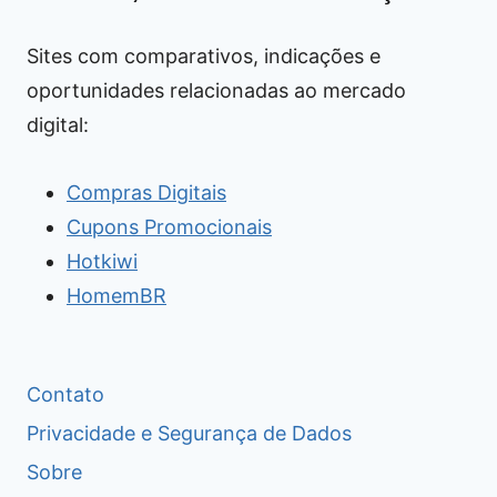
Sites com comparativos, indicações e
oportunidades relacionadas ao mercado
digital:
Compras Digitais
Cupons Promocionais
Hotkiwi
HomemBR
Contato
Privacidade e Segurança de Dados
Sobre