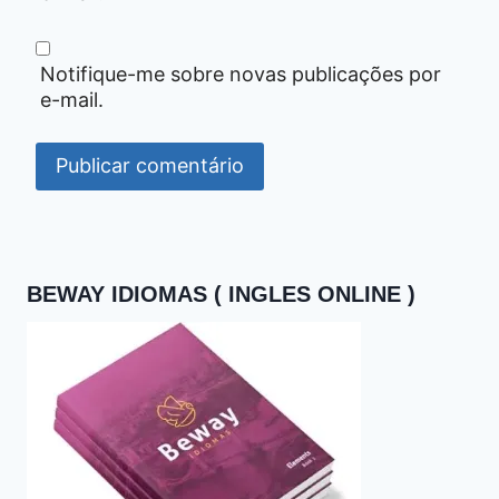
Notifique-me sobre novas publicações por
e-mail.
BEWAY IDIOMAS ( INGLES ONLINE )