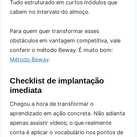
Tudo estruturado em curtos módulos que
cabem no intervalo do almoço.
Para quem quer transformar esses
obstáculos em vantagem competitiva, vale
conferir o método Beway. É muito bom:
Método Beway
.
Checklist de implantação
imediata
Chegou a hora de transformar o
aprendizado em ação concreta. Não adianta
apenas assistir vídeos; o que realmente
conta é aplicar o vocabulário nos pontos de