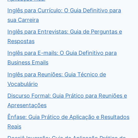
Inglês para Currículo: O Guia Definitivo para
sua Carreira
Inglês para Entrevistas: Guia de Perguntas e
Respostas
Inglês para E-mails: O Guia Definitivo para
Business Emails
Inglês para Reuniões: Guia Técnico de
Vocabulário
Discurso Formal: Guia Prático para Reuniões e
Apresentações
Ênfase: Guia Prático de Aplicação e Resultados
Reais