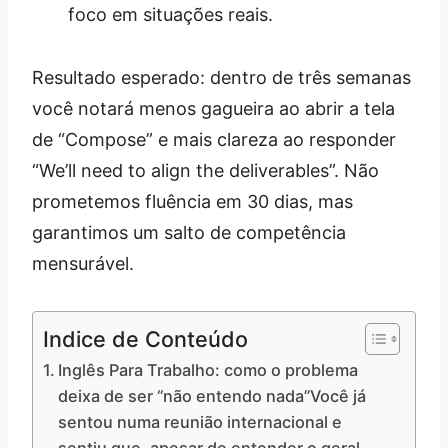
foco em situações reais.
Resultado esperado: dentro de três semanas
você notará menos gagueira ao abrir a tela
de “Compose” e mais clareza ao responder
“We’ll need to align the deliverables”. Não
prometemos fluência em 30 dias, mas
garantimos um salto de competência
mensurável.
Indice de Conteúdo
Inglês Para Trabalho: como o problema
deixa de ser “não entendo nada”Você já
sentou numa reunião internacional e