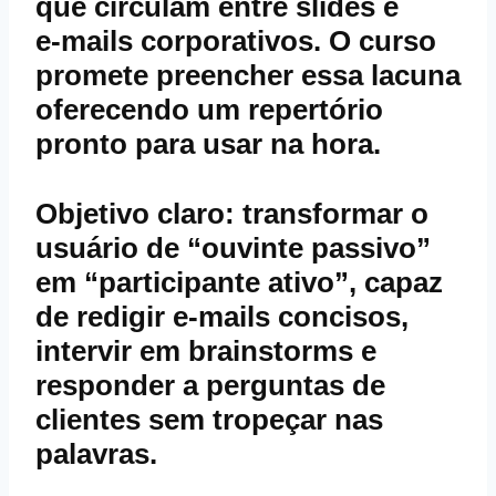
que circulam entre slides e
e‑mails corporativos. O curso
promete preencher essa lacuna
oferecendo um repertório
pronto para usar na hora.
Objetivo claro: transformar o
usuário de “ouvinte passivo”
em “participante ativo”, capaz
de redigir e‑mails concisos,
intervir em brainstorms e
responder a perguntas de
clientes sem tropeçar nas
palavras.