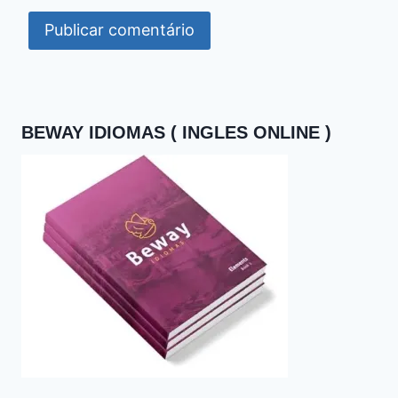
BEWAY IDIOMAS ( INGLES ONLINE )