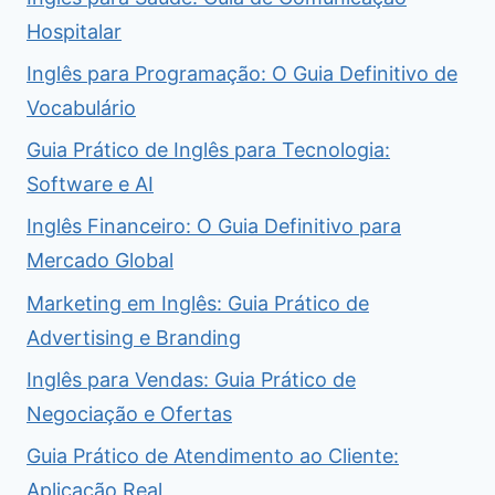
Hospitalar
Inglês para Programação: O Guia Definitivo de
Vocabulário
Guia Prático de Inglês para Tecnologia:
Software e AI
Inglês Financeiro: O Guia Definitivo para
Mercado Global
Marketing em Inglês: Guia Prático de
Advertising e Branding
Inglês para Vendas: Guia Prático de
Negociação e Ofertas
Guia Prático de Atendimento ao Cliente:
Aplicação Real