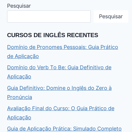
Pesquisar
Pesquisar
CURSOS DE INGLÊS RECENTES
Domínio de Pronomes Pessoais: Guia Prático
de Aplicação
Domínio do Verb To Be: Guia Definitivo de
Aplicação
Guia Definitivo: Domine o Inglês do Zero à
Pronúncia
Avaliação Final do Curso: O Guia Prático de
Aplicação
Guia de Aplicação Prática: Simulado Completo