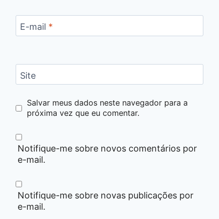
E-mail
*
Site
Salvar meus dados neste navegador para a
próxima vez que eu comentar.
Notifique-me sobre novos comentários por
e-mail.
Notifique-me sobre novas publicações por
e-mail.