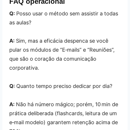
FAQ operacional
Q:
Posso usar o método sem assistir a todas
as aulas?
A:
Sim, mas a eficácia despenca se você
pular os módulos de “E‑mails” e “Reuniões”,
que são o coração da comunicação
corporativa.
Q:
Quanto tempo preciso dedicar por dia?
A:
Não há número mágico; porém, 10 min de
prática deliberada (flashcards, leitura de um
e‑mail modelo) garantem retenção acima de