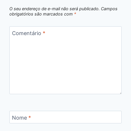
O seu endereço de e-mail não será publicado.
Campos
obrigatórios são marcados com
*
Comentário
*
Nome
*