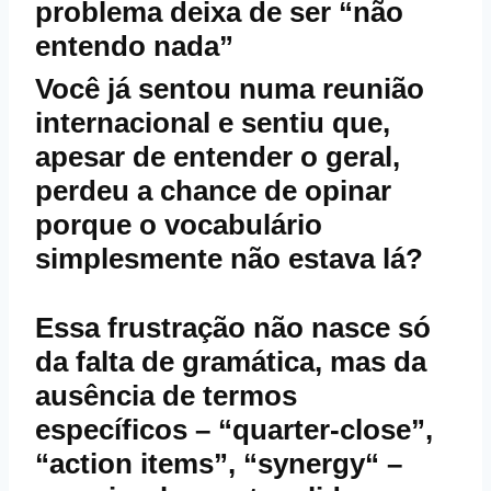
problema deixa de ser “não
entendo nada”
Você já sentou numa reunião
internacional e sentiu que,
apesar de entender o geral,
perdeu a chance de opinar
porque o vocabulário
simplesmente não estava lá?
Essa frustração não nasce só
da falta de gramática, mas da
ausência de termos
específicos – “quarter‑close”,
“action items”, “synergy“ –