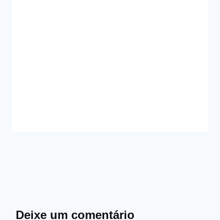
Deixe um comentário