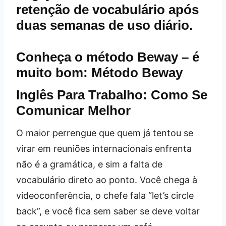
retenção de vocabulário após
duas semanas de uso diário.
Conheça o método Beway – é
muito bom:
Método Beway
Inglês Para Trabalho: Como Se
Comunicar Melhor
O maior perrengue que quem já tentou se
virar em reuniões internacionais enfrenta
não é a gramática, e sim a falta de
vocabulário direto ao ponto. Você chega à
videoconferência, o chefe fala “let’s circle
back”, e você fica sem saber se deve voltar