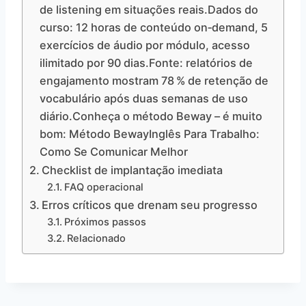
de listening em situações reais.Dados do
curso: 12 horas de conteúdo on‑demand, 5
exercícios de áudio por módulo, acesso
ilimitado por 90 dias.Fonte: relatórios de
engajamento mostram 78 % de retenção de
vocabulário após duas semanas de uso
diário.Conheça o método Beway – é muito
bom: Método BewayInglês Para Trabalho:
Como Se Comunicar Melhor
Checklist de implantação imediata
FAQ operacional
Erros críticos que drenam seu progresso
Próximos passos
Relacionado