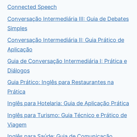
Connected Speech
Conversação Intermediária III: Guia de Debates
Simples
Conversação Intermediária II: Guia Prático de
Aplicação
Guia de Conversação Intermediária I: Prática e
Diálogos
Guia Prático: Inglês para Restaurantes na
Prática
Inglês para Hotelaria: Guia de Aplicação Prática
Inglês para Turismo: Guia Técnico e Prático de
Viagem
Inglês para Saúde: Guia de Comunicação