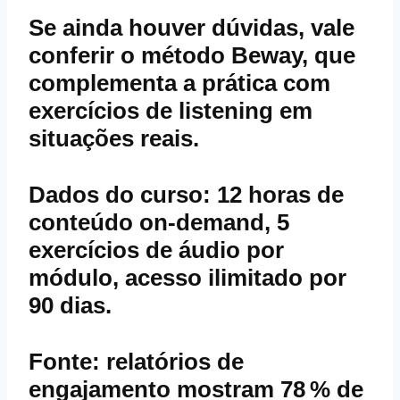
Se ainda houver dúvidas, vale
conferir o método Beway, que
complementa a prática com
exercícios de listening em
situações reais.
Dados do curso: 12 horas de
conteúdo on‑demand, 5
exercícios de áudio por
módulo, acesso ilimitado por
90 dias.
Fonte: relatórios de
engajamento mostram 78 % de