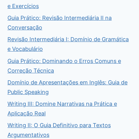
e Exercícios
Guia Prático: Revisão Intermediária II na
Conversação
Revisão Intermediária I: Domínio de Gramática
e Vocabulário
Guia Prático: Dominando o Erros Comuns e
Correção Técnica
Domínio de Apresentações em Inglês: Guia de
Public Speaking
Writing III: Domine Narrativas na Prática e
Aplicação Real
Writing II: O Guia Definitivo para Textos
Argumentativos