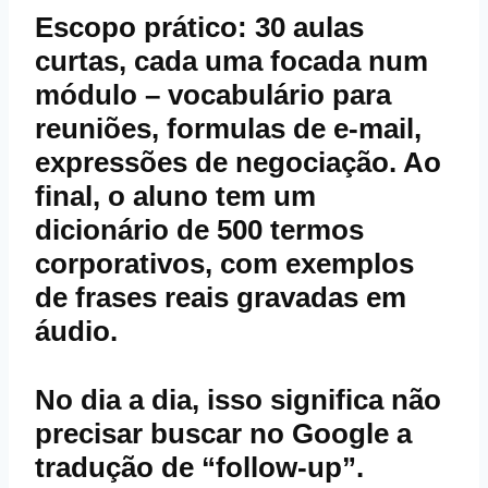
Escopo prático: 30 aulas
curtas, cada uma focada num
módulo – vocabulário para
reuniões, formulas de e‑mail,
expressões de negociação. Ao
final, o aluno tem um
dicionário de 500 termos
corporativos, com exemplos
de frases reais gravadas em
áudio.
No dia a dia, isso significa não
precisar buscar no Google a
tradução de “follow‑up”.