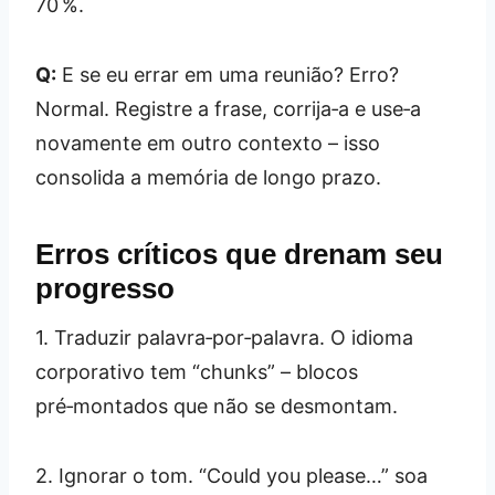
70 %.
Q:
E se eu errar em uma reunião? Erro?
Normal. Registre a frase, corrija‑a e use‑a
novamente em outro contexto – isso
consolida a memória de longo prazo.
Erros críticos que drenam seu
progresso
1. Traduzir palavra‑por‑palavra. O idioma
corporativo tem “chunks” – blocos
pré‑montados que não se desmontam.
2. Ignorar o tom. “Could you please…” soa