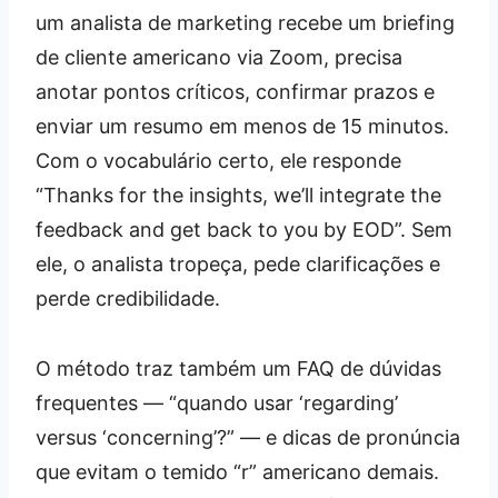
um analista de marketing recebe um briefing
de cliente americano via Zoom, precisa
anotar pontos críticos, confirmar prazos e
enviar um resumo em menos de 15 minutos.
Com o vocabulário certo, ele responde
“Thanks for the insights, we’ll integrate the
feedback and get back to you by EOD”. Sem
ele, o analista tropeça, pede clarificações e
perde credibilidade.
O método traz também um FAQ de dúvidas
frequentes — “quando usar ‘regarding’
versus ‘concerning’?” — e dicas de pronúncia
que evitam o temido “r” americano demais.