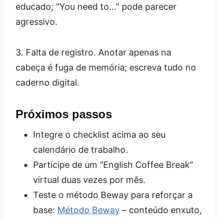
educado; “You need to…” pode parecer
agressivo.
3. Falta de registro. Anotar apenas na
cabeça é fuga de memória; escreva tudo no
caderno digital.
Próximos passos
Integre o checklist acima ao seu
calendário de trabalho.
Participe de um “English Coffee Break”
virtual duas vezes por mês.
Teste o método Beway para reforçar a
base:
Método Beway
– conteúdo enxuto,