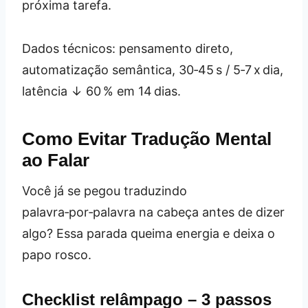
próxima tarefa.
Dados técnicos: pensamento direto,
automatização semântica, 30‑45 s / 5‑7 x dia,
latência ↓ 60 % em 14 dias.
Como Evitar Tradução Mental
ao Falar
Você já se pegou traduzindo
palavra‑por‑palavra na cabeça antes de dizer
algo? Essa parada queima energia e deixa o
papo rosco.
Checklist relâmpago – 3 passos