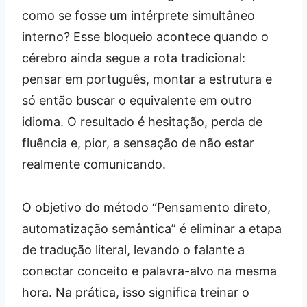
como se fosse um intérprete simultâneo
interno? Esse bloqueio acontece quando o
cérebro ainda segue a rota tradicional:
pensar em português, montar a estrutura e
só então buscar o equivalente em outro
idioma. O resultado é hesitação, perda de
fluência e, pior, a sensação de não estar
realmente comunicando.
O objetivo do método “Pensamento direto,
automatização semântica” é eliminar a etapa
de tradução literal, levando o falante a
conectar conceito e palavra-alvo na mesma
hora. Na prática, isso significa treinar o