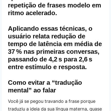
repetição de frases modelo em
ritmo acelerado.
Aplicando essas técnicas, o
usuário relata redução de
tempo de latência em média de
37 % nas primeiras conversas,
passando de 4,2 s para 2,6 s
entre estímulo e resposta.
Como evitar a “tradução
mental” ao falar
Você já se pegou travando a frase porque
traduziu a ideia da sua língua materna, quase