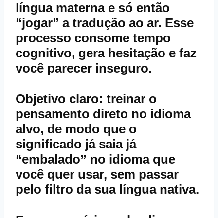
língua materna e só então
“jogar” a tradução ao ar. Esse
processo consome tempo
cognitivo, gera hesitação e faz
você parecer inseguro.
Objetivo claro: treinar o
pensamento direto no idioma
alvo, de modo que o
significado já saia já
“embalado” no idioma que
você quer usar, sem passar
pelo filtro da sua língua nativa.