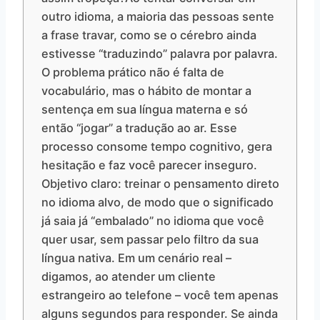
outro idioma, a maioria das pessoas sente
a frase travar, como se o cérebro ainda
estivesse “traduzindo” palavra por palavra.
O problema prático não é falta de
vocabulário, mas o hábito de montar a
sentença em sua língua materna e só
então “jogar” a tradução ao ar. Esse
processo consome tempo cognitivo, gera
hesitação e faz você parecer inseguro.
Objetivo claro: treinar o pensamento direto
no idioma alvo, de modo que o significado
já saia já “embalado” no idioma que você
quer usar, sem passar pelo filtro da sua
língua nativa. Em um cenário real –
digamos, ao atender um cliente
estrangeiro ao telefone – você tem apenas
alguns segundos para responder. Se ainda