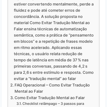
estiver convertendo mentalmente, perde a
fluidez e pode até cometer erros de
concordância. A solução proposta no
material Como Evitar Tradução Mental ao
Falar ensina técnicas de automatização
semântica, como a prática de “pensamento
em blocos” e a repetição de frases modelo
em ritmo acelerado. Aplicando essas
técnicas, o usuário relata redução de
tempo de latência em média de 37 % nas
primeiras conversas, passando de 4,2 s
para 2,6 s entre estímulo e resposta. Como
evitar a “tradução mental” ao falar
FAQ Operacional – Como Evitar Tradução
Mental ao Falar
Como Evitar Tradução Mental ao Falar
Checklist relâmpago – 3 passos para