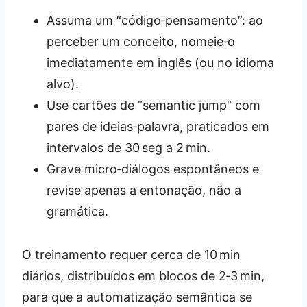
Assuma um “código‑pensamento”: ao
perceber um conceito, nomeie‑o
imediatamente em inglês (ou no idioma
alvo).
Use cartões de “semantic jump” com
pares de ideias‑palavra, praticados em
intervalos de 30 seg a 2 min.
Grave micro‑diálogos espontâneos e
revise apenas a entonação, não a
gramática.
O treinamento requer cerca de 10 min
diários, distribuídos em blocos de 2‑3 min,
para que a automatização semântica se