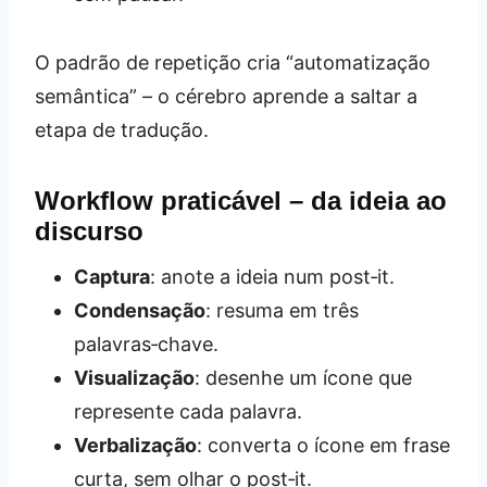
O padrão de repetição cria “automatização
semântica” – o cérebro aprende a saltar a
etapa de tradução.
Workflow praticável – da ideia ao
discurso
Captura
: anote a ideia num post‑it.
Condensação
: resuma em três
palavras‑chave.
Visualização
: desenhe um ícone que
represente cada palavra.
Verbalização
: converta o ícone em frase
curta, sem olhar o post‑it.