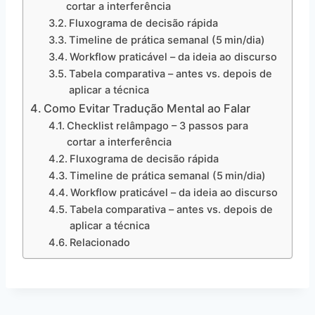
cortar a interferência
Fluxograma de decisão rápida
Timeline de prática semanal (5 min/dia)
Workflow praticável – da ideia ao discurso
Tabela comparativa – antes vs. depois de
aplicar a técnica
Como Evitar Tradução Mental ao Falar
Checklist relâmpago – 3 passos para
cortar a interferência
Fluxograma de decisão rápida
Timeline de prática semanal (5 min/dia)
Workflow praticável – da ideia ao discurso
Tabela comparativa – antes vs. depois de
aplicar a técnica
Relacionado