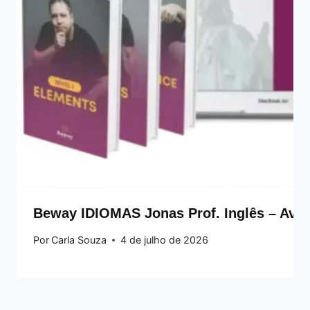
Beway IDIOMAS Jonas Prof. Inglês – Avali
Por
Carla Souza
4 de julho de 2026