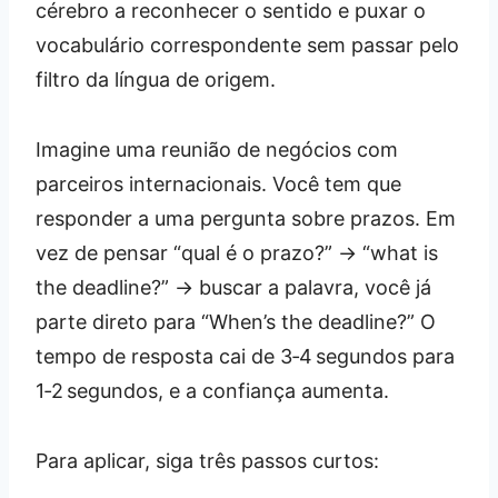
cérebro a reconhecer o sentido e puxar o
vocabulário correspondente sem passar pelo
filtro da língua de origem.
Imagine uma reunião de negócios com
parceiros internacionais. Você tem que
responder a uma pergunta sobre prazos. Em
vez de pensar “qual é o prazo?” → “what is
the deadline?” → buscar a palavra, você já
parte direto para “When’s the deadline?” O
tempo de resposta cai de 3‑4 segundos para
1‑2 segundos, e a confiança aumenta.
Para aplicar, siga três passos curtos: