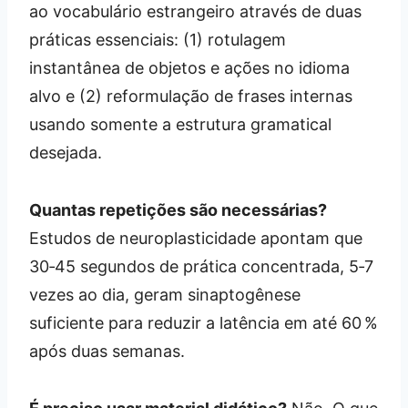
ao vocabulário estrangeiro através de duas
práticas essenciais: (1) rotulagem
instantânea de objetos e ações no idioma
alvo e (2) reformulação de frases internas
usando somente a estrutura gramatical
desejada.
Quantas repetições são necessárias?
Estudos de neuroplasticidade apontam que
30‑45 segundos de prática concentrada, 5‑7
vezes ao dia, geram sinaptogênese
suficiente para reduzir a latência em até 60 %
após duas semanas.