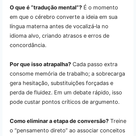
O que é “tradução mental”?
É o momento
em que o cérebro converte a ideia em sua
língua materna antes de vocalizá‑la no
idioma alvo, criando atrasos e erros de
concordância.
Por que isso atrapalha?
Cada passo extra
consome memória de trabalho; a sobrecarga
gera hesitação, substituições forçadas e
perda de fluidez. Em um debate rápido, isso
pode custar pontos críticos de argumento.
Como eliminar a etapa de conversão?
Treine
o “pensamento direto” ao associar conceitos