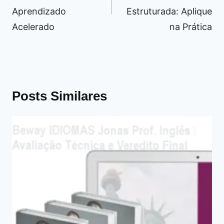
Aprendizado
Estruturada: Aplique
Acelerado
na Prática
Posts Similares