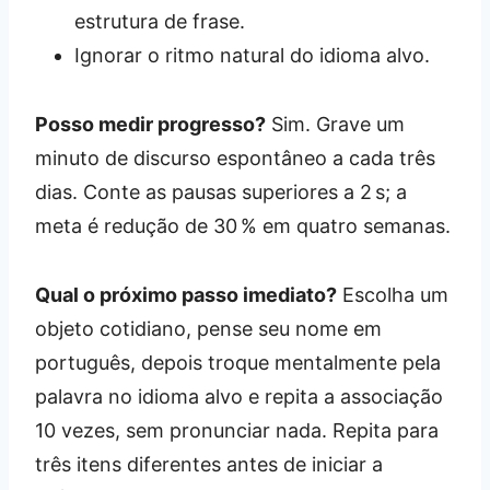
estrutura de frase.
Ignorar o ritmo natural do idioma alvo.
Posso medir progresso?
Sim. Grave um
minuto de discurso espontâneo a cada três
dias. Conte as pausas superiores a 2 s; a
meta é redução de 30 % em quatro semanas.
Qual o próximo passo imediato?
Escolha um
objeto cotidiano, pense seu nome em
português, depois troque mentalmente pela
palavra no idioma alvo e repita a associação
10 vezes, sem pronunciar nada. Repita para
três itens diferentes antes de iniciar a