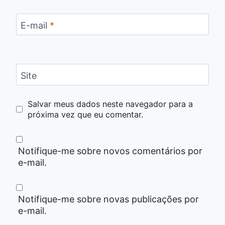
E-mail
*
Site
Salvar meus dados neste navegador para a
próxima vez que eu comentar.
Notifique-me sobre novos comentários por
e-mail.
Notifique-me sobre novas publicações por
e-mail.