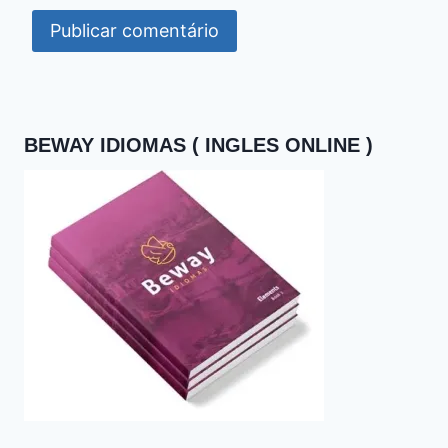
BEWAY IDIOMAS ( INGLES ONLINE )