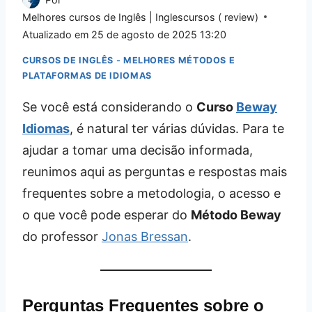
Melhores cursos de Inglês | Inglescursos ( review)
Atualizado em
25 de agosto de 2025 13:20
CURSOS DE INGLÊS - MELHORES MÉTODOS E
PLATAFORMAS DE IDIOMAS
Se você está considerando o
Curso
Beway
Idiomas
, é natural ter várias dúvidas. Para te
ajudar a tomar uma decisão informada,
reunimos aqui as perguntas e respostas mais
frequentes sobre a metodologia, o acesso e
o que você pode esperar do
Método Beway
do professor
Jonas Bressan
.
Perguntas Frequentes sobre o