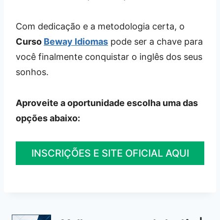
Com dedicação e a metodologia certa, o
Curso
Beway Idiomas
pode ser a chave para
você finalmente conquistar o inglês dos seus
sonhos.
Aproveite a oportunidade escolha uma das
opções abaixo:
INSCRIÇÕES E SITE OFICIAL AQUI