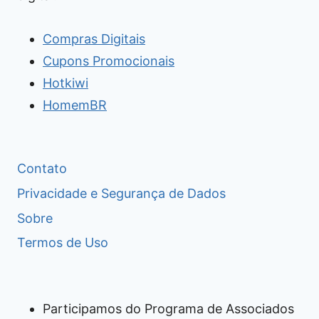
Compras Digitais
Cupons Promocionais
Hotkiwi
HomemBR
Contato
Privacidade e Segurança de Dados
Sobre
Termos de Uso
Participamos do Programa de Associados