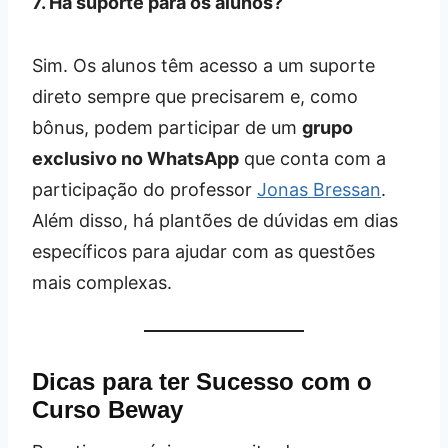
7. Há suporte para os alunos?
Sim. Os alunos têm acesso a um suporte
direto sempre que precisarem e, como
bônus, podem participar de um
grupo
exclusivo no WhatsApp
que conta com a
participação do professor
Jonas Bressan
.
Além disso, há plantões de dúvidas em dias
específicos para ajudar com as questões
mais complexas.
Dicas para ter Sucesso com o
Curso Beway