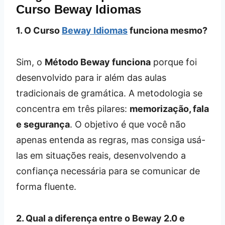
Curso Beway Idiomas
1. O Curso
Beway Idiomas
funciona mesmo?
Sim, o
Método Beway funciona
porque foi
desenvolvido para ir além das aulas
tradicionais de gramática. A metodologia se
concentra em três pilares:
memorização, fala
e segurança
. O objetivo é que você não
apenas entenda as regras, mas consiga usá-
las em situações reais, desenvolvendo a
confiança necessária para se comunicar de
forma fluente.
2. Qual a diferença entre o Beway 2.0 e