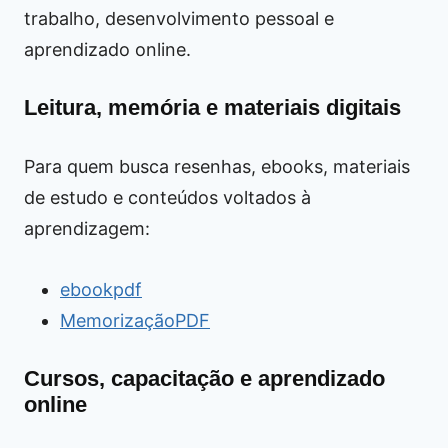
trabalho, desenvolvimento pessoal e
aprendizado online.
Leitura, memória e materiais digitais
Para quem busca resenhas, ebooks, materiais
de estudo e conteúdos voltados à
aprendizagem:
ebookpdf
MemorizaçãoPDF
Cursos, capacitação e aprendizado
online