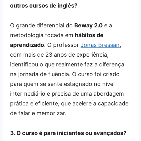
outros cursos de inglês?
O grande diferencial do
Beway 2.0
é a
metodologia focada em
hábitos de
aprendizado
. O professor
Jonas Bressan
,
com mais de 23 anos de experiência,
identificou o que realmente faz a diferença
na jornada de fluência. O curso foi criado
para quem se sente estagnado no nível
intermediário e precisa de uma abordagem
prática e eficiente, que acelere a capacidade
de falar e memorizar.
3. O curso é para iniciantes ou avançados?