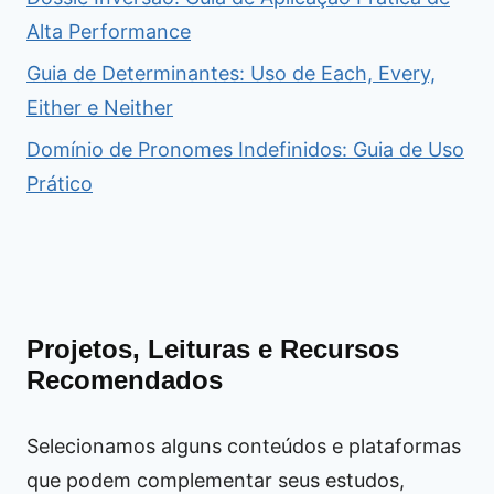
Alta Performance
Guia de Determinantes: Uso de Each, Every,
Either e Neither
Domínio de Pronomes Indefinidos: Guia de Uso
Prático
Projetos, Leituras e Recursos
Recomendados
Selecionamos alguns conteúdos e plataformas
que podem complementar seus estudos,