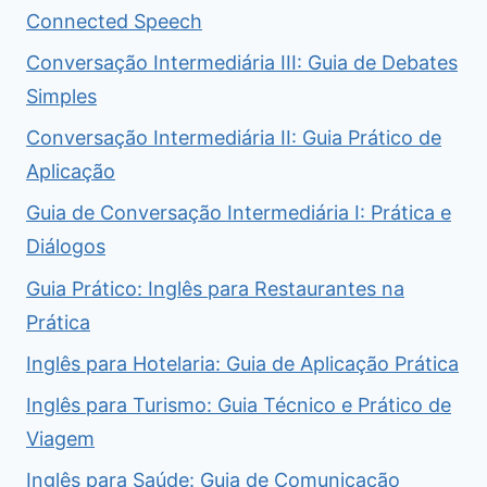
Connected Speech
Conversação Intermediária III: Guia de Debates
Simples
Conversação Intermediária II: Guia Prático de
Aplicação
Guia de Conversação Intermediária I: Prática e
Diálogos
Guia Prático: Inglês para Restaurantes na
Prática
Inglês para Hotelaria: Guia de Aplicação Prática
Inglês para Turismo: Guia Técnico e Prático de
Viagem
Inglês para Saúde: Guia de Comunicação