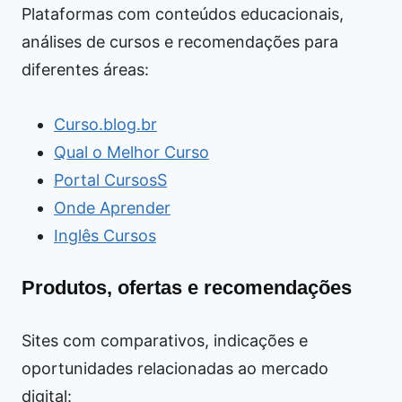
Plataformas com conteúdos educacionais,
análises de cursos e recomendações para
diferentes áreas:
Curso.blog.br
Qual o Melhor Curso
Portal CursosS
Onde Aprender
Inglês Cursos
Produtos, ofertas e recomendações
Sites com comparativos, indicações e
oportunidades relacionadas ao mercado
digital: