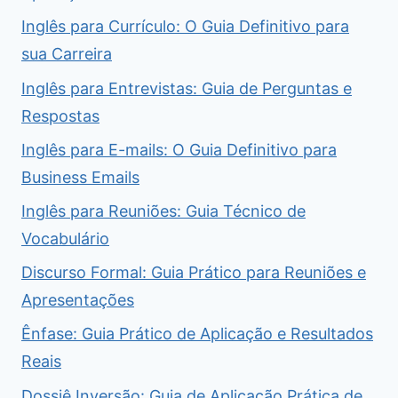
Inglês para Currículo: O Guia Definitivo para
sua Carreira
Inglês para Entrevistas: Guia de Perguntas e
Respostas
Inglês para E-mails: O Guia Definitivo para
Business Emails
Inglês para Reuniões: Guia Técnico de
Vocabulário
Discurso Formal: Guia Prático para Reuniões e
Apresentações
Ênfase: Guia Prático de Aplicação e Resultados
Reais
Dossiê Inversão: Guia de Aplicação Prática de