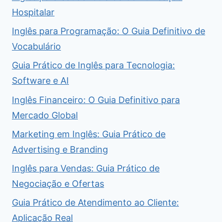
Hospitalar
Inglês para Programação: O Guia Definitivo de
Vocabulário
Guia Prático de Inglês para Tecnologia:
Software e AI
Inglês Financeiro: O Guia Definitivo para
Mercado Global
Marketing em Inglês: Guia Prático de
Advertising e Branding
Inglês para Vendas: Guia Prático de
Negociação e Ofertas
Guia Prático de Atendimento ao Cliente:
Aplicação Real