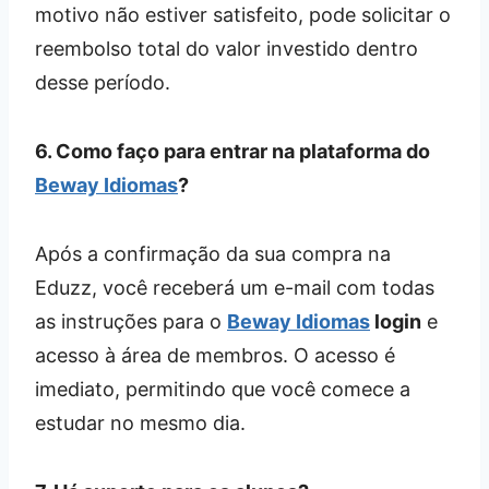
motivo não estiver satisfeito, pode solicitar o
reembolso total do valor investido dentro
desse período.
6. Como faço para entrar na plataforma do
Beway Idiomas
?
Após a confirmação da sua compra na
Eduzz, você receberá um e-mail com todas
as instruções para o
Beway Idiomas
login
e
acesso à área de membros. O acesso é
imediato, permitindo que você comece a
estudar no mesmo dia.