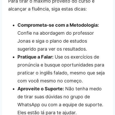
Para tirar o máximo proveito do curso e
alcançar a fluência, siga estas dicas:
Comprometa-se com a Metodologia:
Confie na abordagem do professor
Jonas e siga o plano de estudos
sugerido para ver os resultados.
Pratique a Falar:
Use os exercícios de
pronúncia e busque oportunidades para
praticar o inglês falado, mesmo que seja
com você mesmo no começo.
Aproveite o Suporte:
Não tenha medo
de tirar suas dúvidas no grupo de
WhatsApp ou com a equipe de suporte.
Eles estão lá para te ajudar.