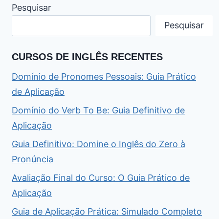
Pesquisar
Pesquisar
CURSOS DE INGLÊS RECENTES
Domínio de Pronomes Pessoais: Guia Prático
de Aplicação
Domínio do Verb To Be: Guia Definitivo de
Aplicação
Guia Definitivo: Domine o Inglês do Zero à
Pronúncia
Avaliação Final do Curso: O Guia Prático de
Aplicação
Guia de Aplicação Prática: Simulado Completo