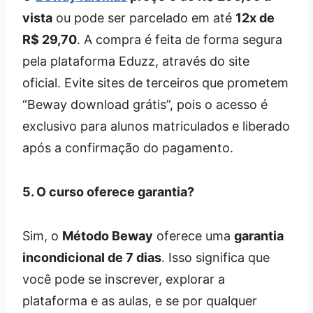
vista
ou pode ser parcelado em até
12x de
R$ 29,70
. A compra é feita de forma segura
pela plataforma Eduzz, através do site
oficial. Evite sites de terceiros que prometem
“Beway download grátis”, pois o acesso é
exclusivo para alunos matriculados e liberado
após a confirmação do pagamento.
5. O curso oferece garantia?
Sim, o
Método Beway
oferece uma
garantia
incondicional de 7 dias
. Isso significa que
você pode se inscrever, explorar a
plataforma e as aulas, e se por qualquer