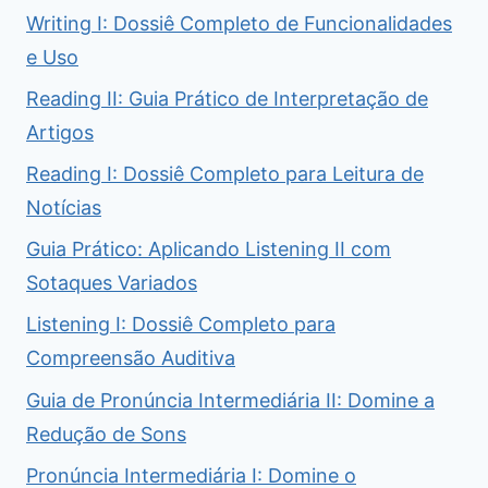
Writing I: Dossiê Completo de Funcionalidades
e Uso
Reading II: Guia Prático de Interpretação de
Artigos
Reading I: Dossiê Completo para Leitura de
Notícias
Guia Prático: Aplicando Listening II com
Sotaques Variados
Listening I: Dossiê Completo para
Compreensão Auditiva
Guia de Pronúncia Intermediária II: Domine a
Redução de Sons
Pronúncia Intermediária I: Domine o