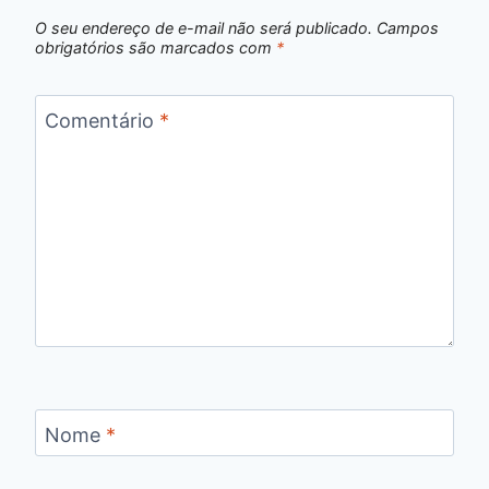
O seu endereço de e-mail não será publicado.
Campos
obrigatórios são marcados com
*
Comentário
*
Nome
*