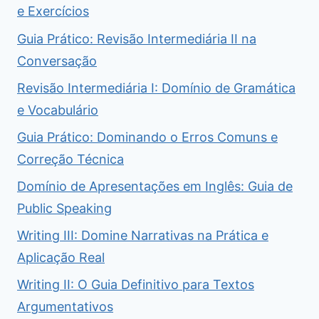
e Exercícios
Guia Prático: Revisão Intermediária II na
Conversação
Revisão Intermediária I: Domínio de Gramática
e Vocabulário
Guia Prático: Dominando o Erros Comuns e
Correção Técnica
Domínio de Apresentações em Inglês: Guia de
Public Speaking
Writing III: Domine Narrativas na Prática e
Aplicação Real
Writing II: O Guia Definitivo para Textos
Argumentativos