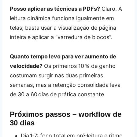
Posso aplicar as técnicas a PDFs?
Claro. A
leitura dinâmica funciona igualmente em
telas; basta usar a visualização de página
inteira e aplicar a “varredura de blocos”.
Quanto tempo levo para ver aumento de
velocidade?
Os primeiros 10 % de ganho
costumam surgir nas duas primeiras
semanas, mas a retenção consolidada leva
de 30 a 60 dias de prática constante.
Próximos passos – workflow de
30 dias
Dia 1‑7: foco total em pré‑leitura e ritmo