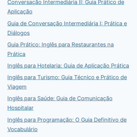
Conversação Intermediária II: Guia Prático de
Aplicação
Guia de Conversação Intermediária I: Prática e
Diálogos
Guia Prático: Inglês para Restaurantes na
Prática
Inglês para Hotelaria: Guia de Aplicação Prática
Inglês para Turismo: Guia Técnico e Prático de
Viagem
Inglês para Saúde: Guia de Comunicação
Hospitalar
Inglês para Programação: O Guia Definitivo de
Vocabulário