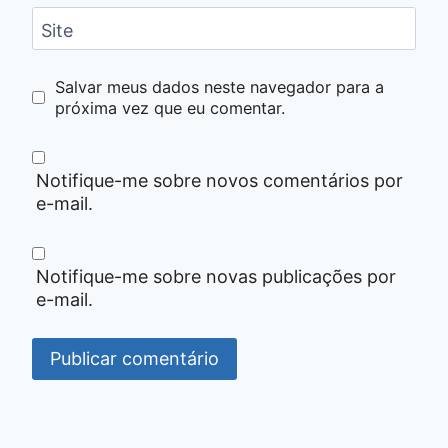
Site
Salvar meus dados neste navegador para a
próxima vez que eu comentar.
Notifique-me sobre novos comentários por
e-mail.
Notifique-me sobre novas publicações por
e-mail.