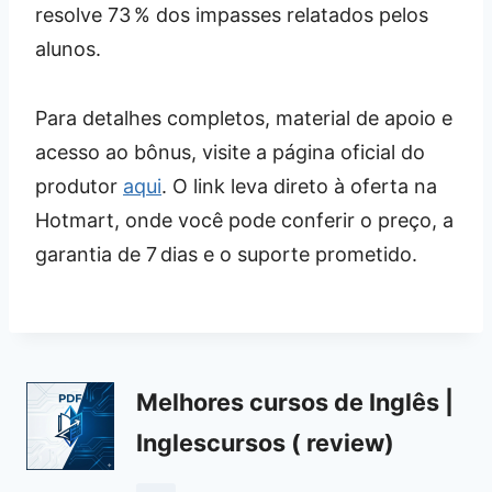
resolve 73 % dos impasses relatados pelos
alunos.
Para detalhes completos, material de apoio e
acesso ao bônus, visite a página oficial do
produtor
aqui
. O link leva direto à oferta na
Hotmart, onde você pode conferir o preço, a
garantia de 7 dias e o suporte prometido.
Melhores cursos de Inglês |
Inglescursos ( review)