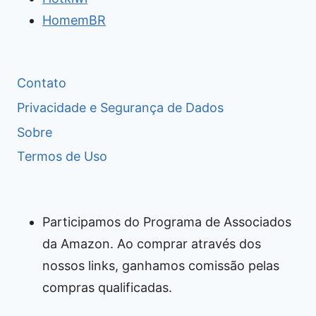
HomemBR
Contato
Privacidade e Segurança de Dados
Sobre
Termos de Uso
Participamos do Programa de Associados
da Amazon. Ao comprar através dos
nossos links, ganhamos comissão pelas
compras qualificadas.