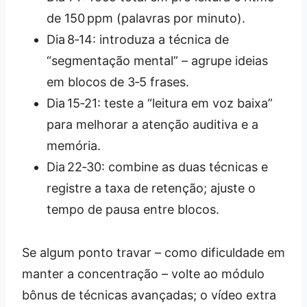
de 150 ppm (palavras por minuto).
Dia 8‑14: introduza a técnica de
“segmentação mental” – agrupe ideias
em blocos de 3‑5 frases.
Dia 15‑21: teste a “leitura em voz baixa”
para melhorar a atenção auditiva e a
memória.
Dia 22‑30: combine as duas técnicas e
registre a taxa de retenção; ajuste o
tempo de pausa entre blocos.
Se algum ponto travar – como dificuldade em
manter a concentração – volte ao módulo
bônus de técnicas avançadas; o vídeo extra