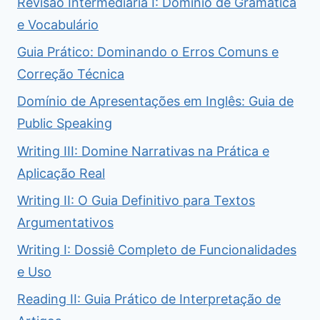
Revisão Intermediária I: Domínio de Gramática
e Vocabulário
Guia Prático: Dominando o Erros Comuns e
Correção Técnica
Domínio de Apresentações em Inglês: Guia de
Public Speaking
Writing III: Domine Narrativas na Prática e
Aplicação Real
Writing II: O Guia Definitivo para Textos
Argumentativos
Writing I: Dossiê Completo de Funcionalidades
e Uso
Reading II: Guia Prático de Interpretação de