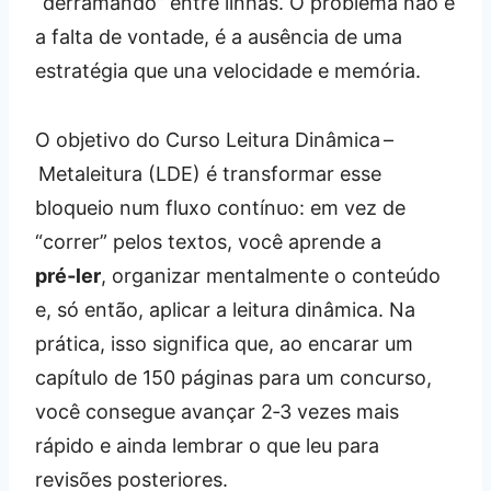
“derramando” entre linhas. O problema não é
a falta de vontade, é a ausência de uma
estratégia que una velocidade e memória.
O objetivo do Curso Leitura Dinâmica –
Metaleitura (LDE) é transformar esse
bloqueio num fluxo contínuo: em vez de
“correr” pelos textos, você aprende a
pré‑ler
, organizar mentalmente o conteúdo
e, só então, aplicar a leitura dinâmica. Na
prática, isso significa que, ao encarar um
capítulo de 150 páginas para um concurso,
você consegue avançar 2‑3 vezes mais
rápido e ainda lembrar o que leu para
revisões posteriores.