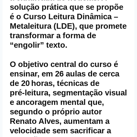
solução prática que se propõe
é o
Curso Leitura Dinâmica –
Metaleitura (LDE)
, que promete
transformar a forma de
“engolir” texto.
O objetivo central do curso é
ensinar, em 26 aulas de cerca
de 20 horas, técnicas de
pré‑leitura, segmentação visual
e ancoragem mental que,
segundo o próprio autor
Renato Alves, aumentam a
velocidade sem sacrificar a