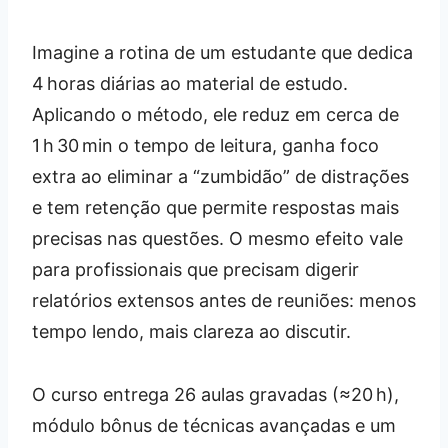
Imagine a rotina de um estudante que dedica
4 horas diárias ao material de estudo.
Aplicando o método, ele reduz em cerca de
1 h 30 min o tempo de leitura, ganha foco
extra ao eliminar a “zumbidão” de distrações
e tem retenção que permite respostas mais
precisas nas questões. O mesmo efeito vale
para profissionais que precisam digerir
relatórios extensos antes de reuniões: menos
tempo lendo, mais clareza ao discutir.
O curso entrega 26 aulas gravadas (≈20 h),
módulo bônus de técnicas avançadas e um