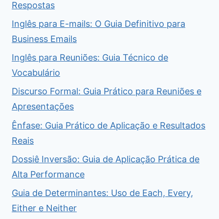
Respostas
Inglês para E-mails: O Guia Definitivo para
Business Emails
Inglês para Reuniões: Guia Técnico de
Vocabulário
Discurso Formal: Guia Prático para Reuniões e
Apresentações
Ênfase: Guia Prático de Aplicação e Resultados
Reais
Dossiê Inversão: Guia de Aplicação Prática de
Alta Performance
Guia de Determinantes: Uso de Each, Every,
Either e Neither