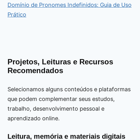
Domínio de Pronomes Indefinidos: Guia de Uso
Prático
Projetos, Leituras e Recursos
Recomendados
Selecionamos alguns conteúdos e plataformas
que podem complementar seus estudos,
trabalho, desenvolvimento pessoal e
aprendizado online.
Leitura, memória e materiais digitais