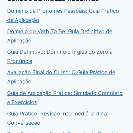
Domínio de Pronomes Pessoais: Guia Prático
de Aplicação
Domínio do Verb To Be: Guia Definitivo de
Aplicação
Guia Definitivo: Domine o Inglês do Zero à
Pronúncia
Avaliação Final do Curso: O Guia Prático de
Aplicação
Guia de Aplicação Prática: Simulado Completo
e Exercícios
Guia Prático: Revisão Intermediária II na
Conversação