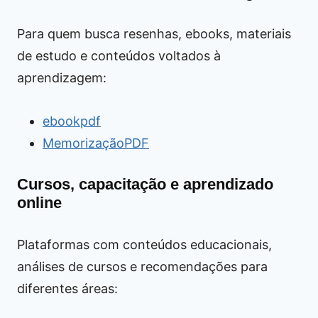
Para quem busca resenhas, ebooks, materiais
de estudo e conteúdos voltados à
aprendizagem:
ebookpdf
MemorizaçãoPDF
Cursos, capacitação e aprendizado
online
Plataformas com conteúdos educacionais,
análises de cursos e recomendações para
diferentes áreas: