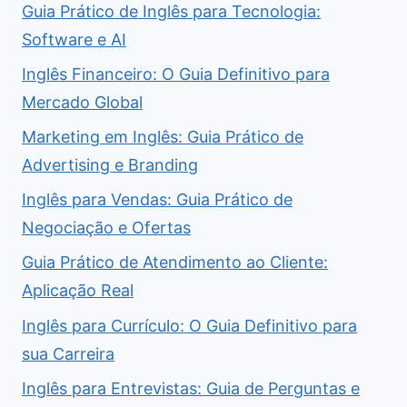
Guia Prático de Inglês para Tecnologia:
Software e AI
Inglês Financeiro: O Guia Definitivo para
Mercado Global
Marketing em Inglês: Guia Prático de
Advertising e Branding
Inglês para Vendas: Guia Prático de
Negociação e Ofertas
Guia Prático de Atendimento ao Cliente:
Aplicação Real
Inglês para Currículo: O Guia Definitivo para
sua Carreira
Inglês para Entrevistas: Guia de Perguntas e