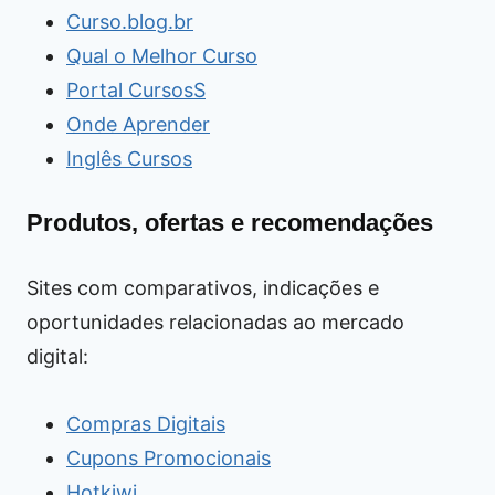
Curso.blog.br
Qual o Melhor Curso
Portal CursosS
Onde Aprender
Inglês Cursos
Produtos, ofertas e recomendações
Sites com comparativos, indicações e
oportunidades relacionadas ao mercado
digital:
Compras Digitais
Cupons Promocionais
Hotkiwi