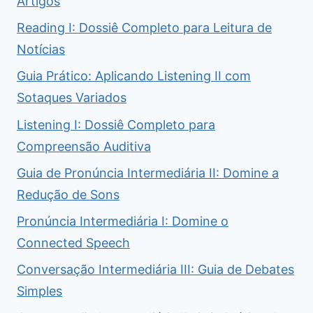
Artigos
Reading I: Dossiê Completo para Leitura de
Notícias
Guia Prático: Aplicando Listening II com
Sotaques Variados
Listening I: Dossiê Completo para
Compreensão Auditiva
Guia de Pronúncia Intermediária II: Domine a
Redução de Sons
Pronúncia Intermediária I: Domine o
Connected Speech
Conversação Intermediária III: Guia de Debates
Simples