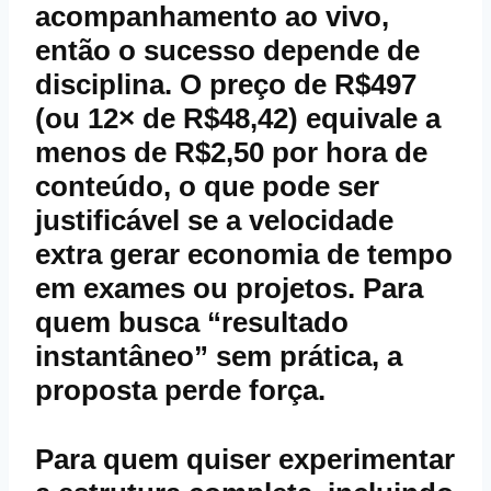
acompanhamento ao vivo,
então o sucesso depende de
disciplina. O preço de R$497
(ou 12× de R$48,42) equivale a
menos de R$2,50 por hora de
conteúdo, o que pode ser
justificável se a velocidade
extra gerar economia de tempo
em exames ou projetos. Para
quem busca “resultado
instantâneo” sem prática, a
proposta perde força.
Para quem quiser experimentar