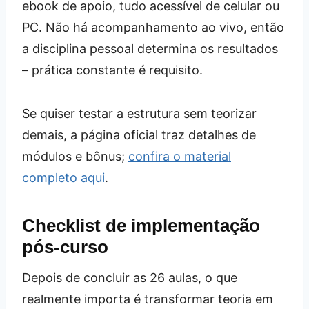
ebook de apoio, tudo acessível de celular ou
PC. Não há acompanhamento ao vivo, então
a disciplina pessoal determina os resultados
– prática constante é requisito.
Se quiser testar a estrutura sem teorizar
demais, a página oficial traz detalhes de
módulos e bônus;
confira o material
completo aqui
.
Checklist de implementação
pós‑curso
Depois de concluir as 26 aulas, o que
realmente importa é transformar teoria em