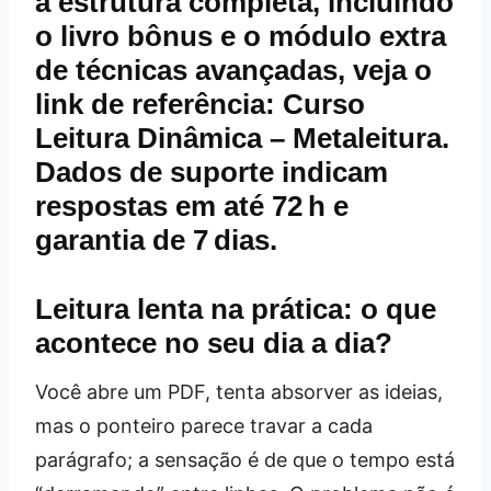
a estrutura completa, incluindo
o livro bônus e o módulo extra
de técnicas avançadas, veja o
link de referência:
Curso
Leitura Dinâmica – Metaleitura
.
Dados de suporte indicam
respostas em até 72 h e
garantia de 7 dias.
Leitura lenta na prática: o que
acontece no seu dia a dia?
Você abre um PDF, tenta absorver as ideias,
mas o ponteiro parece travar a cada
parágrafo; a sensação é de que o tempo está