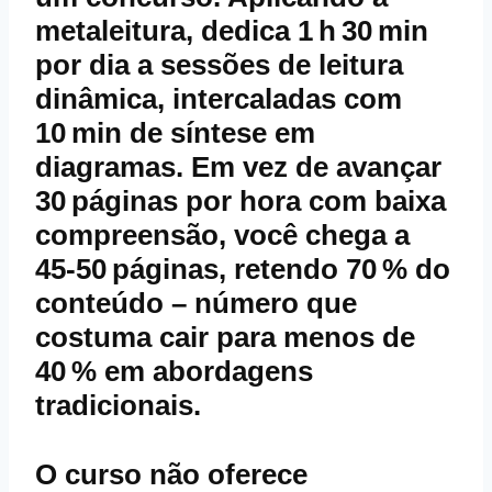
metaleitura, dedica 1 h 30 min
por dia a sessões de leitura
dinâmica, intercaladas com
10 min de síntese em
diagramas. Em vez de avançar
30 páginas por hora com baixa
compreensão, você chega a
45‑50 páginas, retendo 70 % do
conteúdo – número que
costuma cair para menos de
40 % em abordagens
tradicionais.
O curso não oferece