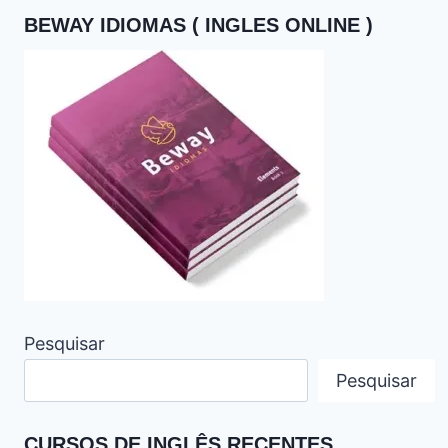
BEWAY IDIOMAS ( INGLES ONLINE )
Pesquisar
Pesquisar
CURSOS DE INGLÊS RECENTES