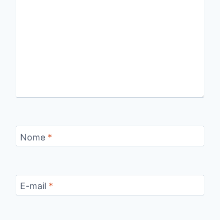
Nome
*
E-mail
*