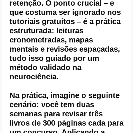
retenção. O ponto crucial – e
que costuma ser ignorado nos
tutoriais gratuitos – é a prática
estruturada: leituras
cronometradas, mapas
mentais e revisões espaçadas,
tudo isso guiado por um
método validado na
neurociência.
Na prática, imagine o seguinte
cenário: você tem duas
semanas para revisar três
livros de 300 páginas cada para
um concurso. Aplicando a