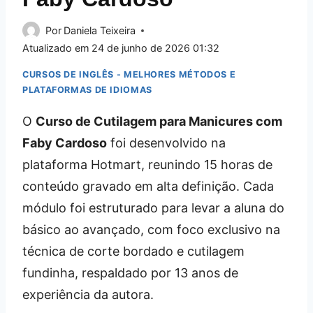
Por
Daniela Teixeira
Atualizado em
24 de junho de 2026 01:32
CURSOS DE INGLÊS - MELHORES MÉTODOS E
PLATAFORMAS DE IDIOMAS
O
Curso de Cutilagem para Manicures com
Faby Cardoso
foi desenvolvido na
plataforma Hotmart, reunindo 15 horas de
conteúdo gravado em alta definição. Cada
módulo foi estruturado para levar a aluna do
básico ao avançado, com foco exclusivo na
técnica de corte bordado e cutilagem
fundinha, respaldado por 13 anos de
experiência da autora.