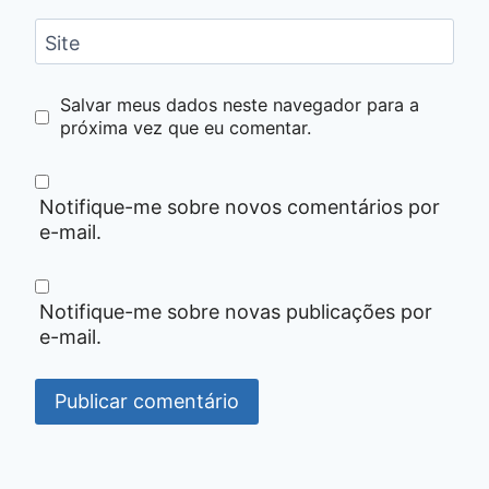
Site
Salvar meus dados neste navegador para a
próxima vez que eu comentar.
Notifique-me sobre novos comentários por
e-mail.
Notifique-me sobre novas publicações por
e-mail.