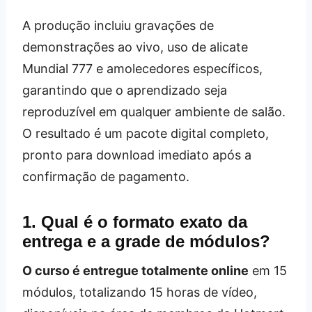
A produção incluiu gravações de
demonstrações ao vivo, uso de alicate
Mundial 777 e amolecedores específicos,
garantindo que o aprendizado seja
reproduzível em qualquer ambiente de salão.
O resultado é um pacote digital completo,
pronto para download imediato após a
confirmação de pagamento.
1. Qual é o formato exato da
entrega e a grade de módulos?
O curso é entregue totalmente online
em 15
módulos, totalizando 15 horas de vídeo,