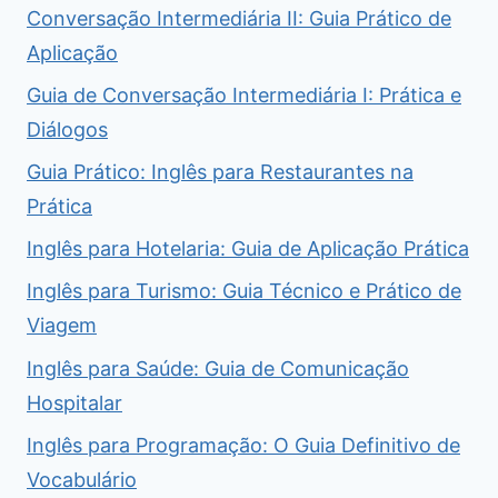
Conversação Intermediária II: Guia Prático de
Aplicação
Guia de Conversação Intermediária I: Prática e
Diálogos
Guia Prático: Inglês para Restaurantes na
Prática
Inglês para Hotelaria: Guia de Aplicação Prática
Inglês para Turismo: Guia Técnico e Prático de
Viagem
Inglês para Saúde: Guia de Comunicação
Hospitalar
Inglês para Programação: O Guia Definitivo de
Vocabulário