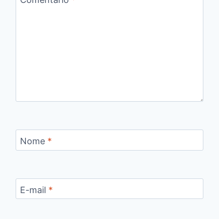
Nome
*
E-mail
*