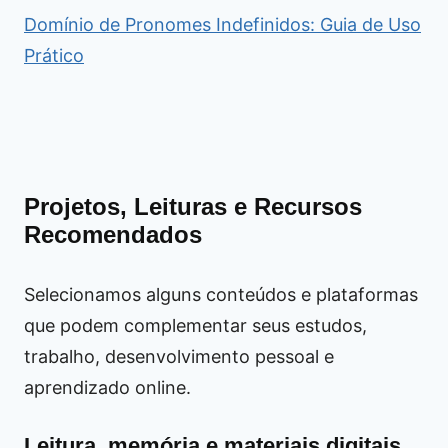
Domínio de Pronomes Indefinidos: Guia de Uso
Prático
Projetos, Leituras e Recursos
Recomendados
Selecionamos alguns conteúdos e plataformas
que podem complementar seus estudos,
trabalho, desenvolvimento pessoal e
aprendizado online.
Leitura, memória e materiais digitais