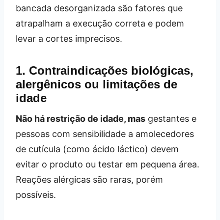
bancada desorganizada são fatores que
atrapalham a execução correta e podem
levar a cortes imprecisos.
1. Contraindicações biológicas,
alergênicos ou limitações de
idade
Não há restrição de idade, mas
gestantes e
pessoas com sensibilidade a amolecedores
de cutícula (como ácido láctico) devem
evitar o produto ou testar em pequena área.
Reações alérgicas são raras, porém
possíveis.