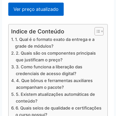
Ver preço atualizado
Indice de Conteúdo
1. Qual é o formato exato da entrega e a
grade de módulos?
2. Quais são os componentes principais
que justificam o preço?
3. Como funciona a liberação das
credenciais de acesso digital?
4. Que bônus e ferramentas auxiliares
acompanham o pacote?
5. Existem atualizações automáticas de
conteúdo?
6. Quais selos de qualidade e certificações
o curso possui?