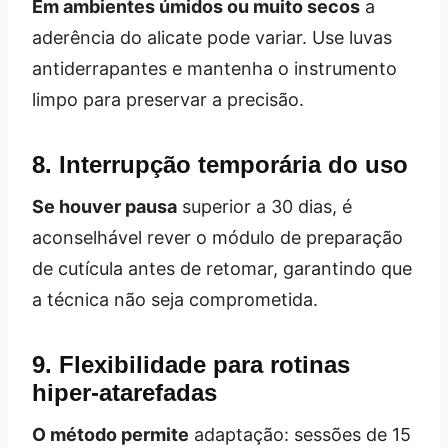
Em ambientes úmidos ou muito secos
a
aderência do alicate pode variar. Use luvas
antiderrapantes e mantenha o instrumento
limpo para preservar a precisão.
8. Interrupção temporária do uso
Se houver pausa
superior a 30 dias, é
aconselhável rever o módulo de preparação
de cutícula antes de retomar, garantindo que
a técnica não seja comprometida.
9. Flexibilidade para rotinas
hiper‑atarefadas
O método permite
adaptação: sessões de 15