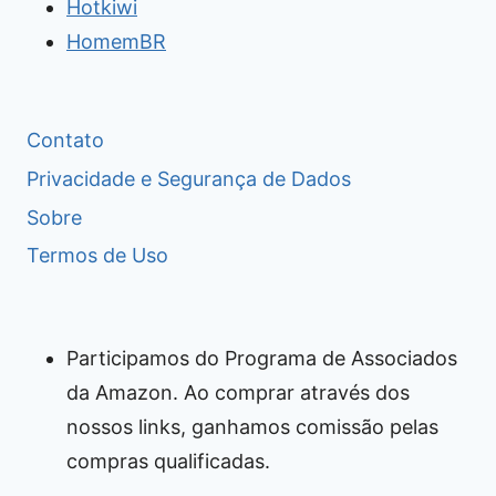
Hotkiwi
HomemBR
Contato
Privacidade e Segurança de Dados
Sobre
Termos de Uso
Participamos do Programa de Associados
da Amazon. Ao comprar através dos
nossos links, ganhamos comissão pelas
compras qualificadas.