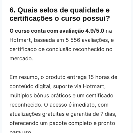
6. Quais selos de qualidade e
certificações o curso possui?
O curso conta com avaliação 4.9/5.0
na
Hotmart, baseada em 5 556 avaliações, e
certificado de conclusão reconhecido no
mercado.
Em resumo, o produto entrega 15 horas de
conteúdo digital, suporte via Hotmart,
múltiplos bônus práticos e um certificado
reconhecido. O acesso é imediato, com
atualizações gratuitas e garantia de 7 dias,
oferecendo um pacote completo e pronto
para uso.