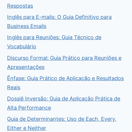
Respostas
Inglês para E-mails: O Guia Definitivo para
Business Emails
Inglês para Reuniões: Guia Técnico de
Vocabulário
Discurso Formal: Guia Prático para Reuniões e
Apresentações
Ênfase: Guia Prático de Aplicação e Resultados
Reais
Dossiê Inversão: Guia de Aplicação Prática de
Alta Performance
Guia de Determinantes: Uso de Each, Every,
Either e Neither