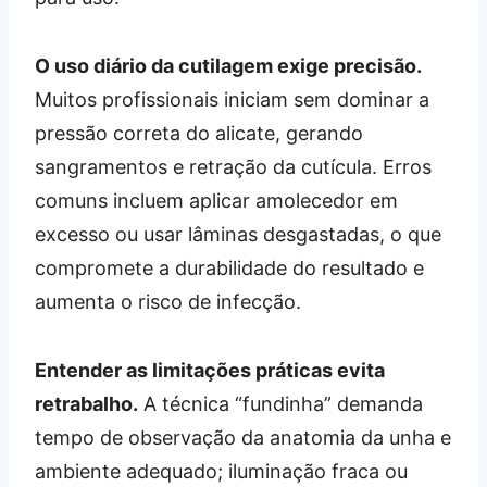
O uso diário da cutilagem exige precisão.
Muitos profissionais iniciam sem dominar a
pressão correta do alicate, gerando
sangramentos e retração da cutícula. Erros
comuns incluem aplicar amolecedor em
excesso ou usar lâminas desgastadas, o que
compromete a durabilidade do resultado e
aumenta o risco de infecção.
Entender as limitações práticas evita
retrabalho.
A técnica “fundinha” demanda
tempo de observação da anatomia da unha e
ambiente adequado; iluminação fraca ou