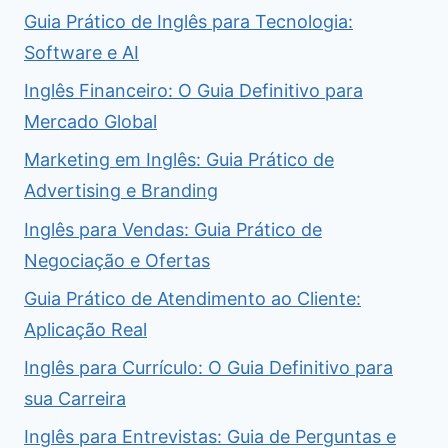
Guia Prático de Inglês para Tecnologia:
Software e AI
Inglês Financeiro: O Guia Definitivo para
Mercado Global
Marketing em Inglês: Guia Prático de
Advertising e Branding
Inglês para Vendas: Guia Prático de
Negociação e Ofertas
Guia Prático de Atendimento ao Cliente:
Aplicação Real
Inglês para Currículo: O Guia Definitivo para
sua Carreira
Inglês para Entrevistas: Guia de Perguntas e