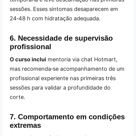
sessões. Esses sintomas desaparecem em
24‑48 h com hidratação adequada.
6. Necessidade de supervisão
profissional
O curso inclui
mentoria via chat Hotmart,
mas recomenda‑se acompanhamento de um
profissional experiente nas primeiras três
sessões para validar a profundidade do
corte.
7. Comportamento em condições
extremas