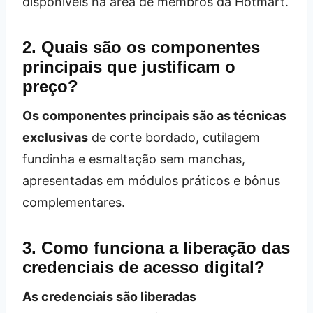
disponíveis na área de membros da Hotmart.
2. Quais são os componentes
principais que justificam o
preço?
Os componentes principais são as técnicas
exclusivas
de corte bordado, cutilagem
fundinha e esmaltação sem manchas,
apresentadas em módulos práticos e bônus
complementares.
3. Como funciona a liberação das
credenciais de acesso digital?
As credenciais são liberadas