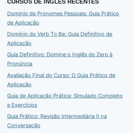
CURSOS DE INGLÊS RECENTES
Domínio de Pronomes Pessoais: Guia Prático
de Aplicação
Domínio do Verb To Be: Guia Definitivo de
Aplicação
Guia Definitivo: Domine o Inglês do Zero à
Pronúncia
Avaliação Final do Curso: O Guia Prático de
Aplicação
Guia de Aplicação Prática: Simulado Completo
e Exercícios
Guia Prático: Revisão Intermediária II na
Conversação