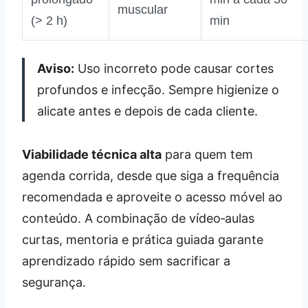
muscular
(> 2 h)
min
Aviso:
Uso incorreto pode causar cortes
profundos e infecção. Sempre higienize o
alicate antes e depois de cada cliente.
Viabilidade técnica alta
para quem tem
agenda corrida, desde que siga a frequência
recomendada e aproveite o acesso móvel ao
conteúdo. A combinação de vídeo‑aulas
curtas, mentoria e prática guiada garante
aprendizado rápido sem sacrificar a
segurança.