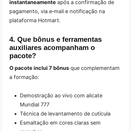
instantaneamente
após a confirmação de
pagamento, via e‑mail e notificação na
plataforma Hotmart.
4. Que bônus e ferramentas
auxiliares acompanham o
pacote?
O pacote inclui 7 bônus
que complementam
a formação:
Demostração ao vivo com alicate
Mundial 777
Técnica de levantamento de cutícula
Esmaltação em cores claras sem