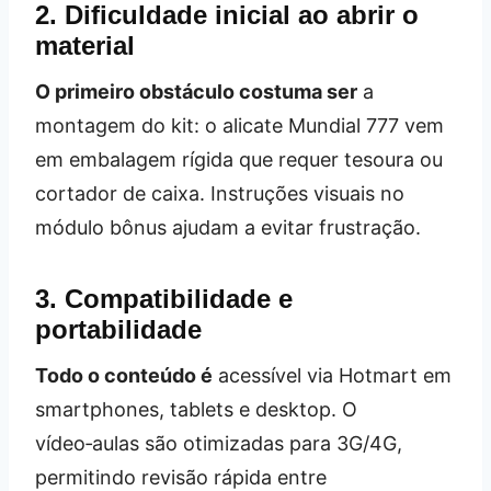
2. Dificuldade inicial ao abrir o
material
O primeiro obstáculo costuma ser
a
montagem do kit: o alicate Mundial 777 vem
em embalagem rígida que requer tesoura ou
cortador de caixa. Instruções visuais no
módulo bônus ajudam a evitar frustração.
3. Compatibilidade e
portabilidade
Todo o conteúdo é
acessível via Hotmart em
smartphones, tablets e desktop. O
vídeo‑aulas são otimizadas para 3G/4G,
permitindo revisão rápida entre