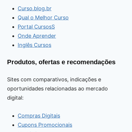
Curso.blog.br
Qual o Melhor Curso
Portal CursosS
Onde Aprender
Inglês Cursos
Produtos, ofertas e recomendações
Sites com comparativos, indicações e
oportunidades relacionadas ao mercado
digital:
Compras Digitais
Cupons Promocionais