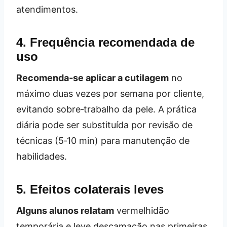
atendimentos.
4. Frequência recomendada de
uso
Recomenda‑se aplicar a cutilagem
no
máximo duas vezes por semana por cliente,
evitando sobre‑trabalho da pele. A prática
diária pode ser substituída por revisão de
técnicas (5‑10 min) para manutenção de
habilidades.
5. Efeitos colaterais leves
Alguns alunos relatam
vermelhidão
temporária e leve descamação nas primeiras