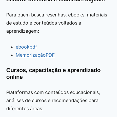
Para quem busca resenhas, ebooks, materiais
de estudo e conteúdos voltados à
aprendizagem:
ebookpdf
MemorizaçãoPDF
Cursos, capacitação e aprendizado
online
Plataformas com conteúdos educacionais,
análises de cursos e recomendações para
diferentes áreas: