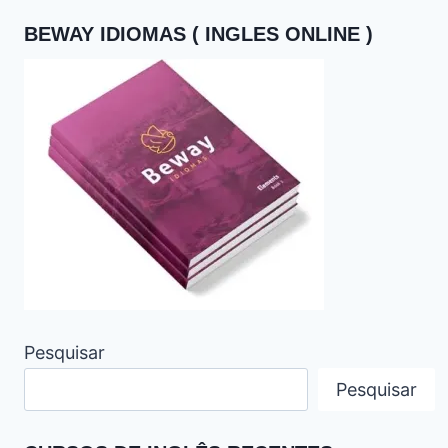
BEWAY IDIOMAS ( INGLES ONLINE )
Pesquisar
Pesquisar