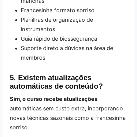
manchas
Francesinha formato sorriso
Planilhas de organização de
instrumentos
Guia rápido de biossegurança
Suporte direto a dúvidas na área de
membros
5. Existem atualizações
automáticas de conteúdo?
Sim, o curso recebe atualizações
automáticas sem custo extra, incorporando
novas técnicas sazonais como a francesinha
sorriso.