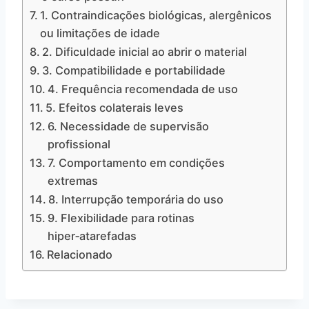
1. Contraindicações biológicas, alergênicos
ou limitações de idade
2. Dificuldade inicial ao abrir o material
3. Compatibilidade e portabilidade
4. Frequência recomendada de uso
5. Efeitos colaterais leves
6. Necessidade de supervisão
profissional
7. Comportamento em condições
extremas
8. Interrupção temporária do uso
9. Flexibilidade para rotinas
hiper‑atarefadas
Relacionado