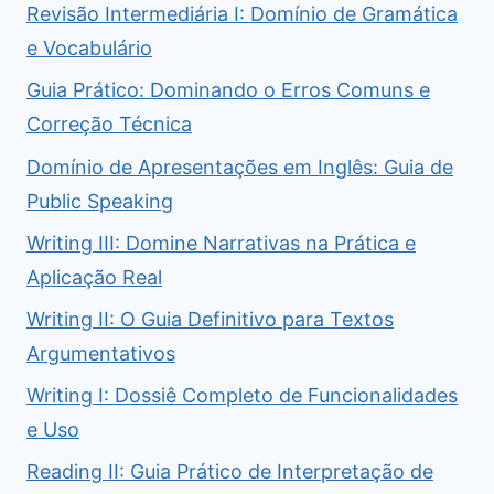
Revisão Intermediária I: Domínio de Gramática
e Vocabulário
Guia Prático: Dominando o Erros Comuns e
Correção Técnica
Domínio de Apresentações em Inglês: Guia de
Public Speaking
Writing III: Domine Narrativas na Prática e
Aplicação Real
Writing II: O Guia Definitivo para Textos
Argumentativos
Writing I: Dossiê Completo de Funcionalidades
e Uso
Reading II: Guia Prático de Interpretação de