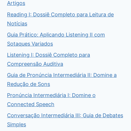
Artigos
Reading I: Dossiê Completo para Leitura de
Notícias
Guia Prático: Aplicando Listening II com
Sotaques Variados
Listening I: Dossiê Completo para
Compreensão Auditiva
Guia de Pronúncia Intermediária II: Domine a
Redução de Sons
Pronúncia Intermediária I: Domine o
Connected Speech
Conversação Intermediária III: Guia de Debates
Simples