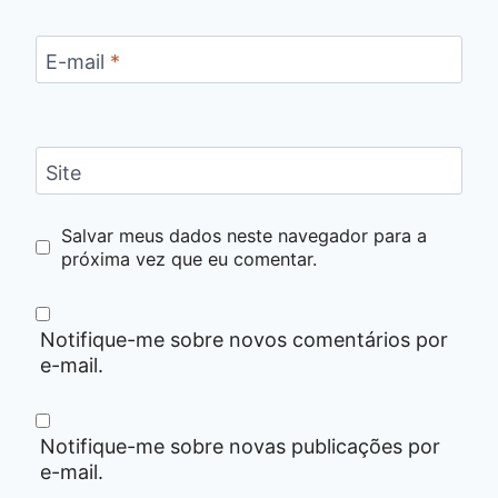
E-mail
*
Site
Salvar meus dados neste navegador para a
próxima vez que eu comentar.
Notifique-me sobre novos comentários por
e-mail.
Notifique-me sobre novas publicações por
e-mail.