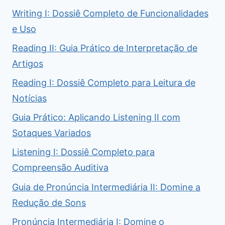
Writing I: Dossiê Completo de Funcionalidades
e Uso
Reading II: Guia Prático de Interpretação de
Artigos
Reading I: Dossiê Completo para Leitura de
Notícias
Guia Prático: Aplicando Listening II com
Sotaques Variados
Listening I: Dossiê Completo para
Compreensão Auditiva
Guia de Pronúncia Intermediária II: Domine a
Redução de Sons
Pronúncia Intermediária I: Domine o