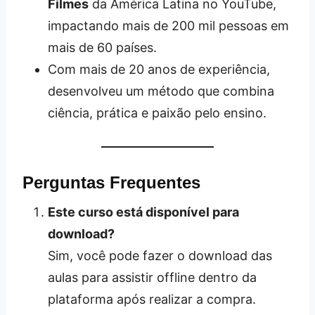
Filmes
da América Latina no YouTube,
impactando mais de 200 mil pessoas em
mais de 60 países.
Com mais de 20 anos de experiência,
desenvolveu um método que combina
ciência, prática e paixão pelo ensino.
Perguntas Frequentes
Este curso está disponível para
download?
Sim, você pode fazer o download das
aulas para assistir offline dentro da
plataforma após realizar a compra.