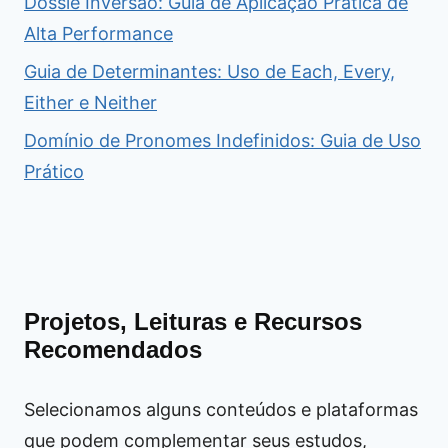
Dossiê Inversão: Guia de Aplicação Prática de
Alta Performance
Guia de Determinantes: Uso de Each, Every,
Either e Neither
Domínio de Pronomes Indefinidos: Guia de Uso
Prático
Projetos, Leituras e Recursos
Recomendados
Selecionamos alguns conteúdos e plataformas
que podem complementar seus estudos,