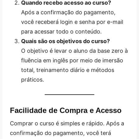
Quando recebo acesso ao curso?
Após a confirmação do pagamento,
você receberá login e senha por e-mail
para acessar todo o conteúdo.
Quais são os objetivos do curso?
O objetivo é levar o aluno da base zero à
fluência em inglês por meio de imersão
total, treinamento diário e métodos
práticos.
Facilidade de Compra e Acesso
Comprar o curso é simples e rápido. Após a
confirmação do pagamento, você terá