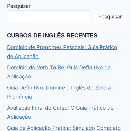
Pesquisar
Pesquisar
CURSOS DE INGLÊS RECENTES
Domínio de Pronomes Pessoais: Guia Prático
de Aplicação
Domínio do Verb To Be: Guia Definitivo de
Aplicação
Guia Definitivo: Domine o Inglês do Zero à
Pronúncia
Avaliação Final do Curso: O Guia Prático de
Aplicação
Guia de Aplicação Prática: Simulado Completo