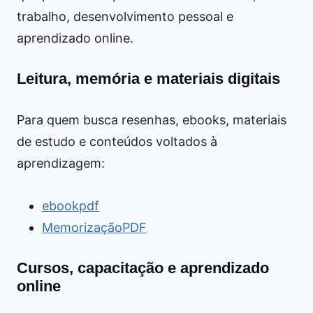
trabalho, desenvolvimento pessoal e
aprendizado online.
Leitura, memória e materiais digitais
Para quem busca resenhas, ebooks, materiais
de estudo e conteúdos voltados à
aprendizagem:
ebookpdf
MemorizaçãoPDF
Cursos, capacitação e aprendizado
online