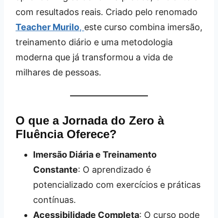
com resultados reais. Criado pelo renomado
Teacher Murilo
,
este curso combina imersão,
treinamento diário e uma metodologia
moderna que já transformou a vida de
milhares de pessoas.
O que a Jornada do Zero à
Fluência Oferece?
Imersão Diária e Treinamento
Constante
: O aprendizado é
potencializado com exercícios e práticas
contínuas.
Acessibilidade Completa
: O curso pode