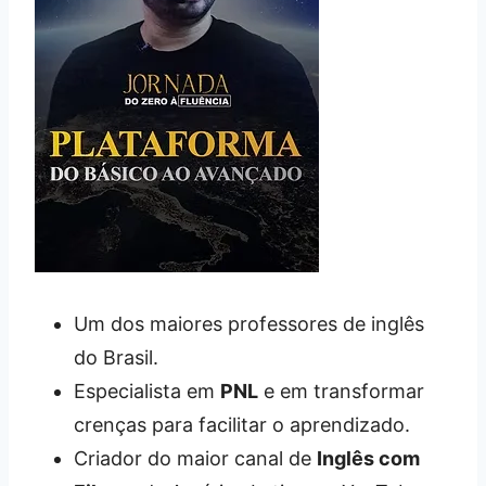
Um dos maiores professores de inglês
do Brasil.
Especialista em
PNL
e em transformar
crenças para facilitar o aprendizado.
Criador do maior canal de
Inglês com