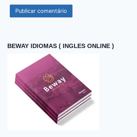
BEWAY IDIOMAS ( INGLES ONLINE )