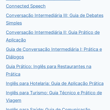
Connected Speech
Conversação Intermediária III: Guia de Debates
Simples
Conversação Intermediária II: Guia Prático de
Aplicação
Guia de Conversação Intermediária I: Prática e
Diálogos
Guia Prático: Inglês para Restaurantes na
Prática
Inglês para Hotelaria: Guia de Aplicação Prática
Inglês para Turismo: Guia Técnico e Prático de
Viagem
Inglês para Saúde: Guia de Comunicação