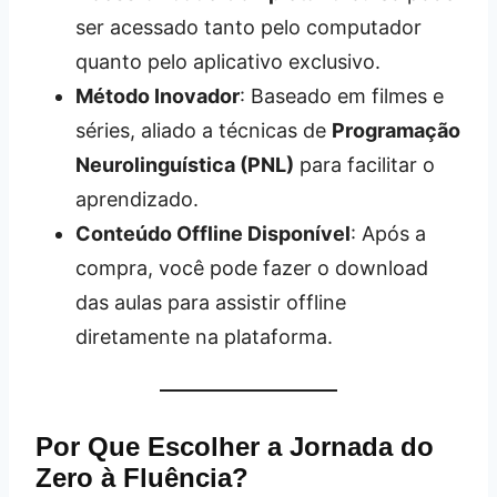
ser acessado tanto pelo computador
quanto pelo aplicativo exclusivo.
Método Inovador
: Baseado em filmes e
séries, aliado a técnicas de
Programação
Neurolinguística (PNL)
para facilitar o
aprendizado.
Conteúdo Offline Disponível
: Após a
compra, você pode fazer o download
das aulas para assistir offline
diretamente na plataforma.
Por Que Escolher a Jornada do
Zero à Fluência?