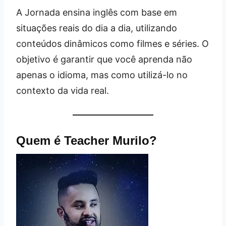
A Jornada ensina inglês com base em
situações reais do dia a dia, utilizando
conteúdos dinâmicos como filmes e séries. O
objetivo é garantir que você aprenda não
apenas o idioma, mas como utilizá-lo no
contexto da vida real.
Quem é Teacher Murilo?