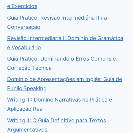
e Exercícios
Guia Prático: Revisão Intermediária II na
Conversação
Revisão Intermediária I: Domínio de Gramática
e Vocabulário
Guia Prático: Dominando o Erros Comuns e
Correção Técnica
Domínio de Apresentações em Inglês: Guia de
Public Speaking
Writing III: Domine Narrativas na Prática e
Aplicação Real
Writing II: O Guia Definitivo para Textos
Argumentativos