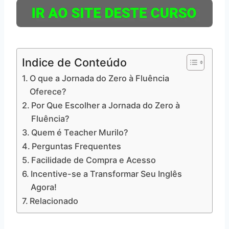
Indice de Conteúdo
O que a Jornada do Zero à Fluência
Oferece?
Por Que Escolher a Jornada do Zero à
Fluência?
Quem é Teacher Murilo?
Perguntas Frequentes
Facilidade de Compra e Acesso
Incentive-se a Transformar Seu Inglês
Agora!
Relacionado