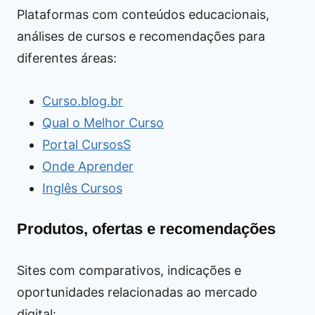
Plataformas com conteúdos educacionais,
análises de cursos e recomendações para
diferentes áreas:
Curso.blog.br
Qual o Melhor Curso
Portal CursosS
Onde Aprender
Inglês Cursos
Produtos, ofertas e recomendações
Sites com comparativos, indicações e
oportunidades relacionadas ao mercado
digital: