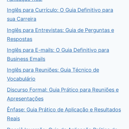
Inglês para Currículo: O Guia Definitivo para
sua Carreira
Inglês para Entrevistas: Guia de Perguntas e
Respostas
Inglês para E-mails: O Guia Definitivo para
Business Emails
Inglês para Reuniões: Guia Técnico de
Vocabulário
Discurso Formal: Guia Prático para Reuniões e
Apresentações
Ênfase: Guia Prático de Aplicação e Resultados
Reais