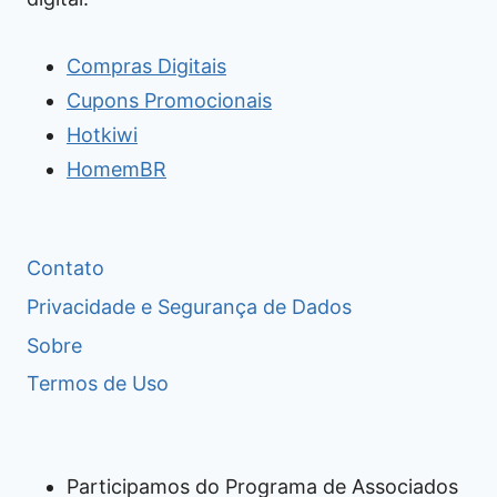
Compras Digitais
Cupons Promocionais
Hotkiwi
HomemBR
Contato
Privacidade e Segurança de Dados
Sobre
Termos de Uso
Participamos do Programa de Associados