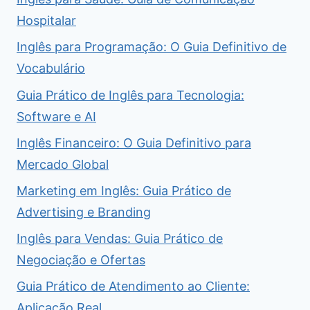
Hospitalar
Inglês para Programação: O Guia Definitivo de
Vocabulário
Guia Prático de Inglês para Tecnologia:
Software e AI
Inglês Financeiro: O Guia Definitivo para
Mercado Global
Marketing em Inglês: Guia Prático de
Advertising e Branding
Inglês para Vendas: Guia Prático de
Negociação e Ofertas
Guia Prático de Atendimento ao Cliente:
Aplicação Real