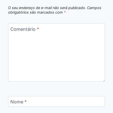
O seu endereço de e-mail não será publicado.
Campos
obrigatórios são marcados com
*
Comentário
*
Nome
*