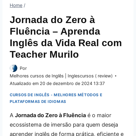
Home
/
Jornada do Zero à
Fluência – Aprenda
Inglês da Vida Real com
Teacher Murilo
Por
Melhores cursos de Inglês | Inglescursos ( review)
Atualizado em
20 de dezembro de 2024 13:37
CURSOS DE INGLÊS - MELHORES MÉTODOS E
PLATAFORMAS DE IDIOMAS
A
Jornada do Zero à Fluência
é o maior
ecossistema de imersão para quem deseja
aprender inglês de forma prática, eficiente e