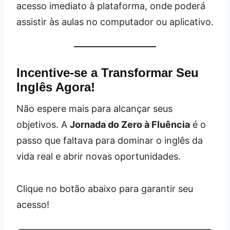
acesso imediato à plataforma, onde poderá
assistir às aulas no computador ou aplicativo.
Incentive-se a Transformar Seu
Inglês Agora!
Não espere mais para alcançar seus
objetivos. A
Jornada do Zero à Fluência
é o
passo que faltava para dominar o inglês da
vida real e abrir novas oportunidades.
Clique no botão abaixo para garantir seu
acesso!