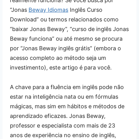
realmente funciona? Se você busca por
“Jonas
Beway Idiomas
Inglês Curso
Download” ou termos relacionados como
“baixar Jonas Beway”, “curso de inglês Jonas
Beway funciona” ou até mesmo se procura
por “Jonas Beway inglês grátis” (embora o
acesso completo ao método seja um
investimento), este artigo é para você.
A chave para a fluência em inglês pode não
estar na inteligência nata ou em fórmulas
mágicas, mas sim em hábitos e métodos de
aprendizado eficazes. Jonas Beway,
professor e especialista com mais de 23
anos de experiência no ensino de inglês,