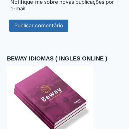
Notifique-me sobre novas publicações por
e-mail.
BEWAY IDIOMAS ( INGLES ONLINE )