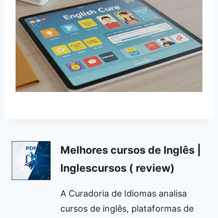
Melhores cursos de Inglês |
Inglescursos ( review)
A Curadoria de Idiomas analisa
cursos de inglês, plataformas de