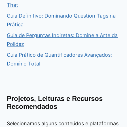
That
Guia Definitivo: Dominando Question Tags na
Prática
Guia de Perguntas Indiretas: Domine a Arte da
Polidez
Guia Prático de Quantificadores Avançados:
Domínio Total
Projetos, Leituras e Recursos
Recomendados
Selecionamos alguns conteúdos e plataformas