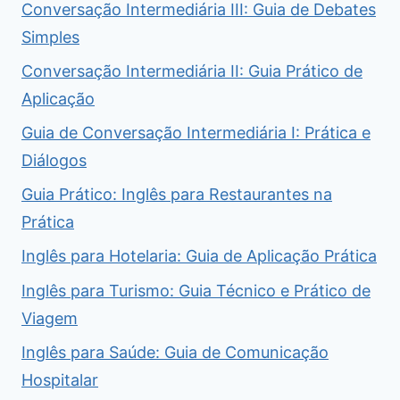
Conversação Intermediária III: Guia de Debates
Simples
Conversação Intermediária II: Guia Prático de
Aplicação
Guia de Conversação Intermediária I: Prática e
Diálogos
Guia Prático: Inglês para Restaurantes na
Prática
Inglês para Hotelaria: Guia de Aplicação Prática
Inglês para Turismo: Guia Técnico e Prático de
Viagem
Inglês para Saúde: Guia de Comunicação
Hospitalar