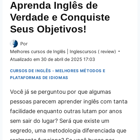
Aprenda Inglês de
Verdade e Conquiste
Seus Objetivos!
Por
Melhores cursos de Inglês | Inglescursos ( review)
Atualizado em
30 de abril de 2025 17:03
CURSOS DE INGLÊS - MELHORES MÉTODOS E
PLATAFORMAS DE IDIOMAS
Você já se perguntou por que algumas
pessoas parecem aprender inglês com tanta
facilidade enquanto outras lutam por anos
sem sair do lugar? Será que existe um
segredo, uma metodologia diferenciada que