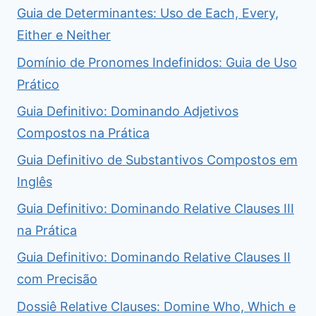
Guia de Determinantes: Uso de Each, Every,
Either e Neither
Domínio de Pronomes Indefinidos: Guia de Uso
Prático
Guia Definitivo: Dominando Adjetivos
Compostos na Prática
Guia Definitivo de Substantivos Compostos em
Inglês
Guia Definitivo: Dominando Relative Clauses III
na Prática
Guia Definitivo: Dominando Relative Clauses II
com Precisão
Dossiê Relative Clauses: Domine Who, Which e