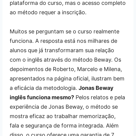
plataforma do curso, mas o acesso completo
ao método requer a inscrição.
Muitos se perguntam se o curso realmente
funciona. A resposta está nos milhares de
alunos que já transformaram sua relação
com o inglês através do método Beway. Os
depoimentos de Roberto, Marcelo e Milena,
apresentados na página oficial, ilustram bem
a eficácia da metodologia.
Jonas Beway
inglês funciona mesmo?
Pelos relatos e pela
experiência de Jonas Beway, o método se
mostra eficaz ao trabalhar memorização,
fala e segurança de forma integrada. Além
disso, o curso oferece uma garantia de 7