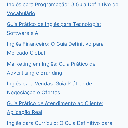
Inglês para Programação: O Guia Definitivo de
Vocabulário
Guia Prático de Inglês para Tecnologia:
Software e AI
Inglês Financeiro: O Guia Definitivo para
Mercado Global
Marketing em Inglês: Guia Prático de
Advertising e Branding
Inglês para Vendas: Guia Prático de
Negociação e Ofertas
Guia Prático de Atendimento ao Cliente:
Aplicação Real
Inglês para Currículo: O Guia Definitivo para