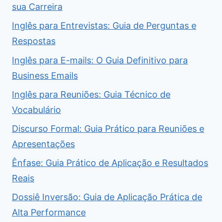
sua Carreira
Inglês para Entrevistas: Guia de Perguntas e
Respostas
Inglês para E-mails: O Guia Definitivo para
Business Emails
Inglês para Reuniões: Guia Técnico de
Vocabulário
Discurso Formal: Guia Prático para Reuniões e
Apresentações
Ênfase: Guia Prático de Aplicação e Resultados
Reais
Dossiê Inversão: Guia de Aplicação Prática de
Alta Performance