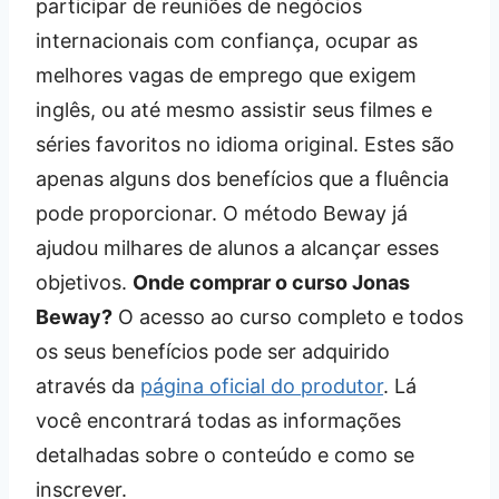
participar de reuniões de negócios
internacionais com confiança, ocupar as
melhores vagas de emprego que exigem
inglês, ou até mesmo assistir seus filmes e
séries favoritos no idioma original. Estes são
apenas alguns dos benefícios que a fluência
pode proporcionar. O método Beway já
ajudou milhares de alunos a alcançar esses
objetivos.
Onde comprar o curso Jonas
Beway?
O acesso ao curso completo e todos
os seus benefícios pode ser adquirido
através da
página oficial do produtor
. Lá
você encontrará todas as informações
detalhadas sobre o conteúdo e como se
inscrever.