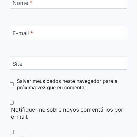
Nome
*
E-mail
*
Site
Salvar meus dados neste navegador para a
próxima vez que eu comentar.
Notifique-me sobre novos comentários por
e-mail.