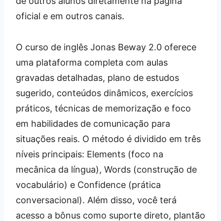
de outros alunos diretamente na página
oficial e em outros canais.
O curso de inglês Jonas Beway 2.0 oferece
uma plataforma completa com aulas
gravadas detalhadas, plano de estudos
sugerido, conteúdos dinâmicos, exercícios
práticos, técnicas de memorização e foco
em habilidades de comunicação para
situações reais. O método é dividido em três
níveis principais: Elements (foco na
mecânica da língua), Words (construção de
vocabulário) e Confidence (prática
conversacional). Além disso, você terá
acesso a bônus como suporte direto, plantão