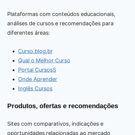
Plataformas com conteúdos educacionais,
análises de cursos e recomendações para
diferentes áreas:
Curso.blog.br
Qual o Melhor Curso
Portal CursosS
Onde Aprender
Inglês Cursos
Produtos, ofertas e recomendações
Sites com comparativos, indicações e
oportunidades relacionadas ao mercado