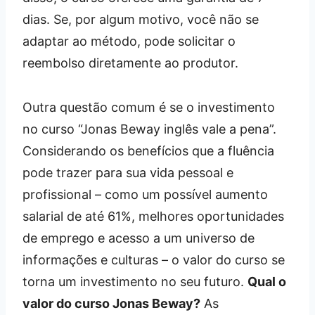
dias. Se, por algum motivo, você não se
adaptar ao método, pode solicitar o
reembolso diretamente ao produtor.
Outra questão comum é se o investimento
no curso “Jonas Beway inglês vale a pena”.
Considerando os benefícios que a fluência
pode trazer para sua vida pessoal e
profissional – como um possível aumento
salarial de até 61%, melhores oportunidades
de emprego e acesso a um universo de
informações e culturas – o valor do curso se
torna um investimento no seu futuro.
Qual o
valor do curso Jonas Beway?
As