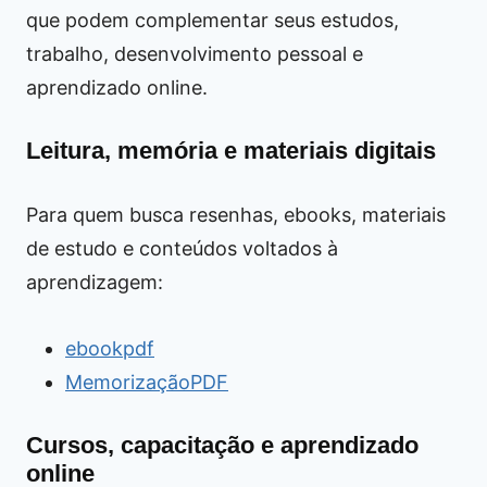
que podem complementar seus estudos,
trabalho, desenvolvimento pessoal e
aprendizado online.
Leitura, memória e materiais digitais
Para quem busca resenhas, ebooks, materiais
de estudo e conteúdos voltados à
aprendizagem:
ebookpdf
MemorizaçãoPDF
Cursos, capacitação e aprendizado
online