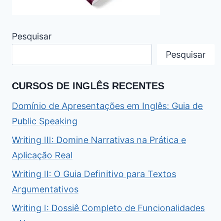
Pesquisar
Pesquisar
CURSOS DE INGLÊS RECENTES
Domínio de Apresentações em Inglês: Guia de
Public Speaking
Writing III: Domine Narrativas na Prática e
Aplicação Real
Writing II: O Guia Definitivo para Textos
Argumentativos
Writing I: Dossiê Completo de Funcionalidades