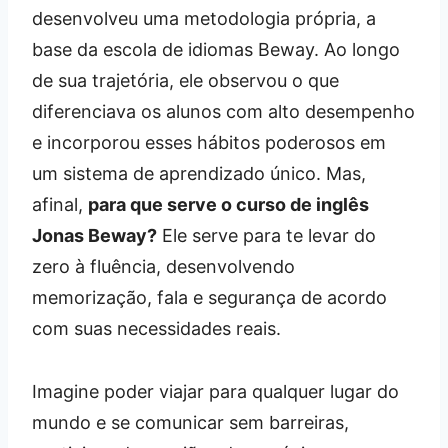
desenvolveu uma metodologia própria, a
base da escola de idiomas Beway. Ao longo
de sua trajetória, ele observou o que
diferenciava os alunos com alto desempenho
e incorporou esses hábitos poderosos em
um sistema de aprendizado único. Mas,
afinal,
para que serve o curso de inglês
Jonas Beway?
Ele serve para te levar do
zero à fluência, desenvolvendo
memorização, fala e segurança de acordo
com suas necessidades reais.
Imagine poder viajar para qualquer lugar do
mundo e se comunicar sem barreiras,