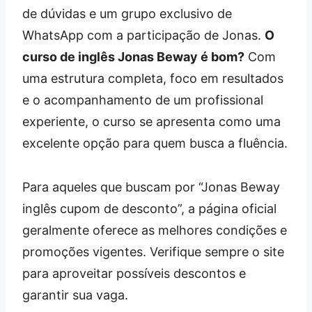
de dúvidas e um grupo exclusivo de
WhatsApp com a participação de Jonas.
O
curso de inglês Jonas Beway é bom?
Com
uma estrutura completa, foco em resultados
e o acompanhamento de um profissional
experiente, o curso se apresenta como uma
excelente opção para quem busca a fluência.
Para aqueles que buscam por “Jonas Beway
inglês cupom de desconto”, a página oficial
geralmente oferece as melhores condições e
promoções vigentes. Verifique sempre o site
para aproveitar possíveis descontos e
garantir sua vaga.