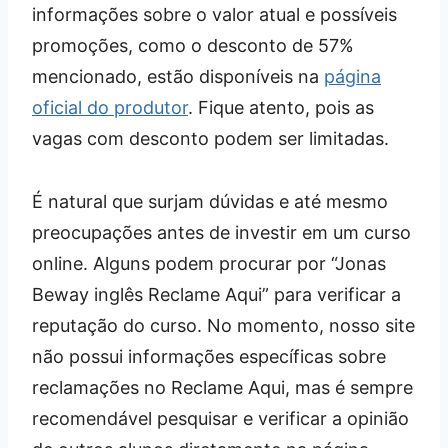
informações sobre o valor atual e possíveis
promoções, como o desconto de 57%
mencionado, estão disponíveis na
página
oficial do produtor
. Fique atento, pois as
vagas com desconto podem ser limitadas.
É natural que surjam dúvidas e até mesmo
preocupações antes de investir em um curso
online. Alguns podem procurar por “Jonas
Beway inglês Reclame Aqui” para verificar a
reputação do curso. No momento, nosso site
não possui informações específicas sobre
reclamações no Reclame Aqui, mas é sempre
recomendável pesquisar e verificar a opinião