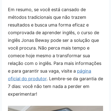
Em resumo, se você está cansado de
métodos tradicionais que não trazem
resultados e busca uma forma eficaz e
comprovada de aprender inglês, o curso de
inglês Jonas Beway pode ser a solução que
você procura. Não perca mais tempo e
comece hoje mesmo a transformar sua
relação com o inglês. Para mais informações
e para garantir sua vaga, visite a
página
oficial do produtor
. Lembre-se da garantia de
7 dias: você não tem nada a perder em
experimentar!