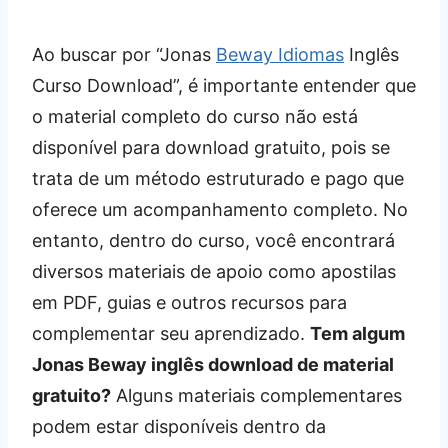
Ao buscar por “Jonas
Beway Idiomas
Inglês
Curso Download”, é importante entender que
o material completo do curso não está
disponível para download gratuito, pois se
trata de um método estruturado e pago que
oferece um acompanhamento completo. No
entanto, dentro do curso, você encontrará
diversos materiais de apoio como apostilas
em PDF, guias e outros recursos para
complementar seu aprendizado.
Tem algum
Jonas Beway inglês download de material
gratuito?
Alguns materiais complementares
podem estar disponíveis dentro da