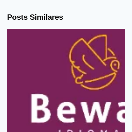
Posts Similares