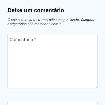
Deixe um comentário
O seu endereço de e-mail não será publicado.
Campos
obrigatórios são marcados com
*
Comentário
*