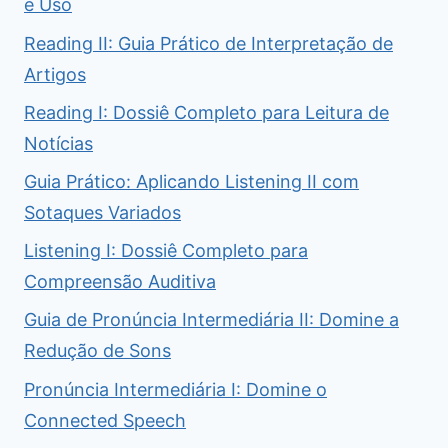
e Uso
Reading II: Guia Prático de Interpretação de
Artigos
Reading I: Dossiê Completo para Leitura de
Notícias
Guia Prático: Aplicando Listening II com
Sotaques Variados
Listening I: Dossiê Completo para
Compreensão Auditiva
Guia de Pronúncia Intermediária II: Domine a
Redução de Sons
Pronúncia Intermediária I: Domine o
Connected Speech