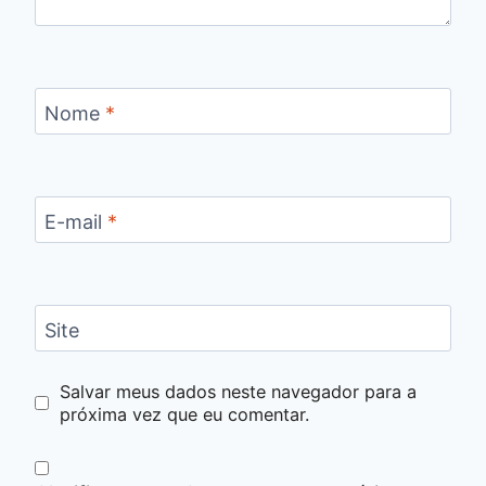
Nome
*
E-mail
*
Site
Salvar meus dados neste navegador para a
próxima vez que eu comentar.