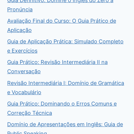
Guia Definitivo: Domine o Inglês do Zero à
Pronúncia
Avaliação Final do Curso: O Guia Prático de
Aplicação
Guia de Aplicação Prática: Simulado Completo
e Exercícios
Guia Prático: Revisão Intermediária II na
Conversação
Revisão Intermediária I: Domínio de Gramática
e Vocabulário
Guia Prático: Dominando o Erros Comuns e
Correção Técnica
Domínio de Apresentações em Inglês: Guia de
Public Speaking