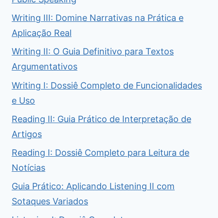
Writing III: Domine Narrativas na Prática e
Aplicação Real
Writing II: O Guia Definitivo para Textos
Argumentativos
Writing I: Dossiê Completo de Funcionalidades
e Uso
Reading II: Guia Prático de Interpretação de
Artigos
Reading I: Dossiê Completo para Leitura de
Notícias
Guia Prático: Aplicando Listening II com
Sotaques Variados