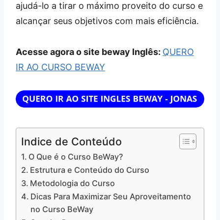
ajudá-lo a tirar o máximo proveito do curso e
alcançar seus objetivos com mais eficiência.
Acesse agora o site beway Inglês:
QUERO
IR AO CURSO BEWAY
Indice de Conteúdo
O Que é o Curso BeWay?
Estrutura e Conteúdo do Curso
Metodologia do Curso
Dicas Para Maximizar Seu Aproveitamento
no Curso BeWay