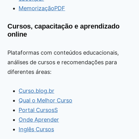
MemorizaçãoPDF
Cursos, capacitação e aprendizado
online
Plataformas com conteúdos educacionais,
análises de cursos e recomendações para
diferentes áreas:
Curso.blog.br
Qual o Melhor Curso
Portal CursosS
Onde Aprender
Inglês Cursos