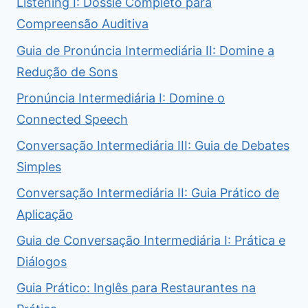
Listening I: Dossiê Completo para
Compreensão Auditiva
Guia de Pronúncia Intermediária II: Domine a
Redução de Sons
Pronúncia Intermediária I: Domine o
Connected Speech
Conversação Intermediária III: Guia de Debates
Simples
Conversação Intermediária II: Guia Prático de
Aplicação
Guia de Conversação Intermediária I: Prática e
Diálogos
Guia Prático: Inglês para Restaurantes na