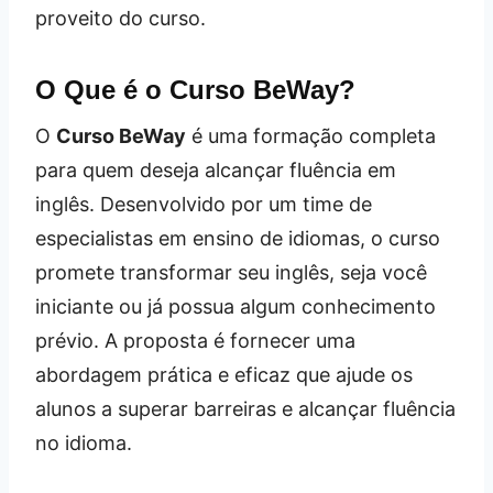
proveito do curso.
O Que é o Curso BeWay?
O
Curso BeWay
é uma formação completa
para quem deseja alcançar fluência em
inglês. Desenvolvido por um time de
especialistas em ensino de idiomas, o curso
promete transformar seu inglês, seja você
iniciante ou já possua algum conhecimento
prévio. A proposta é fornecer uma
abordagem prática e eficaz que ajude os
alunos a superar barreiras e alcançar fluência
no idioma.