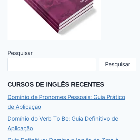
Pesquisar
Pesquisar
CURSOS DE INGLÊS RECENTES
Domínio de Pronomes Pessoais: Guia Prático
de Aplicação
Domínio do Verb To Be: Guia Definitivo de
Aplicação