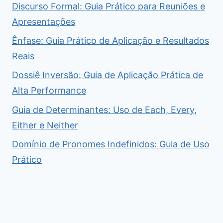
Discurso Formal: Guia Prático para Reuniões e
Apresentações
Ênfase: Guia Prático de Aplicação e Resultados
Reais
Dossiê Inversão: Guia de Aplicação Prática de
Alta Performance
Guia de Determinantes: Uso de Each, Every,
Either e Neither
Domínio de Pronomes Indefinidos: Guia de Uso
Prático