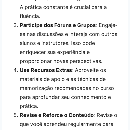
A prática constante é crucial para a
fluência.
Participe dos Fóruns e Grupos
: Engaje-
se nas discussões e interaja com outros
alunos e instrutores. Isso pode
enriquecer sua experiência e
proporcionar novas perspectivas.
Use Recursos Extras
: Aproveite os
materiais de apoio e as técnicas de
memorização recomendadas no curso
para aprofundar seu conhecimento e
prática.
Revise e Reforce o Conteúdo
: Revise o
que você aprendeu regularmente para