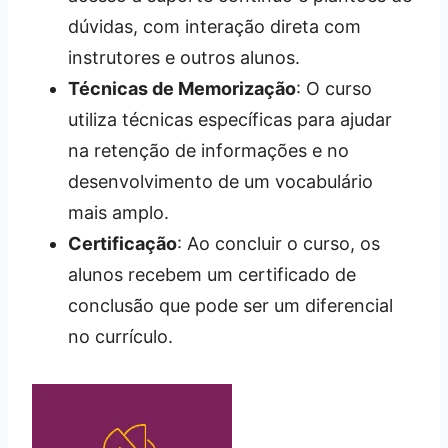
dúvidas, com interação direta com
instrutores e outros alunos.
Técnicas de Memorização
: O curso
utiliza técnicas específicas para ajudar
na retenção de informações e no
desenvolvimento de um vocabulário
mais amplo.
Certificação
: Ao concluir o curso, os
alunos recebem um certificado de
conclusão que pode ser um diferencial
no currículo.