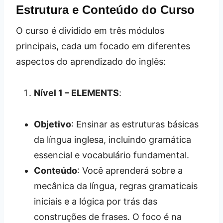
Estrutura e Conteúdo do Curso
O curso é dividido em três módulos
principais, cada um focado em diferentes
aspectos do aprendizado do inglês:
Nível 1 – ELEMENTS
:
Objetivo
: Ensinar as estruturas básicas
da língua inglesa, incluindo gramática
essencial e vocabulário fundamental.
Conteúdo
: Você aprenderá sobre a
mecânica da língua, regras gramaticais
iniciais e a lógica por trás das
construções de frases. O foco é na