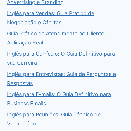
Advertising e Branding
Inglês para Vendas: Guia Prático de
Negociação e Ofertas
Guia Prático de Atendimento ao Cliente:
Aplicação Real
Inglês para Currículo: O Guia Definitivo para
sua Carreira
Inglês para Entrevistas: Guia de Perguntas e
Respostas
Inglês para E-mails: O Guia Definitivo para
Business Emails
Inglês para Reuniões: Guia Técnico de
Vocabulário