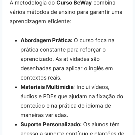
A metodologia do
Curso BeWay
combina
vários métodos de ensino para garantir uma
aprendizagem eficiente:
Abordagem Prática
: O curso foca na
prática constante para reforçar o
aprendizado. As atividades são
desenhadas para aplicar o inglês em
contextos reais.
Materiais Multimídia
: Inclui vídeos,
áudios e PDFs que ajudam na fixação do
conteúdo e na prática do idioma de
maneiras variadas.
Suporte Personalizado
: Os alunos têm
acesso a suporte contínuo e plantões de