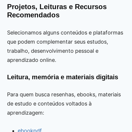
Projetos, Leituras e Recursos
Recomendados
Selecionamos alguns conteúdos e plataformas
que podem complementar seus estudos,
trabalho, desenvolvimento pessoal e
aprendizado online.
Leitura, memória e materiais digitais
Para quem busca resenhas, ebooks, materiais
de estudo e conteúdos voltados à
aprendizagem:
ebookpdf