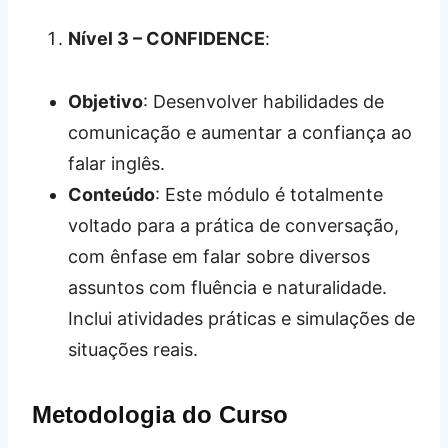
Nível 3 – CONFIDENCE
:
Objetivo
: Desenvolver habilidades de
comunicação e aumentar a confiança ao
falar inglês.
Conteúdo
: Este módulo é totalmente
voltado para a prática de conversação,
com ênfase em falar sobre diversos
assuntos com fluência e naturalidade.
Inclui atividades práticas e simulações de
situações reais.
Metodologia do Curso