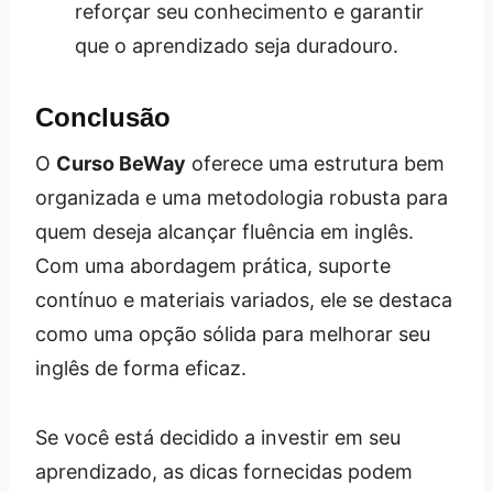
reforçar seu conhecimento e garantir
que o aprendizado seja duradouro.
Conclusão
O
Curso BeWay
oferece uma estrutura bem
organizada e uma metodologia robusta para
quem deseja alcançar fluência em inglês.
Com uma abordagem prática, suporte
contínuo e materiais variados, ele se destaca
como uma opção sólida para melhorar seu
inglês de forma eficaz.
Se você está decidido a investir em seu
aprendizado, as dicas fornecidas podem