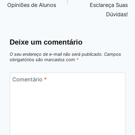
Opiniões de Alunos
Esclareça Suas
Dúvidas!
Deixe um comentário
O seu endereço de e-mail não será publicado.
Campos
obrigatórios são marcados com
*
Comentário
*