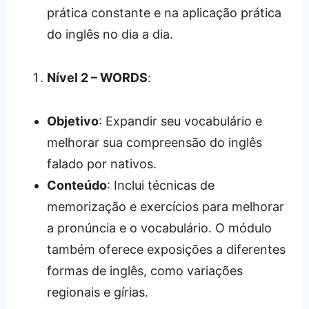
prática constante e na aplicação prática
do inglês no dia a dia.
Nível 2 – WORDS
:
Objetivo
: Expandir seu vocabulário e
melhorar sua compreensão do inglês
falado por nativos.
Conteúdo
: Inclui técnicas de
memorização e exercícios para melhorar
a pronúncia e o vocabulário. O módulo
também oferece exposições a diferentes
formas de inglês, como variações
regionais e gírias.