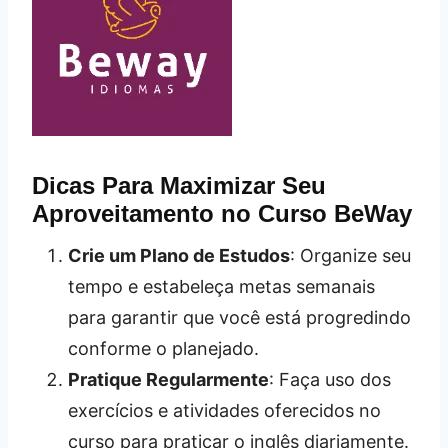
Dicas Para Maximizar Seu
Aproveitamento no Curso BeWay
Crie um Plano de Estudos
: Organize seu
tempo e estabeleça metas semanais
para garantir que você está progredindo
conforme o planejado.
Pratique Regularmente
: Faça uso dos
exercícios e atividades oferecidos no
curso para praticar o inglês diariamente.