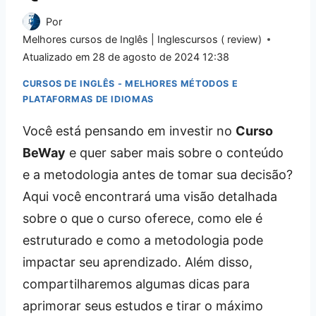
Por
Melhores cursos de Inglês | Inglescursos ( review)
Atualizado em
28 de agosto de 2024 12:38
CURSOS DE INGLÊS - MELHORES MÉTODOS E
PLATAFORMAS DE IDIOMAS
Você está pensando em investir no
Curso
BeWay
e quer saber mais sobre o conteúdo
e a metodologia antes de tomar sua decisão?
Aqui você encontrará uma visão detalhada
sobre o que o curso oferece, como ele é
estruturado e como a metodologia pode
impactar seu aprendizado. Além disso,
compartilharemos algumas dicas para
aprimorar seus estudos e tirar o máximo