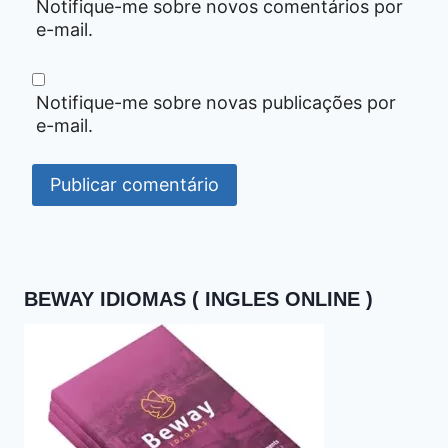
Notifique-me sobre novos comentários por
e-mail.
Notifique-me sobre novas publicações por
e-mail.
BEWAY IDIOMAS ( INGLES ONLINE )