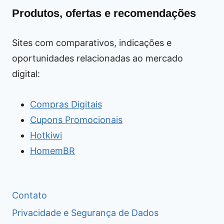
Produtos, ofertas e recomendações
Sites com comparativos, indicações e
oportunidades relacionadas ao mercado
digital:
Compras Digitais
Cupons Promocionais
Hotkiwi
HomemBR
Contato
Privacidade e Segurança de Dados