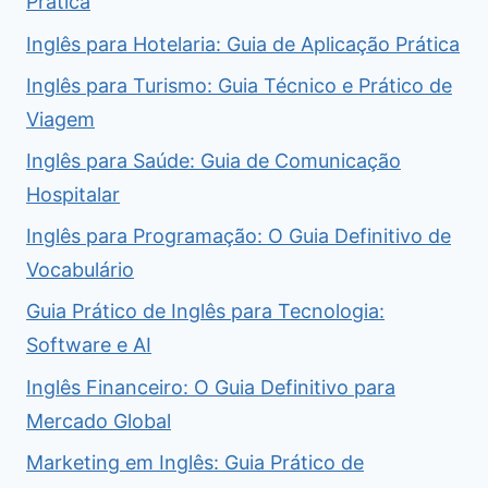
Prática
Inglês para Hotelaria: Guia de Aplicação Prática
Inglês para Turismo: Guia Técnico e Prático de
Viagem
Inglês para Saúde: Guia de Comunicação
Hospitalar
Inglês para Programação: O Guia Definitivo de
Vocabulário
Guia Prático de Inglês para Tecnologia:
Software e AI
Inglês Financeiro: O Guia Definitivo para
Mercado Global
Marketing em Inglês: Guia Prático de