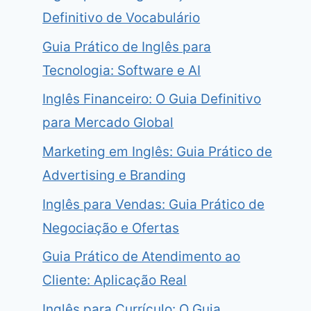
Definitivo de Vocabulário
Guia Prático de Inglês para
Tecnologia: Software e AI
Inglês Financeiro: O Guia Definitivo
para Mercado Global
Marketing em Inglês: Guia Prático de
Advertising e Branding
Inglês para Vendas: Guia Prático de
Negociação e Ofertas
Guia Prático de Atendimento ao
Cliente: Aplicação Real
Inglês para Currículo: O Guia