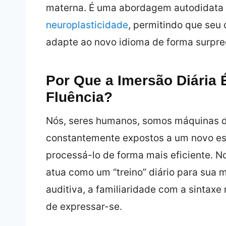
materna. É uma abordagem autodidata q
neuroplasticidade
, permitindo que seu 
adapte ao novo idioma de forma surpre
Por Que a Imersão Diária 
Fluência?
Nós, seres humanos, somos máquinas 
constantemente expostos a um novo est
processá-lo de forma mais eficiente. N
atua como um “treino” diário para sua
auditiva, a familiaridade com a sintaxe
de expressar-se.