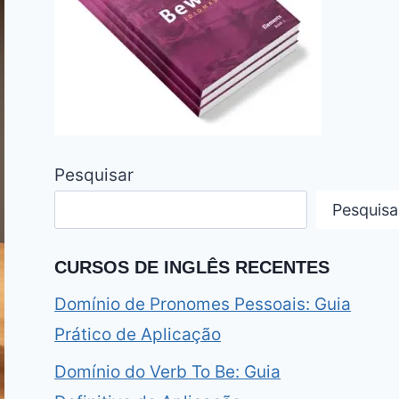
Pesquisar
Pesquisa
CURSOS DE INGLÊS RECENTES
Domínio de Pronomes Pessoais: Guia
Prático de Aplicação
Domínio do Verb To Be: Guia