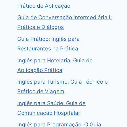
Prático de Aplicação
Guia de Conversação Intermediária I:
Prática e Diálogos
Guia Prático: Inglês para
Restaurantes na Prática
Inglês para Hotelaria: Guia de
Aplicação Prática
Inglês para Turismo: Guia Técnico e
Prático de Viagem
Inglês para Saúde: Guia de
Comunicação Hospitalar
Inglês para Programação: O Guia