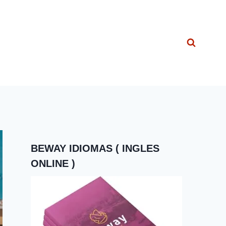
BEWAY IDIOMAS ( INGLES
ONLINE )