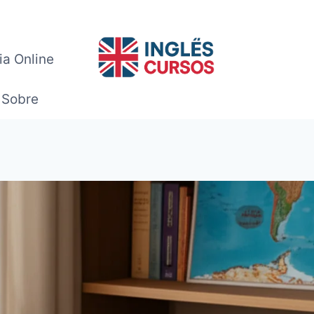
ia Online
Sobre