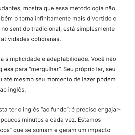
tudantes, mostra que essa metodologia não
bém o torna infinitamente mais divertido e
 no sentido tradicional; está simplesmente
atividades cotidianas.
ua simplicidade e adaptabilidade. Você não
glesa para “mergulhar”. Seu próprio lar, seu
 ou até mesmo seu momento de lazer podem
ao inglês.
a ter o inglês “ao fundo”; é preciso engajar-
 poucos minutos a cada vez. Estamos
sticos” que se somam e geram um impacto